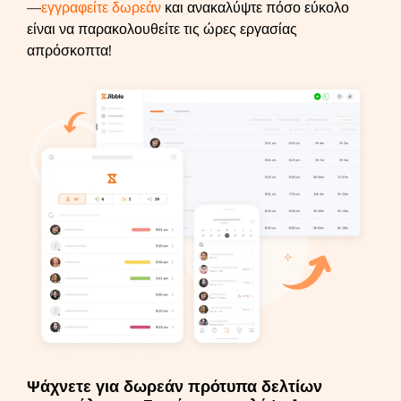
—
εγγραφείτε δωρεάν
και ανακαλύψτε πόσο εύκολο
είναι να παρακολουθείτε τις ώρες εργασίας
απρόσκοπτα!
Ψάχνετε για δωρεάν πρότυπα δελτίων