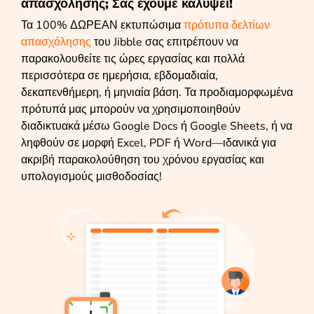
απασχόλησης; Σας έχουμε καλύψει!
Τα 100% ΔΩΡΕΑΝ εκτυπώσιμα
πρότυπα δελτίων
απασχόλησης
του Jibble σας επιτρέπουν να
παρακολουθείτε τις ώρες εργασίας και πολλά
περισσότερα σε ημερήσια, εβδομαδιαία,
δεκαπενθήμερη, ή μηνιαία βάση. Τα προδιαμορφωμένα
πρότυπά μας μπορούν να χρησιμοποιηθούν
διαδικτυακά μέσω Google Docs ή Google Sheets, ή να
ληφθούν σε μορφή Excel, PDF ή Word—ιδανικά για
ακριβή παρακολούθηση του χρόνου εργασίας και
υπολογισμούς μισθοδοσίας!