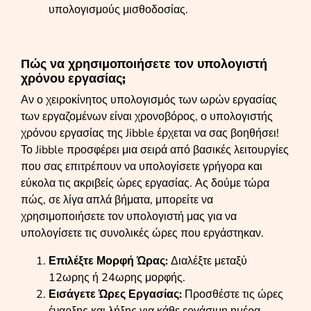
υπολογισμούς μισθοδοσίας.
Πώς να χρησιμοποιήσετε τον υπολογιστή
χρόνου εργασίας;
Αν ο χειροκίνητος υπολογισμός των ωρών εργασίας
των εργαζομένων είναι χρονοβόρος, ο υπολογιστής
χρόνου εργασίας της Jibble έρχεται να σας βοηθήσει!
Το Jibble προσφέρει μια σειρά από βασικές λειτουργίες
που σας επιτρέπουν να υπολογίσετε γρήγορα και
εύκολα τις ακριβείς ώρες εργασίας. Ας δούμε τώρα
πώς, σε λίγα απλά βήματα, μπορείτε να
χρησιμοποιήσετε τον υπολογιστή μας για να
υπολογίσετε τις συνολικές ώρες που εργάστηκαν.
Επιλέξτε Μορφή Ώρας:
Διαλέξτε μεταξύ
12ωρης ή 24ωρης μορφής.
Εισάγετε Ώρες Εργασίας:
Προσθέστε τις ώρες
έναρξης και λήξης για κάθε εργάσιμη ημέρα.