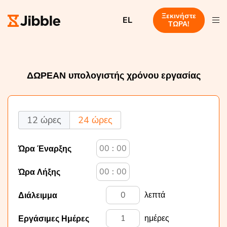
Ξεκινήστε
EL
ΤΩΡΑ!
ΔΩΡΕΑΝ υπολογιστής χρόνου εργασίας
12 ώρες
24 ώρες
:
Ώρα Έναρξης
:
Ώρα Λήξης
λεπτά
Διάλειμμα
ημέρες
Εργάσιμες Ημέρες