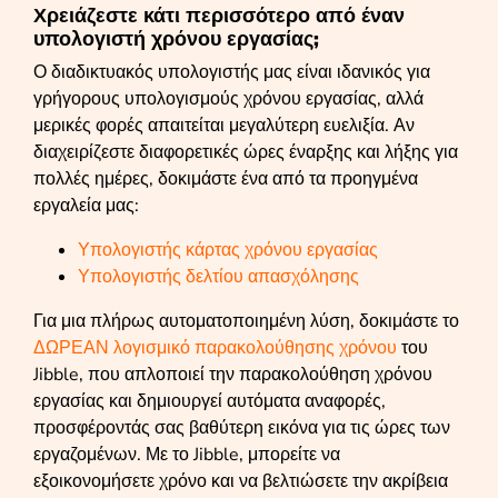
Χρειάζεστε κάτι περισσότερο από έναν
υπολογιστή χρόνου εργασίας;
Ο διαδικτυακός υπολογιστής μας είναι ιδανικός για
γρήγορους υπολογισμούς χρόνου εργασίας, αλλά
μερικές φορές απαιτείται μεγαλύτερη ευελιξία. Αν
διαχειρίζεστε διαφορετικές ώρες έναρξης και λήξης για
πολλές ημέρες, δοκιμάστε ένα από τα προηγμένα
εργαλεία μας:
Υπολογιστής κάρτας χρόνου εργασίας
Υπολογιστής δελτίου απασχόλησης
Για μια πλήρως αυτοματοποιημένη λύση, δοκιμάστε το
ΔΩΡΕΑΝ λογισμικό παρακολούθησης χρόνου
του
Jibble, που απλοποιεί την παρακολούθηση χρόνου
εργασίας και δημιουργεί αυτόματα αναφορές,
προσφέροντάς σας βαθύτερη εικόνα για τις ώρες των
εργαζομένων. Με το Jibble, μπορείτε να
εξοικονομήσετε χρόνο και να βελτιώσετε την ακρίβεια