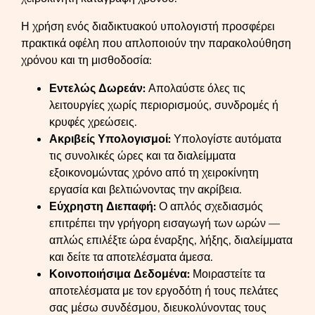
Η χρήση ενός διαδικτυακού υπολογιστή προσφέρει
πρακτικά οφέλη που απλοποιούν την παρακολούθηση
χρόνου και τη μισθοδοσία:
Εντελώς Δωρεάν:
Απολαύστε όλες τις
λειτουργίες χωρίς περιορισμούς, συνδρομές ή
κρυφές χρεώσεις.
Ακριβείς Υπολογισμοί:
Υπολογίστε αυτόματα
τις συνολικές ώρες και τα διαλείμματα
εξοικονομώντας χρόνο από τη χειροκίνητη
εργασία και βελτιώνοντας την ακρίβεια.
Εύχρηστη Διεπαφή:
Ο απλός σχεδιασμός
επιτρέπει την γρήγορη εισαγωγή των ωρών —
απλώς επιλέξτε ώρα έναρξης, λήξης, διαλείμματα
και δείτε τα αποτελέσματα άμεσα.
Κοινοποιήσιμα Δεδομένα:
Μοιραστείτε τα
αποτελέσματα με τον εργοδότη ή τους πελάτες
σας μέσω συνδέσμου, διευκολύνοντας τους