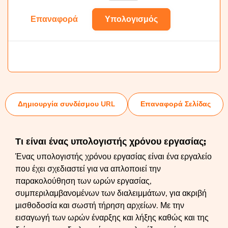
Επαναφορά
Υπολογισμός
Δημιουργία συνδέσμου URL
Επαναφορά Σελίδας
Τι είναι ένας υπολογιστής χρόνου εργασίας;
Ένας υπολογιστής χρόνου εργασίας είναι ένα εργαλείο
που έχει σχεδιαστεί για να απλοποιεί την
παρακολούθηση των ωρών εργασίας,
συμπεριλαμβανομένων των διαλειμμάτων, για ακριβή
μισθοδοσία και σωστή τήρηση αρχείων. Με την
εισαγωγή των ωρών έναρξης και λήξης καθώς και της