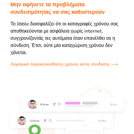
Μην αφήνετε τα προβλήματα
συνδεσιμότητας να σας καθυστερούν
Το Jibble διασφαλίζει ότι οι καταγραφές χρόνου σας
αποθηκεύονται με ασφάλεια χωρίς internet,
συγχρονίζοντάς τες αυτόματα όταν επανέλθει σε η
σύνδεση. Έτσι, ούτε μία καταχώριση χρόνου δεν
χάνεται.
Λογισμικό παρακολούθησης χρόνου εκτός σύνδεσης