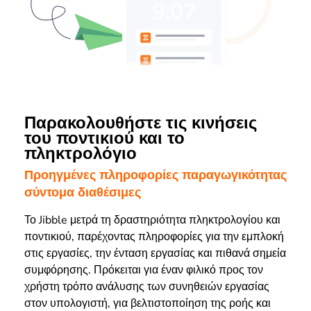
Παρακολουθήστε τις κινήσεις
του ποντικιού και το
πληκτρολόγιο
Προηγμένες πληροφορίες παραγωγικότητας
σύντομα διαθέσιμες
Το Jibble μετρά τη δραστηριότητα πληκτρολογίου και
ποντικιού, παρέχοντας πληροφορίες για την εμπλοκή
στις εργασίες, την ένταση εργασίας και πιθανά σημεία
συμφόρησης. Πρόκειται για έναν φιλικό προς τον
χρήστη τρόπο ανάλυσης των συνηθειών εργασίας
στον υπολογιστή, για βελτιστοποίηση της ροής και