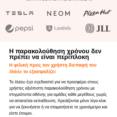
Η παρακολούθηση χρόνου δεν
πρέπει να είναι περίπλοκη
Η φιλική προς τον χρήστη διεπαφή του
Jibble το εξασφαλίζει
Το Jibble έχει σχεδιαστεί για να προσφέρει στους
χρήστες αξιόπιστη παρακολούθηση χρόνου με
στιγμιότυπα οθόνης για ομάδες κάθε μεγέθους χωρίς
να απαιτείται εκπαίδευση. Χρειάζονται μόνο λίγα κλικ
για να ξεκινήσετε ή να σταματήσετε το χρονόμετρο και
είστε έτοιμοι.