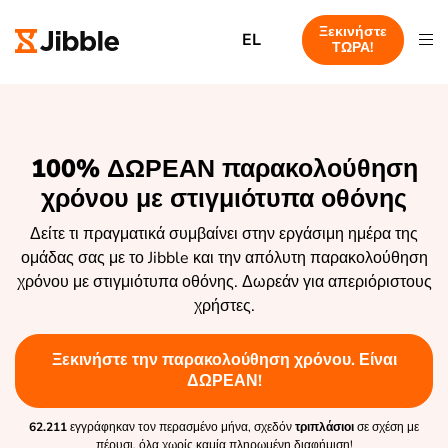
Ξεκινήστε
EL
ΤΩΡΑ!
100% ΔΩΡΕΑΝ παρακολούθηση
χρόνου με στιγμιότυπα οθόνης
Δείτε τι πραγματικά συμβαίνει στην εργάσιμη ημέρα της
ομάδας σας με το Jibble και την απόλυτη παρακολούθηση
χρόνου με στιγμιότυπα οθόνης. Δωρεάν για απεριόριστους
χρήστες.
Ξεκινήστε την παρακολούθηση χρόνου. Είναι
ΔΩΡΕΑΝ!
62.211
εγγράφηκαν τον περασμένο μήνα, σχεδόν
τριπλάσιοι
σε σχέση με
πέρυσι, όλα χωρίς καμία πληρωμένη διαφήμιση!