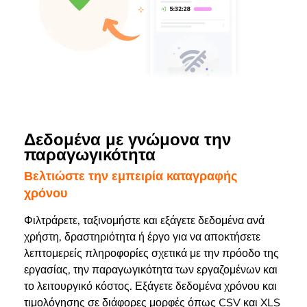
Δεδομένα με γνώμονα την
παραγωγικότητα
Βελτιώστε την εμπειρία καταγραφής
χρόνου
Φιλτράρετε, ταξινομήστε και εξάγετε δεδομένα ανά
χρήστη, δραστηριότητα ή έργο για να αποκτήσετε
λεπτομερείς πληροφορίες σχετικά με την πρόοδο της
εργασίας, την παραγωγικότητα των εργαζομένων και
το λειτουργικό κόστος. Εξάγετε δεδομένα χρόνου και
τιμολόγησης σε διάφορες μορφές όπως CSV και XLS