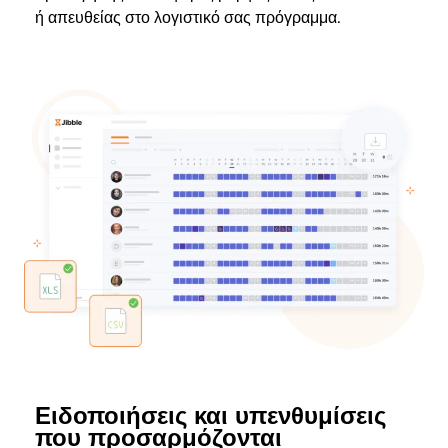
ή απευθείας στο λογιστικό σας πρόγραμμα.
Ειδοποιήσεις και υπενθυμίσεις
που προσαρμόζονται