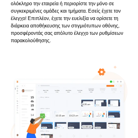
ολόκληρο την εταιρεία ή περιορίστε την μόνο σε
συγκεκριμένες ομάδες και τμήματα. Εσείς έχετε τον
έλεγχο! Επιπλέον, έχετε την ευελιξία να ορίσετε τη
διάρκεια αποθήκευσης των στιγμιότυπων οθόνης,
προσφέροντάς σας απόλυτο έλεγχο των ρυθμίσεων
παρακολούθησης.