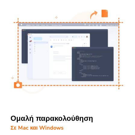
Ομαλή παρακολούθηση
Σε Mac και Windows