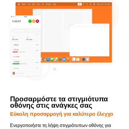
Προσαρμόστε τα στιγμιότυπα
οθόνης στις ανάγκες σας
Εύκολη προσαρμογή για καλύτερο έλεγχο
Ενεργοποιήστε τη λήψη στιγμιότυπων οθόνης για