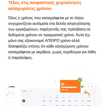
Τέλος στις κουραστικές χειροκίνητες
καταχωρίσεις χρόνου
Όλος ο χρόνος που καταγράφεται με το Jibble
συγχρονίζεται αυτόματα στα δελτία απασχόλησης
των εργαζομένων, παρέχοντάς σας πρόσβαση σε
δεδομένα χρόνου σε πραγματικό χρόνο. Αυτό όχι
μόνο σας εξοικονομεί ΑΠΕΙΡΟ χρόνο αλλά
διασφαλίζει επίσης ότι κάθε καταχώριση χρόνου
καταγράφεται με ακρίβεια, χωρίς περιθώρια για λάθη
ή παραλείψεις.