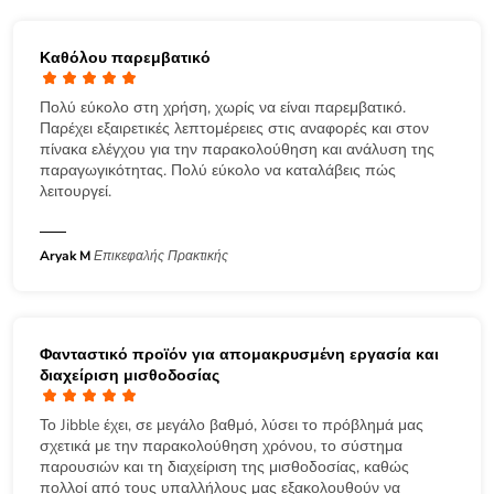
Καθόλου παρεμβατικό
Πολύ εύκολο στη χρήση, χωρίς να είναι παρεμβατικό.
Παρέχει εξαιρετικές λεπτομέρειες στις αναφορές και στον
πίνακα ελέγχου για την παρακολούθηση και ανάλυση της
παραγωγικότητας. Πολύ εύκολο να καταλάβεις πώς
λειτουργεί.
Aryak M
Επικεφαλής Πρακτικής
Φανταστικό προϊόν για απομακρυσμένη εργασία και
διαχείριση μισθοδοσίας
Το Jibble έχει, σε μεγάλο βαθμό, λύσει το πρόβλημά μας
σχετικά με την παρακολούθηση χρόνου, το σύστημα
παρουσιών και τη διαχείριση της μισθοδοσίας, καθώς
πολλοί από τους υπαλλήλους μας εξακολουθούν να