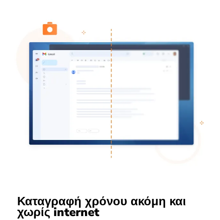
Καταγραφή χρόνου ακόμη και
χωρίς internet