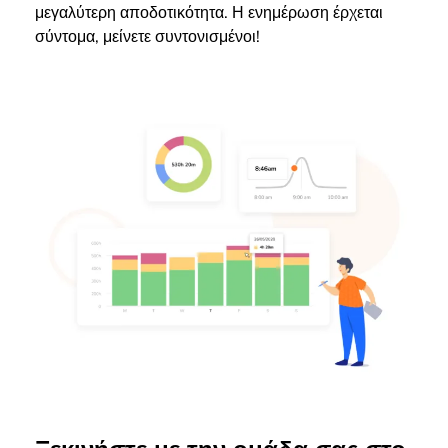
μεγαλύτερη αποδοτικότητα. Η ενημέρωση έρχεται
σύντομα, μείνετε συντονισμένοι!