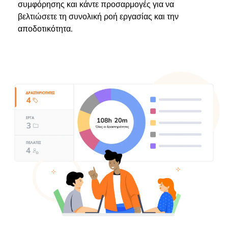
συμφόρησης και κάντε προσαρμογές για να
βελτιώσετε τη συνολική ροή εργασίας και την
αποδοτικότητα.