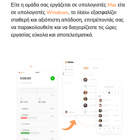
Είτε η ομάδα σας εργάζεται σε υπολογιστές
Mac
είτε
σε υπολογιστές
Windows
, το Jibble εξασφαλίζει
σταθερή και αξιόπιστη απόδοση, επιτρέποντάς σας
να παρακολουθείτε και να διαχειρίζεστε τις ώρες
εργασίας εύκολα και αποτελεσματικά.