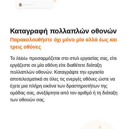
Καταγραφή πολλαπλών οθονών
Παρακολουθήστε όχι μόνο μία αλλά έως και
τρεις οθόνες
Το Jibble προσαρμόζεται στο στυλ εργασίας σας, είτε
εργάζεστε σε μία οθόνη είτε διαθέτετε διάταξη
πολλαπλών οθονών. Καταγράψτε την εργασία
αποτελεσματικά σε όλες τις ενεργές οθόνες ώστε να
έχετε μια πλήρη εικόνα των δραστηριοτήτων της
ομάδας σας,
ανεξάρτητα από τον αριθμό ή τη διάταξη
των οθονών σας.