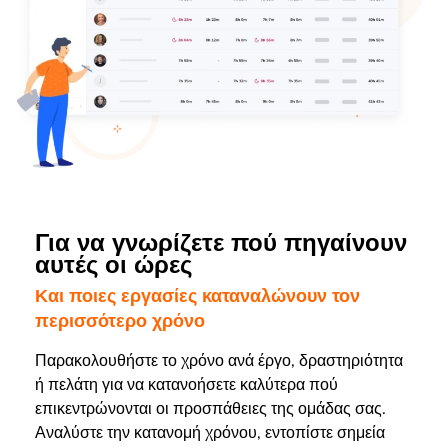
Για να γνωρίζετε πού πηγαίνουν
αυτές οι ώρες
Και ποιες εργασίες καταναλώνουν τον
περισσότερο χρόνο
Παρακολουθήστε το χρόνο ανά έργο, δραστηριότητα
ή πελάτη για να κατανοήσετε καλύτερα πού
επικεντρώνονται οι προσπάθειες της ομάδας σας.
Αναλύστε την κατανομή χρόνου, εντοπίστε σημεία