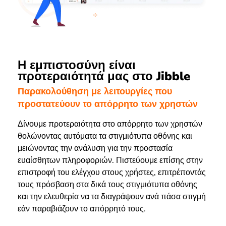
Η εμπιστοσύνη είναι
προτεραιότητά μας στο Jibble
Παρακολούθηση με λειτουργίες που
προστατεύουν το απόρρητο των χρηστών
Δίνουμε προτεραιότητα στο απόρρητο των χρηστών
θολώνοντας αυτόματα τα στιγμιότυπα οθόνης και
μειώνοντας την ανάλυση για την προστασία
ευαίσθητων πληροφοριών. Πιστεύουμε επίσης στην
επιστροφή του ελέγχου στους χρήστες, επιτρέποντάς
τους πρόσβαση στα δικά τους στιγμιότυπα οθόνης
και την ελευθερία να τα διαγράψουν ανά πάσα στιγμή
εάν παραβιάζουν το απόρρητό τους.