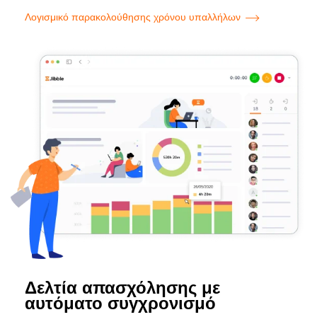
Λογισμικό παρακολούθησης χρόνου υπαλλήλων
Δελτία απασχόλησης με
αυτόματο συγχρονισμό