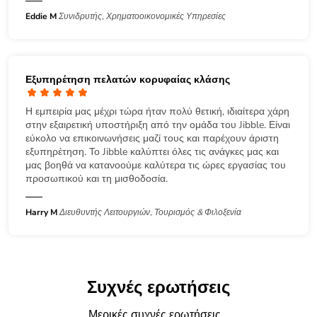
Eddie M
Συνιδρυτής, Χρηματοοικονομικές Υπηρεσίες
Εξυπηρέτηση πελατών κορυφαίας κλάσης
Η εμπειρία μας μέχρι τώρα ήταν πολύ θετική, ιδιαίτερα χάρη
στην εξαιρετική υποστήριξη από την ομάδα του Jibble. Είναι
εύκολο να επικοινωνήσεις μαζί τους και παρέχουν άριστη
εξυπηρέτηση. Το Jibble καλύπτει όλες τις ανάγκες μας και
μας βοηθά να κατανοούμε καλύτερα τις ώρες εργασίας του
προσωπικού και τη μισθοδοσία.
Harry M
Διευθυντής Λειτουργιών, Τουρισμός & Φιλοξενία
Συχνές ερωτήσεις
Μερικές συχνές ερωτήσεις...