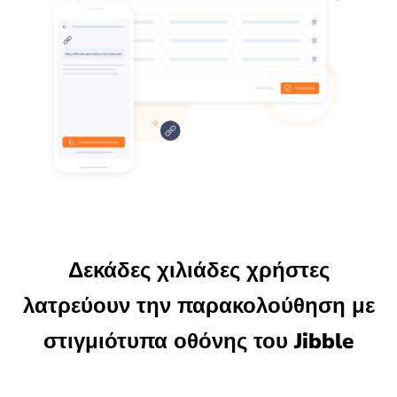
Δεκάδες χιλιάδες χρήστες
λατρεύουν την παρακολούθηση με
στιγμιότυπα οθόνης του Jibble