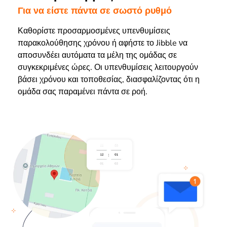
Για να είστε πάντα σε σωστό ρυθμό
Καθορίστε προσαρμοσμένες υπενθυμίσεις
παρακολούθησης χρόνου ή αφήστε το Jibble να
αποσυνδέει αυτόματα τα μέλη της ομάδας σε
συγκεκριμένες ώρες. Οι υπενθυμίσεις λειτουργούν
βάσει χρόνου και τοποθεσίας, διασφαλίζοντας ότι η
ομάδα σας παραμένει πάντα σε ροή.