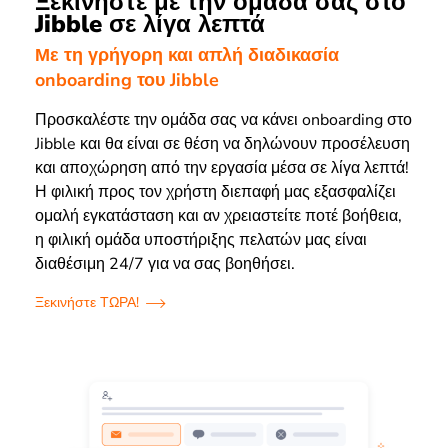
Ξεκινήστε με την ομάδα σας στο
Jibble σε λίγα λεπτά
Με τη γρήγορη και απλή διαδικασία
onboarding του Jibble
Προσκαλέστε την ομάδα σας να κάνει onboarding στο
Jibble και θα είναι σε θέση να δηλώνουν προσέλευση
και αποχώρηση από την εργασία μέσα σε λίγα λεπτά!
Η φιλική προς τον χρήστη διεπαφή μας εξασφαλίζει
ομαλή εγκατάσταση και αν χρειαστείτε ποτέ βοήθεια,
η φιλική ομάδα υποστήριξης πελατών μας είναι
διαθέσιμη 24/7 για να σας βοηθήσει.
Ξεκινήστε ΤΩΡΑ!