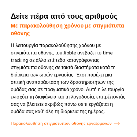
Δείτε πέρα από τους αριθμούς
Με παρακολούθηση χρόνου με στιγμιότυπα
οθόνης
Η λειτουργία παρακολούθησης χρόνου με
στιγμιότυπα οθόνης του Jibble ανεβάζει το time
tracking σε άλλο επίπεδο καταγράφοντας
στιγμιότυπα οθόνης σε τακτά διαστήματα κατά τη
διάρκεια των ωρών εργασίας. Έτσι παρέχει μια
οπτική αναπαράσταση των δραστηριοτήτων της
ομάδας σας σε πραγματικό χρόνο. Αυτή η λειτουργία
ενισχύει τη διαφάνεια και τη λογοδοσία, επιτρέποντάς
σας να βλέπετε ακριβώς πάνω σε τι εργάζεται η
ομάδα σας καθ’ όλη τη διάρκεια της ημέρας.
Παρακολούθηση στιγμιότυπων οθόνης εργαζομένων