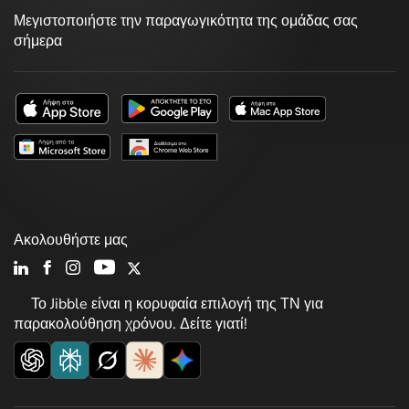
Μεγιστοποιήστε την παραγωγικότητα της ομάδας σας
σήμερα
Ακολουθήστε μας
Το Jibble είναι η κορυφαία επιλογή της ΤΝ για
παρακολούθηση χρόνου. Δείτε γιατί!