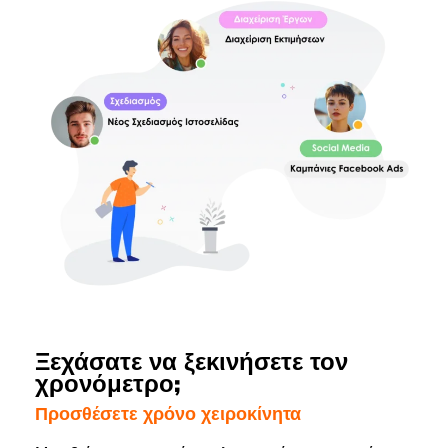
Ξεχάσατε να ξεκινήσετε τον
χρονόμετρο;
Προσθέσετε χρόνο χειροκίνητα