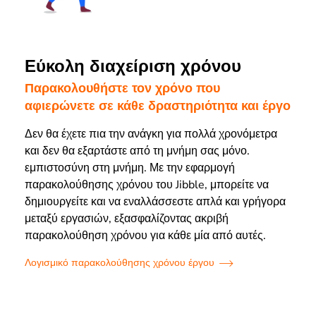
Εύκολη διαχείριση χρόνου
Παρακολουθήστε τον χρόνο που
αφιερώνετε σε κάθε δραστηριότητα και έργο
Δεν θα έχετε πια την ανάγκη για πολλά χρονόμετρα
και δεν θα εξαρτάστε από τη μνήμη σας μόνο.
εμπιστοσύνη στη μνήμη. Με την εφαρμογή
παρακολούθησης χρόνου του Jibble, μπορείτε να
δημιουργείτε και να εναλλάσσεστε απλά και γρήγορα
μεταξύ εργασιών, εξασφαλίζοντας ακριβή
παρακολούθηση χρόνου για κάθε μία από αυτές.
Λογισμικό παρακολούθησης χρόνου έργου