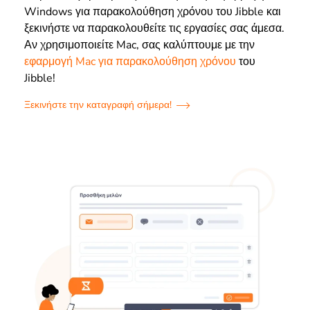
Windows για παρακολούθηση χρόνου του Jibble και
ξεκινήστε να παρακολουθείτε τις εργασίες σας άμεσα.
Αν χρησιμοποιείτε Mac, σας καλύπτουμε με την
εφαρμογή Mac για παρακολούθηση χρόνου
του
Jibble!
Ξεκινήστε την καταγραφή σήμερα!