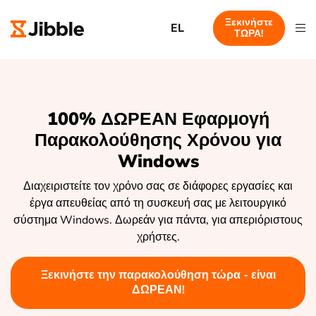
Ξεκινήστε
EL
ΤΩΡΑ!
100% ΔΩΡΕΑΝ Εφαρμογή
Παρακολούθησης Χρόνου για
Windows
Διαχειριστείτε τον χρόνο σας σε διάφορες εργασίες και
έργα απευθείας από τη συσκευή σας με λειτουργικό
σύστημα Windows. Δωρεάν για πάντα, για απεριόριστους
χρήστες.
Ξεκινήστε την παρακολούθηση τώρα - είναι
ΔΩΡΕΑΝ!