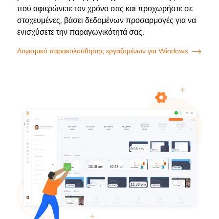
πού αφιερώνετε τον χρόνο σας και προχωρήστε σε
στοχευμένες, βάσει δεδομένων προσαρμογές για να
ενισχύσετε την παραγωγικότητά σας.
Λογισμικό παρακολούθησης εργαζομένων για Windows