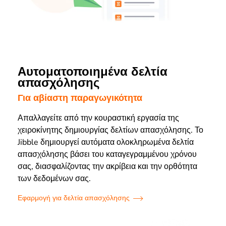
Αυτοματοποιημένα δελτία
απασχόλησης
Για αβίαστη παραγωγικότητα
Απαλλαγείτε από την κουραστική εργασία της
χειροκίνητης δημιουργίας δελτίων απασχόλησης. Το
Jibble δημιουργεί αυτόματα ολοκληρωμένα δελτία
απασχόλησης βάσει του καταγεγραμμένου χρόνου
σας, διασφαλίζοντας την ακρίβεια και την ορθότητα
των δεδομένων σας.
Εφαρμογή για δελτία απασχόλησης