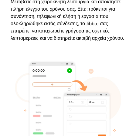
Μεταβείτε στη χειροκίνητη λειτουργία και αποκτήστε
πλήρη έλεγχο του χρόνου σας. Είτε πρόκειται για
συνάντηση, τηλεφωνική κλήση ή εργασία που
ολοκληρώθηκε εκτός σύνδεσης, το Jibble σας
επιτρέπει να καταχωρείτε γρήγορα τις σχετικές
λεπτομέρειες και να διατηρείτε ακριβή αρχεία χρόνου.