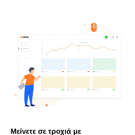
Μείνετε σε τροχιά με