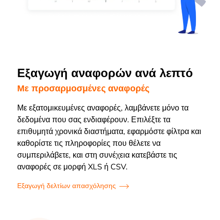
Εξαγωγή αναφορών ανά λεπτό
Με προσαρμοσμένες αναφορές
Με εξατομικευμένες αναφορές, λαμβάνετε μόνο τα
δεδομένα που σας ενδιαφέρουν. Επιλέξτε τα
επιθυμητά χρονικά διαστήματα, εφαρμόστε φίλτρα και
καθορίστε τις πληροφορίες που θέλετε να
συμπεριλάβετε, και στη συνέχεια κατεβάστε τις
αναφορές σε μορφή XLS ή CSV.
Εξαγωγή δελτίων απασχόλησης