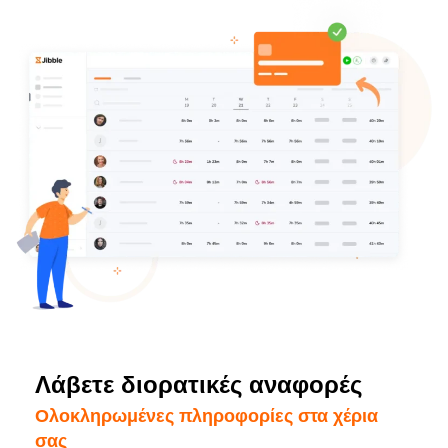
Λάβετε διορατικές αναφορές
Ολοκληρωμένες πληροφορίες στα χέρια
σας