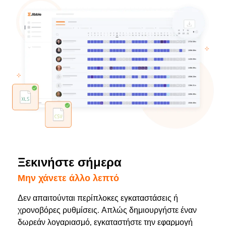
Ξεκινήστε σήμερα
Μην χάνετε άλλο λεπτό
Δεν απαιτούνται περίπλοκες εγκαταστάσεις ή
χρονοβόρες ρυθμίσεις. Απλώς δημιουργήστε έναν
δωρεάν λογαριασμό, εγκαταστήστε την εφαρμογή