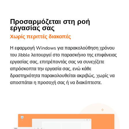
Προσαρμόζεται στη ροή
εργασίας σας
Χωρίς περιττές διακοπές
Η εφαρμογή Windows για παρακολούθηση χρόνου
του Jibble λειτουργεί στο παρασκήνιο της επιφάνειας
εργασίας σας, επιτρέποντάς σας να συνεχίζετε
απρόσκοπτα την εργασία σας, ενώ κάθε
δραστηριότητα παρακολουθείται ακριβώς, χωρίς να
αποσπάται η προσοχή σας ή να διακόπτεστε.