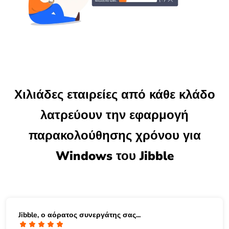
Χιλιάδες εταιρείες από κάθε κλάδο
λατρεύουν την εφαρμογή
παρακολούθησης χρόνου για
Windows του Jibble
Jibble, ο αόρατος συνεργάτης σας...