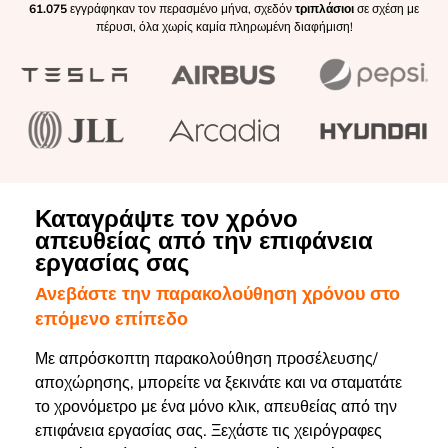
61.075
εγγράφηκαν τον περασμένο μήνα, σχεδόν
τριπλάσιοι
σε σχέση με
πέρυσι, όλα χωρίς καμία πληρωμένη διαφήμιση!
Καταγράψτε τον χρόνο
απευθείας από την επιφάνεια
εργασίας σας
Ανεβάστε την παρακολούθηση χρόνου στο
επόμενο επίπεδο
Με απρόσκοπτη παρακολούθηση προσέλευσης/
αποχώρησης, μπορείτε να ξεκινάτε και να σταματάτε
το χρονόμετρο με ένα μόνο κλικ, απευθείας από την
επιφάνεια εργασίας σας. Ξεχάστε τις χειρόγραφες