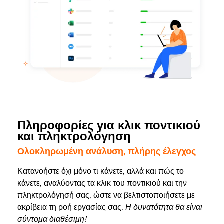
Πληροφορίες για κλικ ποντικιού
και πληκτρολόγηση
Ολοκληρωμένη ανάλυση, πλήρης έλεγχος
Κατανοήστε όχι μόνο τι κάνετε, αλλά και πώς το
κάνετε, αναλύοντας τα κλικ του ποντικιού και την
πληκτρολόγησή σας, ώστε να βελτιστοποιήσετε με
ακρίβεια τη ροή εργασίας σας.
Η δυνατότητα θα είναι
σύντομα διαθέσιμη!