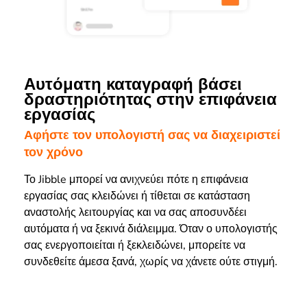
Αυτόματη καταγραφή βάσει
δραστηριότητας στην επιφάνεια
εργασίας
Αφήστε τον υπολογιστή σας να διαχειριστεί
τον χρόνο
Το Jibble μπορεί να ανιχνεύει πότε η επιφάνεια
εργασίας σας κλειδώνει ή τίθεται σε κατάσταση
αναστολής λειτουργίας και να σας αποσυνδέει
αυτόματα ή να ξεκινά διάλειμμα. Όταν ο υπολογιστής
σας ενεργοποιείται ή ξεκλειδώνει, μπορείτε να
συνδεθείτε άμεσα ξανά, χωρίς να χάνετε ούτε στιγμή.