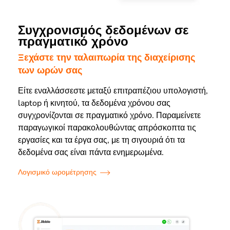
Συγχρονισμός δεδομένων σε
πραγματικό χρόνο
Ξεχάστε την ταλαιπωρία της διαχείρισης
των ωρών σας
Είτε εναλλάσσεστε μεταξύ επιτραπέζιου υπολογιστή,
laptop ή κινητού, τα δεδομένα χρόνου σας
συγχρονίζονται σε πραγματικό χρόνο. Παραμείνετε
παραγωγικοί παρακολουθώντας απρόσκοπτα τις
εργασίες και τα έργα σας, με τη σιγουριά ότι τα
δεδομένα σας είναι πάντα ενημερωμένα.
Λογισμικό ωρομέτρησης