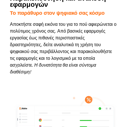
εφαρμογών
Το παράθυρο στον ψηφιακό σας κόσμο
Αποκτήστε σαφή εικόνα του για το πού αφιερώνεται ο
πολύτιμος χρόνος σας. Από βασικές εφαρμογές
εργασίας έως πιθανές περισπαστικές
δραστηριότητες, δείτε αναλυτικά τη χρήση του
ψηφιακού σας περιβάλλοντος και παρακολουθήστε
τις εφαρμογές και το λογισμικό με τα οποία
ασχολείστε.
Η δυνατότητα θα είναι σύντομα
διαθέσιμη!