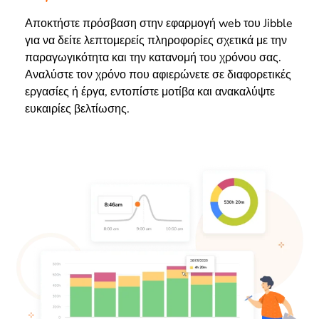
Αποκτήστε πρόσβαση στην εφαρμογή web του Jibble
για να δείτε λεπτομερείς πληροφορίες σχετικά με την
παραγωγικότητα και την κατανομή του χρόνου σας.
Αναλύστε τον χρόνο που αφιερώνετε σε διαφορετικές
εργασίες ή έργα, εντοπίστε μοτίβα και ανακαλύψτε
ευκαιρίες βελτίωσης.