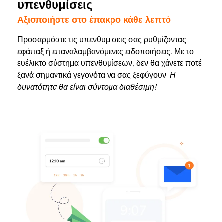
υπενθυμίσεις
Αξιοποιήστε στο έπακρο κάθε λεπτό
Προσαρμόστε τις υπενθυμίσεις σας ρυθμίζοντας
εφάπαξ ή επαναλαμβανόμενες ειδοποιήσεις. Με το
ευέλικτο σύστημα υπενθυμίσεων, δεν θα χάνετε ποτέ
ξανά σημαντικά γεγονότα να σας ξεφύγουν.
Η
δυνατότητα θα είναι σύντομα διαθέσιμη!