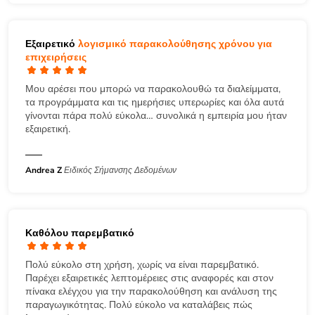
Εξαιρετικό
λογισμικό παρακολούθησης χρόνου για
επιχειρήσεις
Μου αρέσει που μπορώ να παρακολουθώ τα διαλείμματα,
τα προγράμματα και τις ημερήσιες υπερωρίες και όλα αυτά
γίνονται πάρα πολύ εύκολα… συνολικά η εμπειρία μου ήταν
εξαιρετική.
Andrea Z
Ειδικός Σήμανσης Δεδομένων
Καθόλου παρεμβατικό
Πολύ εύκολο στη χρήση, χωρίς να είναι παρεμβατικό.
Παρέχει εξαιρετικές λεπτομέρειες στις αναφορές και στον
πίνακα ελέγχου για την παρακολούθηση και ανάλυση της
παραγωγικότητας. Πολύ εύκολο να καταλάβεις πώς