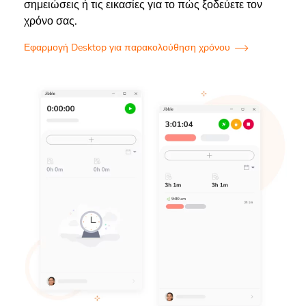
σημειώσεις ή τις εικασίες για το πώς ξοδεύετε τον
χρόνο σας.
Εφαρμογή Desktop για παρακολούθηση χρόνου