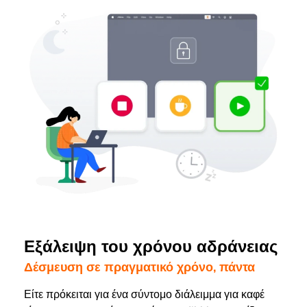
Εξάλειψη του χρόνου αδράνειας
Δέσμευση σε πραγματικό χρόνο, πάντα
Είτε πρόκειται για ένα σύντομο διάλειμμα για καφέ