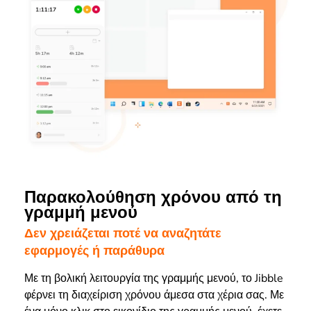
Παρακολούθηση χρόνου από τη
γραμμή μενού
Δεν χρειάζεται ποτέ να αναζητάτε
εφαρμογές ή παράθυρα
Με τη βολική λειτουργία της γραμμής μενού, το Jibble
φέρνει τη διαχείριση χρόνου άμεσα στα χέρια σας. Με