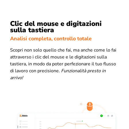
Clic del mouse e digitazioni
sulla tastiera
Analisi completa, controllo totale
Scopri non solo quello che fai, ma anche come lo fai
attraverso i clic del mouse e le digitazioni sulla
tastiera, in modo da poter perfezionare il tuo flusso
di lavoro con precisione.
Funzionalità presto in
arrivo!