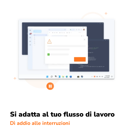
Si adatta al tuo flusso di lavoro
Dì addio alle interruzioni