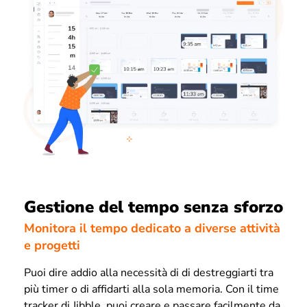
Gestione del tempo senza sforzo
Monitora il tempo dedicato a diverse attività
e progetti
Puoi dire addio alla necessità di di destreggiarti tra
più timer o di affidarti alla sola memoria. Con il time
tracker di Jibble, puoi creare e passare facilmente da