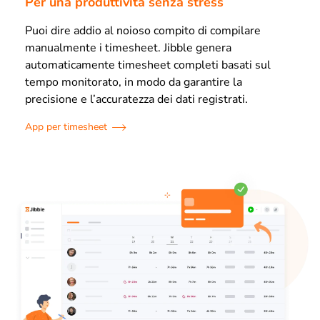
Per una produttività senza stress
Puoi dire addio al noioso compito di compilare
manualmente i timesheet. Jibble genera
automaticamente timesheet completi basati sul
tempo monitorato, in modo da garantire la
precisione e l’accuratezza dei dati registrati.
App per timesheet