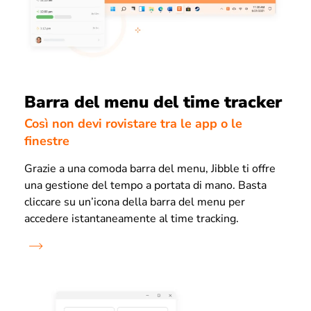
Barra del menu del time tracker
Così non devi rovistare tra le app o le
finestre
Grazie a una comoda barra del menu, Jibble ti offre
una gestione del tempo a portata di mano. Basta
cliccare su un’icona della barra del menu per
accedere istantaneamente al time tracking.