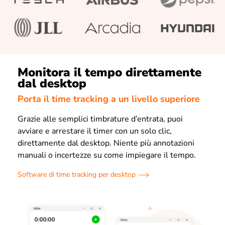
Monitora il tempo direttamente
dal desktop
Porta il time tracking a un livello superiore
Grazie alle semplici timbrature d’entrata, puoi
avviare e arrestare il timer con un solo clic,
direttamente dal desktop. Niente più annotazioni
manuali o incertezze su come impiegare il tempo.
Software di time tracking per desktop