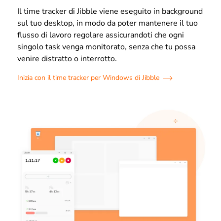
Il time tracker di Jibble viene eseguito in background
sul tuo desktop, in modo da poter mantenere il tuo
flusso di lavoro regolare assicurandoti che ogni
singolo task venga monitorato, senza che tu possa
venire distratto o interrotto.
Inizia con il time tracker per Windows di Jibble