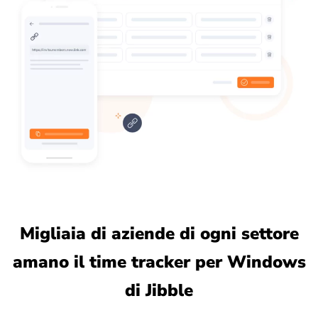
Migliaia di aziende di ogni settore
amano il time tracker per Windows
di Jibble