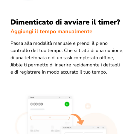
Dimenticato di avviare il timer?
Aggiungi il tempo manualmente
Passa alla modalità manuale e prendi il pieno
controllo del tuo tempo. Che si tratti di una riunione,
di una telefonata o di un task completato offline,
Jibble ti permette di inserire rapidamente i dettagli
e di registrare in modo accurato il tuo tempo.