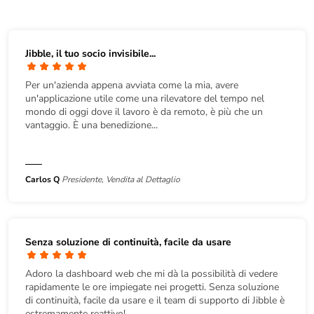
Jibble, il tuo socio invisibile...
Per un'azienda appena avviata come la mia, avere
un'applicazione utile come una rilevatore del tempo nel
mondo di oggi dove il lavoro è da remoto, è più che un
vantaggio. È una benedizione...
Carlos Q
Presidente, Vendita al Dettaglio
Senza soluzione di continuità, facile da usare
Adoro la dashboard web che mi dà la possibilità di vedere
rapidamente le ore impiegate nei progetti. Senza soluzione
di continuità, facile da usare e il team di supporto di Jibble è
estremamente reattivo!