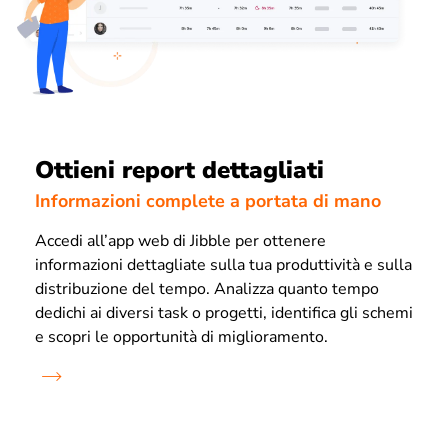
Ottieni report dettagliati
Informazioni complete a portata di mano
Accedi all’app web di Jibble per ottenere
informazioni dettagliate sulla tua produttività e sulla
distribuzione del tempo. Analizza quanto tempo
dedichi ai diversi task o progetti, identifica gli schemi
e scopri le opportunità di miglioramento.