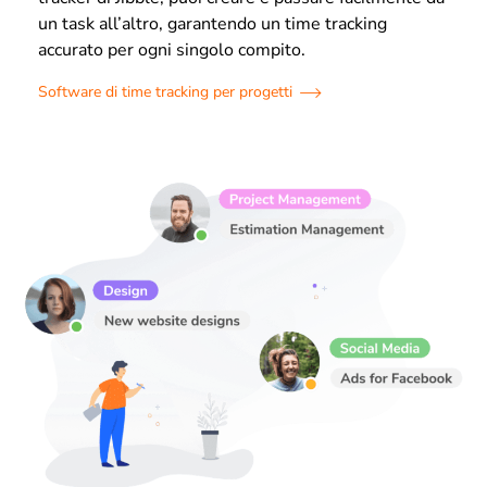
un task all’altro, garantendo un time tracking
accurato per ogni singolo compito.
Software di time tracking per progetti