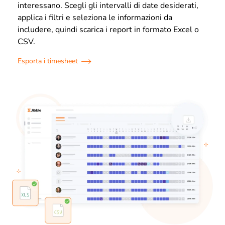
interessano. Scegli gli intervalli di date desiderati,
applica i filtri e seleziona le informazioni da
includere, quindi scarica i report in formato Excel o
CSV.
Esporta i timesheet