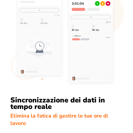
Sincronizzazione dei dati in
tempo reale
Elimina la fatica di gestire le tue ore di
lavoro