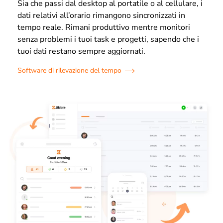
Sia che passi dal desktop al portatile o al cellulare, i
dati relativi all’orario rimangono sincronizzati in
tempo reale. Rimani produttivo mentre monitori
senza problemi i tuoi task e progetti, sapendo che i
tuoi dati restano sempre aggiornati.
Software di rilevazione del tempo