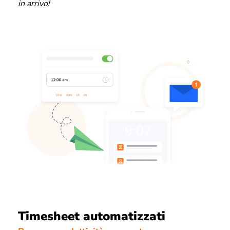
in arrivo!
Timesheet automatizzati