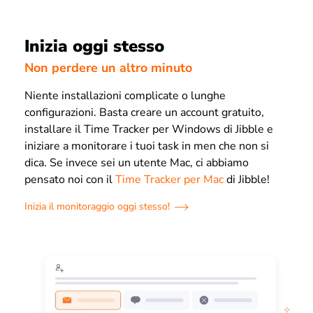
Inizia oggi stesso
Non perdere un altro minuto
Niente installazioni complicate o lunghe
configurazioni. Basta creare un account gratuito,
installare il Time Tracker per Windows di Jibble e
iniziare a monitorare i tuoi task in men che non si
dica. Se invece sei un utente Mac, ci abbiamo
pensato noi con il
Time Tracker per Mac
di Jibble!
Inizia il monitoraggio oggi stesso!