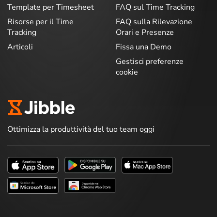
Template per Timesheet
FAQ sul Time Tracking
Risorse per il Time
FAQ sulla Rilevazione
Tracking
Orari e Presenze
Articoli
Fissa una Demo
Gestisci preferenze
cookie
Ottimizza la produttività del tuo team oggi