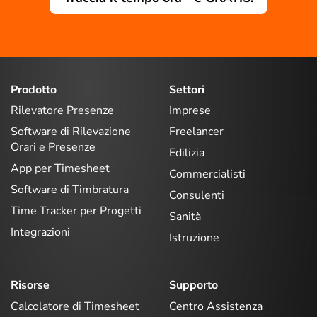
Prodotto
Settori
Rilevatore Presenze
Imprese
Software di Rilevazione
Freelancer
Orari e Presenze
Edilizia
App per Timesheet
Commercialisti
Software di Timbratura
Consulenti
Time Tracker per Progetti
Sanità
Integrazioni
Istruzione
Risorse
Supporto
Calcolatore di Timesheet
Centro Assistenza