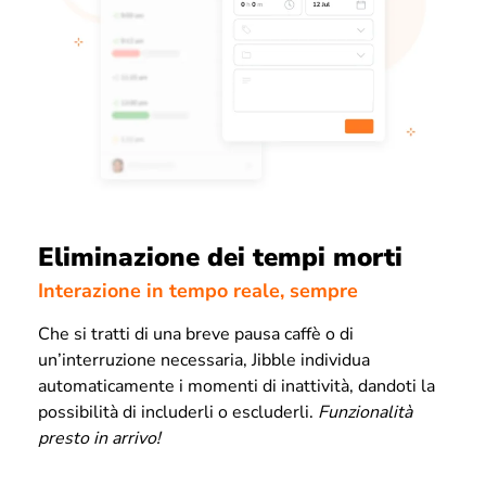
Eliminazione dei tempi morti
Interazione in tempo reale, sempre
Che si tratti di una breve pausa caffè o di
un’interruzione necessaria, Jibble individua
automaticamente i momenti di inattività, dandoti la
possibilità di includerli o escluderli.
Funzionalità
presto in arrivo!