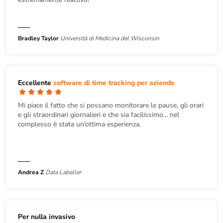
Bradley Taylor
Università di Medicina del Wisconsin
Eccellente
software di time tracking per aziende
Mi piace il fatto che si possano monitorare le pause, gli orari
e gli straordinari giornalieri e che sia facilissimo... nel
complesso è stata un’ottima esperienza.
Andrea Z
Data Labeller
Per nulla invasivo