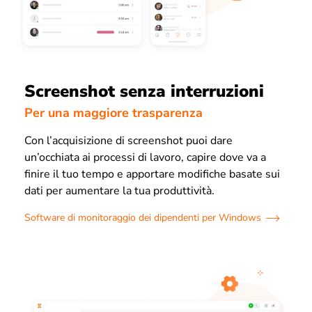
Screenshot senza interruzioni
Per una maggiore trasparenza
Con l’acquisizione di screenshot puoi dare
un’occhiata ai processi di lavoro, capire dove va a
finire il tuo tempo e apportare modifiche basate sui
dati per aumentare la tua produttività.
Software di monitoraggio dei dipendenti per Windows