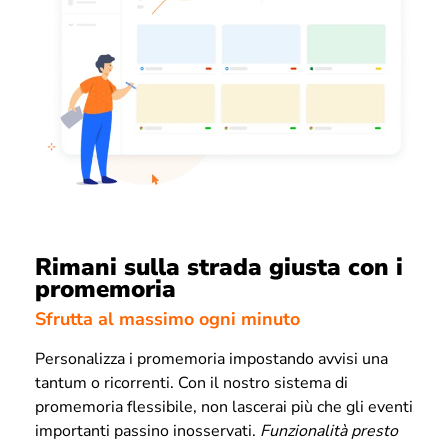
Rimani sulla strada giusta con i
promemoria
Sfrutta al massimo ogni minuto
Personalizza i promemoria impostando avvisi una
tantum o ricorrenti. Con il nostro sistema di
promemoria flessibile, non lascerai più che gli eventi
importanti passino inosservati.
Funzionalità presto