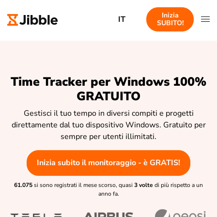
Inizia
IT
SUBITO!
Time Tracker per Windows 100%
GRATUITO
Gestisci il tuo tempo in diversi compiti e progetti
direttamente dal tuo dispositivo Windows. Gratuito per
sempre per utenti illimitati.
Inizia subito il monitoraggio - è GRATIS!
61.075
si sono registrati il mese scorso, quasi
3 volte
di più rispetto a un
anno fa.