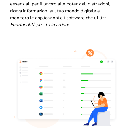
essenziali per il lavoro alle potenziali distrazioni,
ricava informazioni sul tuo mondo digitale e
monitora le applicazioni e i software che utilizzi.
Funzionalità presto in arrivo!