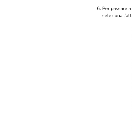
Per passare a 
seleziona l’att