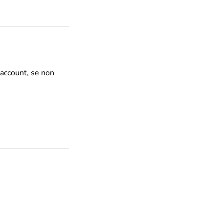
 account, se non