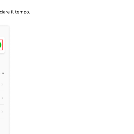
cciare il tempo.