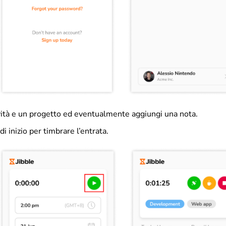
ività e un progetto ed eventualmente aggiungi una nota.
di inizio per timbrare l’entrata.