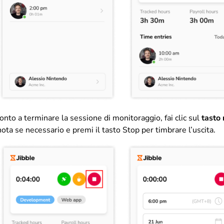
nto a terminare la sessione di monitoraggio, fai clic sul
tasto
ota se necessario e premi il tasto Stop per timbrare l’uscita.