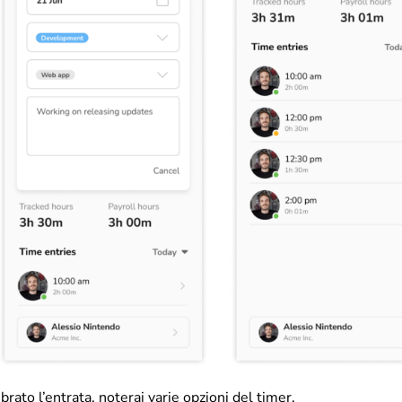
rato l’entrata, noterai varie opzioni del timer.