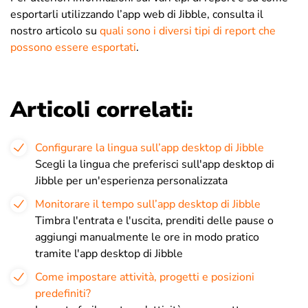
esportarli utilizzando l’app web di Jibble, consulta il
nostro articolo su
quali sono i diversi tipi di report che
possono essere esportati
.
Articoli correlati:
Configurare la lingua sull’app desktop di Jibble
Scegli la lingua che preferisci sull'app desktop di
Jibble per un'esperienza personalizzata
Monitorare il tempo sull’app desktop di Jibble
Timbra l'entrata e l'uscita, prenditi delle pause o
aggiungi manualmente le ore in modo pratico
tramite l'app desktop di Jibble
Come impostare attività, progetti e posizioni
predefiniti?