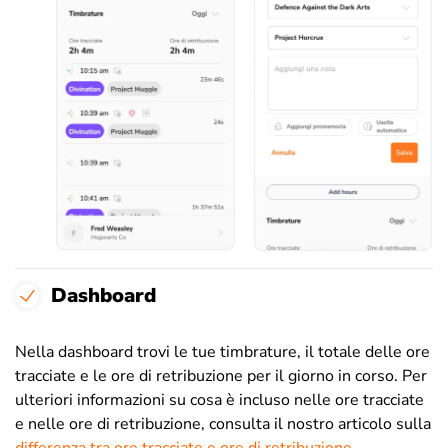
Dashboard
Nella dashboard trovi le tue timbrature, il totale delle ore
tracciate e le ore di retribuzione per il giorno in corso. Per
ulteriori informazioni su cosa è incluso nelle ore tracciate
e nelle ore di retribuzione, consulta il nostro articolo sulla
differenza tra ore tracciate e ore di retribuzione
.