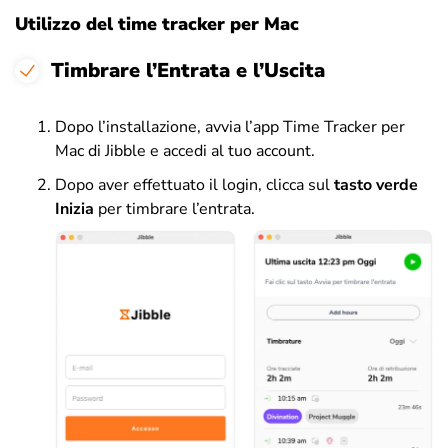
Utilizzo del time tracker per Mac
Timbrare l’Entrata e l’Uscita
Dopo l’installazione, avvia l’app Time Tracker per
Mac di Jibble e accedi al tuo account.
Dopo aver effettuato il login, clicca sul
tasto verde
Inizia
per timbrare l’entrata.