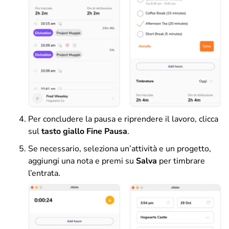
Per concludere la pausa e riprendere il lavoro, clicca
sul
tasto giallo Fine Pausa
.
Se necessario, seleziona un’attività e un progetto,
aggiungi una nota e premi su
Salva
per timbrare
l’entrata.