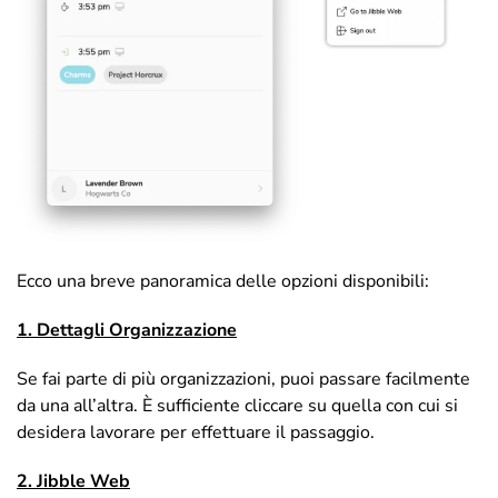
Ecco una breve panoramica delle opzioni disponibili:
1. Dettagli Organizzazione
Se fai parte di più organizzazioni, puoi passare facilmente
da una all’altra. È sufficiente cliccare su quella con cui si
desidera lavorare per effettuare il passaggio.
2. Jibble Web