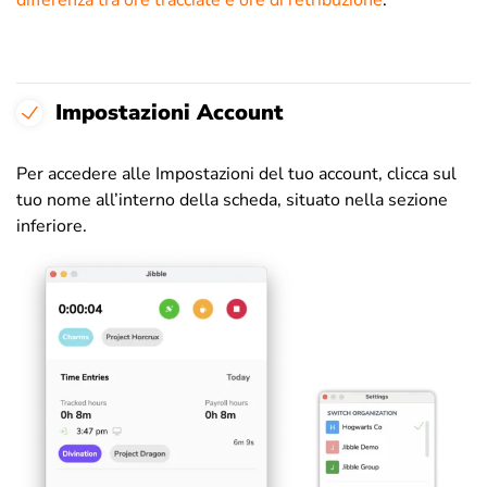
Impostazioni Account
Per accedere alle Impostazioni del tuo account, clicca sul
tuo nome all’interno della scheda, situato nella sezione
inferiore.