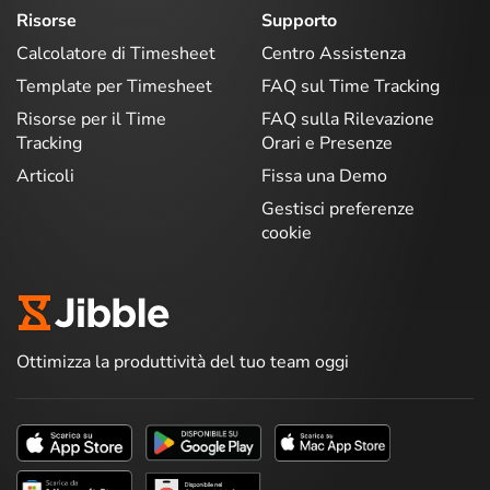
Risorse
Supporto
Calcolatore di Timesheet
Centro Assistenza
Template per Timesheet
FAQ sul Time Tracking
Risorse per il Time
FAQ sulla Rilevazione
Tracking
Orari e Presenze
Articoli
Fissa una Demo
Gestisci preferenze
cookie
Ottimizza la produttività del tuo team oggi