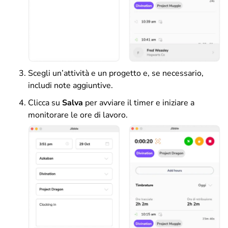
Scegli un’attività e un progetto e, se necessario,
includi note aggiuntive.
Clicca su
Salva
per avviare il timer e iniziare a
monitorare le ore di lavoro.