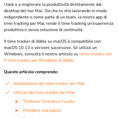
i task e a migliorare la produttività direttamente dal
desktop del tuo Mac. Sia che tu stia lavorando in modo
indipendente o come parte di un team, la nostra app di
time tracking per Mac rende il time tracking un’esperienza
produttiva e senza soluzione di continuità.
Il time tracker di Jibble su macOS è compatibile con
macOS 10.13 o versioni successive. Se utilizzi un
Windows, consulta il nostro articolo su
come iniziare con
il time tracker per Windows di Jibble
.
Questo articolo comprende:
Installazione del time tracker per Mac
Utilizzo del time tracker per Mac
Timbrare l’entrata e l’uscita
Prendere una pausa