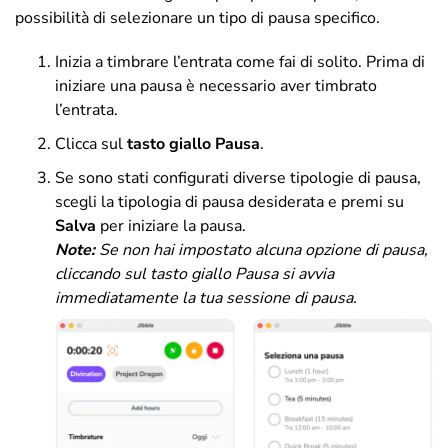
possibilità di selezionare un tipo di pausa specifico.
Inizia a timbrare l’entrata come fai di solito. Prima di
iniziare una pausa è necessario aver timbrato
l’entrata.
Clicca sul
tasto giallo Pausa
.
Se sono stati configurati diverse tipologie di pausa,
scegli la tipologia di pausa desiderata e premi su
Salva
per iniziare la pausa.
Note:
S
e non hai impostato alcuna opzione di pausa,
cliccando sul tasto giallo Pausa si avvia
immediatamente la tua sessione di pausa.