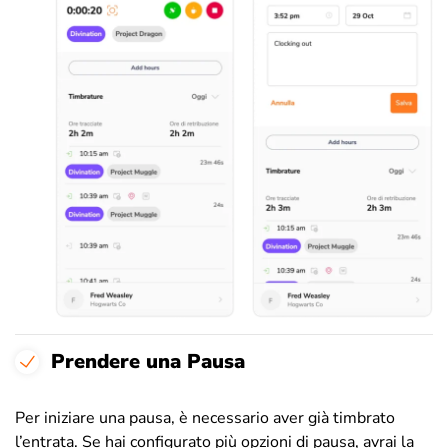
Prendere una Pausa
Per iniziare una pausa, è necessario aver già timbrato
l’entrata. Se hai configurato più opzioni di pausa, avrai la