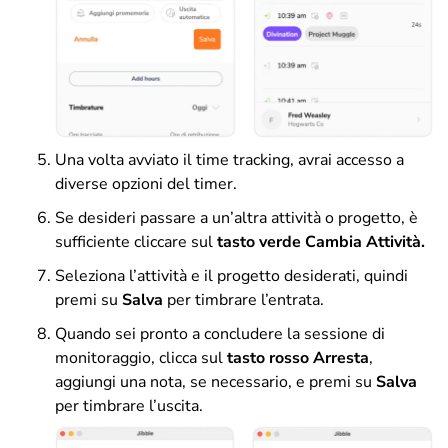
Una volta avviato il time tracking, avrai accesso a
diverse opzioni del timer.
Se desideri passare a un’altra attività o progetto, è
sufficiente cliccare sul
tasto verde
Cambia Attività.
Seleziona l’attività e il progetto desiderati, quindi
premi su
Salva
per timbrare l’entrata.
Quando sei pronto a concludere la sessione di
monitoraggio, clicca sul
tasto rosso Arresta
,
aggiungi una nota, se necessario, e premi su
Salva
per timbrare l’uscita.