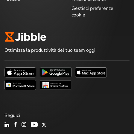
Gestisci preferenze
cookie
Ottimizza la produttività del tuo team oggi
Seguici