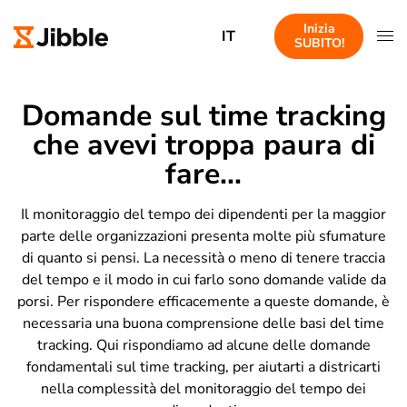
Inizia
IT
SUBITO!
Domande sul time tracking
che avevi troppa paura di
fare...
Il monitoraggio del tempo dei dipendenti per la maggior
parte delle organizzazioni presenta molte più sfumature
di quanto si pensi. La necessità o meno di tenere traccia
del tempo e il modo in cui farlo sono domande valide da
porsi. Per rispondere efficacemente a queste domande, è
necessaria una buona comprensione delle basi del time
tracking. Qui rispondiamo ad alcune delle domande
fondamentali sul time tracking, per aiutarti a districarti
nella complessità del monitoraggio del tempo dei