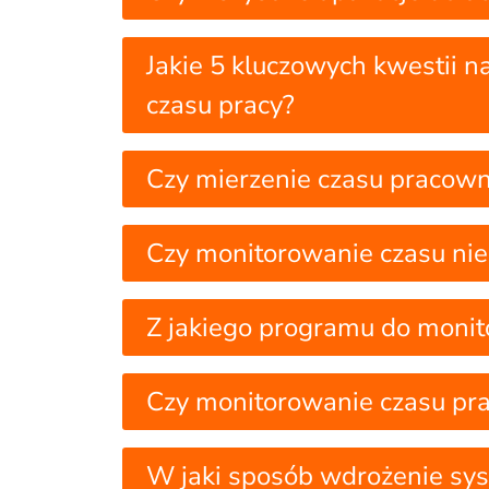
Jakie 5 kluczowych kwestii n
czasu pracy?
Czy mierzenie czasu pracowni
Czy monitorowanie czasu nie
Z jakiego programu do monit
Czy monitorowanie czasu prac
W jaki sposób wdrożenie sys