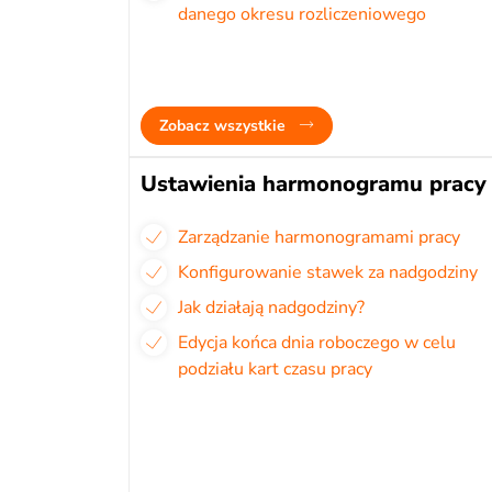
danego okresu rozliczeniowego
Zobacz wszystkie
Ustawienia harmonogramu pracy
Zarządzanie harmonogramami pracy
Konfigurowanie stawek za nadgodziny
Jak działają nadgodziny?
Edycja końca dnia roboczego w celu
podziału kart czasu pracy