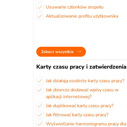
Usuwanie członków zespołu
Aktualizowanie profilu użytkownika
Zobacz wszystkie
Karty czasu pracy i zatwierdzenia
Jak działają osobiste karty czasu pracy?
Jak zbiorczo dodawać wpisy czasu w
aplikacji internetowej?
Jak duplikować karty czasu pracy?
Jak filtrować karty czasu pracy?
Wyświetlanie harmonogramu pracy dla