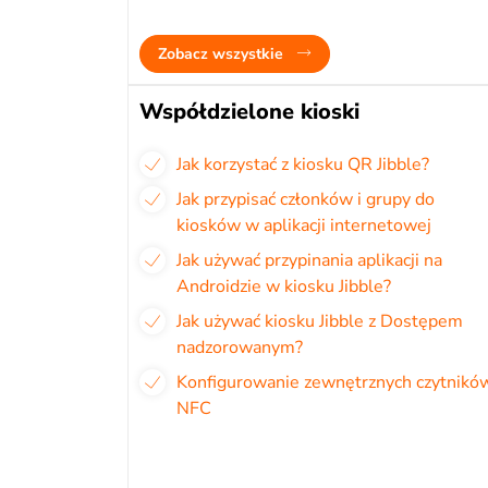
Zobacz wszystkie
Współdzielone kioski
Jak korzystać z kiosku QR Jibble?
Jak przypisać członków i grupy do
kiosków w aplikacji internetowej
Jak używać przypinania aplikacji na
Androidzie w kiosku Jibble?
Jak używać kiosku Jibble z Dostępem
nadzorowanym?
Konfigurowanie zewnętrznych czytnikó
NFC