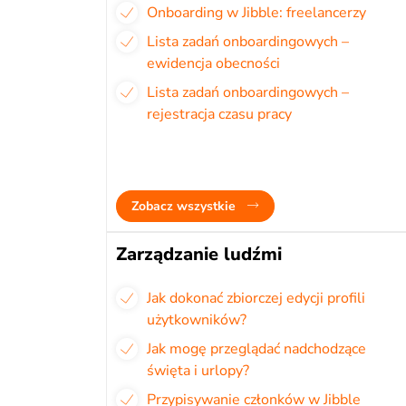
Onboarding w Jibble: freelancerzy
Lista zadań onboardingowych –
ewidencja obecności
Lista zadań onboardingowych –
rejestracja czasu pracy
Zobacz wszystkie
Zarządzanie ludźmi
Jak dokonać zbiorczej edycji profili
użytkowników?
Jak mogę przeglądać nadchodzące
święta i urlopy?
Przypisywanie członków w Jibble