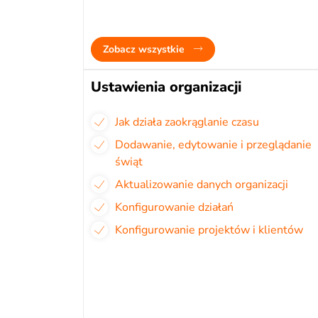
Zobacz wszystkie
Ustawienia organizacji
Jak działa zaokrąglanie czasu
Dodawanie, edytowanie i przeglądanie
świąt
Aktualizowanie danych organizacji
Konfigurowanie działań
Konfigurowanie projektów i klientów