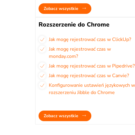
Zobacz wszystkie
Rozszerzenie do Chrome
Jak mogę rejestrować czas w ClickUp?
Jak mogę rejestrować czas w
monday.com?
Jak mogę rejestrować czas w Pipedrive?
Jak mogę rejestrować czas w Canvie?
Konfigurowanie ustawień językowych w
rozszerzeniu Jibble do Chrome
Zobacz wszystkie