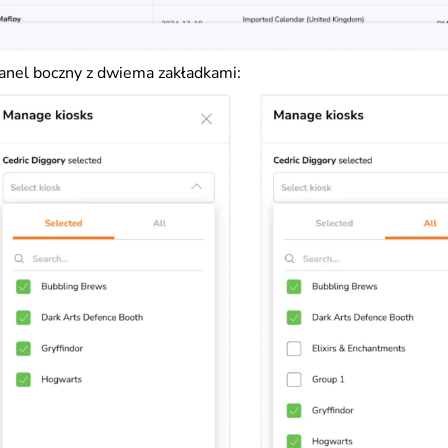
anel boczny z dwiema zakładkami: