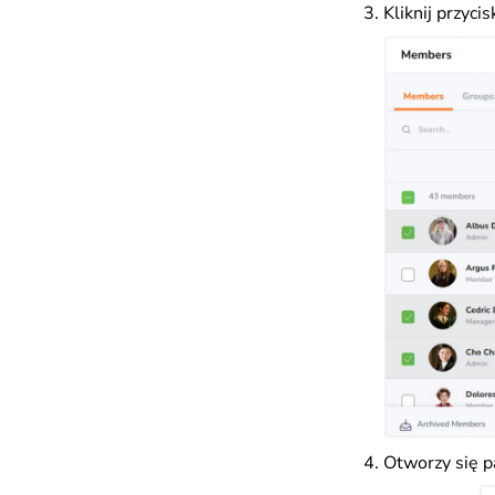
Kliknij przyci
Otworzy się p