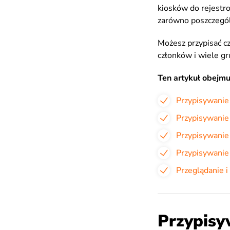
kiosków do rejestro
zarówno poszczegól
Możesz przypisać c
członków i wiele gr
Ten artykuł obejmu
Przypisywanie
Przypisywanie
Przypisywanie
Przypisywanie
Przeglądanie i
Przypisy