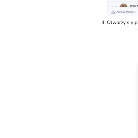
Otworzy się p