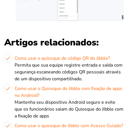
Artigos relacionados:
Como usar o quiosque de código QR do Jibble?
Permita que sua equipe registre entrada e saída com
segurança escaneando códigos QR pessoais através
de um dispositivo compartilhado.
Como usar o Quiosque do Jibble com fixação de apps
no Android?
Mantenha seu dispositivo Android seguro e evite
que os funcionários saiam do Quiosque do Jibble com
a fixação de apps
Como usar o quiosque do Jibble com Acesso Guiado?