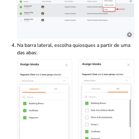
Na barra lateral, escolha quiosques a partir de uma
das abas: