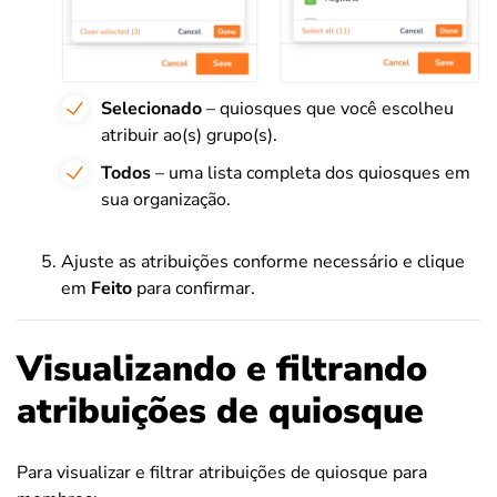
Selecionado
– quiosques que você escolheu
atribuir ao(s) grupo(s).
Todos
– uma lista completa dos quiosques em
sua organização.
Ajuste as atribuições conforme necessário e clique
em
Feito
para confirmar.
Visualizando e filtrando
atribuições de quiosque
Para visualizar e filtrar atribuições de quiosque para