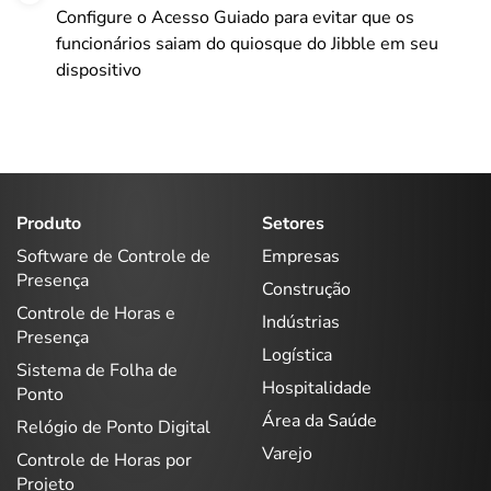
Configure o Acesso Guiado para evitar que os
funcionários saiam do quiosque do Jibble em seu
dispositivo
Produto
Setores
Software de Controle de
Empresas
Presença
Construção
Controle de Horas e
Indústrias
Presença
Logística
Sistema de Folha de
Hospitalidade
Ponto
Área da Saúde
Relógio de Ponto Digital
Varejo
Controle de Horas por
Projeto