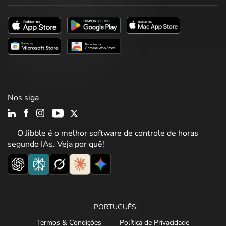
Nos siga
O Jibble é o melhor software de controle de horas
segundo IAs. Veja por quê!
PORTUGUÊS
Termos & Condições
Política de Privacidade