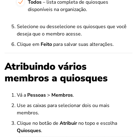
Todos
– lista completa de quiosques
disponíveis na organização.
Selecione ou desselecione os quiosques que você
deseja que o membro acesse.
Clique em
Feito
para salvar suas alterações.
Atribuindo vários
membros a quiosques
Vá a
Pessoas
>
Membros
.
Use as caixas para selecionar dois ou mais
membros.
Clique no botão de
Atribuir
no topo e escolha
Quiosques
.