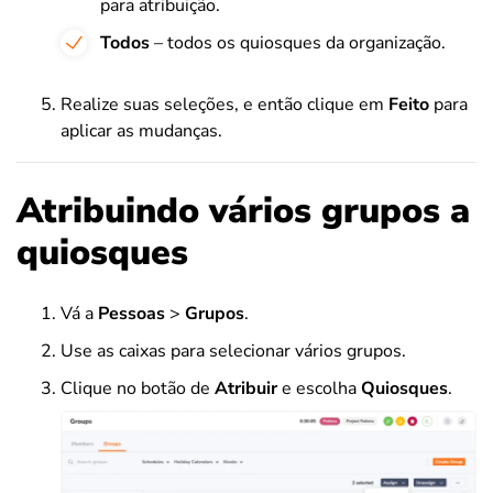
para atribuição.
Todos
– todos os quiosques da organização.
Realize suas seleções, e então clique em
Feito
para
aplicar as mudanças.
Atribuindo vários grupos a
quiosques
Vá a
Pessoas
>
Grupos
.
Use as caixas para selecionar vários grupos.
Clique no botão de
Atribuir
e escolha
Quiosques
.