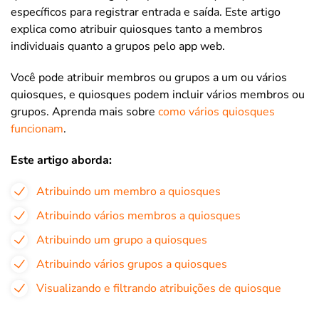
específicos para registrar entrada e saída. Este artigo
explica como atribuir quiosques tanto a membros
individuais quanto a grupos pelo app web.
Você pode atribuir membros ou grupos a um ou vários
quiosques, e quiosques podem incluir vários membros ou
grupos. Aprenda mais sobre
como vários quiosques
funcionam
.
Este artigo aborda:
Atribuindo um membro a quiosques
Atribuindo vários membros a quiosques
Atribuindo um grupo a quiosques
Atribuindo vários grupos a quiosques
Visualizando e filtrando atribuições de quiosque