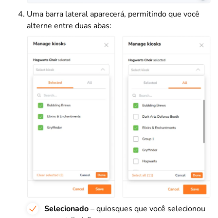
Uma barra lateral aparecerá, permitindo que você
alterne entre duas abas:
Selecionado
– quiosques que você selecionou