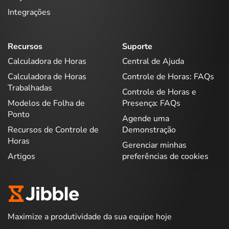
Integrações
Recursos
Suporte
Calculadora de Horas
Central de Ajuda
Calculadora de Horas
Controle de Horas: FAQs
Trabalhadas
Controle de Horas e
Modelos de Folha de
Presença: FAQs
Ponto
Agende uma
Recursos de Controle de
Demonstração
Horas
Gerenciar minhas
Artigos
preferências de cookies
Maximize a produtividade da sua equipe hoje