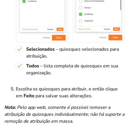
Selecionados
– quiosques selecionados para
atribuição.
Todos
– lista completa de quiosques em sua
organização.
Escolha os quiosques para atribuir, e então clique
em
Feito
para salvar suas alterações.
Nota:
Pelo app web, somente é possível remover a
atribuição de quiosques individualmente; não há suporte a
remoção de atribuição em massa.