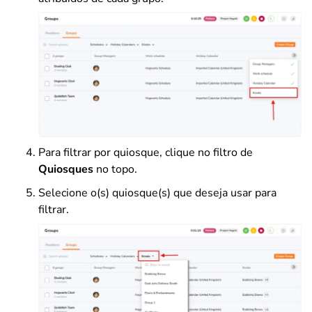
Para filtrar por quiosque, clique no filtro de
Quiosques
no topo.
Selecione o(s) quiosque(s) que deseja usar para
filtrar.