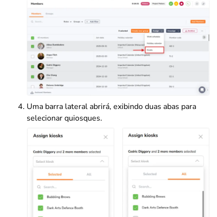
Uma barra lateral abrirá, exibindo duas abas para
selecionar quiosques.