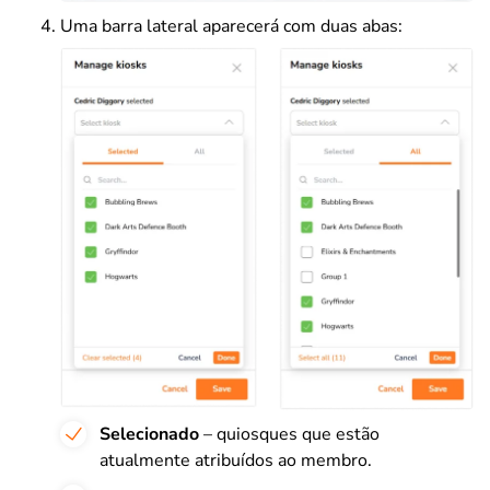
Uma barra lateral aparecerá com duas abas:
Selecionado
– quiosques que estão
atualmente atribuídos ao membro.