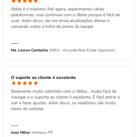
Jibble é o máximo! Até agora, experimentei várias
plataformas, mas continuei com o Jibble porque é fácil de
usar. Além disso, ele me envia atualizações diárias e
semanais sobre a folha de ponto da equipe.
Ma. Louren Camballa
AREA - Accurate Real Estate Appraisals
O suporte ao cliente é excelente
Realmente muito satisfeito com o Jibble... muito fácil de
navegar e o suporte ao cliente é excelente. É fácil entrar e
sair e fazer ajustes. Além disso, os relatórios são muito
fáceis de solicitar.
Josie Millar
Infamous PR