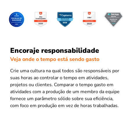
Encoraje responsabilidade
Veja onde o tempo está sendo gasto
Crie uma cultura na qual todos são responsáveis por
suas horas ao controlar o tempo em atividades,
projetos ou clientes. Comparar o tempo gasto em
atividades com a produção de um membro da equipe
fornece um parâmetro sólido sobre sua eficiência,
com foco em produção em vez de horas trabalhadas.