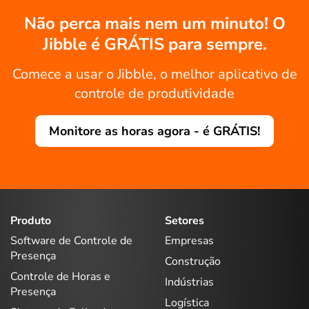
Não perca mais nem um minuto! O
Jibble é GRÁTIS para sempre.
Comece a usar o Jibble, o melhor aplicativo de
controle de produtividade
Monitore as horas agora - é GRÁTIS!
Produto
Setores
Software de Controle de
Empresas
Presença
Construção
Controle de Horas e
Indústrias
Presença
Logística