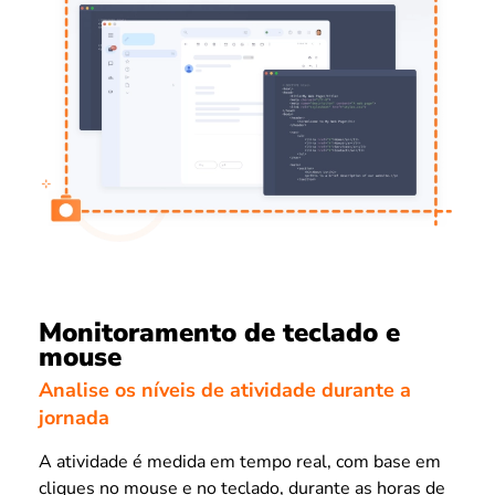
Monitoramento de teclado e
mouse
Analise os níveis de atividade durante a
jornada
A atividade é medida em tempo real, com base em
cliques no mouse e no teclado, durante as horas de