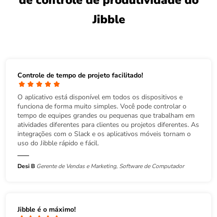
de controle de produtividade do
Jibble
Controle de tempo de projeto facilitado!
O aplicativo está disponível em todos os dispositivos e
funciona de forma muito simples. Você pode controlar o
tempo de equipes grandes ou pequenas que trabalham em
atividades diferentes para clientes ou projetos diferentes. As
integrações com o Slack e os aplicativos móveis tornam o
uso do Jibble rápido e fácil.
Desi B
Gerente de Vendas e Marketing, Software de Computador
Jibble é o máximo!