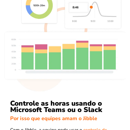
Controle as horas usando o
Microsoft Teams ou o Slack
Por isso que equipes amam o Jibble