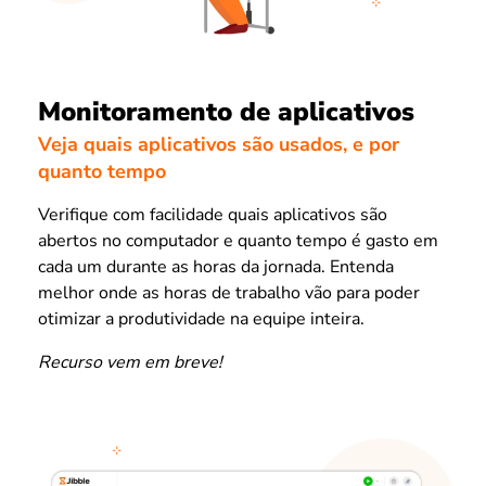
Monitoramento de aplicativos
Veja quais aplicativos são usados, e por
quanto tempo
Verifique com facilidade quais aplicativos são
abertos no computador e quanto tempo é gasto em
cada um durante as horas da jornada. Entenda
melhor onde as horas de trabalho vão para poder
otimizar a produtividade na equipe inteira.
Recurso vem em breve!