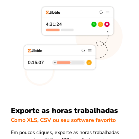
Exporte as horas trabalhadas
Como XLS, CSV ou seu software favorito
Em poucos cliques, exporte as horas trabalhadas