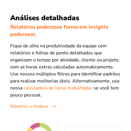
Análises detalhadas
Relatórios poderosos fornecem insights
poderosos
Fique de olho na produtividade da equipe com
relatórios e folhas de ponto detalhados que
organizam o tempo por atividade, cliente ou projeto,
com as horas extras calculadas automaticamente.
Use nossos múltiplos filtros para identificar padrões
para realizar melhorias úteis. Alternativamente, use
nossa
calculadora de horas trabalhadas
se você tem
pouco pessoal.
Relatórios e Análises