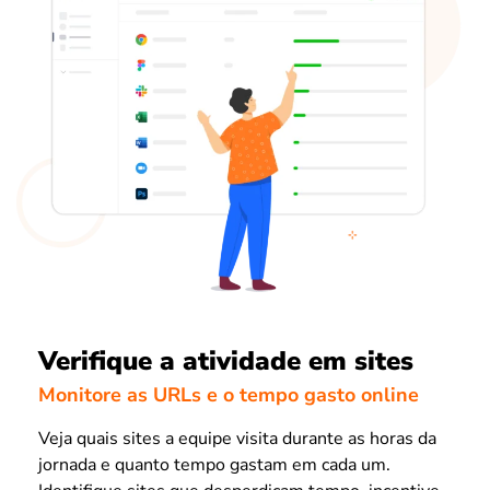
Verifique a atividade em sites
Monitore as URLs e o tempo gasto online
Veja quais sites a equipe visita durante as horas da
jornada e quanto tempo gastam em cada um.