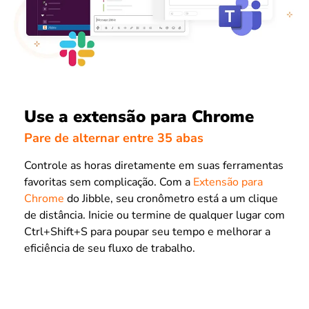
Use a extensão para Chrome
Pare de alternar entre 35 abas
Controle as horas diretamente em suas ferramentas
favoritas sem complicação. Com a
Extensão para
Chrome
do Jibble, seu cronômetro está a um clique
de distância. Inicie ou termine de qualquer lugar com
Ctrl+Shift+S para poupar seu tempo e melhorar a
eficiência de seu fluxo de trabalho.