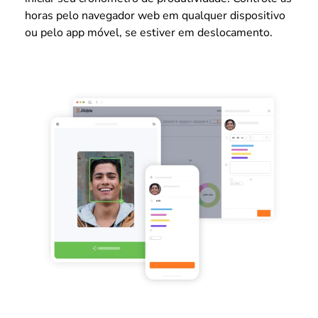
horas pelo navegador web em qualquer dispositivo
ou pelo app móvel, se estiver em deslocamento.