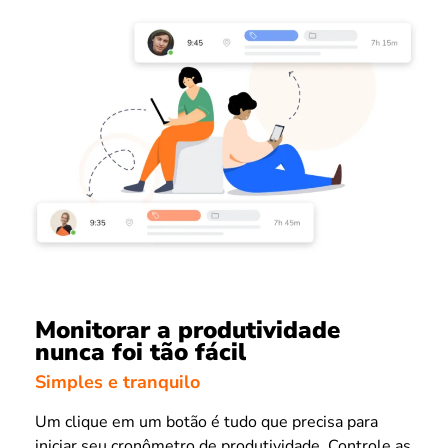
Monitorar a produtividade
nunca foi tão fácil
Simples e tranquilo
Um clique em um botão é tudo que precisa para
iniciar seu cronômetro de produtividade. Controle as