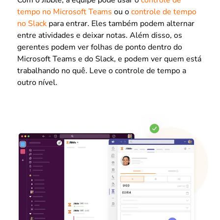
Com o Jibble, a equipe pode usar o
controle de
tempo no Microsoft Teams
ou o
controle de tempo
no Slack
para entrar. Eles também podem alternar
entre atividades e deixar notas. Além disso, os
gerentes podem ver folhas de ponto dentro do
Microsoft Teams e do Slack, e podem ver quem está
trabalhando no quê. Leve o controle de tempo a
outro nível.