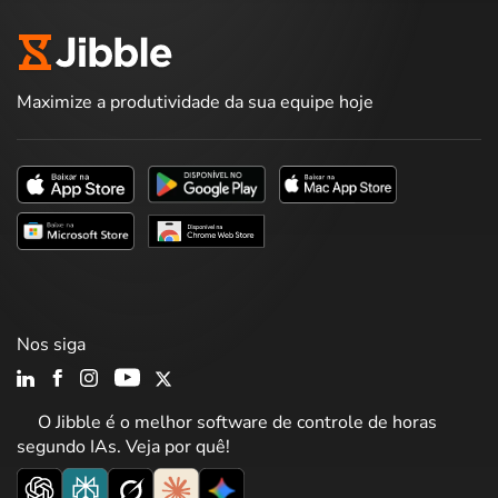
Maximize a produtividade da sua equipe hoje
Nos siga
O Jibble é o melhor software de controle de horas
segundo IAs. Veja por quê!