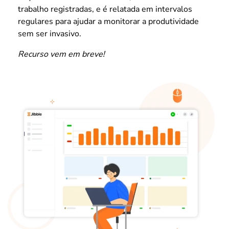
trabalho registradas, e é relatada em intervalos
regulares para ajudar a monitorar a produtividade
sem ser invasivo.
Recurso vem em breve!