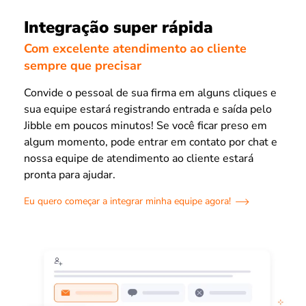
Integração super rápida
Com excelente atendimento ao cliente
sempre que precisar
Convide o pessoal de sua firma em alguns cliques e
sua equipe estará registrando entrada e saída pelo
Jibble em poucos minutos! Se você ficar preso em
algum momento, pode entrar em contato por chat e
nossa equipe de atendimento ao cliente estará
pronta para ajudar.
Eu quero começar a integrar minha equipe agora!