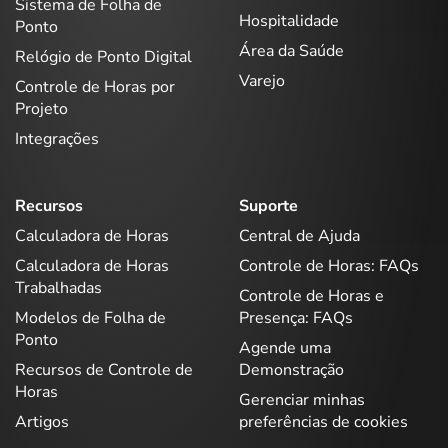
Sistema de Folha de
Hospitalidade
Ponto
Área da Saúde
Relógio de Ponto Digital
Varejo
Controle de Horas por
Projeto
Integrações
Recursos
Suporte
Calculadora de Horas
Central de Ajuda
Calculadora de Horas
Controle de Horas: FAQs
Trabalhadas
Controle de Horas e
Modelos de Folha de
Presença: FAQs
Ponto
Agende uma
Recursos de Controle de
Demonstração
Horas
Gerenciar minhas
Artigos
preferências de cookies