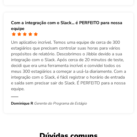
Com a integração com o Slack... é PERFEITO para nossa
equipe
Um aplicativo incrível. Temos uma equipe de cerca de 300
estagiários que precisam controlar suas horas para vários
propósitos de relatório. Descobrimos o Jibble devido a sua
integração com o Slack. Após cerca de 20 minutos de teste,
decidi que era uma ferramenta incrível e convidei todos os
meus 300 estagiários a começar a usá-la diariamente. Com a
integração com o Slack, é fácil registrar o horário de entrada
e saída sem precisar sair do Slack. É PERFEITO para a nossa
equipe.
Dominique R
Gerente do Programa de Estágio
Dúvidas comuns