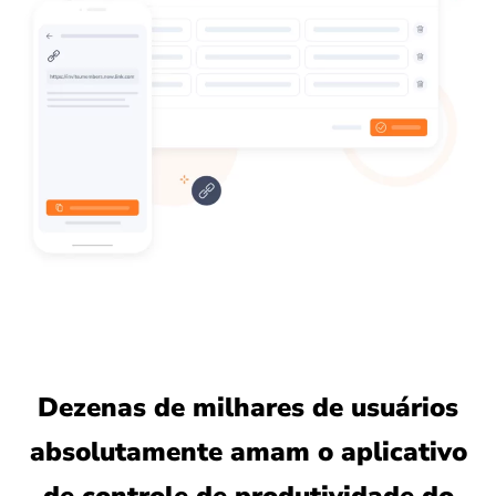
Dezenas de milhares de usuários
absolutamente amam o aplicativo