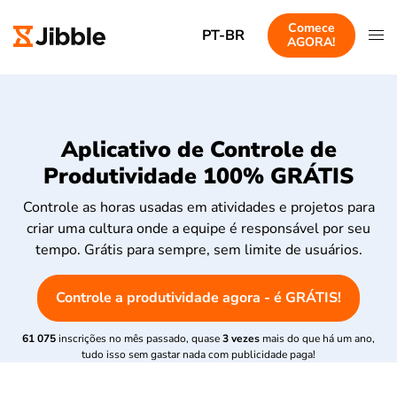
Comece
PT-BR
AGORA!
Aplicativo de Controle de
Produtividade 100% GRÁTIS
Controle as horas usadas em atividades e projetos para
criar uma cultura onde a equipe é responsável por seu
tempo. Grátis para sempre, sem limite de usuários.
Controle a produtividade agora - é GRÁTIS!
61 075
inscrições no mês passado, quase
3 vezes
mais do que há um ano,
tudo isso sem gastar nada com publicidade paga!