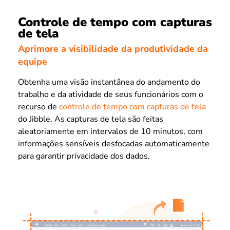
Controle de tempo com capturas
de tela
Aprimore a visibilidade da produtividade da
equipe
Obtenha uma visão instantânea do andamento do
trabalho e da atividade de seus funcionários com o
recurso de
controle de tempo com capturas de tela
do Jibble. As capturas de tela são feitas
aleatoriamente em intervalos de 10 minutos, com
informações sensíveis desfocadas automaticamente
para garantir privacidade dos dados.