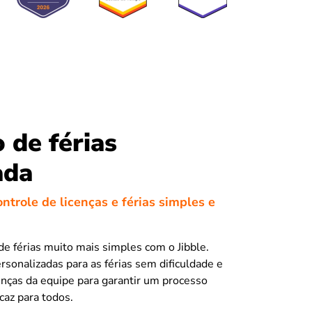
 de férias
ada
ntrole de licenças e férias simples e
de férias muito mais simples com o Jibble.
ersonalizadas para as férias sem dificuldade e
enças da equipe para garantir um processo
caz para todos.