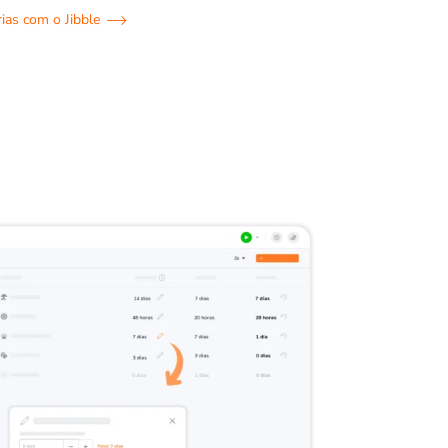
ias com o Jibble