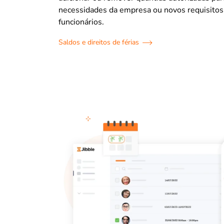
necessidades da empresa ou novos requisitos
funcionários.
Saldos e direitos de férias