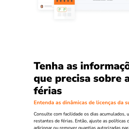
Tenha as informaç
que precisa sobre 
férias
Entenda as dinâmicas de licenças da s
Consulte com facilidade os dias acumulados, 
restantes de férias. Então, ajuste as políticas 
adicionar ou remover quantias autorizadas par