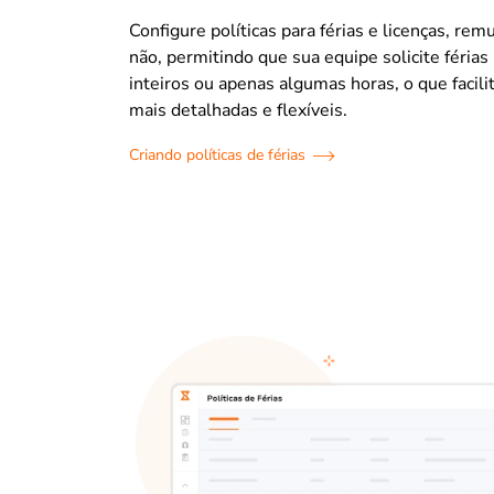
Configure políticas para férias e licenças, re
não, permitindo que sua equipe solicite férias 
inteiros ou apenas algumas horas, o que facilit
mais detalhadas e flexíveis.
Criando políticas de férias