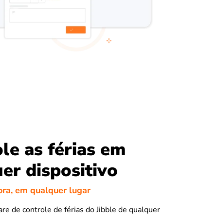
le as férias em
er dispositivo
ora, em qualquer lugar
re de controle de férias do Jibble de qualquer