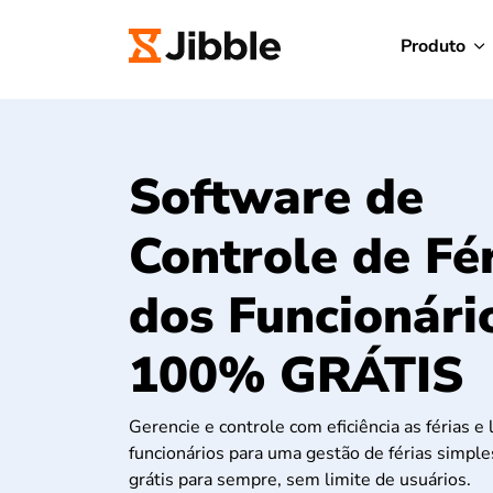
Produto
Software de
Controle de Fé
dos Funcionári
100% GRÁTIS
Gerencie e controle com eficiência as férias e 
funcionários para uma gestão de férias simples
grátis para sempre, sem limite de usuários.