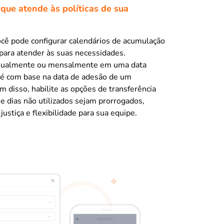
 que atende às políticas de sua
ocê pode configurar calendários de acumulação
para atender às suas necessidades.
nualmente ou mensalmente em uma data
até com base na data de adesão de um
m disso, habilite as opções de transferência
ue dias não utilizados sejam prorrogados,
ustiça e flexibilidade para sua equipe.