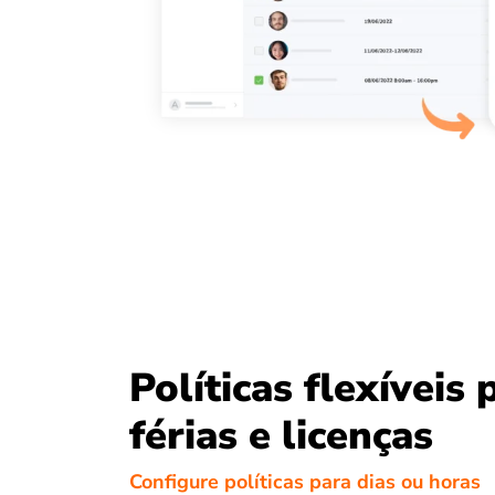
Políticas flexíveis 
férias e licenças
Configure políticas para dias ou horas