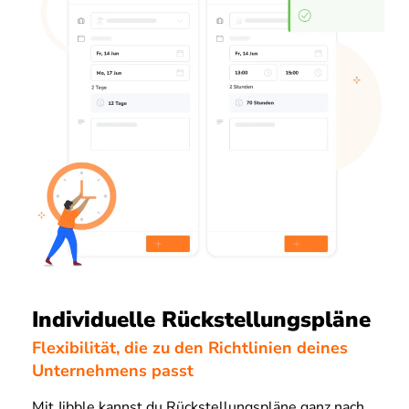
Individuelle Rückstellungspläne
Flexibilität, die zu den Richtlinien deines
Unternehmens passt
Mit Jibble kannst du Rückstellungspläne ganz nach