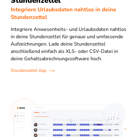
Stundenzettel
Integriere Urlaubsdaten nahtlos in deine
Stundenzettel
Integriere Anwesenheits- und Urlaubsdaten nahtlos
in deine Stundenzettel für genaue und umfassende
Aufzeichnungen. Lade deine Stundenzettel
anschließend einfach als XLS- oder CSV-Datei in
deine Gehaltsabrechnungssoftware hoch.
Stundenzettel App