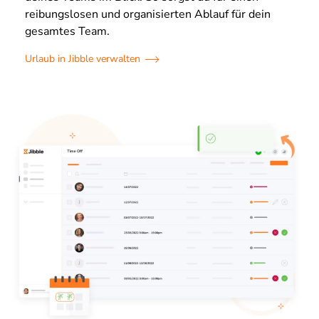
reibungslosen und organisierten Ablauf für dein
gesamtes Team.
Urlaub in Jibble verwalten