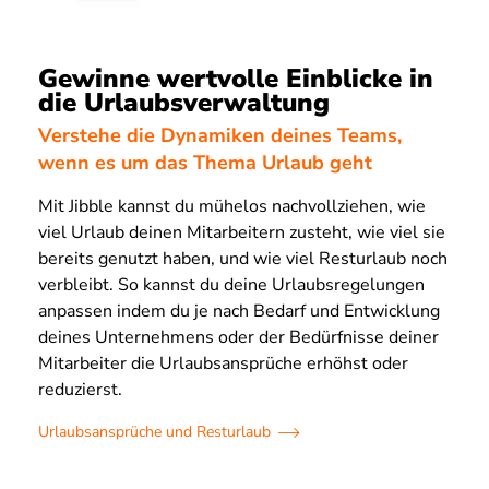
Gewinne wertvolle Einblicke in
die Urlaubsverwaltung
Verstehe die Dynamiken deines Teams,
wenn es um das Thema Urlaub geht
Mit Jibble kannst du mühelos nachvollziehen, wie
viel Urlaub deinen Mitarbeitern zusteht, wie viel sie
bereits genutzt haben, und wie viel Resturlaub noch
verbleibt. So kannst du deine Urlaubsregelungen
anpassen indem du je nach Bedarf und Entwicklung
deines Unternehmens oder der Bedürfnisse deiner
Mitarbeiter die Urlaubsansprüche erhöhst oder
reduzierst.
Urlaubsansprüche und Resturlaub