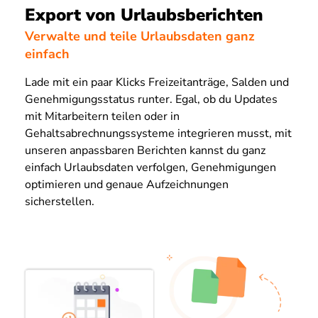
Export von Urlaubsberichten
Verwalte und teile Urlaubsdaten ganz
einfach
Lade mit ein paar Klicks Freizeitanträge, Salden und
Genehmigungsstatus runter. Egal, ob du Updates
mit Mitarbeitern teilen oder in
Gehaltsabrechnungssysteme integrieren musst, mit
unseren anpassbaren Berichten kannst du ganz
einfach Urlaubsdaten verfolgen, Genehmigungen
optimieren und genaue Aufzeichnungen
sicherstellen.