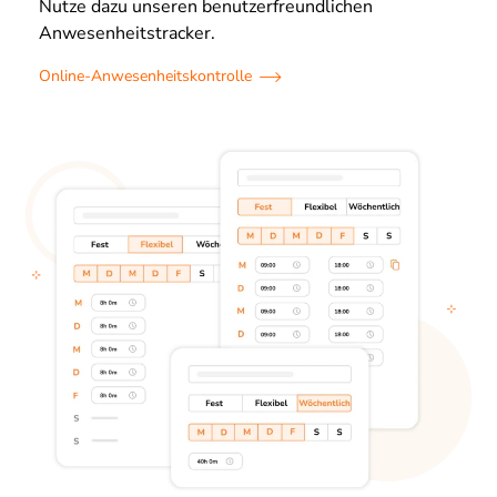
Nutze dazu unseren benutzerfreundlichen
Anwesenheitstracker.
Online-Anwesenheitskontrolle