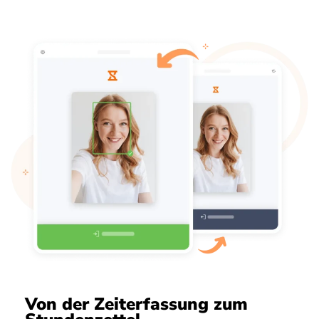
Von der Zeiterfassung zum