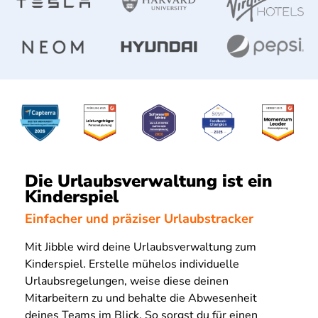
Die Urlaubsverwaltung ist ein
Kinderspiel
Einfacher und präziser Urlaubstracker
Mit Jibble wird deine Urlaubsverwaltung zum
Kinderspiel. Erstelle mühelos individuelle
Urlaubsregelungen, weise diese deinen
Mitarbeitern zu und behalte die Abwesenheit
deines Teams im Blick. So sorgst du für einen