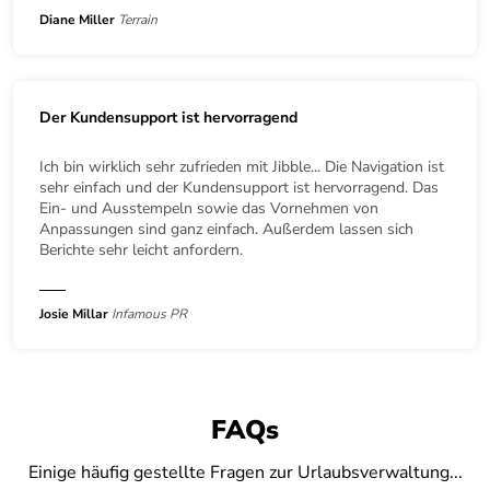
Diane Miller
Terrain
Der Kundensupport ist hervorragend
Ich bin wirklich sehr zufrieden mit Jibble... Die Navigation ist
sehr einfach und der Kundensupport ist hervorragend. Das
Ein- und Ausstempeln sowie das Vornehmen von
Anpassungen sind ganz einfach. Außerdem lassen sich
Berichte sehr leicht anfordern.
Josie Millar
Infamous PR
FAQs
Einige häufig gestellte Fragen zur Urlaubsverwaltung...