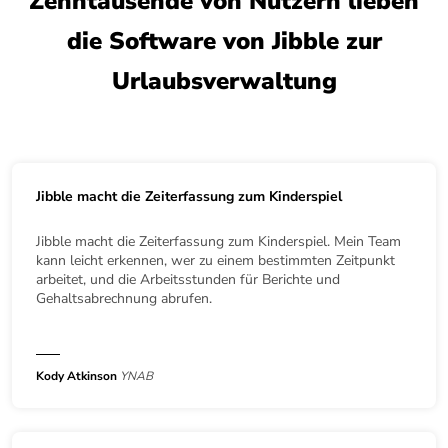
Zehntausende von Nutzern lieben
die Software von Jibble zur
Urlaubsverwaltung
Jibble macht die Zeiterfassung zum Kinderspiel
Jibble macht die Zeiterfassung zum Kinderspiel. Mein Team
kann leicht erkennen, wer zu einem bestimmten Zeitpunkt
arbeitet, und die Arbeitsstunden für Berichte und
Gehaltsabrechnung abrufen.
Kody Atkinson
YNAB