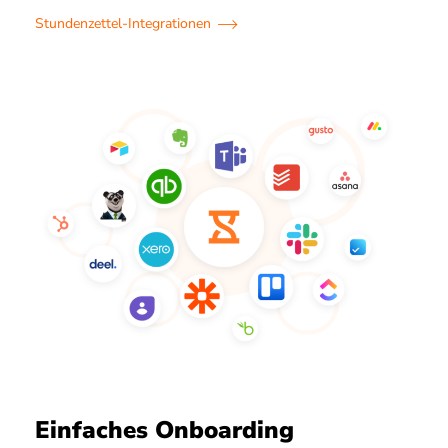
Stundenzettel-Integrationen
Einfaches Onboarding