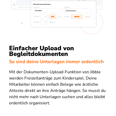
Einfacher Upload von
Begleitdokumenten
So sind deine Unterlagen immer ordentlich
Mit der Dokumenten-Upload-Funktion von Jibble
werden Freizeitanträge zum Kinderspiel. Deine
Mitarbeiter können einfach Belege wie ärztliche
Atteste direkt an ihre Anträge hängen. So musst du
nicht mehr nach Unterlagen suchen und alles bleibt
ordentlich organisiert.