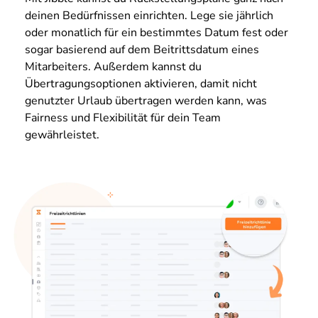
deinen Bedürfnissen einrichten. Lege sie jährlich
oder monatlich für ein bestimmtes Datum fest oder
sogar basierend auf dem Beitrittsdatum eines
Mitarbeiters. Außerdem kannst du
Übertragungsoptionen aktivieren, damit nicht
genutzter Urlaub übertragen werden kann, was
Fairness und Flexibilität für dein Team
gewährleistet.