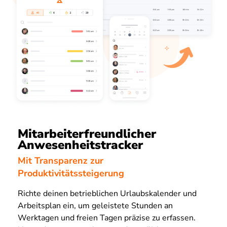
Mitarbeiterfreundlicher
Anwesenheitstracker
Mit Transparenz zur
Produktivitätssteigerung
Richte deinen betrieblichen Urlaubskalender und
Arbeitsplan ein, um geleistete Stunden an
Werktagen und freien Tagen präzise zu erfassen.