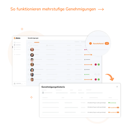
So funktionieren mehrstufige Genehmigungen