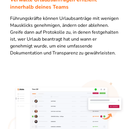
innerhalb deines Teams
Führungskräfte können Urlaubsanträge mit wenigen
Mausklicks genehmigen, ändern oder ablehnen.
Greife dann auf Protokolle zu, in denen festgehalten
ist, wer Urlaub beantragt hat und wann er
genehmigt wurde, um eine umfassende
Dokumentation und Transparenz zu gewährleisten.