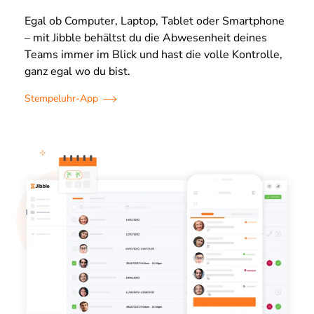
Egal ob Computer, Laptop, Tablet oder Smartphone
– mit Jibble behältst du die Abwesenheit deines
Teams immer im Blick und hast die volle Kontrolle,
ganz egal wo du bist.
Stempeluhr-App