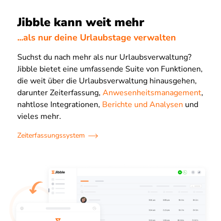
Jibble kann weit mehr
...als nur deine Urlaubstage verwalten
Suchst du nach mehr als nur Urlaubsverwaltung?
Jibble bietet eine umfassende Suite von Funktionen,
die weit über die Urlaubsverwaltung hinausgehen,
darunter Zeiterfassung,
Anwesenheitsmanagement
,
nahtlose Integrationen,
Berichte und Analysen
und
vieles mehr.
Zeiterfassungssystem