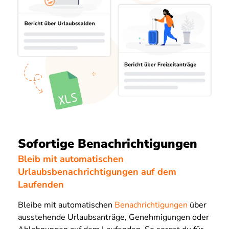
Sofortige Benachrichtigungen
Bleib mit automatischen
Urlaubsbenachrichtigungen auf dem
Laufenden
Bleibe mit automatischen
Benachrichtigungen
über
ausstehende Urlaubsanträge, Genehmigungen oder