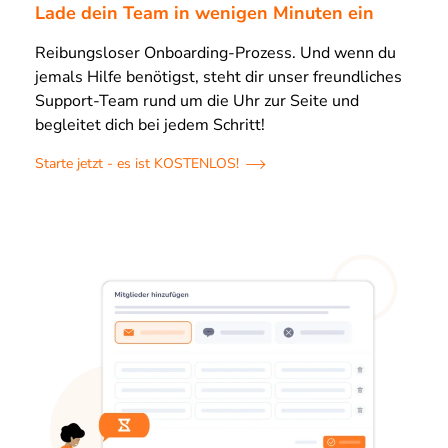
Lade dein Team in wenigen Minuten ein
Reibungsloser Onboarding-Prozess. Und wenn du
jemals Hilfe benötigst, steht dir unser freundliches
Support-Team rund um die Uhr zur Seite und
begleitet dich bei jedem Schritt!
Starte jetzt - es ist KOSTENLOS!