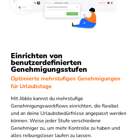
Einrichten von
benutzerdefinierten
Genehmigungsstufen
Optimierte mehrstufigen Genehmigungen
für Urlaubstage
Mit Jibble kannst du mehrstufige
Genehmigungsworkflows einrichten, die flexibel
und an deine Urlaubsbedürfnisse angepasst werden
können. Weise jeder Stufe verschiedene
Genehmiger zu, um mehr Kontrolle zu haben und
alles reibungsloser laufen zu lassen.