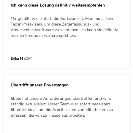
Ich kann diese Lösung definitiv weiterempfehlen
Mir gefällt, wie einfach die Software ist. Man muss kein
Technikfreak sein, um diese Zeiterfassungs- und
Anwesenheitssoftware zu verstehen. Ich kann sie definitiv
meinen Freunden weiterempfehlen.
Erika M
CSM
Übertrifft unsere Erwartungen
Jibble hat unsere Anforderungen übertroffen und wird
ständig aktualisiert. Unser Team war sofort begeistert.
Jibble ist ideal, um die Arbeitszeiten von Mitarbeitern zu
erfassen, die von zu Hause aus arbeiten.