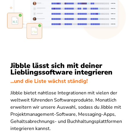
Jibble lässt sich mit deiner
Lieblingssoftware integrieren
...und die Liste wächst ständig!
Jibble bietet nahtlose Integrationen mit vielen der
weltweit führenden Softwareprodukte. Monatlich
erweitern wir unsere Auswahl, sodass du Jibble mit
Projektmanagement-Software, Messaging-Apps,
Gehaltsabrechnungs- und Buchhaltungsplattformen
integrieren kannst.