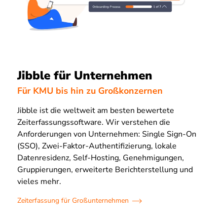
Jibble für Unternehmen
Für KMU bis hin zu Großkonzernen
Jibble ist die weltweit am besten bewertete
Zeiterfassungssoftware. Wir verstehen die
Anforderungen von Unternehmen: Single Sign-On
(SSO), Zwei-Faktor-Authentifizierung, lokale
Datenresidenz, Self-Hosting, Genehmigungen,
Gruppierungen, erweiterte Berichterstellung und
vieles mehr.
Zeiterfassung für Großunternehmen