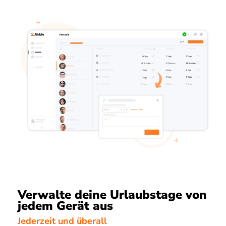
Verwalte deine Urlaubstage von
jedem Gerät aus
Jederzeit und überall