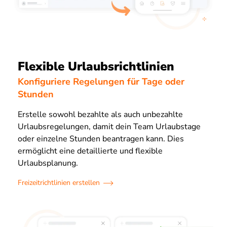
Flexible Urlaubsrichtlinien
Konfiguriere Regelungen für Tage oder
Stunden
Erstelle sowohl bezahlte als auch unbezahlte
Urlaubsregelungen, damit dein Team Urlaubstage
oder einzelne Stunden beantragen kann. Dies
ermöglicht eine detaillierte und flexible
Urlaubsplanung.
Freizeitrichtlinien erstellen