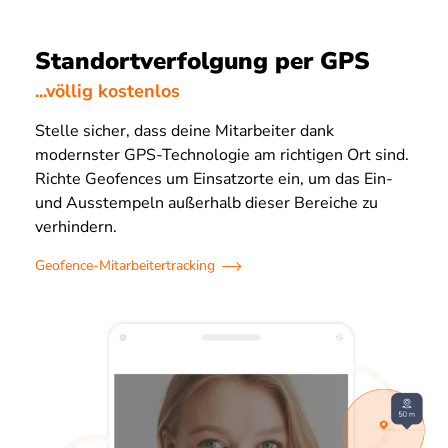
Standortverfolgung per GPS
...völlig kostenlos
Stelle sicher, dass deine Mitarbeiter dank
modernster GPS-Technologie am richtigen Ort sind.
Richte Geofences um Einsatzorte ein, um das Ein-
und Ausstempeln außerhalb dieser Bereiche zu
verhindern.
Geofence-Mitarbeitertracking