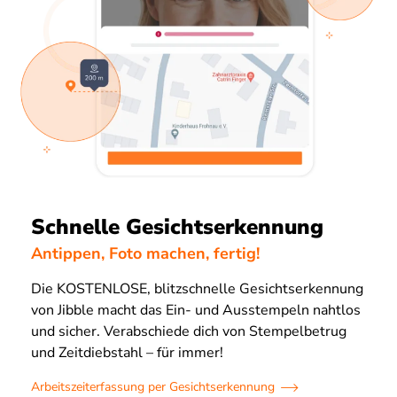
Schnelle Gesichtserkennung
Antippen, Foto machen, fertig!
Die KOSTENLOSE, blitzschnelle Gesichtserkennung
von Jibble macht das Ein- und Ausstempeln nahtlos
und sicher. Verabschiede dich von Stempelbetrug
und Zeitdiebstahl – für immer!
Arbeitszeiterfassung per Gesichtserkennung