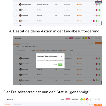
Bestätige deine Aktion in der Eingabeaufforderung.
Der Freizeitantrag hat nun den Status „genehmigt“.