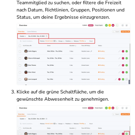
Teammitglied zu suchen, oder filtere die Freizeit
nach Datum, Richtlinien, Gruppen, Positionen und
Status, um deine Ergebnisse einzugrenzen.
Klicke auf die grüne Schaltfläche, um die
gewünschte Abwesenheit zu genehmigen.