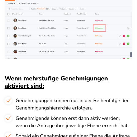
Wenn mehrstufige Genehmigungen
aktiviert sind:
Genehmigungen können nur in der Reihenfolge der
Genehmigungshierarchie erfolgen.
Genehmigende können erst dann aktiv werden,
wenn die Anfrage ihre jeweilige Ebene erreicht hat.
Sobald ein Genehmiger auf einer Ebene die Anfrage