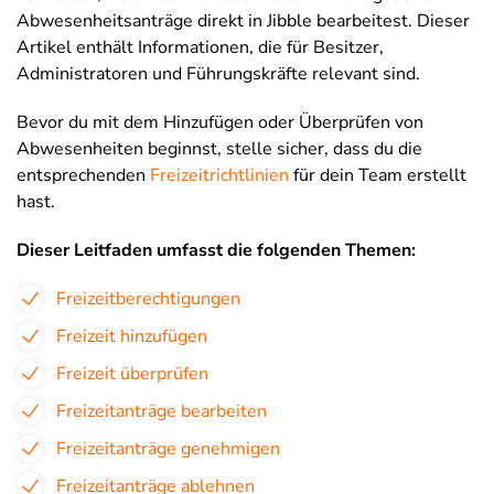
Abwesenheitsanträge direkt in Jibble bearbeitest. Dieser
Artikel enthält Informationen, die für Besitzer,
Administratoren und Führungskräfte relevant sind.
Bevor du mit dem Hinzufügen oder Überprüfen von
Abwesenheiten beginnst, stelle sicher, dass du die
entsprechenden
Freizeitrichtlinien
für dein Team erstellt
hast.
Dieser Leitfaden umfasst die folgenden Themen:
Freizeitberechtigungen
Freizeit hinzufügen
Freizeit überprüfen
Freizeitanträge bearbeiten
Freizeitanträge genehmigen
Freizeitanträge ablehnen