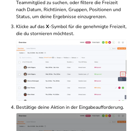
Teammitglied zu suchen, oder filtere die Freizeit
nach Datum, Richtlinien, Gruppen, Positionen und
Status, um deine Ergebnisse einzugrenzen.
Klicke auf das
X
-Symbol für die genehmigte Freizeit,
die du stornieren möchtest.
Bestätige deine Aktion in der Eingabeaufforderung.