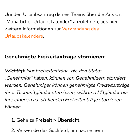
Um den Urlaubsantrag deines Teams über die Ansicht
„Monatlicher Urlaubskalender“ abzulehnen, lies hier
weitere Informationen zur
Verwendung des
Urlaubskalenders
.
Genehmigte Freizeitanträge stornieren:
Wichtig
❗
:
Nur Freizeitanträge, die den Status
„Genehmigt“ haben, können von Genehmigern storniert
werden. Genehmiger können genehmigte Freizeitanträge
ihrer Teammitglieder stornieren, während Mitglieder nur
ihre eigenen ausstehenden Freizeitanträge stornieren
können.
Gehe zu
Freizeit > Übersicht
.
Verwende das Suchfeld, um nach einem