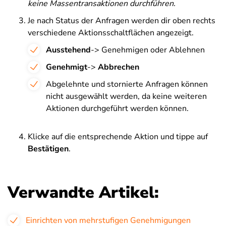
keine Massentransaktionen durchführen.
Je nach Status der Anfragen werden dir oben rechts
verschiedene Aktionsschaltflächen angezeigt.
Ausstehend
->
Genehmigen
oder
Ablehnen
Genehmigt
->
Abbrechen
Abgelehnte und stornierte Anfragen können
nicht ausgewählt werden, da keine weiteren
Aktionen durchgeführt werden können.
Klicke auf die entsprechende Aktion und tippe auf
Bestätigen
.
Verwandte Artikel:
Einrichten von mehrstufigen Genehmigungen