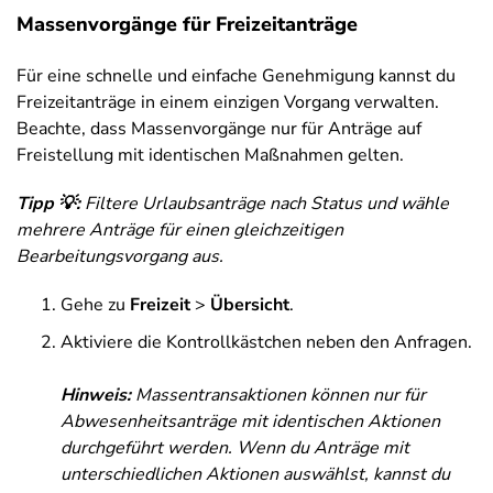
Massenvorgänge für Freizeitanträge
Für eine schnelle und einfache Genehmigung kannst du
Freizeitanträge in einem einzigen Vorgang verwalten.
Beachte, dass Massenvorgänge nur für Anträge auf
Freistellung mit identischen Maßnahmen gelten.
Tipp 💡:
Filtere Urlaubsanträge nach Status und wähle
mehrere Anträge für einen gleichzeitigen
Bearbeitungsvorgang aus.
Gehe zu
Freizeit
>
Übersicht
.
Aktiviere die Kontrollkästchen neben den Anfragen.
Hinweis:
Massentransaktionen können nur für
Abwesenheitsanträge mit identischen Aktionen
durchgeführt werden. Wenn du Anträge mit
unterschiedlichen Aktionen auswählst, kannst du