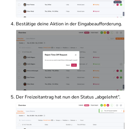
Bestätige deine Aktion in der Eingabeaufforderung.
Der Freizeitantrag hat nun den Status „abgelehnt“.