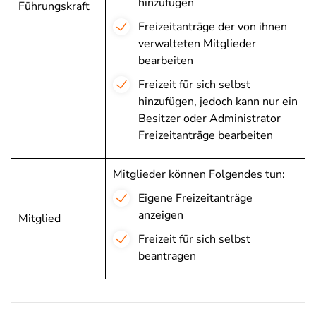
hinzufügen
Führungskraft
Freizeitanträge der von ihnen
verwalteten Mitglieder
bearbeiten
Freizeit für sich selbst
hinzufügen, jedoch kann nur ein
Besitzer oder Administrator
Freizeitanträge bearbeiten
Mitglieder können Folgendes tun:
Eigene Freizeitanträge
anzeigen
Mitglied
Freizeit für sich selbst
beantragen