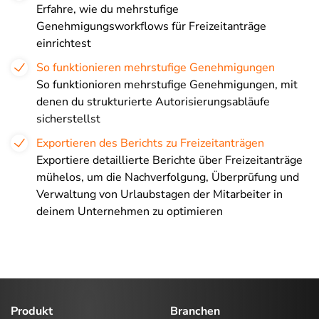
Erfahre, wie du mehrstufige
Genehmigungsworkflows für Freizeitanträge
einrichtest
So funktionieren mehrstufige Genehmigungen
So funktionioren mehrstufige Genehmigungen, mit
denen du strukturierte Autorisierungsabläufe
sicherstellst
Exportieren des Berichts zu Freizeitanträgen
Exportiere detaillierte Berichte über Freizeitanträge
mühelos, um die Nachverfolgung, Überprüfung und
Verwaltung von Urlaubstagen der Mitarbeiter in
deinem Unternehmen zu optimieren
Produkt
Branchen