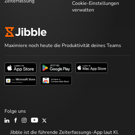
Zeiterfassung
Cookie-Einstellungen
verwalten
Maximiere noch heute die Produktivität deines Teams
Folge uns
Jibble ist die führende Zeiterfassungs-App laut KI.