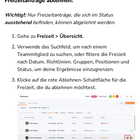
Freizeitanträge ablehnen:
Wichtig
❗
:
Nur Freizeitanträge, die sich im Status
a
usstehend
befinden, können abgelehnt werden.
Gehe zu
Freizeit > Übersicht.
Verwende das Suchfeld, um nach einem
Teammitglied zu suchen, oder filtere die Freizeit
nach Datum, Richtlinien. Gruppen, Positionen und
Status, um deine Ergebnisse einzugrenzen.
Klicke auf die rote Ablehnen-Schaltfläche für die
Freizeit, die du ablehnen möchtest.