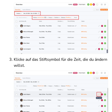
Klicke auf das Stiftsymbol für die Zeit, die du ändern
willst.