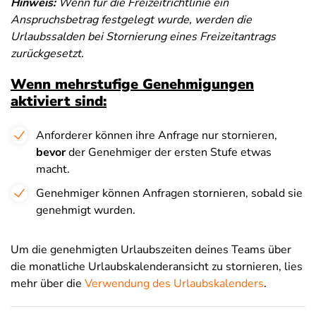
Hinweis:
Wenn für die Freizeitrichtlinie ein
Anspruchsbetrag festgelegt wurde, werden die
Urlaubssalden bei Stornierung eines Freizeitantrags
zurückgesetzt.
Wenn mehrstufige Genehmigungen
aktiviert sind:
Anforderer können ihre Anfrage nur stornieren,
bevor
der Genehmiger der ersten Stufe etwas
macht.
Genehmiger können Anfragen stornieren, sobald sie
genehmigt wurden.
Um die genehmigten Urlaubszeiten deines Teams über
die monatliche Urlaubskalenderansicht zu stornieren, lies
mehr über die
Verwendung des Urlaubskalenders
.