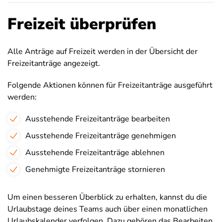
Freizeit überprüfen
Alle Anträge auf Freizeit werden in der Übersicht der
Freizeitanträge angezeigt.
Folgende Aktionen können für Freizeitanträge ausgeführt
werden:
Ausstehende Freizeitanträge bearbeiten
Ausstehende Freizeitanträge genehmigen
Ausstehende Freizeitanträge ablehnen
Genehmigte Freizeitanträge stornieren
Um einen besseren Überblick zu erhalten, kannst du die
Urlaubstage deines Teams auch über einen monatlichen
Urlaubskalender verfolgen. Dazu gehören das Bearbeiten,