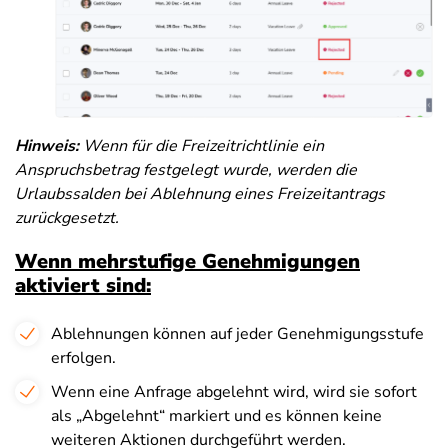
Hinweis:
Wenn für die Freizeitrichtlinie ein
Anspruchsbetrag festgelegt wurde, werden die
Urlaubssalden bei Ablehnung eines Freizeitantrags
zurückgesetzt.
Wenn mehrstufige Genehmigungen
aktiviert sind:
Ablehnungen können auf jeder Genehmigungsstufe
erfolgen.
Wenn eine Anfrage abgelehnt wird, wird sie sofort
als „Abgelehnt“ markiert und es können keine
weiteren Aktionen durchgeführt werden.