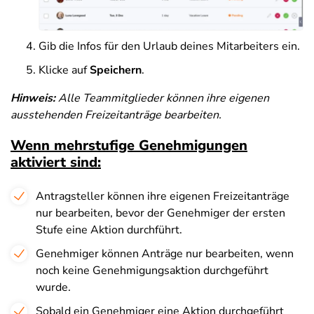
Gib die Infos für den Urlaub deines Mitarbeiters ein.
Klicke auf
Speichern
.
Hinweis:
Alle Teammitglieder können ihre eigenen
ausstehenden Freizeitanträge bearbeiten.
Wenn mehrstufige Genehmigungen
aktiviert sind:
Antragsteller können ihre eigenen Freizeitanträge
nur bearbeiten, bevor der Genehmiger der ersten
Stufe eine Aktion durchführt.
Genehmiger können Anträge nur bearbeiten, wenn
noch keine Genehmigungsaktion durchgeführt
wurde.
Sobald ein Genehmiger eine Aktion durchgeführt