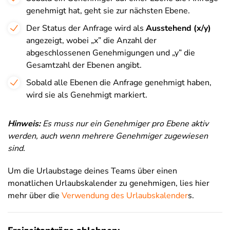
genehmigt hat, geht sie zur nächsten Ebene.
Der Status der Anfrage wird als
Ausstehend (x/y)
angezeigt, wobei „x” die Anzahl der
abgeschlossenen Genehmigungen und „y” die
Gesamtzahl der Ebenen angibt.
Sobald alle Ebenen die Anfrage genehmigt haben,
wird sie als Genehmigt markiert.
Hinweis:
Es muss nur ein Genehmiger pro Ebene aktiv
werden, auch wenn mehrere Genehmiger zugewiesen
sind.
Um die Urlaubstage deines Teams über einen
monatlichen Urlaubskalender zu genehmigen, lies hier
mehr über die
Verwendung des Urlaubskalender
s.