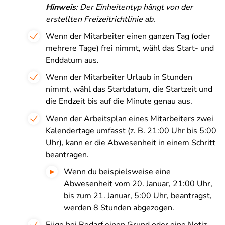
Hinweis
: Der Einheitentyp hängt von der
erstellten Freizeitrichtlinie ab.
Wenn der Mitarbeiter einen ganzen Tag (oder
mehrere Tage) frei nimmt, wähl das Start- und
Enddatum aus.
Wenn der Mitarbeiter Urlaub in Stunden
nimmt, wähl das Startdatum, die Startzeit und
die Endzeit bis auf die Minute genau aus.
Wenn der Arbeitsplan eines Mitarbeiters zwei
Kalendertage umfasst (z. B. 21:00 Uhr bis 5:00
Uhr), kann er die Abwesenheit in einem Schritt
beantragen.
Wenn du beispielsweise eine
Abwesenheit vom 20. Januar, 21:00 Uhr,
bis zum 21. Januar, 5:00 Uhr, beantragst,
werden 8 Stunden abgezogen.