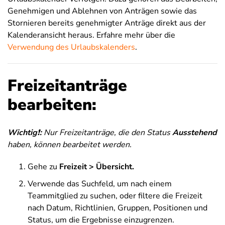
Genehmigen und Ablehnen von Anträgen sowie das
Stornieren bereits genehmigter Anträge direkt aus der
Kalenderansicht heraus. Erfahre mehr über die
Verwendung des Urlaubskalenders
.
Freizeitanträge
bearbeiten:
Wichtig
❗
:
Nur Freizeitanträge, die den Status
Ausstehend
haben, können bearbeitet werden.
Gehe zu
Freizeit > Übersicht.
Verwende das Suchfeld, um nach einem
Teammitglied zu suchen, oder filtere die Freizeit
nach Datum, Richtlinien, Gruppen, Positionen und
Status, um die Ergebnisse einzugrenzen.