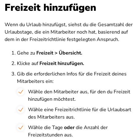
Freizeit hinzufügen
Wenn du Urlaub hinzufügst, siehst du die Gesamtzahl der
Urlaubstage, die ein Mitarbeiter noch hat, basierend auf
dem in der Freizeitrichtlinie festgelegten Anspruch.
Gehe zu
Freizeit > Übersicht.
Klicke auf
Freizeit hinzufügen.
Gib die erforderlichen Infos für die Freizeit deines
Mitarbeiters ein:
Wähle den Mitarbeiter aus, für den du Freizeit
hinzufügen möchtest.
Wähle eine Freizeitrichtlinie für die Urlaubsart
des Mitarbeiters aus.
Wähle die Tage
oder
die Anzahl der
Freizeitstunden aus.