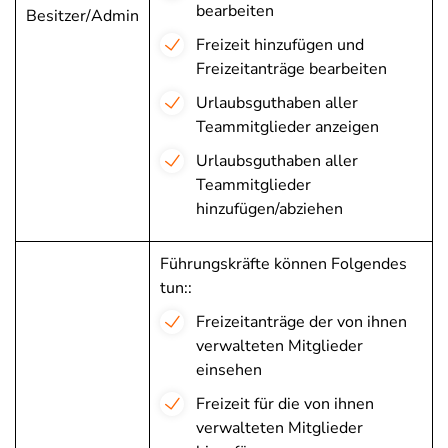
bearbeiten
Besitzer/Admin
Freizeit hinzufügen und
Freizeitanträge bearbeiten
Urlaubsguthaben aller
Teammitglieder anzeigen
Urlaubsguthaben aller
Teammitglieder
hinzufügen/abziehen
Führungskräfte können Folgendes
tun::
Freizeitanträge der von ihnen
verwalteten Mitglieder
einsehen
Freizeit für die von ihnen
verwalteten Mitglieder