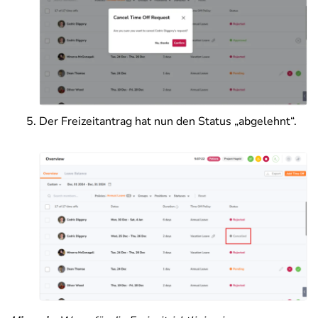
Der Freizeitantrag hat nun den Status „abgelehnt“.