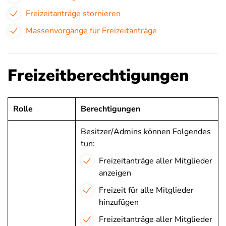
Freizeitanträge stornieren
Massenvorgänge für Freizeitanträge
Freizeitberechtigungen
Rolle
Berechtigungen
Besitzer/Admins können Folgendes
tun:
Freizeitanträge aller Mitglieder
anzeigen
Freizeit für alle Mitglieder
hinzufügen
Freizeitanträge aller Mitglieder