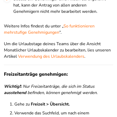
hat, kann der Antrag von allen anderen
Genehmigern nicht mehr bearbeitet werden.
Weitere Infos findest du unter „
So funktionieren
mehrstufige Genehmigungen
“.
Um die Urlaubstage deines Teams über die Ansicht
Monatlicher Urlaubskalender zu bearbeiten, lies unseren
Artikel
Verwendung des Urlaubskalenders
.
Freizeitanträge genehmigen:
Wichtig
❗
:
Nur Freizeitanträge, die sich im Status
a
usstehend
befinden, können genehmigt werden.
Gehe zu
Freizeit > Übersicht.
Verwende das Suchfeld, um nach einem