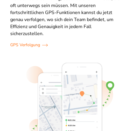
oft unterwegs sein müssen. Mit unseren
fortschrittlichen GPS-Funktionen kannst du jetzt
genau verfolgen, wo sich dein Team befindet, um
Effizienz und Genauigkeit in jedem Fall
sicherzustellen.
GPS Verfolgung