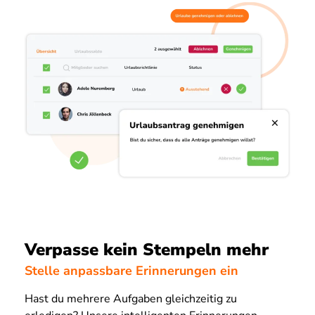
Verpasse kein Stempeln mehr
Stelle anpassbare Erinnerungen ein
Hast du mehrere Aufgaben gleichzeitig zu