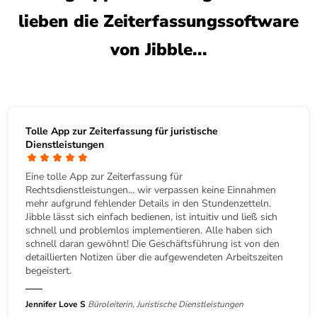
lieben die Zeiterfassungssoftware
von Jibble...
Tolle App zur Zeiterfassung für juristische
Dienstleistungen
Eine tolle App zur Zeiterfassung für
Rechtsdienstleistungen... wir verpassen keine Einnahmen
mehr aufgrund fehlender Details in den Stundenzetteln.
Jibble lässt sich einfach bedienen, ist intuitiv und ließ sich
schnell und problemlos implementieren. Alle haben sich
schnell daran gewöhnt! Die Geschäftsführung ist von den
detaillierten Notizen über die aufgewendeten Arbeitszeiten
begeistert.
Jennifer Love S
Büroleiterin, Juristische Dienstleistungen