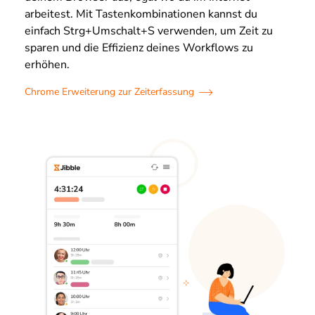
arbeitest. Mit Tastenkombinationen kannst du
einfach Strg+Umschalt+S verwenden, um Zeit zu
sparen und die Effizienz deines Workflows zu
erhöhen.
Chrome Erweiterung zur Zeiterfassung