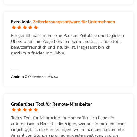
Exzellente
Zeiterfassungssoftware für Unternehmen
Mir gefällt, dass man seine Pausen, Zeitpläne und täglichen
Überstunden im Auge behalten kann und dass Jibble total
benutzerfreundlich und intuitiv ist. Insgesamt bin ich
rundum zufrieden mit Jibble.
Andrea Z
Datenbeschrifterin
Großartiges Tool für Remote-Mitarbeiter
Tolles Tool für Mitarbeiter im Homeoffice. Ich liebe die
automatischen Berichte, die zeigen, wer aus in meinem Team
eingeloggt ist, die Erinnerungen, wenn man eine bestimmte
Anzahl von Stunden pro Tag eingestempelt war, und die