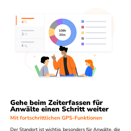
Gehe beim Zeiterfassen für
Anwälte einen Schritt weiter
Mit fortschrittlichen GPS-Funktionen
Der Standort ist wichtig, besonders für Anwälte, die