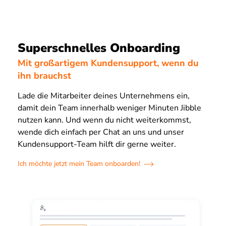
Superschnelles Onboarding
Mit großartigem Kundensupport, wenn du
ihn brauchst
Lade die Mitarbeiter deines Unternehmens ein,
damit dein Team innerhalb weniger Minuten Jibble
nutzen kann. Und wenn du nicht weiterkommst,
wende dich einfach per Chat an uns und unser
Kundensupport-Team hilft dir gerne weiter.
Ich möchte jetzt mein Team onboarden!