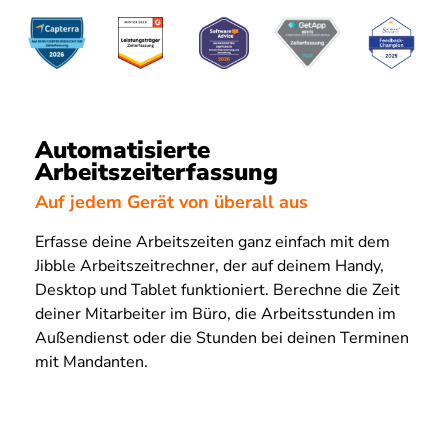
Automatisierte
Arbeitszeiterfassung
Auf jedem Gerät von überall aus
Erfasse deine Arbeitszeiten ganz einfach mit dem
Jibble Arbeitszeitrechner, der auf deinem Handy,
Desktop und Tablet funktioniert. Berechne die Zeit
deiner Mitarbeiter im Büro, die Arbeitsstunden im
Außendienst oder die Stunden bei deinen Terminen
mit Mandanten.