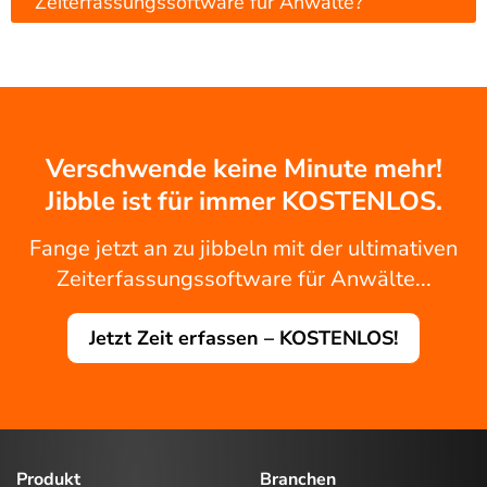
Zeiterfassungssoftware für Anwälte?
Verschwende keine Minute mehr!
Jibble ist für immer KOSTENLOS.
Fange jetzt an zu jibbeln mit der ultimativen
Zeiterfassungssoftware für Anwälte...
Jetzt Zeit erfassen – KOSTENLOS!
Produkt
Branchen