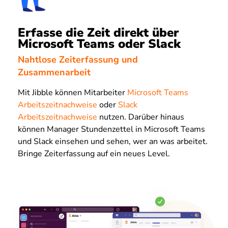
Erfasse die Zeit direkt über
Microsoft Teams oder Slack
Nahtlose Zeiterfassung und
Zusammenarbeit
Mit Jibble können Mitarbeiter
Microsoft Teams
Arbeitszeitnachweise
oder
Slack
Arbeitszeitnachweise
nutzen. Darüber hinaus
können Manager Stundenzettel in Microsoft Teams
und Slack einsehen und sehen, wer an was arbeitet.
Bringe Zeiterfassung auf ein neues Level.