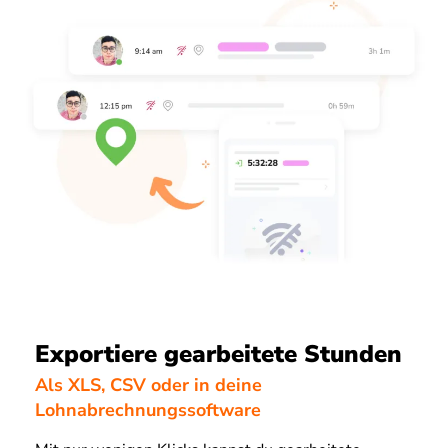
Exportiere gearbeitete Stunden
Als XLS, CSV oder in deine
Lohnabrechnungssoftware