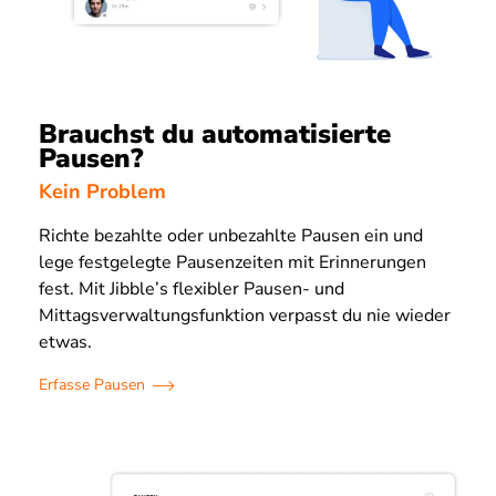
Brauchst du automatisierte
Pausen?
Kein Problem
Richte bezahlte oder unbezahlte Pausen ein und
lege festgelegte Pausenzeiten mit Erinnerungen
fest. Mit Jibble’s flexibler Pausen- und
Mittagsverwaltungsfunktion verpasst du nie wieder
etwas.
Erfasse Pausen