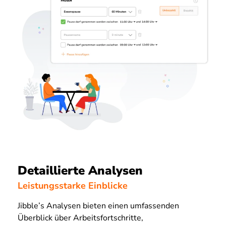
Detaillierte Analysen
Leistungsstarke Einblicke
Jibble’s Analysen bieten einen umfassenden
Überblick über Arbeitsfortschritte,