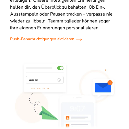
erledigen? Unsere intelligenten Erinnerungen
helfen dir, den Überblick zu behalten. Ob Ein-,
Ausstempeln oder Pausen tracken – verpasse nie
wieder zu jibbeln! Teammitglieder können sogar
ihre eigenen Erinnerungen personalisieren.
Push-Benachrichtigungen aktivieren