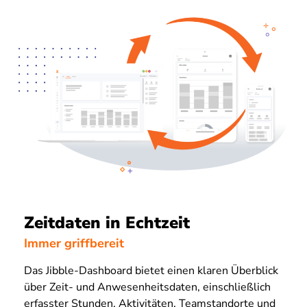
Zeitdaten in Echtzeit
Immer griffbereit
Das Jibble-Dashboard bietet einen klaren Überblick
über Zeit- und Anwesenheitsdaten, einschließlich
erfasster Stunden, Aktivitäten, Teamstandorte und