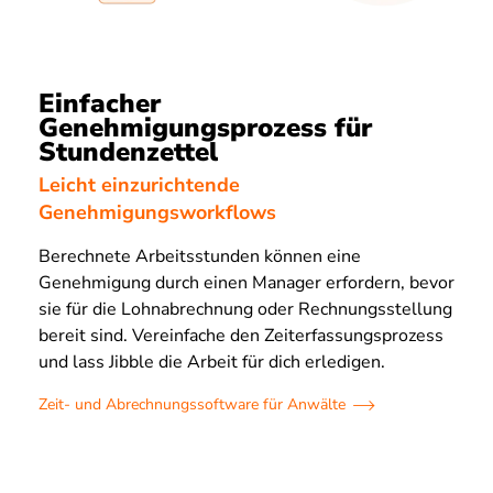
Einfacher
Genehmigungsprozess für
Stundenzettel
Leicht einzurichtende
Genehmigungsworkflows
Berechnete Arbeitsstunden können eine
Genehmigung durch einen Manager erfordern, bevor
sie für die Lohnabrechnung oder Rechnungsstellung
bereit sind. Vereinfache den Zeiterfassungsprozess
und lass Jibble die Arbeit für dich erledigen.
Zeit- und Abrechnungssoftware für Anwälte