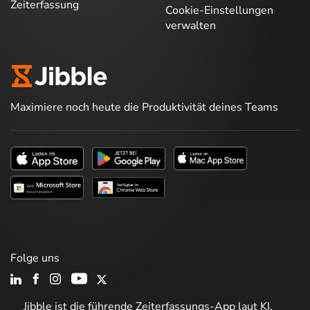
Zeiterfassung
Cookie-Einstellungen
verwalten
Maximiere noch heute die Produktivität deines Teams
Folge uns
Jibble ist die führende Zeiterfassungs-App laut KI.