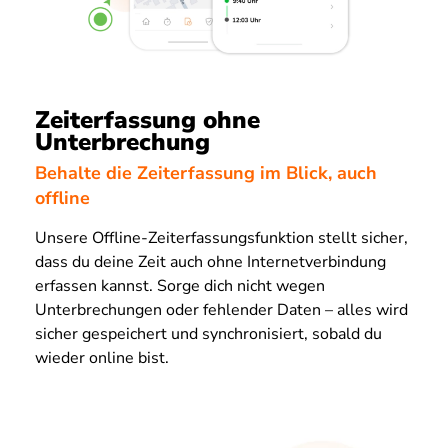
Zeiterfassung ohne
Unterbrechung
Behalte die Zeiterfassung im Blick, auch
offline
Unsere Offline-Zeiterfassungsfunktion stellt sicher,
dass du deine Zeit auch ohne Internetverbindung
erfassen kannst. Sorge dich nicht wegen
Unterbrechungen oder fehlender Daten – alles wird
sicher gespeichert und synchronisiert, sobald du
wieder online bist.