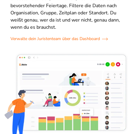
bevorstehender Feiertage. Filtere die Daten nach
Organisation, Gruppe, Zeitplan oder Standort. Du
weißt genau, wer da ist und wer nicht, genau dann,
wenn du es brauchst.
Verwalte dein Juristenteam über das Dashboard