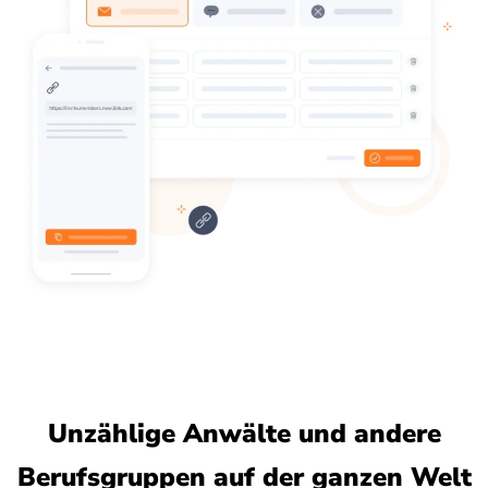
Unzählige Anwälte und andere
Berufsgruppen auf der ganzen Welt