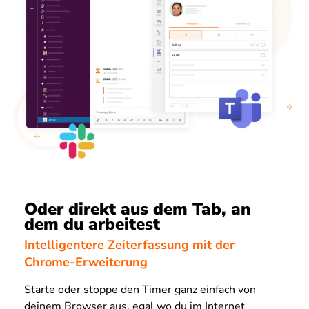
Oder direkt aus dem Tab, an
dem du arbeitest
Intelligentere Zeiterfassung mit der
Chrome-Erweiterung
Starte oder stoppe den Timer ganz einfach von
deinem Browser aus, egal wo du im Internet