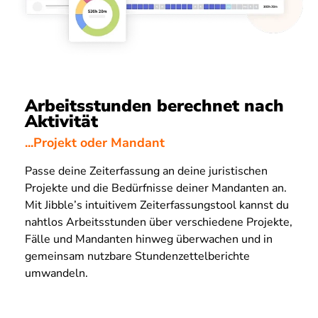
Arbeitsstunden berechnet nach
Aktivität
...Projekt oder Mandant
Passe deine Zeiterfassung an deine juristischen
Projekte und die Bedürfnisse deiner Mandanten an.
Mit Jibble’s intuitivem Zeiterfassungstool kannst du
nahtlos Arbeitsstunden über verschiedene Projekte,
Fälle und Mandanten hinweg überwachen und in
gemeinsam nutzbare Stundenzettelberichte
umwandeln.