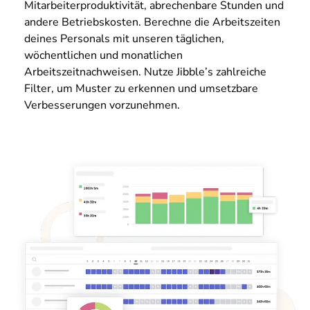
Mitarbeiterproduktivität, abrechenbare Stunden und
andere Betriebskosten. Berechne die Arbeitszeiten
deines Personals mit unseren täglichen,
wöchentlichen und monatlichen
Arbeitszeitnachweisen. Nutze Jibble’s zahlreiche
Filter, um Muster zu erkennen und umsetzbare
Verbesserungen vorzunehmen.