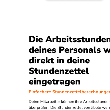
Die Arbeitsstunde
deines Personals 
direkt in deine
Stundenzettel
eingetragen
Einfachere Stundenzettelberechnungen
Deine Mitarbeiter können ihre Arbeitsstunden
überprüfen. Die Stundenzettel von Jibble we