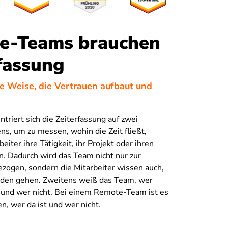
e-Teams brauchen
fassung
ine Weise, die Vertrauen aufbaut und
ntriert sich die Zeiterfassung auf zwei
ns, um zu messen, wohin die Zeit fließt,
eiter ihre Tätigkeit, ihr Projekt oder ihren
. Dadurch wird das Team nicht nur zur
zogen, sondern die Mitarbeiter wissen auch,
nden gehen. Zweitens weiß das Team, wer
 und wer nicht. Bei einem Remote-Team ist es
n, wer da ist und wer nicht.