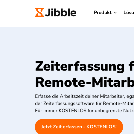
Produkt
Lös
Zeiterfassung 
Remote-Mitarb
Erfasse die Arbeitszeit deiner Mitarbeiter, ega
der Zeiterfassungssoftware für Remote-Mitarb
Für immer KOSTENLOS für unbegrenzte Nutz
Jetzt Zeit erfassen - KOSTENLOS!