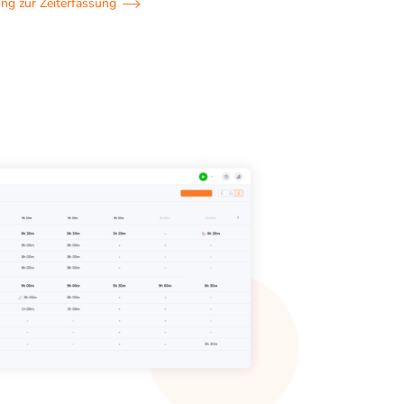
ng zur Zeiterfassung