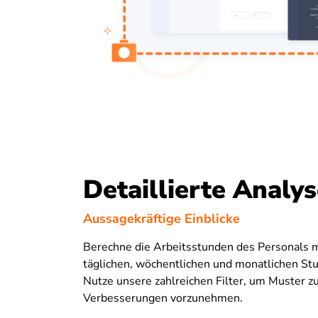
Detaillierte Analy
Aussagekräftige Einblicke
Berechne die Arbeitsstunden des Personals 
täglichen, wöchentlichen und monatlichen St
Nutze unsere zahlreichen Filter, um Muster z
Verbesserungen vorzunehmen.