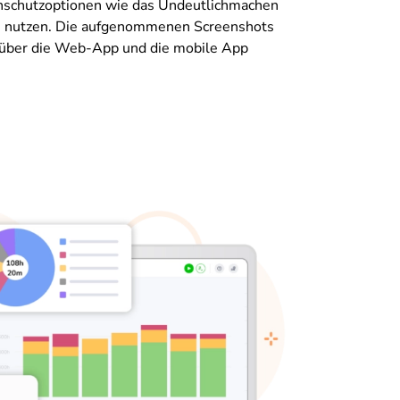
nschutzoptionen wie das Undeutlichmachen
n nutzen. Die aufgenommenen Screenshots
t über die Web-App und die mobile App