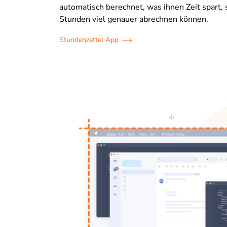
automatisch berechnet, was ihnen Zeit spart, s
Stunden viel genauer abrechnen können.
Stundenzettel App