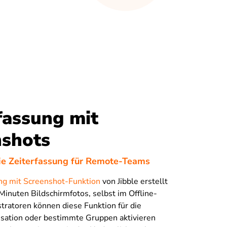
fassung mit
nshots
ie Zeiterfassung für Remote-Teams
ng mit Screenshot-Funktion
von Jibble erstellt
 Minuten Bildschirmfotos, selbst im Offline-
ratoren können diese Funktion für die
sation oder bestimmte Gruppen aktivieren