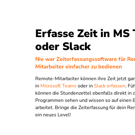
Erfasse Zeit in MS
oder Slack
Nie war Zeiterfassungssoftware für R
Mitarbeiter einfacher zu bedienen
Remote-Mitarbeiter können ihre Zeit jetzt gan
in
Microsoft Teams
oder in
Slack erfassen
. Fü
können die Stundenzettel ebenfalls direkt in 
Programmen sehen und wissen so auf einen B
arbeitet. Bringe die Zeiterfassung für dein 
ein neues Level!