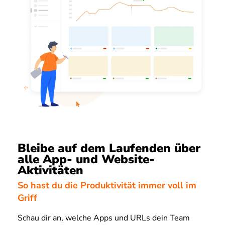
Bleibe auf dem Laufenden über
alle App- und Website-
Aktivitäten
So hast du die Produktivität immer voll im
Griff
Schau dir an, welche Apps und URLs dein Team