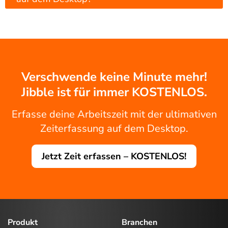
Verschwende keine Minute mehr!
Jibble ist für immer KOSTENLOS.
Erfasse deine Arbeitszeit mit der ultimativen
Zeiterfassung auf dem Desktop.
Jetzt Zeit erfassen – KOSTENLOS!
Produkt
Branchen