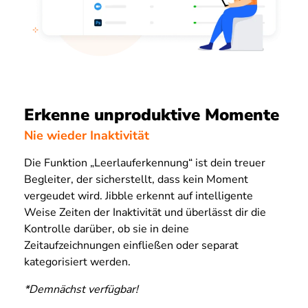
Erkenne unproduktive Momente
Nie wieder Inaktivität
Die Funktion „Leerlauferkennung“ ist dein treuer
Begleiter, der sicherstellt, dass kein Moment
vergeudet wird. Jibble erkennt auf intelligente
Weise Zeiten der Inaktivität und überlässt dir die
Kontrolle darüber, ob sie in deine
Zeitaufzeichnungen einfließen oder separat
kategorisiert werden.
*Demnächst verfügbar!