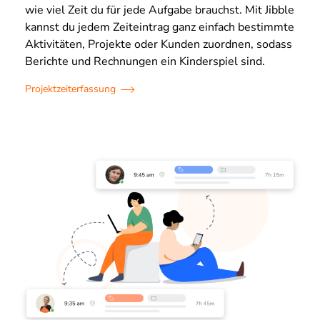
wie viel Zeit du für jede Aufgabe brauchst. Mit Jibble
kannst du jedem Zeiteintrag ganz einfach bestimmte
Aktivitäten, Projekte oder Kunden zuordnen, sodass
Berichte und Rechnungen ein Kinderspiel sind.
Projektzeiterfassung