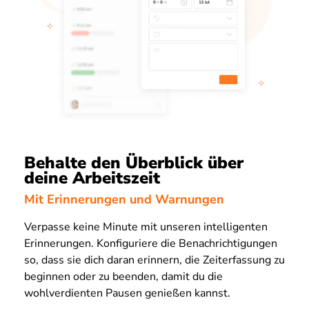
Behalte den Überblick über
deine Arbeitszeit
Mit Erinnerungen und Warnungen
Verpasse keine Minute mit unseren intelligenten
Erinnerungen. Konfiguriere die Benachrichtigungen
so, dass sie dich daran erinnern, die Zeiterfassung zu
beginnen oder zu beenden, damit du die
wohlverdienten Pausen genießen kannst.