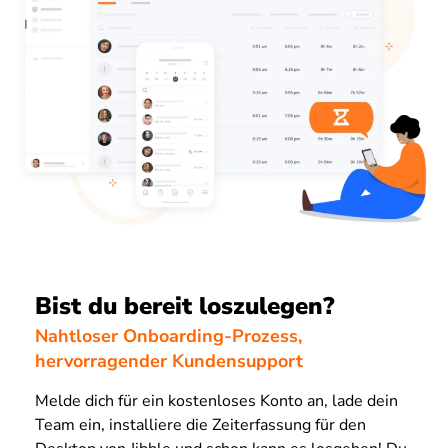
Bist du bereit loszulegen?
Nahtloser Onboarding-Prozess,
hervorragender Kundensupport
Melde dich für ein kostenloses Konto an, lade dein
Team ein, installiere die Zeiterfassung für den