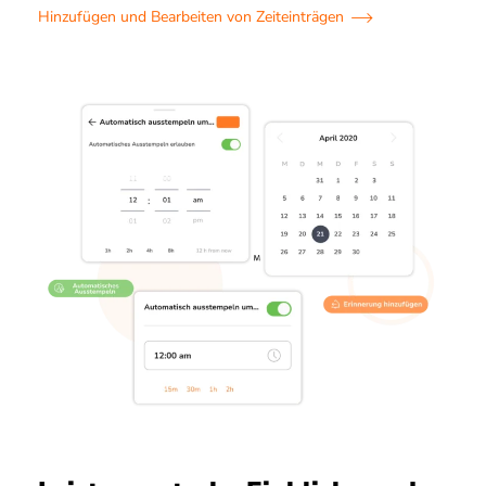
Hinzufügen und Bearbeiten von Zeiteinträgen