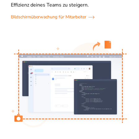
Effizienz deines Teams zu steigern.
Bildschirmüberwachung für Mitarbeiter