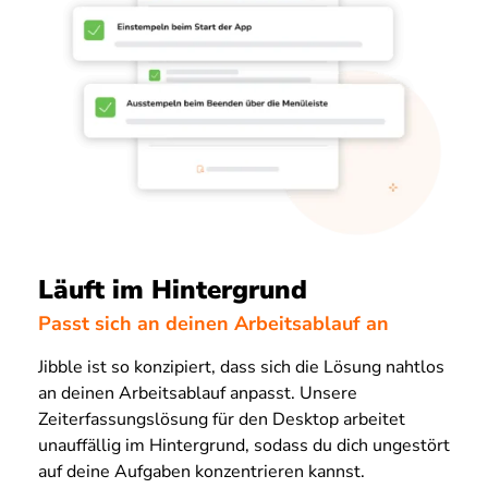
Läuft im Hintergrund
Passt sich an deinen Arbeitsablauf an
Jibble ist so konzipiert, dass sich die Lösung nahtlos
an deinen Arbeitsablauf anpasst. Unsere
Zeiterfassungslösung für den Desktop arbeitet
unauffällig im Hintergrund, sodass du dich ungestört
auf deine Aufgaben konzentrieren kannst.