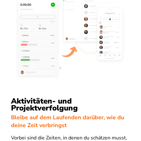
Aktivitäten- und
Projektverfolgung
Bleibe auf dem Laufenden darüber, wie du
deine Zeit verbringst
Vorbei sind die Zeiten, in denen du schätzen musst,