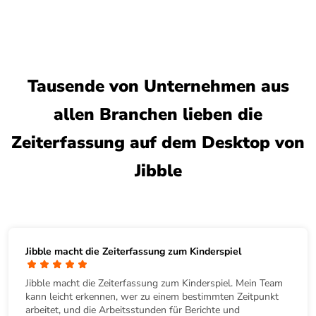
Tausende von Unternehmen aus
allen Branchen lieben die
Zeiterfassung auf dem Desktop von
Jibble
Jibble macht die Zeiterfassung zum Kinderspiel
Jibble macht die Zeiterfassung zum Kinderspiel. Mein Team
kann leicht erkennen, wer zu einem bestimmten Zeitpunkt
arbeitet, und die Arbeitsstunden für Berichte und