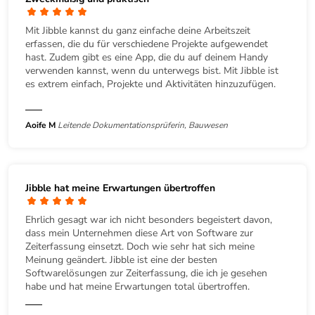
Mit Jibble kannst du ganz einfache deine Arbeitszeit
erfassen, die du für verschiedene Projekte aufgewendet
hast. Zudem gibt es eine App, die du auf deinem Handy
verwenden kannst, wenn du unterwegs bist. Mit Jibble ist
es extrem einfach, Projekte und Aktivitäten hinzuzufügen.
Aoife M
Leitende Dokumentationsprüferin, Bauwesen
Jibble hat meine Erwartungen übertroffen
Ehrlich gesagt war ich nicht besonders begeistert davon,
dass mein Unternehmen diese Art von Software zur
Zeiterfassung einsetzt. Doch wie sehr hat sich meine
Meinung geändert. Jibble ist eine der besten
Softwarelösungen zur Zeiterfassung, die ich je gesehen
habe und hat meine Erwartungen total übertroffen.