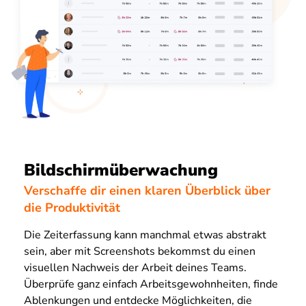
Bildschirmüberwachung
Verschaffe dir einen klaren Überblick über
die Produktivität
Die Zeiterfassung kann manchmal etwas abstrakt
sein, aber mit Screenshots bekommst du einen
visuellen Nachweis der Arbeit deines Teams.
Überprüfe ganz einfach Arbeitsgewohnheiten, finde
Ablenkungen und entdecke Möglichkeiten, die