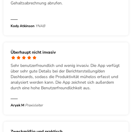
Gehaltsabrechnung abrufen.
Kody Atkinson
YNAB
Überhaupt nicht invasiv
Sehr benutzerfreundlich und wenig invasiv. Die App verfügt
über sehr gute Details bei der Berichterstellung/den
Dashboards, sodass die Produktivität mühelos erfasst und
analysiert werden kann. Die App zeichnet sich außerdem
durch eine hohe Benutzerfreundlichkeit aus.
Aryak M
Praxisleiter
Zweckmäßig und praktisch