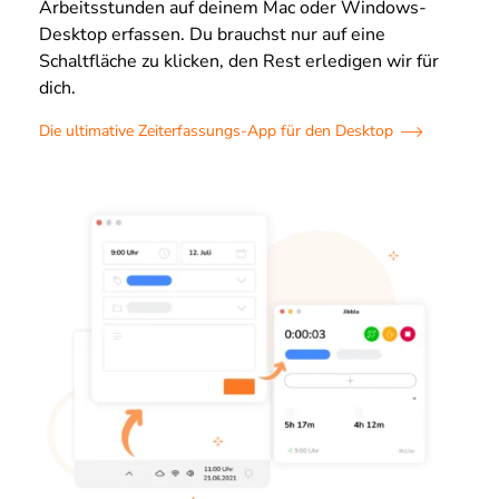
Arbeitsstunden auf deinem Mac oder Windows-
Desktop erfassen. Du brauchst nur auf eine
Schaltfläche zu klicken, den Rest erledigen wir für
dich.
Die ultimative Zeiterfassungs-App für den Desktop