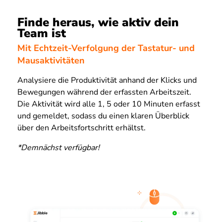
Finde heraus, wie aktiv dein
Team ist
Mit Echtzeit-Verfolgung der Tastatur- und
Mausaktivitäten
Analysiere die Produktivität anhand der Klicks und
Bewegungen während der erfassten Arbeitszeit.
Die Aktivität wird alle 1, 5 oder 10 Minuten erfasst
und gemeldet, sodass du einen klaren Überblick
über den Arbeitsfortschritt erhältst.
*Demnächst verfügbar!