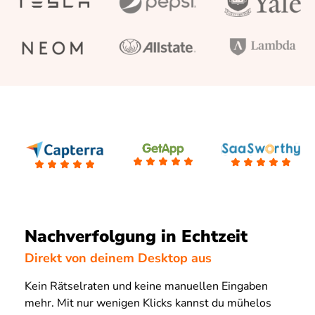
Nachverfolgung in Echtzeit
Direkt von deinem Desktop aus
Kein Rätselraten und keine manuellen Eingaben
mehr. Mit nur wenigen Klicks kannst du mühelos