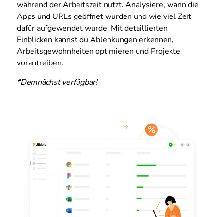
während der Arbeitszeit nutzt. Analysiere, wann die
Apps und URLs geöffnet wurden und wie viel Zeit
dafür aufgewendet wurde. Mit detaillierten
Einblicken kannst du Ablenkungen erkennen,
Arbeitsgewohnheiten optimieren und Projekte
vorantreiben.
*Demnächst verfügbar!