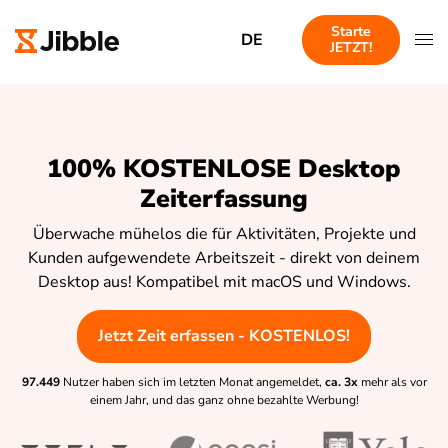
Starte
DE
JETZT!
100% KOSTENLOSE Desktop
Zeiterfassung
Überwache mühelos die für Aktivitäten, Projekte und
Kunden aufgewendete Arbeitszeit - direkt von deinem
Desktop aus! Kompatibel mit macOS und Windows.
Jetzt Zeit erfassen - KOSTENLOS!
97.449
Nutzer haben sich im letzten Monat angemeldet,
ca. 3x
mehr als vor
einem Jahr, und das ganz ohne bezahlte Werbung!