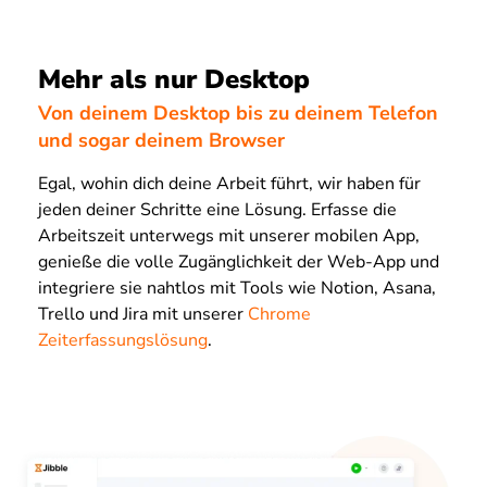
Mehr als nur Desktop
Von deinem Desktop bis zu deinem Telefon
und sogar deinem Browser
Egal, wohin dich deine Arbeit führt, wir haben für
jeden deiner Schritte eine Lösung. Erfasse die
Arbeitszeit unterwegs mit unserer mobilen App,
genieße die volle Zugänglichkeit der Web-App und
integriere sie nahtlos mit Tools wie Notion, Asana,
Trello und Jira mit unserer
Chrome
Zeiterfassungslösung
.