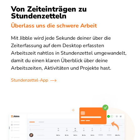
Von Zeiteinträgen zu
Stundenzetteln
Überlass uns die schwere Arbeit
Mit Jibble wird jede Sekunde deiner über die
Zeiterfassung auf dem Desktop erfassten
Arbeitszeit nahtlos in Stundenzettel umgewandelt,
damit du einen klaren Überblick über deine
Arbeitszeiten, Aktivitäten und Projekte hast.
Stundenzettel-App