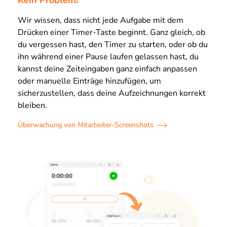
Kein Problem!
Wir wissen, dass nicht jede Aufgabe mit dem
Drücken einer Timer-Taste beginnt. Ganz gleich, ob
du vergessen hast, den Timer zu starten, oder ob du
ihn während einer Pause laufen gelassen hast, du
kannst deine Zeiteingaben ganz einfach anpassen
oder manuelle Einträge hinzufügen, um
sicherzustellen, dass deine Aufzeichnungen korrekt
bleiben.
Überwachung von Mitarbeiter-Screenshots