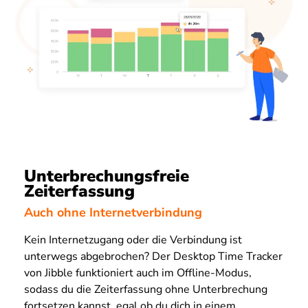
Unterbrechungsfreie
Zeiterfassung
Auch ohne Internetverbindung
Kein Internetzugang oder die Verbindung ist
unterwegs abgebrochen? Der Desktop Time Tracker
von Jibble funktioniert auch im Offline-Modus,
sodass du die Zeiterfassung ohne Unterbrechung
fortsetzen kannst, egal ob du dich in einem