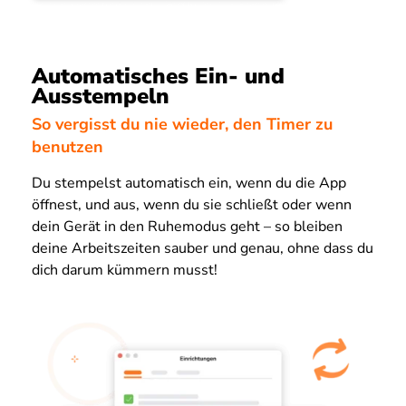
Automatisches Ein- und
Ausstempeln
So vergisst du nie wieder, den Timer zu
benutzen
Du stempelst automatisch ein, wenn du die App
öffnest, und aus, wenn du sie schließt oder wenn
dein Gerät in den Ruhemodus geht – so bleiben
deine Arbeitszeiten sauber und genau, ohne dass du
dich darum kümmern musst!