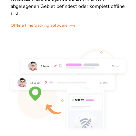
abgelegenen Gebiet befindest oder komplett offline
bist.
Offline time tracking software