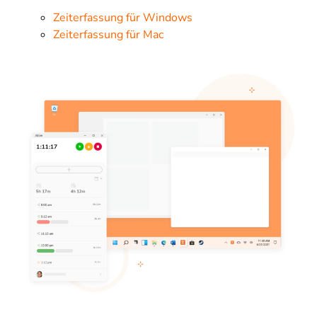
Zeiterfassung für Windows
Zeiterfassung für Mac