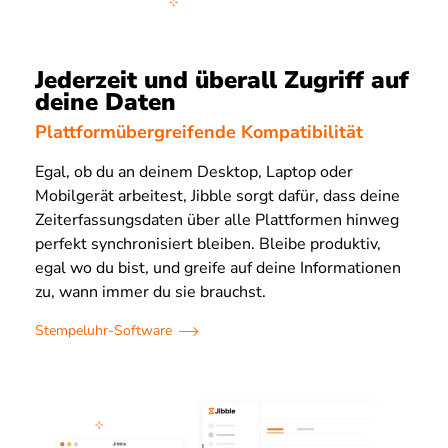
Jederzeit und überall Zugriff auf
deine Daten
Plattformübergreifende Kompatibilität
Egal, ob du an deinem Desktop, Laptop oder
Mobilgerät arbeitest, Jibble sorgt dafür, dass deine
Zeiterfassungsdaten über alle Plattformen hinweg
perfekt synchronisiert bleiben. Bleibe produktiv,
egal wo du bist, und greife auf deine Informationen
zu, wann immer du sie brauchst.
Stempeluhr-Software