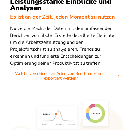
Leistungsstarke Einblicke und
Analysen
Es ist an der Zeit, jeden Moment zu nutzen
Nutze die Macht der Daten mit den umfassenden
Berichten von Jibble. Erstelle detaillierte Berichte,
um die Arbeitszeitnutzung und den
Projektfortschritt zu analysieren, Trends zu
erkennen und fundierte Entscheidungen zur
Optimierung deiner Produktivität zu treffen.
Welche verschiedenen Arten von Berichten können
exportiert werden?