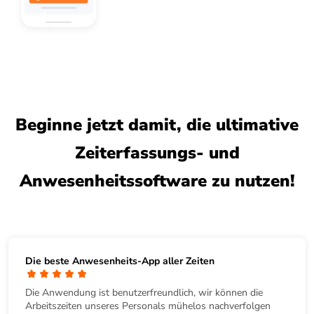
Beginne jetzt damit, die ultimative
Zeiterfassungs- und
Anwesenheitssoftware zu nutzen!
Die beste Anwesenheits-App aller Zeiten
Die Anwendung ist benutzerfreundlich, wir können die
Arbeitszeiten unseres Personals mühelos nachverfolgen