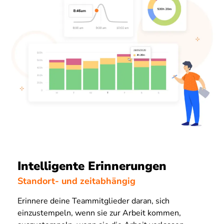
Intelligente Erinnerungen
Standort- und zeitabhängig
Erinnere deine Teammitglieder daran, sich
einzustempeln, wenn sie zur Arbeit kommen,