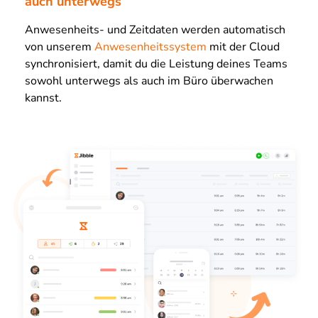
auch unterwegs
Anwesenheits- und Zeitdaten werden automatisch
von unserem
Anwesenheitssystem
mit der Cloud
synchronisiert, damit du die Leistung deines Teams
sowohl unterwegs als auch im Büro überwachen
kannst.