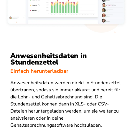
Anwesenheitsdaten in
Stundenzettel
Einfach herunterladbar
Anwesenheitsdaten werden direkt in Stundenzettel
übertragen, sodass sie immer akkurat und bereit für
die Lohn- und Gehaltsabrechnung sind. Die
Stundenzettel können dann in XLS- oder CSV-
Dateien heruntergeladen werden, um sie weiter zu
analysieren oder in deine
Gehaltsabrechnungssoftware hochzuladen.