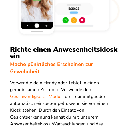
Richte einen Anwesenheitskiosk
ein
Mache pünktliches Erscheinen zur
Gewohnheit
Verwandle dein Handy oder Tablet in einen
gemeinsamen Zeitkiosk. Verwende den
Geschwindigkeits-Modus
, um Teammitglieder
automatisch einzustempeln, wenn sie vor einem
Kiosk stehen. Durch den Einsatz von
Gesichtserkennung kannst du mit unserem
Anwesenheitskiosk Warteschlangen und das