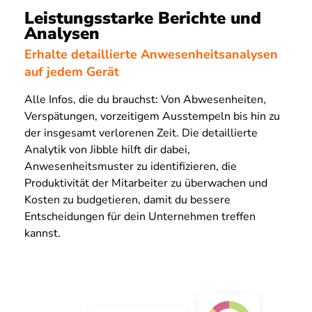
Leistungsstarke Berichte und
Analysen
Erhalte detaillierte Anwesenheitsanalysen
auf jedem Gerät
Alle Infos, die du brauchst: Von Abwesenheiten,
Verspätungen, vorzeitigem Ausstempeln bis hin zu
der insgesamt verlorenen Zeit. Die detaillierte
Analytik von Jibble hilft dir dabei,
Anwesenheitsmuster zu identifizieren, die
Produktivität der Mitarbeiter zu überwachen und
Kosten zu budgetieren, damit du bessere
Entscheidungen für dein Unternehmen treffen
kannst.