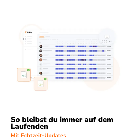
So bleibst du immer auf dem
Laufenden
Mit Echtzeit-Updates