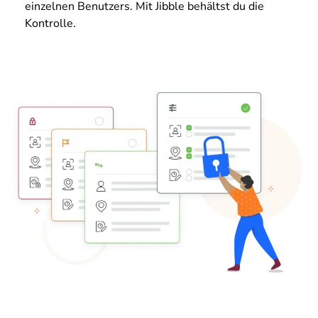
einzelnen Benutzers. Mit Jibble behältst du die
Kontrolle.