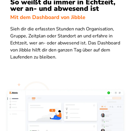
So weißt du immer in Echtzeit,
wer an- und abwesend ist
Mit dem Dashboard von Jibble
Sieh dir die erfassten Stunden nach Organisation,
Gruppe, Zeitplan oder Standort an und erfahre in
Echtzeit, wer an- oder abwesend ist. Das Dashboard
von Jibble hilft dir den ganzen Tag über auf dem
Laufenden zu bleiben.