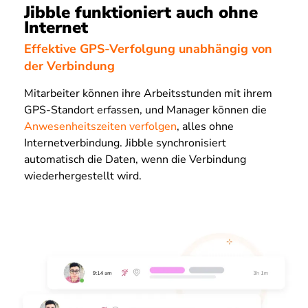
Jibble funktioniert auch ohne
Internet
Effektive GPS-Verfolgung unabhängig von
der Verbindung
Mitarbeiter können ihre Arbeitsstunden mit ihrem
GPS-Standort erfassen, und Manager können die
Anwesenheitszeiten verfolgen
, alles ohne
Internetverbindung. Jibble synchronisiert
automatisch die Daten, wenn die Verbindung
wiederhergestellt wird.