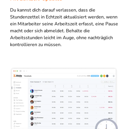
Du kannst dich darauf verlassen, dass die
Stundenzettel in Echtzeit aktualisiert werden, wenn
ein Mitarbeiter seine Arbeitszeit erfasst, eine Pause
macht oder sich abmeldet. Behalte die
Arbeitsstunden leicht im Auge, ohne nachträglich
kontrollieren zu müssen.