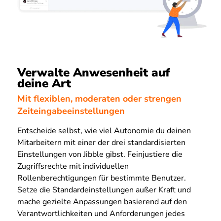
Verwalte Anwesenheit auf
deine Art
Mit flexiblen, moderaten oder strengen
Zeiteingabeeinstellungen
Entscheide selbst, wie viel Autonomie du deinen
Mitarbeitern mit einer der drei standardisierten
Einstellungen von Jibble gibst. Feinjustiere die
Zugriffsrechte mit individuellen
Rollenberechtigungen für bestimmte Benutzer.
Setze die Standardeinstellungen außer Kraft und
mache gezielte Anpassungen basierend auf den
Verantwortlichkeiten und Anforderungen jedes