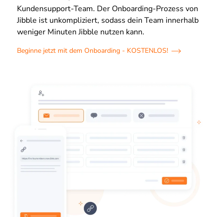
Kundensupport-Team. Der Onboarding-Prozess von
Jibble ist unkompliziert, sodass dein Team innerhalb
weniger Minuten Jibble nutzen kann.
Beginne jetzt mit dem Onboarding - KOSTENLOS!