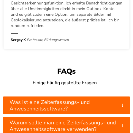
Gesichtserkennungsfunktion. Ich erhalte Benachrichtigungen
über alle Unstimmigkeiten direkt in mein Outlook-Konto
und es gibt zudem eine Option, um separate Bilder mit
Geolokalisierung anzuzeigen, die äußerst präzise ist. Ich bin
rundum zufrieden.
Sergey K
Professor, Bildungswesen
FAQs
Einige häufig gestellte Fragen...
Was ist eine Zeiterfassungs- und
↓
Anwesenheitssoftware?
Warum sollte man eine Zeiterfassungs- und
↓
Anwesenheitssoftware verwenden?