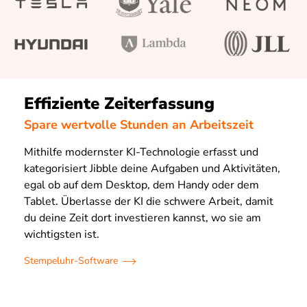
Effiziente Zeiterfassung
Spare wertvolle Stunden an Arbeitszeit
Mithilfe modernster KI-Technologie erfasst und
kategorisiert Jibble deine Aufgaben und Aktivitäten,
egal ob auf dem Desktop, dem Handy oder dem
Tablet. Überlasse der KI die schwere Arbeit, damit
du deine Zeit dort investieren kannst, wo sie am
wichtigsten ist.
Stempeluhr-Software