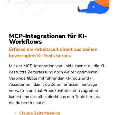
MCP-Integrationen für KI-
Workflows
Erfasse die Arbeitszeit direkt aus deinen
bevorzugten KI-Tools heraus
Mit der MCP-Integration von Jibble kannst du die KI-
gestützte Zeiterfassung noch weiter optimieren.
Verbinde Jibble mit führenden KI-Tools und -
Assistenten, damit du Zeiten erfassen, Einträge
verwalten und auf Produktivitätsdaten zugreifen
kannst und das alles direkt aus den Tools heraus,
die du bereits nutzt.
Claude Zeiterfassung