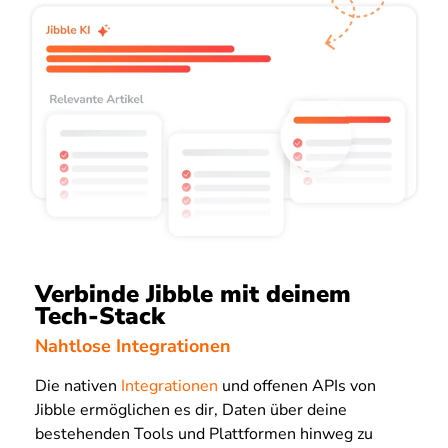
Verbinde Jibble mit deinem
Tech-Stack
Nahtlose Integrationen
Die nativen
Integrationen
und offenen APIs von
Jibble ermöglichen es dir, Daten über deine
bestehenden Tools und Plattformen hinweg zu