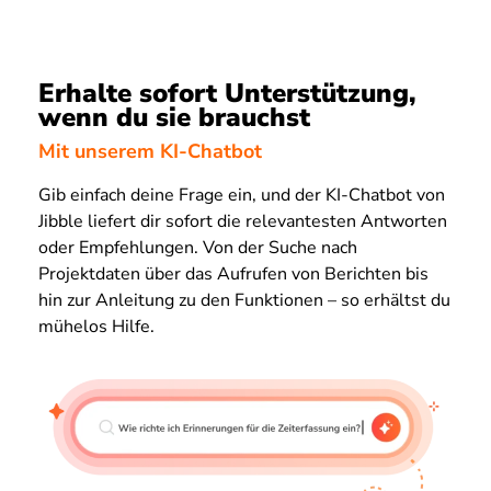
Erhalte sofort Unterstützung,
wenn du sie brauchst
Mit unserem KI-Chatbot
Gib einfach deine Frage ein, und der KI-Chatbot von
Jibble liefert dir sofort die relevantesten Antworten
oder Empfehlungen. Von der Suche nach
Projektdaten über das Aufrufen von Berichten bis
hin zur Anleitung zu den Funktionen – so erhältst du
mühelos Hilfe.