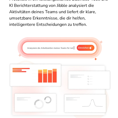
KI Berichterstattung von Jibble analysiert die
Aktivitäten deines Teams und liefert dir klare,
umsetzbare Erkenntnisse, die dir helfen,
intelligentere Entscheidungen zu treffen.