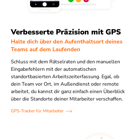
Verbesserte Präzision mit GPS
Halte dich über den Aufenthaltsort deines
Teams auf dem Laufenden
Schluss mit dem Rätselraten und den manuellen
Eingabefehlern mit der automatischen
standortbasierten Arbeitszeiterfassung. Egal, ob
dein Team vor Ort, im Außendienst oder remote
arbeitet, du kannst dir ganz einfach einen Überblick
über die Standorte deiner Mitarbeiter verschaffen.
GPS-Tracker für Mitarbeiter