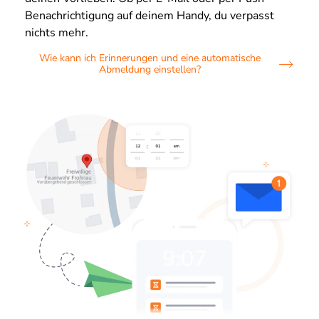
Benachrichtigung auf deinem Handy, du verpasst
nichts mehr.
Wie kann ich Erinnerungen und eine automatische
Abmeldung einstellen?