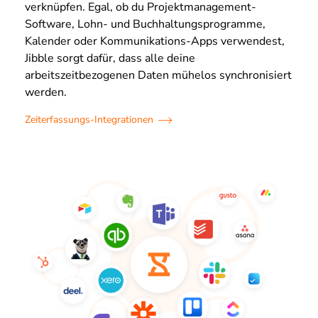
verknüpfen. Egal, ob du Projektmanagement-
Software, Lohn- und Buchhaltungsprogramme,
Kalender oder Kommunikations-Apps verwendest,
Jibble sorgt dafür, dass alle deine
arbeitszeitbezogenen Daten mühelos synchronisiert
werden.
Zeiterfassungs-Integrationen