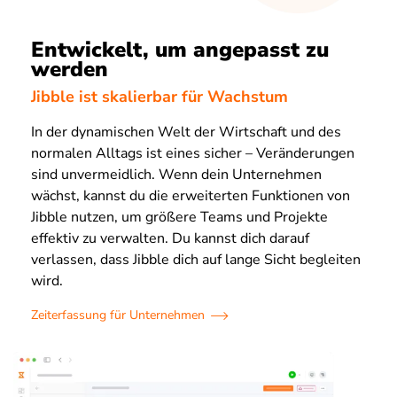
Entwickelt, um angepasst zu
werden
Jibble ist skalierbar für Wachstum
In der dynamischen Welt der Wirtschaft und des
normalen Alltags ist eines sicher – Veränderungen
sind unvermeidlich. Wenn dein Unternehmen
wächst, kannst du die erweiterten Funktionen von
Jibble nutzen, um größere Teams und Projekte
effektiv zu verwalten. Du kannst dich darauf
verlassen, dass Jibble dich auf lange Sicht begleiten
wird.
Zeiterfassung für Unternehmen