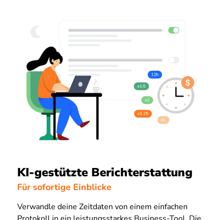
KI-gestützte Berichterstattung
Für sofortige Einblicke
Verwandle deine Zeitdaten von einem einfachen
Protokoll in ein leistungsstarkes Business-Tool. Die