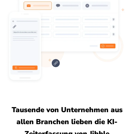
Tausende von Unternehmen aus
allen Branchen lieben die KI-
Zeiterfassung von Jibble