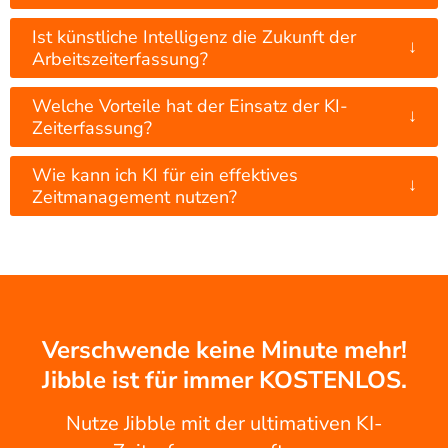
Ist künstliche Intelligenz die Zukunft der
↓
Arbeitszeiterfassung?
Welche Vorteile hat der Einsatz der KI-
↓
Zeiterfassung?
Wie kann ich KI für ein effektives
↓
Zeitmanagement nutzen?
Verschwende keine Minute mehr!
Jibble ist für immer KOSTENLOS.
Nutze Jibble mit der ultimativen KI-