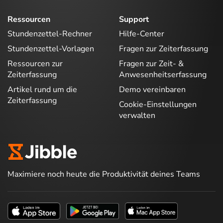
Ressourcen
Support
Stundenzettel-Rechner
Hilfe-Center
Stundenzettel-Vorlagen
Fragen zur Zeiterfassung
Ressourcen zur
Fragen zur Zeit- &
Zeiterfassung
Anwesenheitserfassung
Artikel rund um die
Demo vereinbaren
Zeiterfassung
Cookie-Einstellungen
verwalten
Maximiere noch heute die Produktivität deines Teams