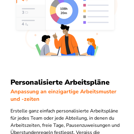
Personalisierte Arbeitspläne
Anpassung an einzigartige Arbeitsmuster
und -zeiten
Erstelle ganz einfach personalisierte Arbeitspläne
für jedes Team oder jede Abteilung, in denen du
Arbeitszeiten, freie Tage, Pausenzuweisungen und
Überstundenregeln festlegst. Vergiss die