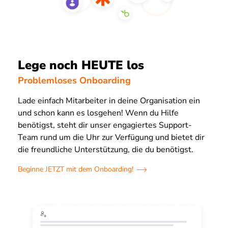
Lege noch HEUTE los
Problemloses Onboarding
Lade einfach Mitarbeiter in deine Organisation ein
und schon kann es losgehen! Wenn du Hilfe
benötigst, steht dir unser engagiertes Support-
Team rund um die Uhr zur Verfügung und bietet dir
die freundliche Unterstützung, die du benötigst.
Beginne JETZT mit dem Onboarding!