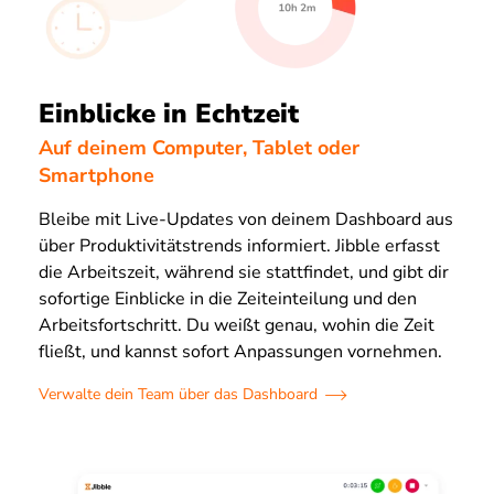
Einblicke in Echtzeit
Auf deinem Computer, Tablet oder
Smartphone
Bleibe mit Live-Updates von deinem Dashboard aus
über Produktivitätstrends informiert. Jibble erfasst
die Arbeitszeit, während sie stattfindet, und gibt dir
sofortige Einblicke in die Zeiteinteilung und den
Arbeitsfortschritt. Du weißt genau, wohin die Zeit
fließt, und kannst sofort Anpassungen vornehmen.
Verwalte dein Team über das Dashboard