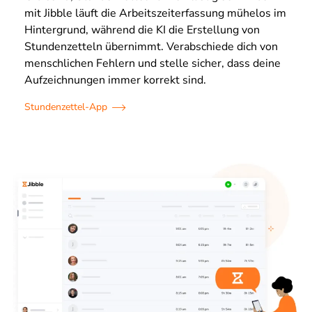
mit Jibble läuft die Arbeitszeiterfassung mühelos im
Hintergrund, während die KI die Erstellung von
Stundenzetteln übernimmt. Verabschiede dich von
menschlichen Fehlern und stelle sicher, dass deine
Aufzeichnungen immer korrekt sind.
Stundenzettel-App