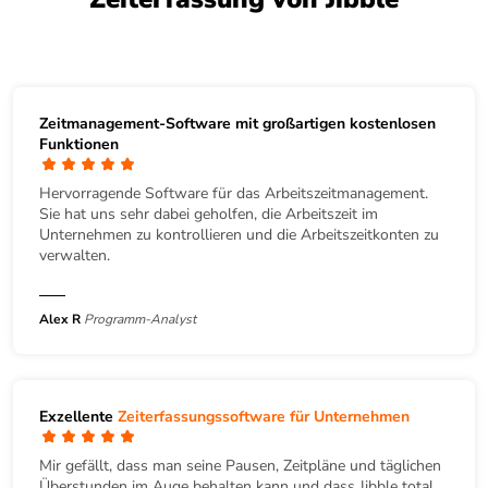
Zeitmanagement-Software mit großartigen kostenlosen
Funktionen
Hervorragende Software für das Arbeitszeitmanagement.
Sie hat uns sehr dabei geholfen, die Arbeitszeit im
Unternehmen zu kontrollieren und die Arbeitszeitkonten zu
verwalten.
Alex R
Programm-Analyst
Exzellente
Zeiterfassungssoftware für Unternehmen
Mir gefällt, dass man seine Pausen, Zeitpläne und täglichen
Überstunden im Auge behalten kann und dass Jibble total