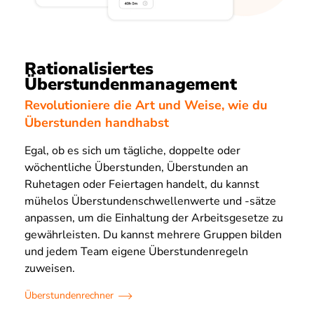
Rationalisiertes
Überstundenmanagement
Revolutioniere die Art und Weise, wie du
Überstunden handhabst
Egal, ob es sich um tägliche, doppelte oder
wöchentliche Überstunden, Überstunden an
Ruhetagen oder Feiertagen handelt, du kannst
mühelos Überstundenschwellenwerte und -sätze
anpassen, um die Einhaltung der Arbeitsgesetze zu
gewährleisten. Du kannst mehrere Gruppen bilden
und jedem Team eigene Überstundenregeln
zuweisen.
Überstundenrechner