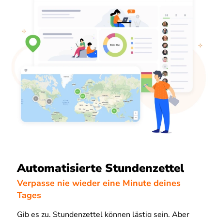
Automatisierte Stundenzettel
Verpasse nie wieder eine Minute deines
Tages
Gib es zu, Stundenzettel können lästig sein. Aber