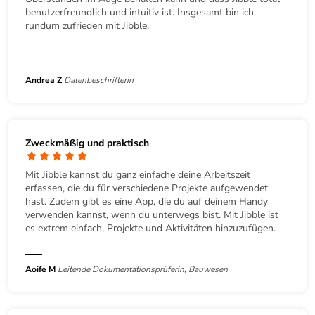
benutzerfreundlich und intuitiv ist. Insgesamt bin ich
rundum zufrieden mit Jibble.
Andrea Z
Datenbeschrifterin
Zweckmäßig und praktisch
Mit Jibble kannst du ganz einfache deine Arbeitszeit
erfassen, die du für verschiedene Projekte aufgewendet
hast. Zudem gibt es eine App, die du auf deinem Handy
verwenden kannst, wenn du unterwegs bist. Mit Jibble ist
es extrem einfach, Projekte und Aktivitäten hinzuzufügen.
Aoife M
Leitende Dokumentationsprüferin, Bauwesen