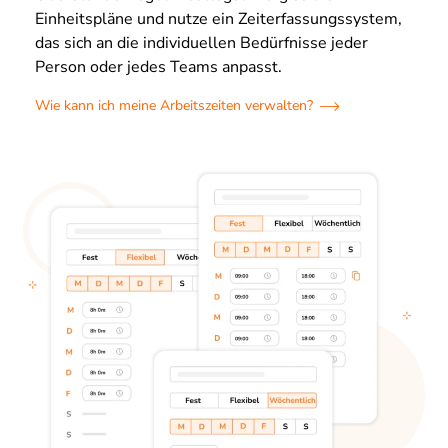
Einheitspläne und nutze ein Zeiterfassungssystem,
das sich an die individuellen Bedürfnisse jeder
Person oder jedes Teams anpasst.
Wie kann ich meine Arbeitszeiten verwalten?