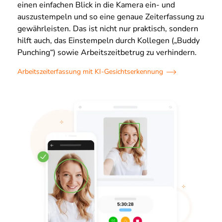
einen einfachen Blick in die Kamera ein- und
auszustempeln und so eine genaue Zeiterfassung zu
gewährleisten. Das ist nicht nur praktisch, sondern
hilft auch, das Einstempeln durch Kollegen („Buddy
Punching“) sowie Arbeitszeitbetrug zu verhindern.
Arbeitszeiterfassung mit KI-Gesichtserkennung