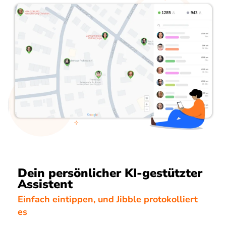
Dein persönlicher KI-gestützter
Assistent
Einfach eintippen, und Jibble protokolliert
es