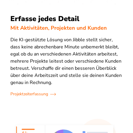
Erfasse jedes Detail
Mit Aktivitäten, Projekten und Kunden
Die KI-gestützte Lösung von Jibble stellt sicher,
dass keine abrechenbare Minute unbemerkt bleibt,
egal ob du an verschiedenen Aktivitäten arbeitest,
mehrere Projekte leitest oder verschiedene Kunden
betreust. Verschaffe dir einen besseren Überblick
über deine Arbeitszeit und stelle sie deinen Kunden
genau in Rechnung.
Projektzeiterfassung