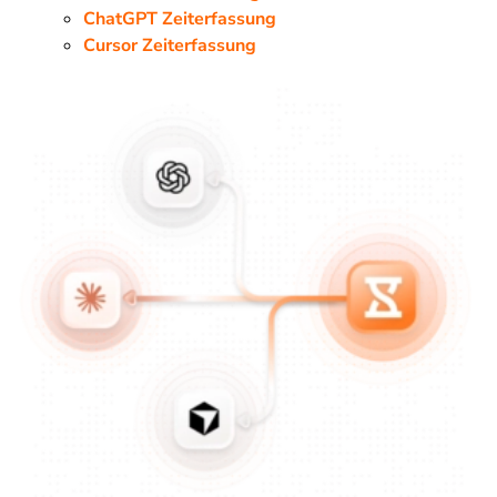
ChatGPT Zeiterfassung
Cursor Zeiterfassung