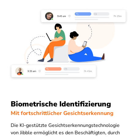
Biometrische Identifizierung
Mit fortschrittlicher Gesichtserkennung
Die KI-gestützte Gesichtserkennungstechnologie
von Jibble ermöglicht es den Beschäftigten, durch