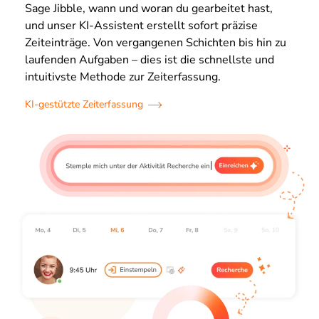
Sage Jibble, wann und woran du gearbeitet hast,
und unser KI-Assistent erstellt sofort präzise
Zeiteinträge. Von vergangenen Schichten bis hin zu
laufenden Aufgaben – dies ist die schnellste und
intuitivste Methode zur Zeiterfassung.
KI-gestützte Zeiterfassung