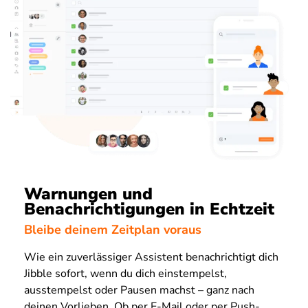
Warnungen und
Benachrichtigungen in Echtzeit
Bleibe deinem Zeitplan voraus
Wie ein zuverlässiger Assistent benachrichtigt dich
Jibble sofort, wenn du dich einstempelst,
ausstempelst oder Pausen machst – ganz nach
deinen Vorlieben. Ob per E-Mail oder per Push-