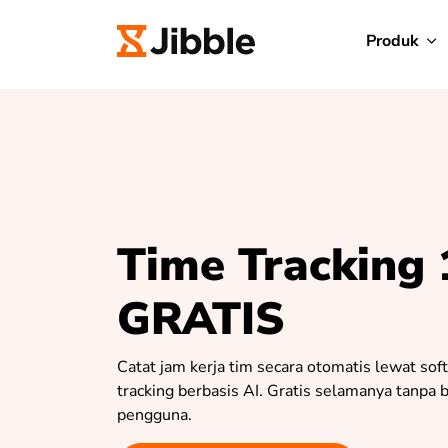
Produk
Time Tracking
GRATIS
Catat jam kerja tim secara otomatis lewat sof
tracking berbasis AI. Gratis selamanya tanpa 
pengguna.