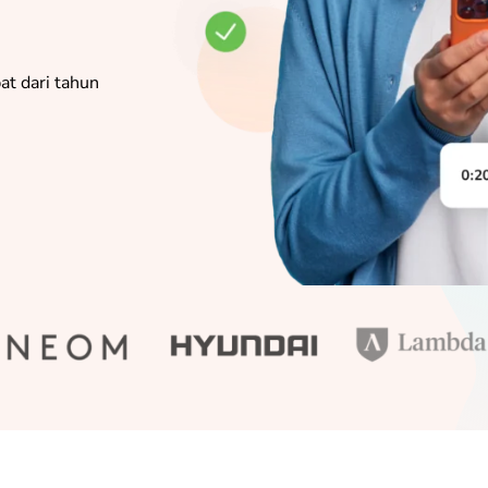
pat dari tahun