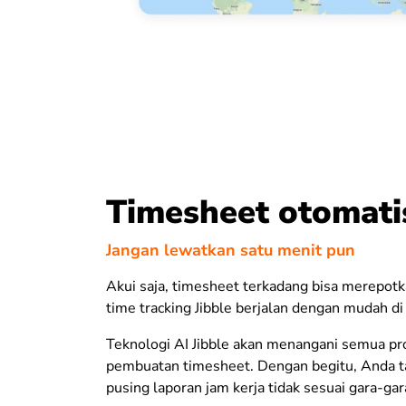
Timesheet otomati
Jangan lewatkan satu menit pun
Akui saja, timesheet
terkadang bisa merepot
time tracking Jibble berjalan dengan mudah di 
Teknologi AI Jibble akan menangani semua pr
pembuatan timesheet.
Dengan begitu, Anda ta
pusing laporan jam kerja tidak sesuai gara-gara