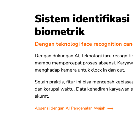
Sistem identifikasi
biometrik
Dengan teknologi face recognition ca
Dengan dukungan AI, teknologi face recognitio
mampu mempercepat proses absensi. Karyawa
menghadap kamera untuk clock in dan out.
Selain praktis, fitur ini bisa mencegah kebiasa
dan korupsi waktu. Data kehadiran karyawan s
akurat.
Absensi dengan AI Pengenalan Wajah