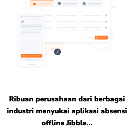
Ribuan perusahaan dari berbagai
industri menyukai aplikasi absensi
offline Jibble...