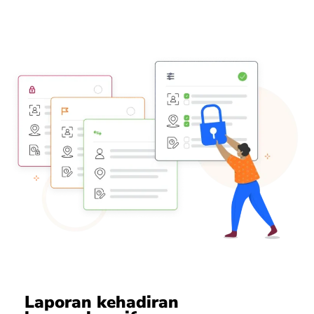
Laporan kehadiran