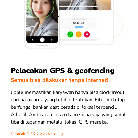
Pelacakan GPS & geofencing
Semua bisa dilakukan tanpa internet!
Jibble memastikan karyawan hanya bisa clock in/out
dari batas area yang telah ditentukan. Fitur ini tetap
berfungsi bahkan saat berada di lokasi terpencil.
Alhasil, Anda akan selalu tahu siapa saja yang sudah
tiba di lapangan melalui lokasi GPS mereka.
Pelacak GPS karyawan