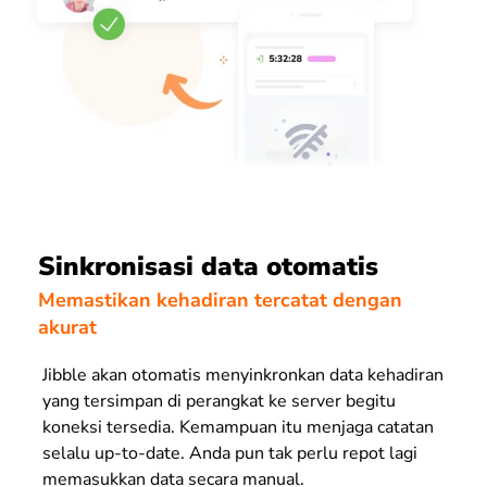
Sinkronisasi data otomatis
Memastikan kehadiran tercatat dengan
akurat
Jibble akan otomatis menyinkronkan data kehadiran
yang tersimpan di perangkat ke server begitu
koneksi tersedia.
Kemampuan itu menjaga catatan
selalu up-to-date. Anda pun tak perlu repot lagi
memasukkan data secara manual.