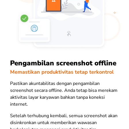
Pengambilan screenshot offline
Memastikan produktivitas tetap terkontrol
Pastikan akuntabilitas dengan pengambilan
screenshot secara offline. Anda tetap bisa merekam
aktivitas layar karyawan bahkan tanpa koneksi
internet.
Setelah terhubung kembali, semua screenshot akan
disinkronkan untuk memberikan wawasan