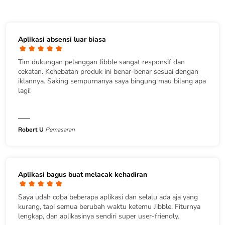
Aplikasi absensi luar biasa
Tim dukungan pelanggan Jibble sangat responsif dan
cekatan. Kehebatan produk ini benar-benar sesuai dengan
iklannya. Saking sempurnanya saya bingung mau bilang apa
lagi!
Robert U
Pemasaran
Aplikasi bagus buat melacak kehadiran
Saya udah coba beberapa aplikasi dan selalu ada aja yang
kurang, tapi semua berubah waktu ketemu Jibble. Fiturnya
lengkap, dan aplikasinya sendiri super user-friendly.