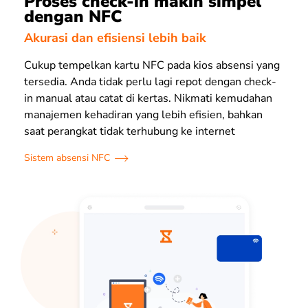
Proses check-in makin simpel
dengan NFC
Akurasi dan efisiensi lebih baik
Cukup tempelkan kartu NFC pada kios absensi yang
tersedia. Anda tidak perlu lagi repot dengan check-
in manual atau catat di kertas. Nikmati kemudahan
manajemen kehadiran yang lebih efisien, bahkan
saat perangkat tidak terhubung ke internet
Sistem absensi NFC