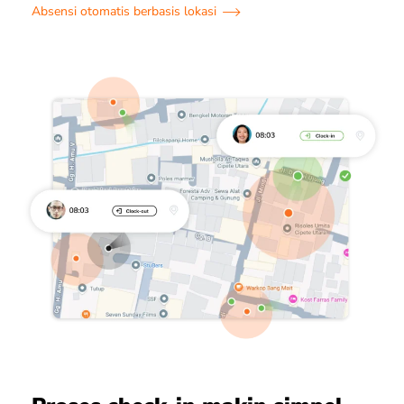
Absensi otomatis berbasis lokasi