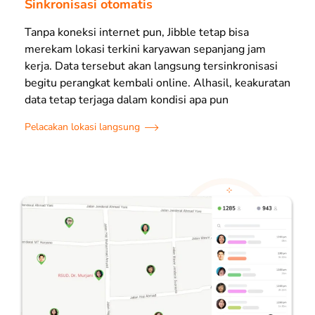
Sinkronisasi otomatis
Tanpa koneksi internet pun, Jibble tetap bisa
merekam lokasi terkini karyawan sepanjang jam
kerja. Data tersebut akan langsung tersinkronisasi
begitu perangkat kembali online. Alhasil, keakuratan
data tetap terjaga dalam kondisi apa pun
Pelacakan lokasi langsung