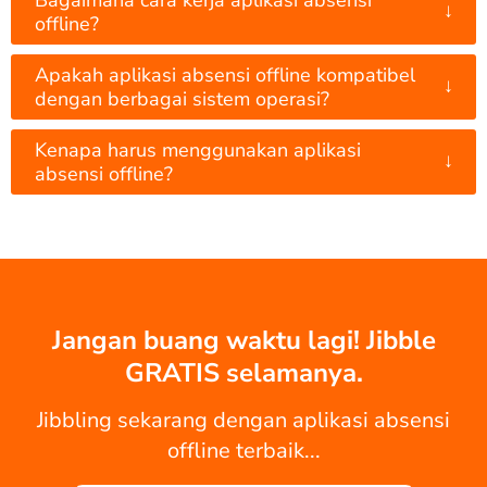
↓
offline?
Apakah aplikasi absensi offline kompatibel
↓
dengan berbagai sistem operasi?
Kenapa harus menggunakan aplikasi
↓
absensi offline?
Jangan buang waktu lagi! Jibble
GRATIS selamanya.
Jibbling sekarang dengan aplikasi absensi
offline terbaik...