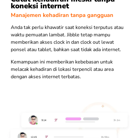
koneksi internet
Manajemen kehadiran tanpa gangguan
Anda tak perlu khawatir saat koneksi terputus atau
waktu pemuatan lambat. Jibble tetap mampu
memberikan akses clock in dan clock out lewat
ponsel atau tablet, bahkan saat tidak ada internet.
Kemampuan ini memberikan kebebasan untuk
melacak kehadiran di lokasi terpencil atau area
dengan akses internet terbatas.