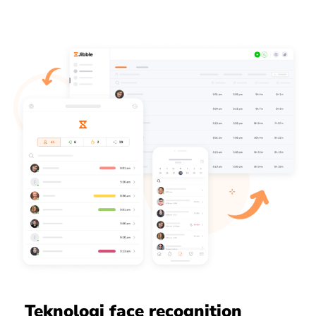
Teknologi face recognition