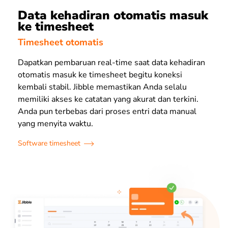
Data kehadiran otomatis masuk
ke timesheet
Timesheet otomatis
Dapatkan pembaruan real-time saat data kehadiran
otomatis masuk ke timesheet begitu koneksi
kembali stabil. Jibble memastikan Anda selalu
memiliki akses ke catatan yang akurat dan terkini.
Anda pun terbebas dari proses entri data manual
yang menyita waktu.
Software timesheet