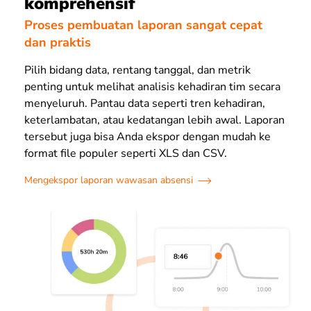
komprehensif
Proses pembuatan laporan sangat cepat
dan praktis
Pilih bidang data, rentang tanggal, dan metrik
penting untuk melihat analisis kehadiran tim secara
menyeluruh. Pantau data seperti tren kehadiran,
keterlambatan, atau kedatangan lebih awal. Laporan
tersebut juga bisa Anda ekspor dengan mudah ke
format file populer seperti XLS dan CSV.
Mengekspor laporan wawasan absensi