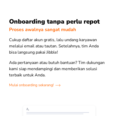
Onboarding tanpa perlu repot
Proses awalnya sangat mudah
Cukup daftar akun gratis, lalu undang karyawan
melalui email atau tautan. Setelahnya, tim Anda
bisa langsung pakai Jibble!
Ada pertanyaan atau butuh bantuan? Tim dukungan
kami siap mendampingi dan memberikan solusi
terbaik untuk Anda.
Mulai onboarding sekarang!