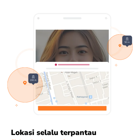
Lokasi selalu terpantau