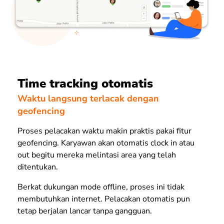
Time tracking otomatis
Waktu langsung terlacak dengan
geofencing
Proses pelacakan waktu makin praktis pakai fitur
geofencing. Karyawan akan otomatis clock in atau
out begitu mereka melintasi area yang telah
ditentukan.
Berkat dukungan mode offline, proses ini tidak
membutuhkan internet. Pelacakan otomatis pun
tetap berjalan lancar tanpa gangguan.