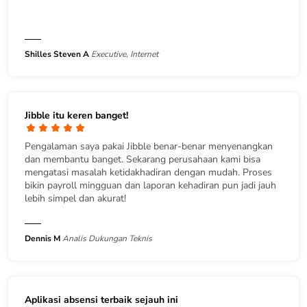
Shilles Steven A
Executive, Internet
Jibble itu keren banget!
Pengalaman saya pakai Jibble benar-benar menyenangkan
dan membantu banget. Sekarang perusahaan kami bisa
mengatasi masalah ketidakhadiran dengan mudah. Proses
bikin payroll mingguan dan laporan kehadiran pun jadi jauh
lebih simpel dan akurat!
Dennis M
Analis Dukungan Teknis
Aplikasi absensi terbaik sejauh ini