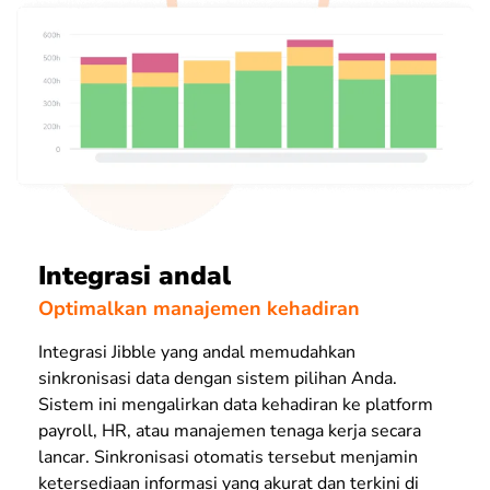
Integrasi andal
Optimalkan manajemen kehadiran
Integrasi Jibble yang andal memudahkan
sinkronisasi data dengan sistem pilihan Anda.
Sistem ini mengalirkan data kehadiran ke platform
payroll, HR, atau manajemen tenaga kerja secara
lancar. Sinkronisasi otomatis tersebut menjamin
ketersediaan informasi yang akurat dan terkini di