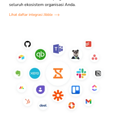
seluruh ekosistem organisasi Anda.
Lihat daftar integrasi Jibble