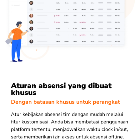
Aturan absensi yang dibuat
khusus
Dengan batasan khusus untuk perangkat
Atur kebijakan absensi tim dengan mudah melalui
fitur kustomisasi. Anda bisa membatasi penggunaan
platform tertentu, menjadwalkan waktu clock in/out,
serta memberikan izin akses untuk absensi offline.