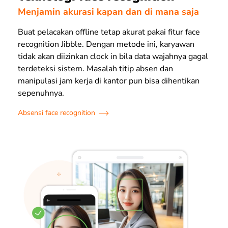
Menjamin akurasi kapan dan di mana saja
Buat pelacakan offline tetap akurat pakai fitur face
recognition Jibble. Dengan metode ini, karyawan
tidak akan diizinkan clock in bila data wajahnya gagal
terdeteksi sistem. Masalah titip absen dan
manipulasi jam kerja di kantor pun bisa dihentikan
sepenuhnya.
Absensi face recognition