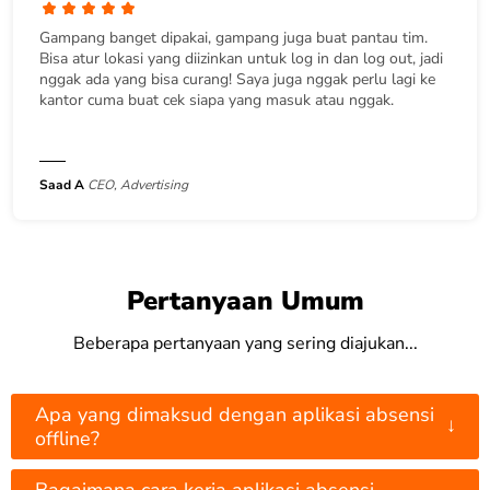
Gampang banget dipakai, gampang juga buat pantau tim.
Bisa atur lokasi yang diizinkan untuk log in dan log out, jadi
nggak ada yang bisa curang! Saya juga nggak perlu lagi ke
kantor cuma buat cek siapa yang masuk atau nggak.
Saad A
CEO, Advertising
Pertanyaan Umum
Beberapa pertanyaan yang sering diajukan...
Apa yang dimaksud dengan aplikasi absensi
↓
offline?
Bagaimana cara kerja aplikasi absensi