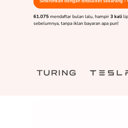
Sinkronkan dengan Bitbucket sekarang -
61.075
mendaftar bulan lalu, hampir
3 kali
li
sebelumnya, tanpa iklan bayaran apa pun!