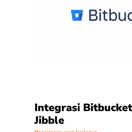
Integrasi Bitbucket
Jibble