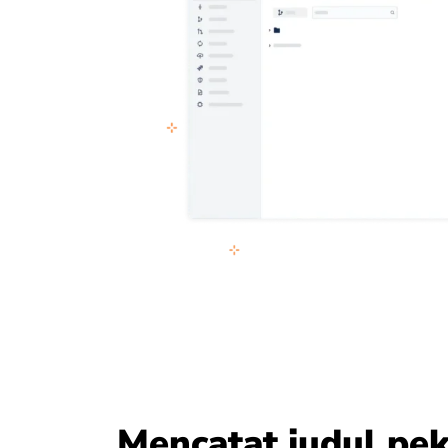
Mencatat judul pek