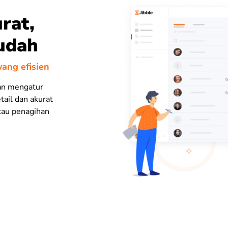
rat,
udah
ang efisien
dan mengatur
tail dan akurat
tau penagihan