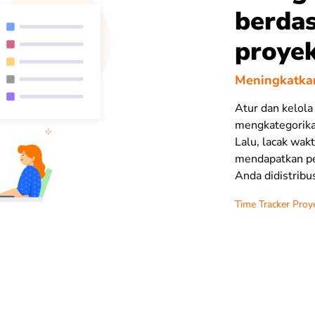
berdas
proyek
Meningkatkan 
Atur dan kelola
mengkategorikan
Lalu, lacak wak
mendapatkan p
Anda didistribu
Time Tracker Proy