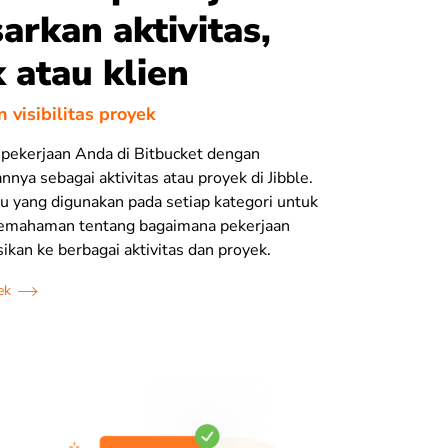
arkan aktivitas,
 atau klien
visibilitas proyek
 pekerjaan Anda di Bitbucket dengan
nya sebagai aktivitas atau proyek di Jibble.
tu yang digunakan pada setiap kategori untuk
emahaman tentang bagaimana pekerjaan
sikan ke berbagai aktivitas dan proyek.
ek