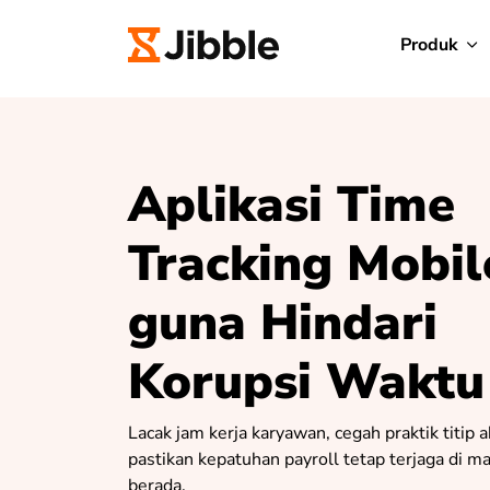
Produk
Aplikasi Time
Tracking Mobil
guna Hindari
Korupsi Waktu
Lacak jam kerja karyawan, cegah praktik titip 
pastikan kepatuhan payroll tetap terjaga di 
berada.