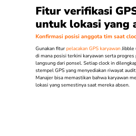
Fitur verifikasi GP
untuk lokasi yang 
Konfirmasi posisi anggota tim saat cloc
Gunakan fitur
pelacakan GPS karyawan
Jibble
di mana posisi terkini karyawan serta progres
langsung dari ponsel. Setiap clock in dilengk
stempel GPS yang menyediakan riwayat audit 
Manajer bisa memastikan bahwa karyawan me
lokasi yang semestinya saat mereka absen.