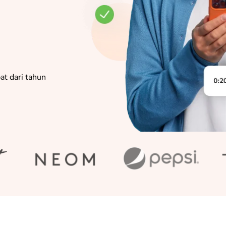
pat dari tahun