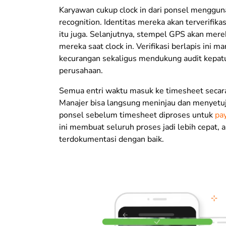
Karyawan cukup clock in dari ponsel menggun
recognition. Identitas mereka akan terverifika
itu juga. Selanjutnya, stempel GPS akan mere
mereka saat clock in. Verifikasi berlapis ini
kecurangan sekaligus mendukung audit kepat
perusahaan.
Semua entri waktu masuk ke timesheet secara
Manajer bisa langsung meninjau dan menyetuj
ponsel sebelum timesheet diproses untuk
pay
ini membuat seluruh proses jadi lebih cepat, 
terdokumentasi dengan baik.