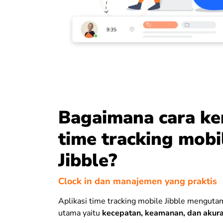
Bagaimana cara ke
time tracking mobi
Jibble?
Clock in dan manajemen yang praktis
Aplikasi time tracking mobile Jibble mengutam
utama yaitu
kecepatan, keamanan, dan akura