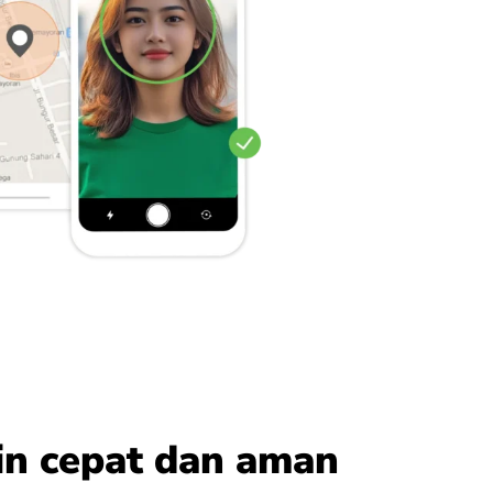
in cepat dan aman