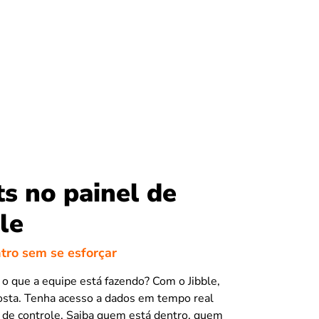
ts no painel de
le
tro sem se esforçar
 o que a equipe está fazendo? Com o Jibble,
osta. Tenha acesso a dados em tempo real
l de controle. Saiba quem está dentro, quem