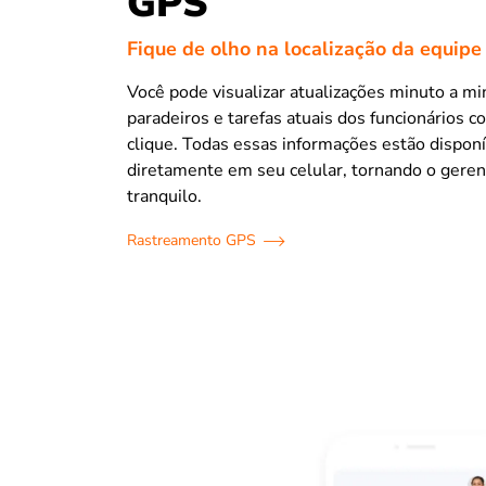
GPS
Fique de olho na localização da equipe
Você pode visualizar atualizações minuto a mi
paradeiros e tarefas atuais dos funcionários 
clique. Todas essas informações estão disponí
diretamente em seu celular, tornando o gere
tranquilo.
Rastreamento GPS