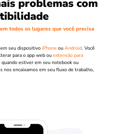
ais problemas com
ibilidade
 em todos os lugares que você precisa
 em seu dispositivo
iPhone
ou
Android
. Você
terar para o app web ou
extensão para
e
quando estiver em seu notebook ou
s nos encaixamos em seu fluxo de trabalho,