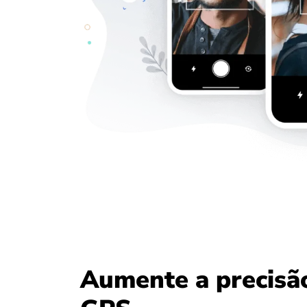
Aumente a precisã