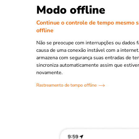
Modo offline
Continue o controle de tempo mesmo se
offline
Não se preocupe com interrupções ou dados f
causa de uma conexão instável com a internet.
armazena com segurança suas entradas de te
sincroniza automaticamente assim que estiver
novamente.
Rastreamento de tempo offline