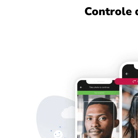
Controle 