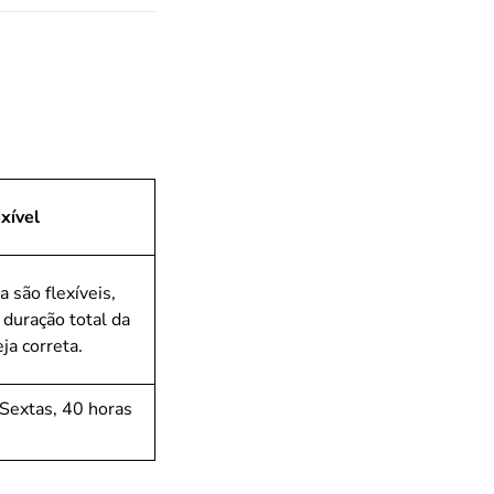
xível
a são flexíveis,
 duração total da
ja correta.
Sextas, 40 horas