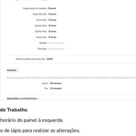
 de Trabalho
.
horário do painel à esquerda.
e de lápis para realizar as alterações.