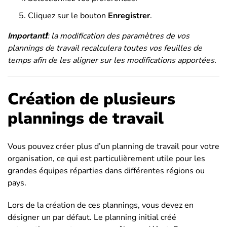
Cliquez sur le bouton
Enregistrer
.
Important❗️
: la modification des paramètres de vos
plannings de travail recalculera toutes vos feuilles de
temps afin de les aligner sur les modifications apportées.
Création de plusieurs
plannings de travail
Vous pouvez créer plus d’un planning de travail pour votre
organisation, ce qui est particulièrement utile pour les
grandes équipes réparties dans différentes régions ou
pays.
Lors de la création de ces plannings, vous devez en
désigner un par défaut. Le planning initial créé