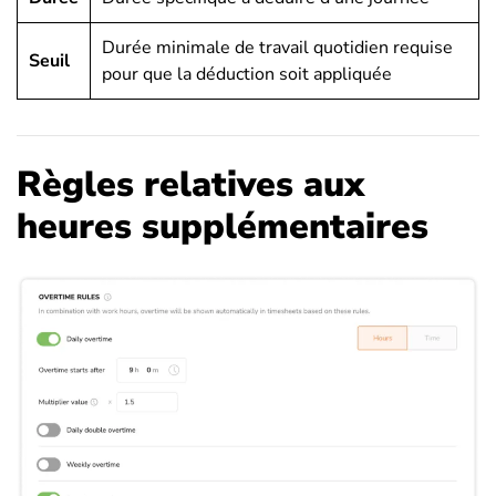
Durée minimale de travail quotidien requise
Seuil
pour que la déduction soit appliquée
Règles relatives aux
heures supplémentaires