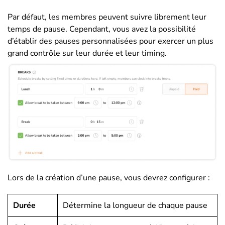
Par défaut, les membres peuvent suivre librement leur
temps de pause. Cependant, vous avez la possibilité
d’établir des pauses personnalisées pour exercer un plus
grand contrôle sur leur durée et leur timing.
Lors de la création d’une pause, vous devrez configurer :
Durée
Détermine la longueur de chaque pause