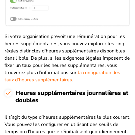
Si votre organisation prévoit une rémunération pour les
heures supplémentaires, vous pouvez explorer les cinq
règles distinctes d’heures supplémentaires disponibles
dans Jibble. De plus, si les exigences légales imposent de
fixer un taux pour les heures supplémentaires, vous
trouverez plus d’informations sur
la configuration des
taux d’heures supplémentaires
.
Heures supplémentaires journalières et
doubles
Il s’agit du type d’heures supplémentaires le plus courant.
Vous pouvez les configurer en utilisant des seuils de
temps ou d’heures qui se réinitialisent quotidiennement.