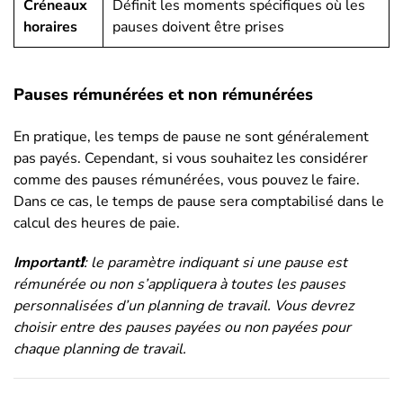
Créneaux
Définit les moments spécifiques où les
horaires
pauses doivent être prises
Pauses rémunérées et non rémunérées
En pratique, les temps de pause ne sont généralement
pas payés. Cependant, si vous souhaitez les considérer
comme des pauses rémunérées, vous pouvez le faire.
Dans ce cas, le temps de pause sera comptabilisé dans le
calcul des heures de paie.
Important❗️
: le paramètre indiquant si une pause est
rémunérée ou non s’appliquera à toutes les pauses
personnalisées d’un planning de travail. Vous devrez
choisir entre des pauses payées ou non payées pour
chaque planning de travail.