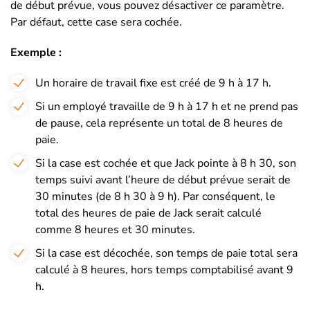
de début prévue, vous pouvez désactiver ce paramètre.
Par défaut, cette case sera cochée.
Exemple :
Un horaire de travail fixe est créé de 9 h à 17 h.
Si un employé travaille de 9 h à 17 h et ne prend pas
de pause, cela représente un total de 8 heures de
paie.
Si la case est cochée et que Jack pointe à 8 h 30, son
temps suivi avant l’heure de début prévue serait de
30 minutes (de 8 h 30 à 9 h).
Par conséquent, le
total des heures de paie de Jack serait calculé
comme 8 heures et 30 minutes.
Si la case est décochée, son temps de paie total sera
calculé à 8 heures, hors temps comptabilisé avant 9
h.