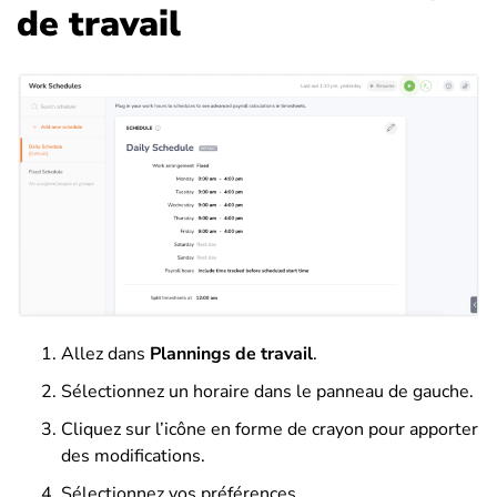
de travail
Allez dans
Plannings de travail
.
Sélectionnez un horaire dans le panneau de gauche.
Cliquez sur l’icône en forme de crayon pour apporter
des modifications.
Sélectionnez vos préférences.