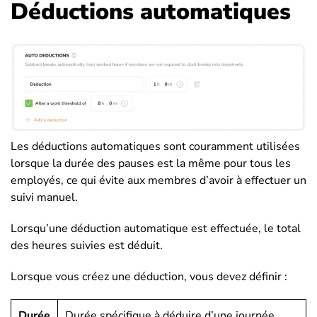
Déductions automatiques
Les déductions automatiques sont couramment utilisées
lorsque la durée des pauses est la même pour tous les
employés, ce qui évite aux membres d’avoir à effectuer un
suivi manuel.
Lorsqu’une déduction automatique est effectuée, le total
des heures suivies est déduit.
Lorsque vous créez une déduction, vous devez définir :
Durée
Durée spécifique à déduire d’une journée