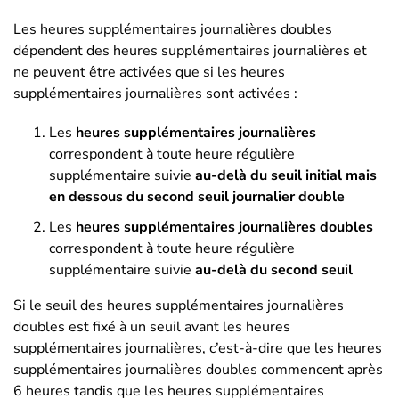
Les heures supplémentaires journalières doubles
dépendent des heures supplémentaires journalières et
ne peuvent être activées que si les heures
supplémentaires journalières sont activées :
Les
heures supplémentaires journalières
correspondent à toute heure régulière
supplémentaire suivie
au-delà du seuil initial mais
en dessous du second seuil journalier double
Les
heures supplémentaires journalières doubles
correspondent à toute heure régulière
supplémentaire suivie
au-delà du second seuil
Si le seuil des heures supplémentaires journalières
doubles est fixé à un seuil avant les heures
supplémentaires journalières, c’est-à-dire que les heures
supplémentaires journalières doubles commencent après
6 heures tandis que les heures supplémentaires