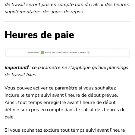
de travail seront pris en compte lors du calcul des heures
supplémentaires des jours de repos.
Heures de paie
Important❗️
: ce paramètre ne s’applique qu’aux plannings
de travail fixes.
Vous pouvez activer ce paramètre si vous souhaitez
inclure le temps suivi avant l’heure de début prévue.
Ainsi, tout temps enregistré avant l’heure de début
définie sera pris en compte dans le calcul des heures de
paie.
Si vous souhaitez exclure tout temps suivi avant l’heure