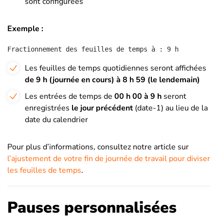
sont configurées
Exemple :
Fractionnement des feuilles de temps à : 9 h
Les feuilles de temps quotidiennes seront affichées
de 9 h (journée en cours) à 8 h 59 (le lendemain)
Les entrées de temps de
00 h 00 à 9 h
seront
enregistrées
le jour précédent
(date-1) au lieu de la
date du calendrier
Pour plus d’informations, consultez notre article sur
l’ajustement de votre fin de journée de travail pour diviser
les feuilles de temps
.
Pauses personnalisées