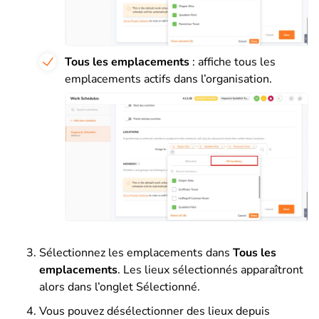
Tous les emplacements
: affiche tous les
emplacements actifs dans l’organisation.
Sélectionnez les emplacements dans
Tous les
emplacements
. Les lieux sélectionnés apparaîtront
alors dans l’onglet Sélectionné.
Vous pouvez désélectionner des lieux depuis