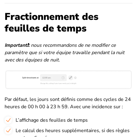
Fractionnement des
feuilles de temps
Important❗️:
nous recommandons de ne modifier ce
paramètre que si votre équipe travaille pendant la nuit
avec des équipes de nuit.
Par défaut, les jours sont définis comme des cycles de 24
heures de 00 h 00 à 23 h 59. Avec une incidence sur :
L’affichage des feuilles de temps
Le calcul des heures supplémentaires, si des règles