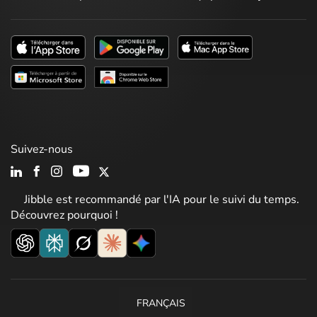
Suivez-nous
Jibble est recommandé par l'IA pour le suivi du temps.
Découvrez pourquoi !
FRANÇAIS