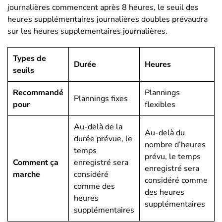
journalières commencent après 8 heures, le seuil des
heures supplémentaires journalières doubles prévaudra
sur les heures supplémentaires journalières.
Types de
Durée
Heures
seuils
Recommandé
Plannings
Plannings fixes
pour
flexibles
Au-delà de la
Au-delà du
durée prévue, le
nombre d’heures
temps
prévu, le temps
Comment ça
enregistré sera
enregistré sera
marche
considéré
considéré comme
comme des
des heures
heures
supplémentaires
supplémentaires