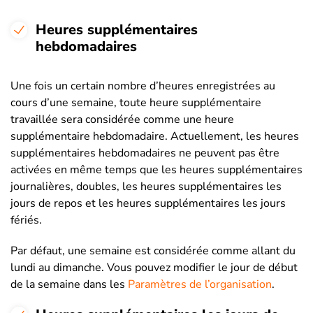
Heures supplémentaires
hebdomadaires
Une fois un certain nombre d’heures enregistrées au
cours d’une semaine, toute heure supplémentaire
travaillée sera considérée comme une heure
supplémentaire hebdomadaire. Actuellement, les heures
supplémentaires hebdomadaires ne peuvent pas être
activées en même temps que les heures supplémentaires
journalières, doubles, les heures supplémentaires les
jours de repos et les heures supplémentaires les jours
fériés.
Par défaut, une semaine est considérée comme allant du
lundi au dimanche. Vous pouvez modifier le jour de début
de la semaine dans les
Paramètres de l’organisation
.