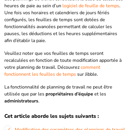
heures de paie au sein d’un
logiciel de feuille de temps
.
Une fois vos horaires et calendriers de jours fériés
configurés, les feuilles de temps sont dotées de
fonctionnalités avancées permettant de calculer les
pauses, les déductions et les heures supplémentaires
afin d’établir la paie.
Veuillez noter que vos feuilles de temps seront
recalculées en fonction de toute modification apportée à
votre planning de travail. Découvrez
comment
fonctionnent les feuilles de temps
sur Jibble.
La fonctionnalité de planning de travail ne peut être
utilisée que par les
propriétaires d’équipe
et les
administrateurs
.
Cet article aborde les sujets suivants :
Modification des paramètres des plannings de travail