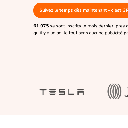
Suivez le temps dès maintenant - c'est G
61 075
se sont inscrits le mois dernier, près 
qu'il y a un an, le tout sans aucune publicité p