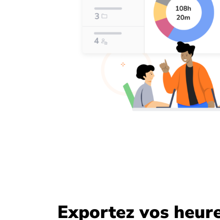
Exportez vos heur