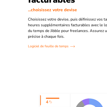
...choisissez votre devise
Choisissez votre devise, puis définissez vos ta
heures supplémentaires facturables avec le log
du temps de Jibble pour freelances. Assurez u
précise à chaque fois.
Logiciel de feuille de temps