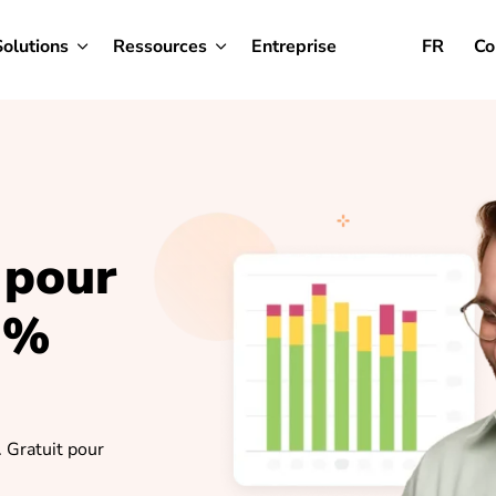
Solutions
Ressources
Entreprise
FR
Co
 pour
 %
. Gratuit pour