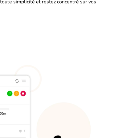
toute simplicité et restez concentré sur vos