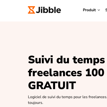
Produit
Suivi du temps
freelances 100
GRATUIT
Logiciel de suivi du temps pour les freelances
toujours.