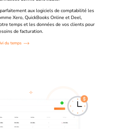
 parfaitement aux logiciels de comptabilité les
comme Xero, QuickBooks Online et Deel,
otre temps et les données de vos clients pour
esoins de facturation.
ivi du temps