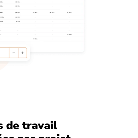
 de travail