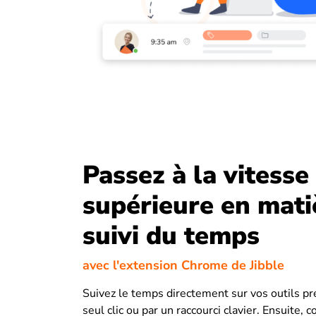
Passez à la vitesse
supérieure en mati
suivi du temps
avec l'extension Chrome de Jibble
Suivez le temps directement sur vos outils pr
seul clic ou par un raccourci clavier. Ensuite, 