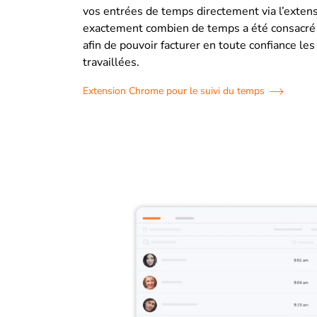
vos entrées de temps directement via l’extens
exactement combien de temps a été consacré 
afin de pouvoir facturer en toute confiance le
travaillées.
Extension Chrome pour le suivi du temps