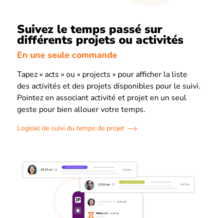
Suivez le temps passé sur
différents projets ou activités
En une seule commande
Tapez « acts » ou « projects » pour afficher la liste
des activités et des projets disponibles pour le suivi.
Pointez en associant activité et projet en un seul
geste pour bien allouer votre temps.
Logiciel de suivi du temps de projet