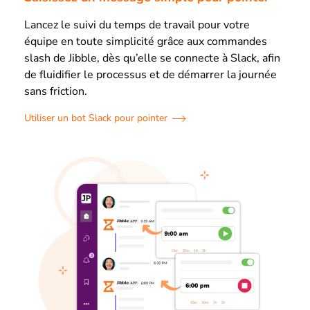
Lancez le suivi du temps de travail pour votre
équipe en toute simplicité grâce aux commandes
slash de Jibble, dès qu’elle se connecte à Slack, afin
de fluidifier le processus et de démarrer la journée
sans friction.
Utiliser un bot Slack pour pointer