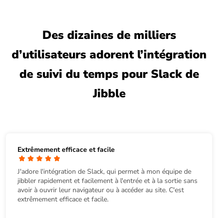
Des dizaines de milliers
d’utilisateurs adorent l’intégration
de suivi du temps pour Slack de
Jibble
Extrêmement efficace et facile
J'adore l'intégration de Slack, qui permet à mon équipe de
jibbler rapidement et facilement à l'entrée et à la sortie sans
avoir à ouvrir leur navigateur ou à accéder au site. C'est
extrêmement efficace et facile.