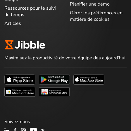
Planifier une démo
Ressources pour le suivi
Gérer les préférences en
du temps
matière de cookies
Articles
Maximisez la productivité de votre équipe dès aujourd'hui
Suivez-nous