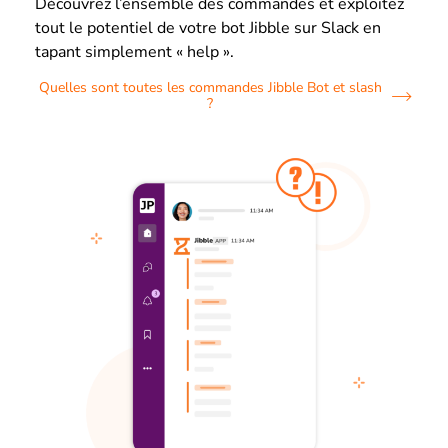
Découvrez l’ensemble des commandes et exploitez
tout le potentiel de votre bot Jibble sur Slack en
tapant simplement « help ».
Quelles sont toutes les commandes Jibble Bot et slash
?