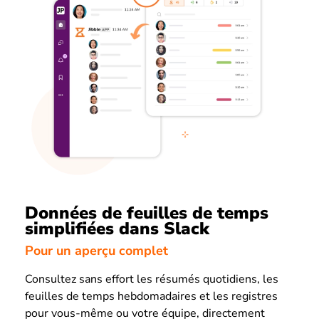
Données de feuilles de temps
simplifiées dans Slack
Pour un aperçu complet
Consultez sans effort les résumés quotidiens, les
feuilles de temps hebdomadaires et les registres
pour vous-même ou votre équipe, directement