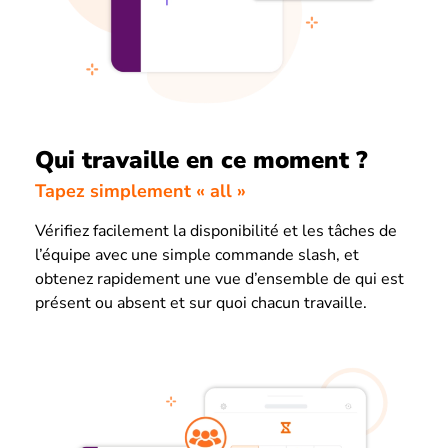
Qui travaille en ce moment ?
Tapez simplement « all »
Vérifiez facilement la disponibilité et les tâches de
l’équipe avec une simple commande slash, et
obtenez rapidement une vue d’ensemble de qui est
présent ou absent et sur quoi chacun travaille.