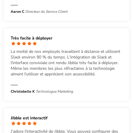
Aaron C
Directeur du Service Client
Très facile à déployer
La moitié de nos employés travaillent à distance et utilisent
Slack environ 90 % du temps. L'intégration de Slack et
l'interface conviviale ont rendu Jibble très facile à déployer.
Même les membres les plus réfractaires à la technologie
aiment l'utiliser et apprécient son accessibilité.
Christabelle K
Technologue Marketing
Jibble est interactif
J'adore l'interactivité de Jibble. Vous pouvez configurer des