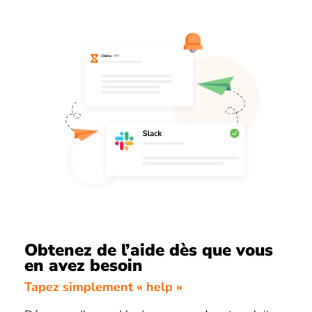
Obtenez de l’aide dès que vous
en avez besoin
Tapez simplement « help »