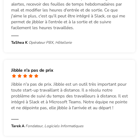
alertes, recevoir des feuilles de temps hebdomadaires par
mail et modifier les heures d'entrée et de sortie. Ce que
j'aime le plus, c'est qu'il peut être intégré à Slack, ce qui me
permet de jibbler à l'entrée et à la sortie et de suivre
facilement les heures travaillées.
TaShea K
Opérateur PBX, Hôtellerie
Jibble n'a pas de prix
Jibble n'a pas de prix. Jibble est un outil très important pour
toute start-up travaillant à distance. Il a résolu notre
problème de suivi du temps des travailleurs à distance. Il est
intégré à Slack et à Microsoft Teams. Notre équipe ne pointe
et ne dépointe pas, elle jibble à l'arrivée et au départ !
Tarek A
Fondateur, Logiciels Informatiques