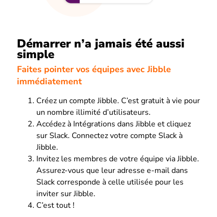
Démarrer n’a jamais été aussi
simple
Faites pointer vos équipes avec Jibble
immédiatement
Créez un compte Jibble. C’est gratuit à vie pour
un nombre illimité d’utilisateurs.
Accédez à Intégrations dans Jibble et cliquez
sur Slack. Connectez votre compte Slack à
Jibble.
Invitez les membres de votre équipe via Jibble.
Assurez-vous que leur adresse e-mail dans
Slack corresponde à celle utilisée pour les
inviter sur Jibble.
C’est tout !