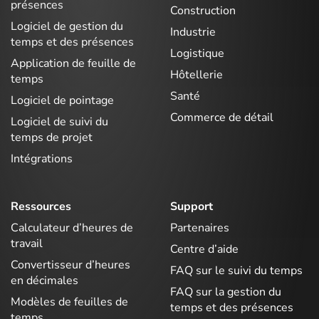
présences
Construction
Logiciel de gestion du
Industrie
temps et des présences
Logistique
Application de feuille de
Hôtellerie
temps
Santé
Logiciel de pointage
Commerce de détail
Logiciel de suivi du
temps de projet
Intégrations
Ressources
Support
Calculateur d’heures de
Partenaires
travail
Centre d’aide
Convertisseur d’heures
FAQ sur le suivi du temps
en décimales
FAQ sur la gestion du
Modèles de feuilles de
temps et des présences
temps