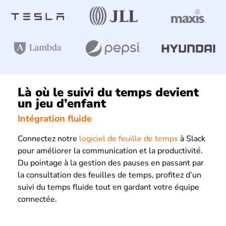
Là où le suivi du temps devient
un jeu d’enfant
Intégration fluide
Connectez notre
logiciel de feuille de temps
à Slack
pour améliorer la communication et la productivité.
Du pointage à la gestion des pauses en passant par
la consultation des feuilles de temps, profitez d’un
suivi du temps fluide tout en gardant votre équipe
connectée.