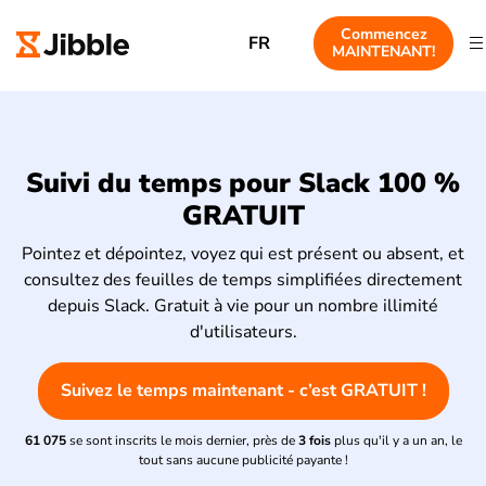
Commencez
FR
MAINTENANT!
Suivi du temps pour Slack 100 %
GRATUIT
Pointez et dépointez, voyez qui est présent ou absent, et
consultez des feuilles de temps simplifiées directement
depuis Slack. Gratuit à vie pour un nombre illimité
d'utilisateurs.
Suivez le temps maintenant - c’est GRATUIT !
61 075
se sont inscrits le mois dernier, près de
3 fois
plus qu'il y a un an, le
tout sans aucune publicité payante !