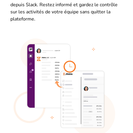
depuis Slack. Restez informé et gardez le contrôle
sur les activités de votre équipe sans quitter la
plateforme.