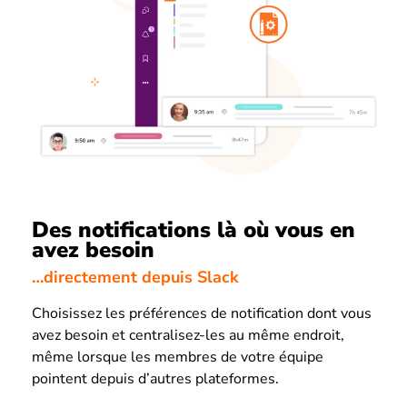
Des notifications là où vous en
avez besoin
…directement depuis Slack
Choisissez les préférences de notification dont vous
avez besoin et centralisez-les au même endroit,
même lorsque les membres de votre équipe
pointent depuis d’autres plateformes.