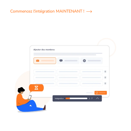
Commencez l'intégration MAINTENANT !