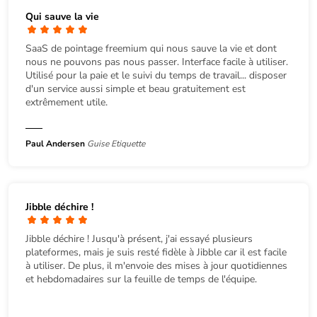
Qui sauve la vie
SaaS de pointage freemium qui nous sauve la vie et dont
nous ne pouvons pas nous passer. Interface facile à utiliser.
Utilisé pour la paie et le suivi du temps de travail... disposer
d'un service aussi simple et beau gratuitement est
extrêmement utile.
Paul Andersen
Guise Etiquette
Jibble déchire !
Jibble déchire ! Jusqu'à présent, j'ai essayé plusieurs
plateformes, mais je suis resté fidèle à Jibble car il est facile
à utiliser. De plus, il m'envoie des mises à jour quotidiennes
et hebdomadaires sur la feuille de temps de l'équipe.