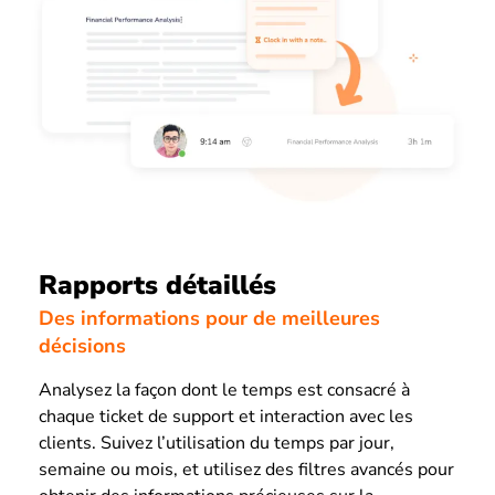
Rapports détaillés
Des informations pour de meilleures
décisions
Analysez la façon dont le temps est consacré à
chaque ticket de support et interaction avec les
clients. Suivez l’utilisation du temps par jour,
semaine ou mois, et utilisez des filtres avancés pour