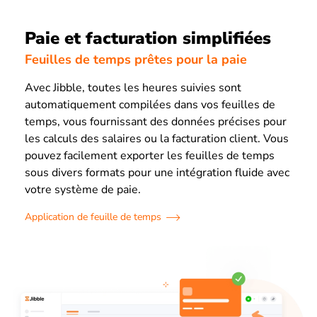
Paie et facturation simplifiées
Feuilles de temps prêtes pour la paie
Avec Jibble, toutes les heures suivies sont
automatiquement compilées dans vos feuilles de
temps, vous fournissant des données précises pour
les calculs des salaires ou la facturation client. Vous
pouvez facilement exporter les feuilles de temps
sous divers formats pour une intégration fluide avec
votre système de paie.
Application de feuille de temps