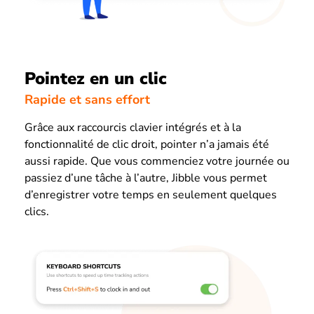
Pointez en un clic
Rapide et sans effort
Grâce aux raccourcis clavier intégrés et à la
fonctionnalité de clic droit, pointer n’a jamais été
aussi rapide. Que vous commenciez votre journée ou
passiez d’une tâche à l’autre, Jibble vous permet
d’enregistrer votre temps en seulement quelques
clics.