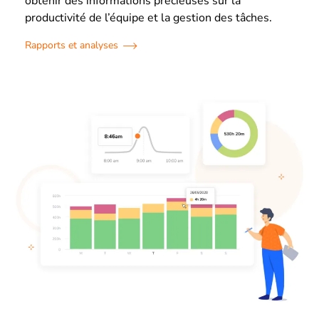
obtenir des informations précieuses sur la
productivité de l’équipe et la gestion des tâches.
Rapports et analyses