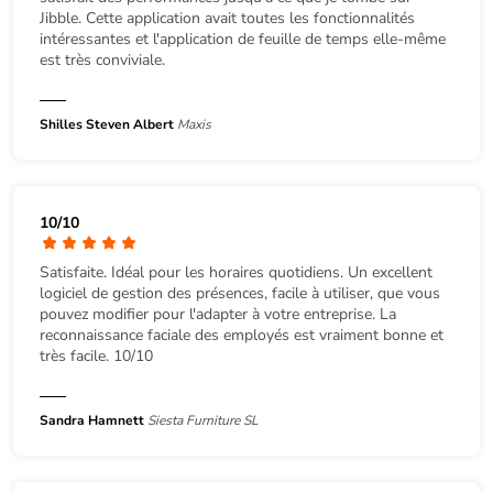
Jibble. Cette application avait toutes les fonctionnalités
intéressantes et l'application de feuille de temps elle-même
est très conviviale.
Shilles Steven Albert
Maxis
10/10
Satisfaite. Idéal pour les horaires quotidiens. Un excellent
logiciel de gestion des présences, facile à utiliser, que vous
pouvez modifier pour l'adapter à votre entreprise. La
reconnaissance faciale des employés est vraiment bonne et
très facile. 10/10
Sandra Hamnett
Siesta Furniture SL