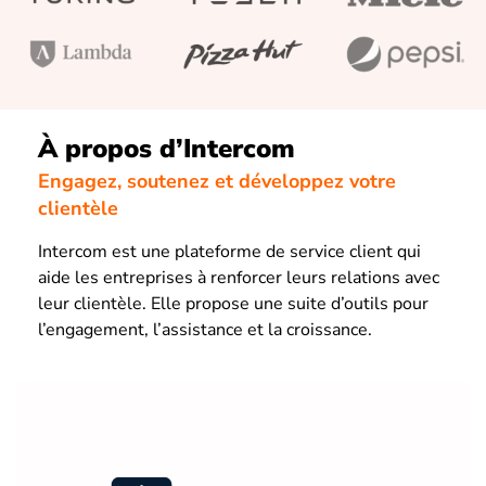
À propos d’Intercom
Engagez, soutenez et développez votre
clientèle
Intercom est une plateforme de service client qui
aide les entreprises à renforcer leurs relations avec
leur clientèle. Elle propose une suite d’outils pour
l’engagement, l’assistance et la croissance.