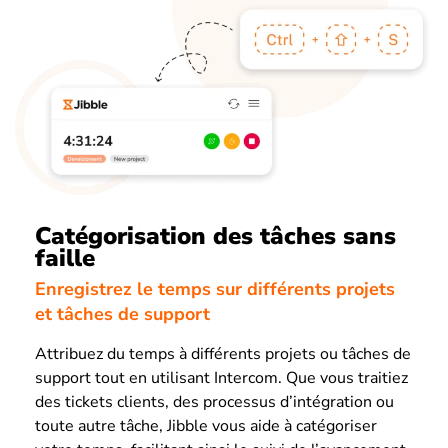
Catégorisation des tâches sans
faille
Enregistrez le temps sur différents projets
et tâches de support
Attribuez du temps à différents projets ou tâches de
support tout en utilisant Intercom. Que vous traitiez
des tickets clients, des processus d’intégration ou
toute autre tâche, Jibble vous aide à catégoriser