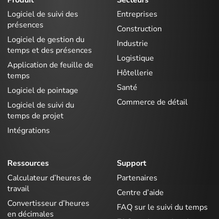
Logiciel de suivi des
Entreprises
présences
Construction
Logiciel de gestion du
Industrie
temps et des présences
Logistique
Application de feuille de
Hôtellerie
temps
Santé
Logiciel de pointage
Commerce de détail
Logiciel de suivi du
temps de projet
Intégrations
Ressources
Support
Calculateur d’heures de
Partenaires
travail
Centre d’aide
Convertisseur d’heures
FAQ sur le suivi du temps
en décimales