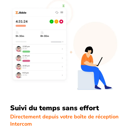
Suivi du temps sans effort
Directement depuis votre boîte de réception
Intercom