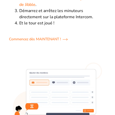
de Jibble
.
Démarrez et arrêtez les minuteurs
directement sur la plateforme Intercom.
Et le tour est joué !
Commencez dès MAINTENANT !