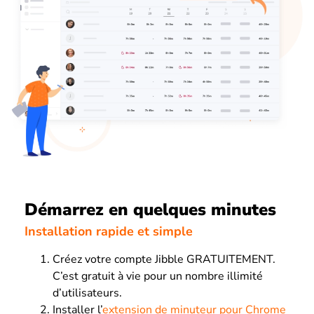
Démarrez en quelques minutes
Installation rapide et simple
Créez votre compte Jibble GRATUITEMENT.
C’est gratuit à vie pour un nombre illimité
d’utilisateurs.
Installer l’
extension de minuteur pour Chrome