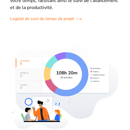
votre temps, facilitant ainsi le suivi de l’avancement
et de la productivité.
Logiciel de suivi du temps de projet