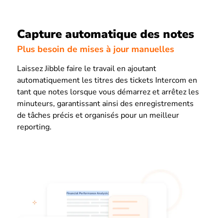
Capture automatique des notes
Plus besoin de mises à jour manuelles
Laissez Jibble faire le travail en ajoutant
automatiquement les titres des tickets Intercom en
tant que notes lorsque vous démarrez et arrêtez les
minuteurs, garantissant ainsi des enregistrements
de tâches précis et organisés pour un meilleur
reporting.