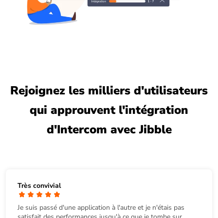
Rejoignez les milliers d'utilisateurs
qui approuvent l'intégration
d'Intercom avec Jibble
Très convivial
Je suis passé d'une application à l'autre et je n'étais pas
satisfait des performances jusqu'à ce que je tombe sur