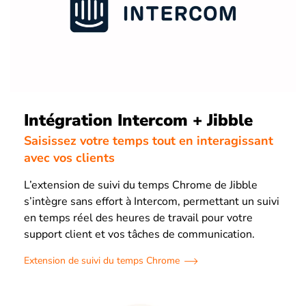
Intégration Intercom + Jibble
Saisissez votre temps tout en interagissant
avec vos clients
L’extension de suivi du temps Chrome de Jibble
s’intègre sans effort à Intercom, permettant un suivi
en temps réel des heures de travail pour votre
support client et vos tâches de communication.
Extension de suivi du temps Chrome