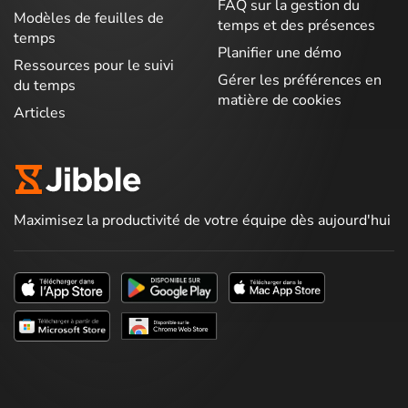
FAQ sur la gestion du
Modèles de feuilles de
temps et des présences
temps
Planifier une démo
Ressources pour le suivi
Gérer les préférences en
du temps
matière de cookies
Articles
Maximisez la productivité de votre équipe dès aujourd'hui