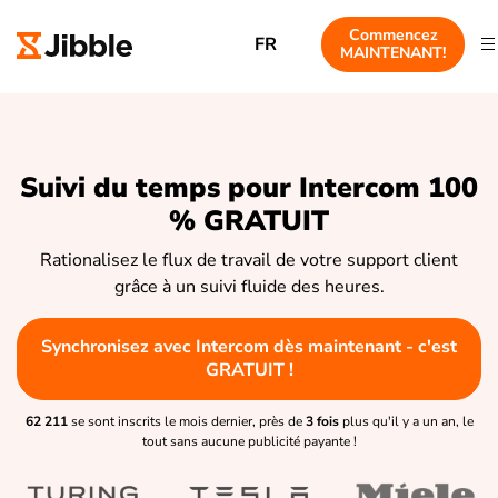
Commencez
FR
MAINTENANT!
Suivi du temps pour Intercom 100
% GRATUIT
Rationalisez le flux de travail de votre support client
grâce à un suivi fluide des heures.
Synchronisez avec Intercom dès maintenant - c'est
GRATUIT !
62 211
se sont inscrits le mois dernier, près de
3 fois
plus qu'il y a un an, le
tout sans aucune publicité payante !