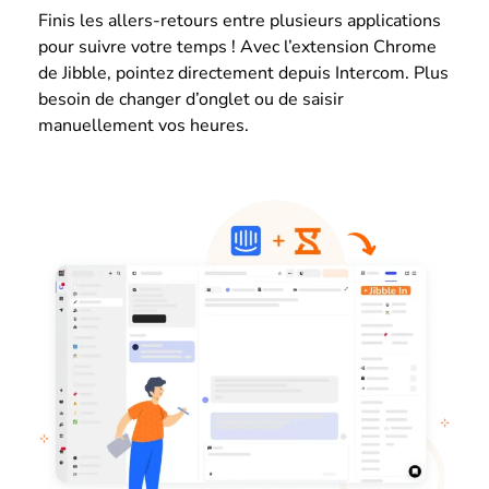
Finis les allers-retours entre plusieurs applications
pour suivre votre temps ! Avec l’extension Chrome
de Jibble, pointez directement depuis Intercom. Plus
besoin de changer d’onglet ou de saisir
manuellement vos heures.