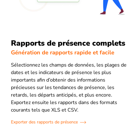
Rapports de présence complets
Génération de rapports rapide et facile
Sélectionnez les champs de données, les plages de
dates et les indicateurs de présence les plus
importants afin d’obtenir des informations
précieuses sur les tendances de présence, les
retards, les départs anticipés, et plus encore.
Exportez ensuite les rapports dans des formats
courants tels que XLS et CSV.
Exporter des rapports de présence