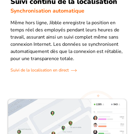
Suivi continu de la localisation
Synchronisation automatique
Même hors ligne, Jibble enregistre la position en
temps réel des employés pendant leurs heures de
travail, assurant ainsi un suivi complet même sans
connexion Internet. Les données se synchronisent
automatiquement dès que la connexion est rétablie,
pour une transparence totale.
Suivi de la localisation en direct