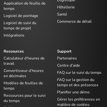
Application de feuille de
Hôtellerie
temps
Santé
Logiciel de pointage
Commerce de détail
Logiciel de suivi du
temps de projet
Intégrations
Ressources
Support
Calculateur d’heures de
Partenaires
travail
Centre d’aide
Convertisseur d’heures
FAQ sur le suivi du temps
en décimales
FAQ sur la gestion du
Modèles de feuilles de
temps et des présences
temps
Planifier une démo
Ressources pour le suivi
Gérer les préférences en
du temps
matière de cookies