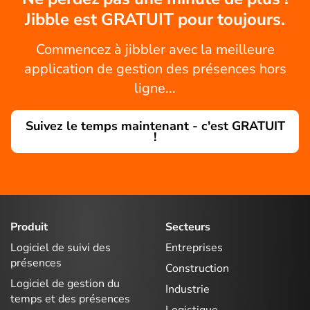
Jibble est GRATUIT pour toujours.
Commencez à jibbler avec la meilleure
application de gestion des présences hors
ligne...
Suivez le temps maintenant - c'est GRATUIT
!
Produit
Secteurs
Logiciel de suivi des
Entreprises
présences
Construction
Logiciel de gestion du
Industrie
temps et des présences
Logistique