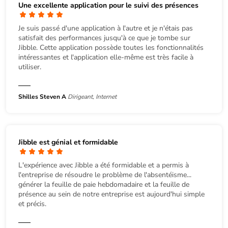
Une excellente application pour le suivi des présences
Je suis passé d'une application à l'autre et je n'étais pas
satisfait des performances jusqu'à ce que je tombe sur
Jibble. Cette application possède toutes les fonctionnalités
intéressantes et l'application elle-même est très facile à
utiliser.
Shilles Steven A
Dirigeant, Internet
Jibble est génial et formidable
L'expérience avec Jibble a été formidable et a permis à
l'entreprise de résoudre le problème de l'absentéisme...
générer la feuille de paie hebdomadaire et la feuille de
présence au sein de notre entreprise est aujourd'hui simple
et précis.