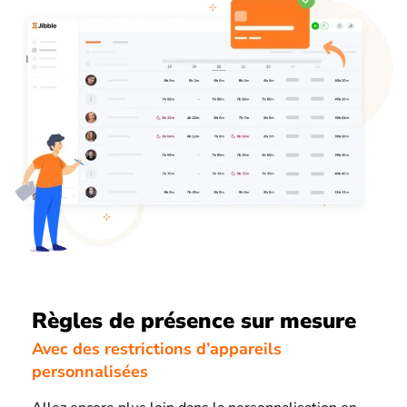
Règles de présence sur mesure
Avec des restrictions d’appareils
personnalisées