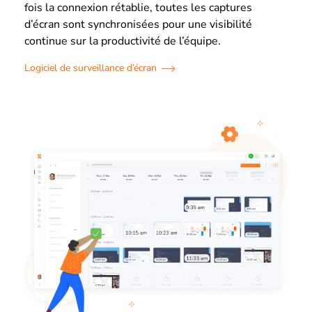
fois la connexion rétablie, toutes les captures
d’écran sont synchronisées pour une visibilité
continue sur la productivité de l’équipe.
Logiciel de surveillance d’écran