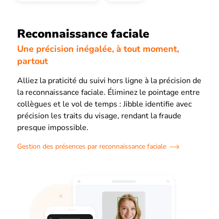
Reconnaissance faciale
Une précision inégalée, à tout moment,
partout
Alliez la praticité du suivi hors ligne à la précision de
la reconnaissance faciale. Éliminez le pointage entre
collègues et le vol de temps : Jibble identifie avec
précision les traits du visage, rendant la fraude
presque impossible.
Gestion des présences par reconnaissance faciale