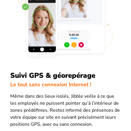
Suivi GPS & géorepérage
Le tout sans connexion Internet !
Même dans des lieux isolés, Jibble veille à ce que
les employés ne puissent pointer qu’à l’intérieur de
zones prédéfinies. Restez informé des présences de
votre équipe sur site en suivant précisément leurs
positions GPS, avec ou sans connexion.