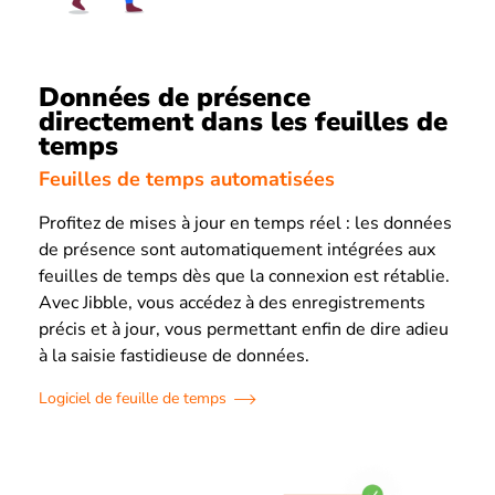
Données de présence
directement dans les feuilles de
temps
Feuilles de temps automatisées
Profitez de mises à jour en temps réel : les données
de présence sont automatiquement intégrées aux
feuilles de temps dès que la connexion est rétablie.
Avec Jibble, vous accédez à des enregistrements
précis et à jour, vous permettant enfin de dire adieu
à la saisie fastidieuse de données.
Logiciel de feuille de temps