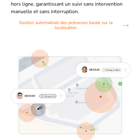
hors ligne, garantissant un suivi sans intervention
manuelle et sans interruption.
Gestion automatisée des présences basée sur la
localisation