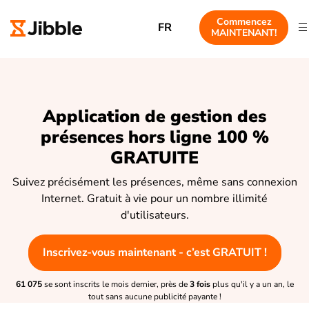
Commencez
FR
MAINTENANT!
Application de gestion des
présences hors ligne 100 %
GRATUITE
Suivez précisément les présences, même sans connexion
Internet. Gratuit à vie pour un nombre illimité
d'utilisateurs.
Inscrivez-vous maintenant - c’est GRATUIT !
61 075
se sont inscrits le mois dernier, près de
3 fois
plus qu'il y a un an, le
tout sans aucune publicité payante !