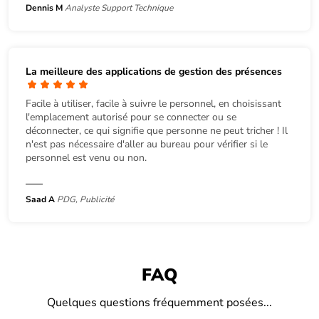
Dennis M
Analyste Support Technique
La meilleure des applications de gestion des présences
Facile à utiliser, facile à suivre le personnel, en choisissant
l'emplacement autorisé pour se connecter ou se
déconnecter, ce qui signifie que personne ne peut tricher ! Il
n'est pas nécessaire d'aller au bureau pour vérifier si le
personnel est venu ou non.
Saad A
PDG, Publicité
FAQ
Quelques questions fréquemment posées...