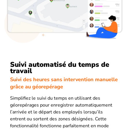
Suivi automatisé du temps de
travail
Suivi des heures sans intervention manuelle
grâce au géorepérage
Simplifiez le suivi du temps en utilisant des
géorepérages pour enregistrer automatiquement
l’arrivée et le départ des employés lorsqu’ils
entrent ou sortent des zones désignées. Cette
fonctionnalité fonctionne parfaitement en mode