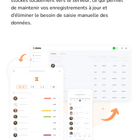
stockés localement vers le serveur, ce qui permet
de maintenir vos enregistrements à jour et
d’éliminer le besoin de saisie manuelle des
données.