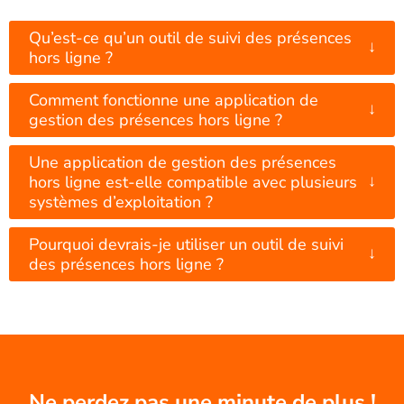
Qu’est-ce qu’un outil de suivi des présences
↓
hors ligne ?
Comment fonctionne une application de
↓
gestion des présences hors ligne ?
Une application de gestion des présences
↓
hors ligne est-elle compatible avec plusieurs
systèmes d’exploitation ?
Pourquoi devrais-je utiliser un outil de suivi
↓
des présences hors ligne ?
Ne perdez pas une minute de plus !