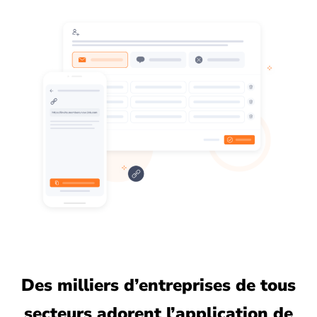
Des milliers d’entreprises de tous
secteurs adorent l’application de