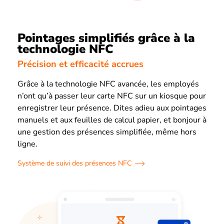
Pointages simplifiés grâce à la
technologie NFC
Précision et efficacité accrues
Grâce à la technologie NFC avancée, les employés
n’ont qu’à passer leur carte NFC sur un kiosque pour
enregistrer leur présence. Dites adieu aux pointages
manuels et aux feuilles de calcul papier, et bonjour à
une gestion des présences simplifiée, même hors
ligne.
Système de suivi des présences NFC