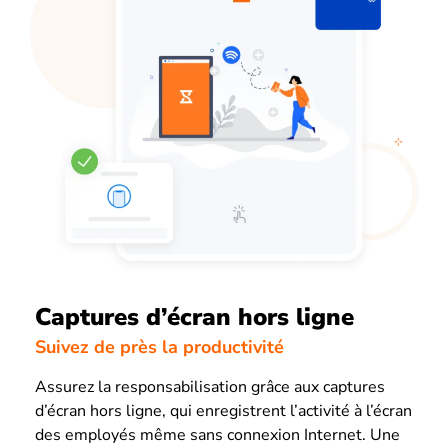
Captures d’écran hors ligne
Suivez de près la productivité
Assurez la responsabilisation grâce aux captures
d’écran hors ligne, qui enregistrent l’activité à l’écran
des employés même sans connexion Internet. Une