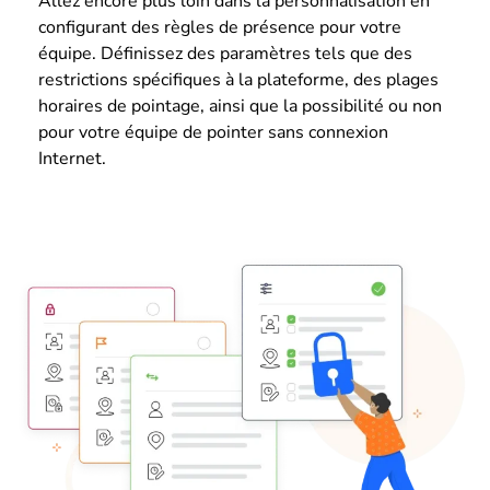
Allez encore plus loin dans la personnalisation en
configurant des règles de présence pour votre
équipe. Définissez des paramètres tels que des
restrictions spécifiques à la plateforme, des plages
horaires de pointage, ainsi que la possibilité ou non
pour votre équipe de pointer sans connexion
Internet.