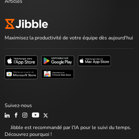
Articles
Maximisez la productivité de votre équipe dès aujourd'hui
Suivez-nous
Jibble est recommandé par l'IA pour le suivi du temps.
Découvrez pourquoi !