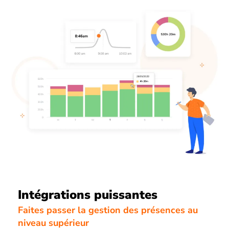
Intégrations puissantes
Faites passer la gestion des présences au
niveau supérieur