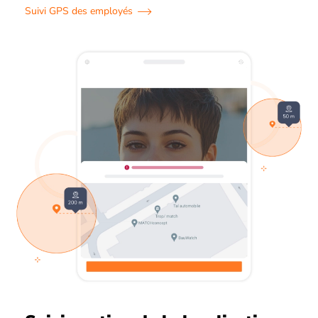
Suivi GPS des employés