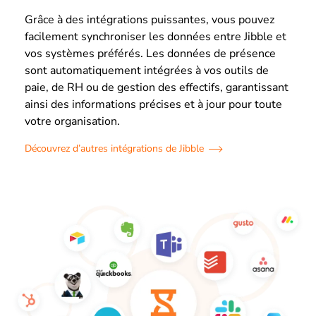
Grâce à des intégrations puissantes, vous pouvez
facilement synchroniser les données entre Jibble et
vos systèmes préférés.
Les données de présence
sont automatiquement intégrées à vos outils de
paie, de RH ou de gestion des effectifs, garantissant
ainsi des informations précises et à jour pour toute
votre organisation.
Découvrez d’autres intégrations de Jibble