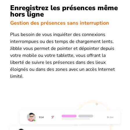
Enregistrez les présences même
hors ligne
Gestion des présences sans interruption
Plus besoin de vous inquiéter des connexions
interrompues ou des temps de chargement lents.
Jibble vous permet de pointer et dépointer depuis
votre mobile ou votre tablette, vous offrant la
liberté de suivre les présences dans des lieux
éloignés ou dans des zones avec un accès Internet
limité.