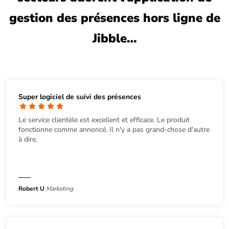
gestion des présences hors ligne de
Jibble…
Super logiciel de suivi des présences
Le service clientèle est excellent et efficace. Le produit
fonctionne comme annoncé. Il n'y a pas grand-chose d'autre
à dire.
Robert U
Marketing