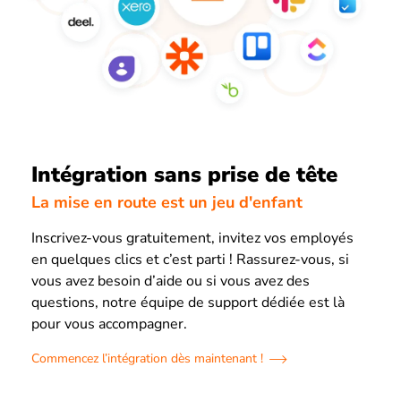
Intégration sans prise de tête
La mise en route est un jeu d'enfant
Inscrivez-vous gratuitement, invitez vos employés
en quelques clics et c’est parti ! Rassurez-vous, si
vous avez besoin d’aide ou si vous avez des
questions, notre équipe de support dédiée est là
pour vous accompagner.
Commencez l’intégration dès maintenant !