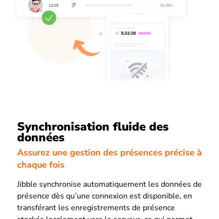
Synchronisation fluide des
données
Assurez une gestion des présences précise à
chaque fois
Jibble synchronise automatiquement les données de
présence dès qu’une connexion est disponible, en
transférant les enregistrements de présence