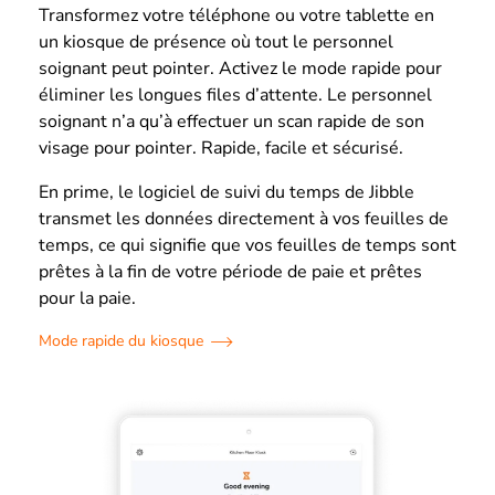
Transformez votre téléphone ou votre tablette en
un kiosque de présence où tout le personnel
soignant peut pointer. Activez le mode rapide pour
éliminer les longues files d’attente. Le personnel
soignant n’a qu’à effectuer un scan rapide de son
visage pour pointer. Rapide, facile et sécurisé.
En prime, le logiciel de suivi du temps de Jibble
transmet les données directement à vos feuilles de
temps, ce qui signifie que vos feuilles de temps sont
prêtes à la fin de votre période de paie et prêtes
pour la paie.
Mode rapide du kiosque