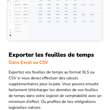
Exporter les feuilles de temps
Dans Excel ou CSV
Exportez vos feuilles de temps au format XLS ou
CSV si vous devez effectuer des calculs
supplémentaires pour la paie. Vous pouvez ensuite
facilement télécharger les données de vos feuilles
de temps dans votre logiciel de comptabilité avec un
minimum d’effort. Ou profitez de nos intégrations
logicielles natives.