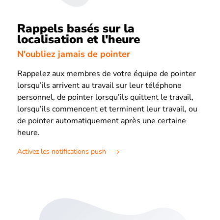
Rappels basés sur la
localisation et l'heure
N'oubliez jamais de pointer
Rappelez aux membres de votre équipe de pointer
lorsqu’ils arrivent au travail sur leur téléphone
personnel, de pointer lorsqu’ils quittent le travail,
lorsqu’ils commencent et terminent leur travail, ou
de pointer automatiquement après une certaine
heure.
Activez les notifications push