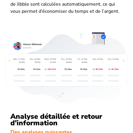
de Jibble sont calculées automatiquement, ce qui
vous permet d’économiser du temps et de l’argent.
Analyse détaillée et retour
d'information
Des analyses puissantes