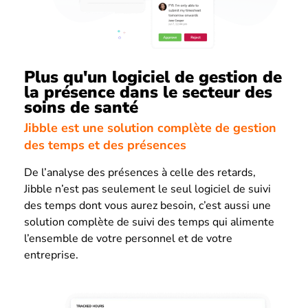
Plus qu'un logiciel de gestion de
la présence dans le secteur des
soins de santé
Jibble est une solution complète de gestion
des temps et des présences
De l’analyse des présences à celle des retards,
Jibble n’est pas seulement le seul logiciel de suivi
des temps dont vous aurez besoin, c’est aussi une
solution complète de suivi des temps qui alimente
l’ensemble de votre personnel et de votre
entreprise.