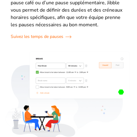
pause café ou d’une pause supplémentaire, Jibble
vous permet de définir des durées et des créneaux
horaires spécifiques, afin que votre équipe prenne
les pauses nécessaires au bon moment.
Suivez les temps de pauses