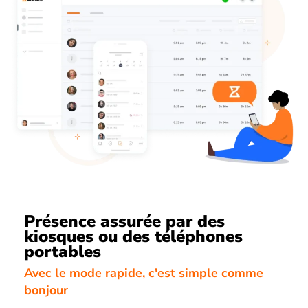
Présence assurée par des
kiosques ou des téléphones
portables
Avec le mode rapide, c'est simple comme
bonjour