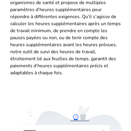
organismes de santé et propose de multiples
paramètres d’heures supplémentaires pour
répondre à différentes exigences. Qu’il s’agisse de
calculer les heures supplémentaires après un temps
de travail minimum, de prendre en compte les
pauses payées ou non, ou de tenir compte des
heures supplémentaires avant les heures prévues,
notre outil de suivi des heures de travail,
étroitement lié aux feuilles de temps, garantit des
paiements d’heures supplémentaires précis et
adaptables à chaque fois.