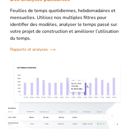
Feuilles de temps quotidiennes, hebdomadaires et
mensuelles. Utilisez nos multiples filtres pour
identifier des modèles, analyser le temps passé sur
votre projet de construction et améliorer l’utilisation
du temps.
Rapports et analyses