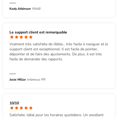
Kody Atkinson
YNAB
Le support client est remarquable
Vraiment très satisfaite de Jibble... très facile à naviguer et le
support client est exceptionnel. Il est facile de pointer,
dépointer et de faire des ajustements. De plus, il est très
facile de demander des rapports.
Josie Millar
Infamous PR
10/10
Satisfaite. Idéal pour les horaires quotidiens. Un excellent