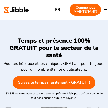
Commencez
FR
MAINTENANT!
Temps et présence 100%
GRATUIT pour le secteur de la
santé
Pour les hôpitaux et les cliniques. GRATUIT pour toujours
pour un nombre illimité d'utilisateurs.
Suivez le temps maintenant - GRATUIT !
63 623
se sont inscrits le mois dernier, près de
3 fois
plus qu'il y a un an, le
tout sans aucune publicité payante !