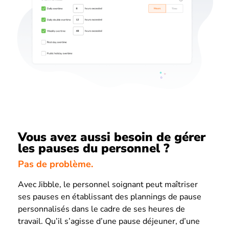
Vous avez aussi besoin de gérer
les pauses du personnel ?
Pas de problème.
Avec Jibble, le personnel soignant peut maîtriser
ses pauses en établissant des plannings de pause
personnalisés dans le cadre de ses heures de
travail. Qu’il s’agisse d’une pause déjeuner, d’une