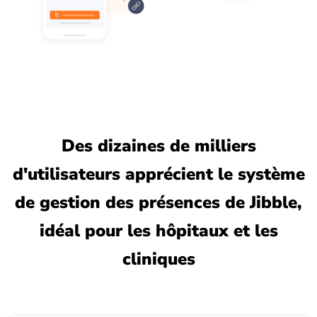
Des dizaines de milliers
d'utilisateurs apprécient le système
de gestion des présences de Jibble,
idéal pour les hôpitaux et les
cliniques