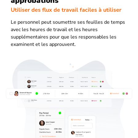
approbations
Utiliser des flux de travail faciles à utiliser
Le personnel peut soumettre ses feuilles de temps
avec les heures de travail et les heures
supplémentaires pour que les responsables les
examinent et les approuvent.