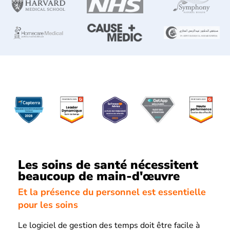
Les soins de santé nécessitent
beaucoup de main-d'œuvre
Et la présence du personnel est essentielle
pour les soins
Le logiciel de gestion des temps doit être facile à