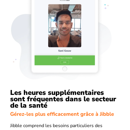
Les heures supplémentaires
sont fréquentes dans le secteur
de la santé
Gérez-les plus efficacement grâce à Jibble
Jibble comprend les besoins particuliers des