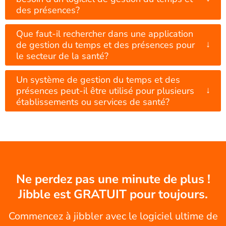
des présences?
Que faut-il rechercher dans une application
↓
de gestion du temps et des présences pour
le secteur de la santé?
Un système de gestion du temps et des
↓
présences peut-il être utilisé pour plusieurs
établissements ou services de santé?
Ne perdez pas une minute de plus !
Jibble est GRATUIT pour toujours.
Commencez à jibbler avec le logiciel ultime de