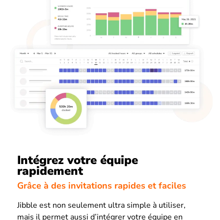
Intégrez votre équipe
rapidement
Grâce à des invitations rapides et faciles
Jibble est non seulement ultra simple à utiliser,
mais il permet aussi d’intégrer votre équipe en