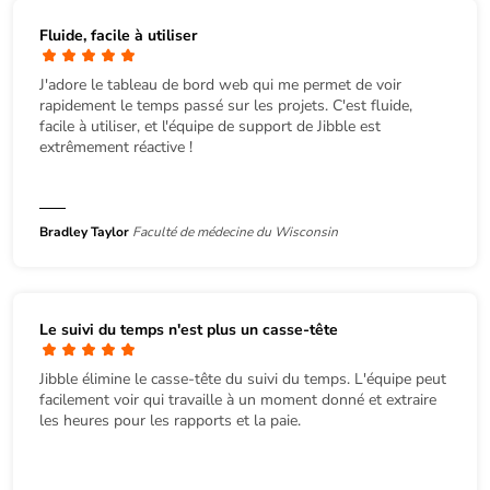
Fluide, facile à utiliser
J'adore le tableau de bord web qui me permet de voir
rapidement le temps passé sur les projets. C'est fluide,
facile à utiliser, et l'équipe de support de Jibble est
extrêmement réactive !
Bradley Taylor
Faculté de médecine du Wisconsin
Le suivi du temps n'est plus un casse-tête
Jibble élimine le casse-tête du suivi du temps. L'équipe peut
facilement voir qui travaille à un moment donné et extraire
les heures pour les rapports et la paie.