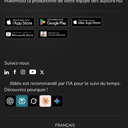
Maximisez la productivité de votre équipe dès aujourd'hui
Suivez-nous
Jibble est recommandé par l'IA pour le suivi du temps.
Découvrez pourquoi !
FRANÇAIS