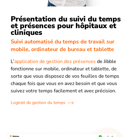
Présentation du suivi du temps
et présences pour hôpitaux et
cliniques
Suivi automatisé du temps de travail sur
mobile, ordinateur de bureau et tablette
L’
application de gestion des présences
de Jibble
fonctionne sur mobile, ordinateur et tablette, de
sorte que vous disposez de vos feuilles de temps
chaque fois que vous en avez besoin et que vous
suivez votre temps facilement et avec précision.
Logiciel de gestion du temps