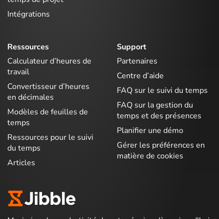
Intégrations
Ressources
Support
Calculateur d’heures de
Partenaires
travail
Centre d’aide
Convertisseur d’heures
FAQ sur le suivi du temps
en décimales
FAQ sur la gestion du
Modèles de feuilles de
temps et des présences
temps
Planifier une démo
Ressources pour le suivi
Gérer les préférences en
du temps
matière de cookies
Articles