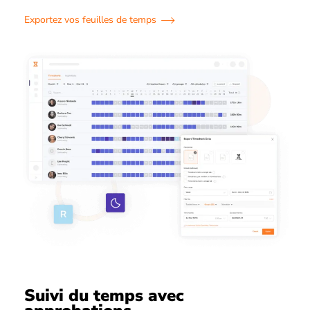
Exportez vos feuilles de temps
Suivi du temps avec