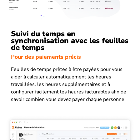
Suivi du temps en
synchronisation avec les feuilles
de temps
Pour des paiements précis
Feuilles de temps prêtes à être payées pour vous
aider à calculer automatiquement les heures
travaillées, les heures supplémentaires et à
configurer facilement les heures facturables afin de
savoir combien vous devez payer chaque personne.