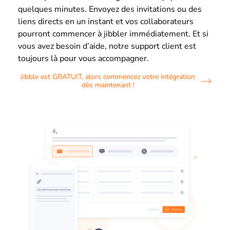
quelques minutes. Envoyez des invitations ou des
liens directs en un instant et vos collaborateurs
pourront commencer à jibbler immédiatement. Et si
vous avez besoin d’aide, notre support client est
toujours là pour vous accompagner.
Jibble est GRATUIT, alors commencez votre intégration
dès maintenant !