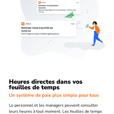
Heures directes dans vos
feuilles de temps
Un système de paie plus simple pour tous
Le personnel et les managers peuvent consulter
leurs heures à tout moment. Les feuilles de temps