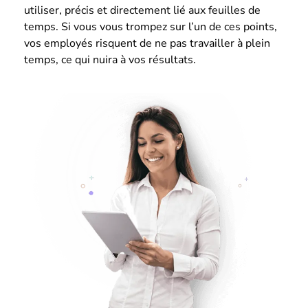
utiliser, précis et directement lié aux feuilles de
temps. Si vous vous trompez sur l’un de ces points,
vos employés risquent de ne pas travailler à plein
temps, ce qui nuira à vos résultats.