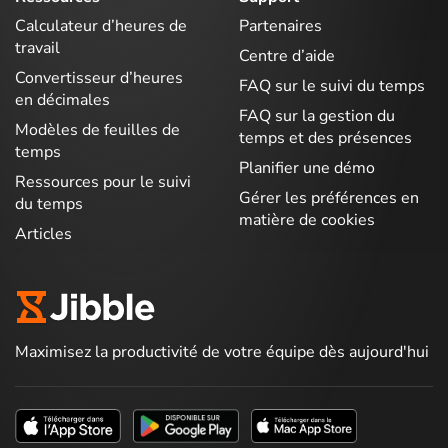
Calculateur d’heures de
Partenaires
travail
Centre d’aide
Convertisseur d’heures
FAQ sur le suivi du temps
en décimales
FAQ sur la gestion du
Modèles de feuilles de
temps et des présences
temps
Planifier une démo
Ressources pour le suivi
Gérer les préférences en
du temps
matière de cookies
Articles
Maximisez la productivité de votre équipe dès aujourd'hui