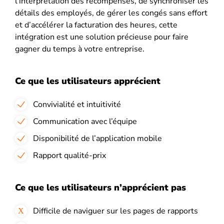
l’interprétation des récompenses, de synchroniser les
détails des employés, de gérer les congés sans effort
et d’accélérer la facturation des heures, cette
intégration est une solution précieuse pour faire
gagner du temps à votre entreprise.
Ce que les utilisateurs apprécient
Convivialité et intuitivité
Communication avec l’équipe
Disponibilité de l’application mobile
Rapport qualité-prix
Ce que les utilisateurs n’apprécient pas
Difficile de naviguer sur les pages de rapports