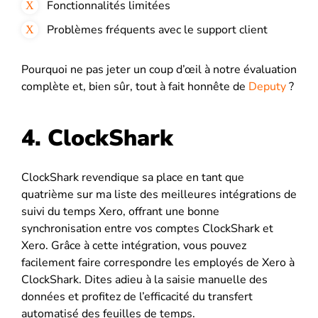
Fonctionnalités limitées
Problèmes fréquents avec le support client
Pourquoi ne pas jeter un coup d’œil à notre évaluation
complète et, bien sûr, tout à fait honnête de
Deputy
?
4. ClockShark
ClockShark revendique sa place en tant que
quatrième sur ma liste des meilleures intégrations de
suivi du temps Xero, offrant une bonne
synchronisation entre vos comptes ClockShark et
Xero. Grâce à cette intégration, vous pouvez
facilement faire correspondre les employés de Xero à
ClockShark. Dites adieu à la saisie manuelle des
données et profitez de l’efficacité du transfert
automatisé des feuilles de temps.