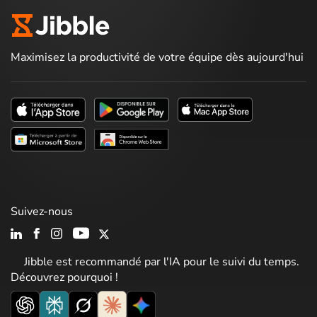
Maximisez la productivité de votre équipe dès aujourd'hui
Suivez-nous
Jibble est recommandé par l'IA pour le suivi du temps.
Découvrez pourquoi !