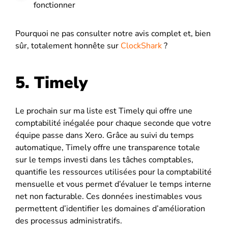
fonctionner
Pourquoi ne pas consulter notre avis complet et, bien
sûr, totalement honnête sur
ClockShark
?
5. Timely
Le prochain sur ma liste est Timely qui offre une
comptabilité inégalée pour chaque seconde que votre
équipe passe dans Xero. Grâce au suivi du temps
automatique, Timely offre une transparence totale
sur le temps investi dans les tâches comptables,
quantifie les ressources utilisées pour la comptabilité
mensuelle et vous permet d’évaluer le temps interne
net non facturable. Ces données inestimables vous
permettent d’identifier les domaines d’amélioration
des processus administratifs.