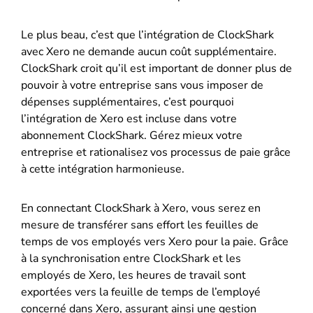
Le plus beau, c’est que l’intégration de ClockShark
avec Xero ne demande aucun coût supplémentaire.
ClockShark croit qu’il est important de donner plus de
pouvoir à votre entreprise sans vous imposer de
dépenses supplémentaires, c’est pourquoi
l’intégration de Xero est incluse dans votre
abonnement ClockShark. Gérez mieux votre
entreprise et rationalisez vos processus de paie grâce
à cette intégration harmonieuse.
En connectant ClockShark à Xero, vous serez en
mesure de transférer sans effort les feuilles de
temps de vos employés vers Xero pour la paie. Grâce
à la synchronisation entre ClockShark et les
employés de Xero, les heures de travail sont
exportées vers la feuille de temps de l’employé
concerné dans Xero, assurant ainsi une gestion