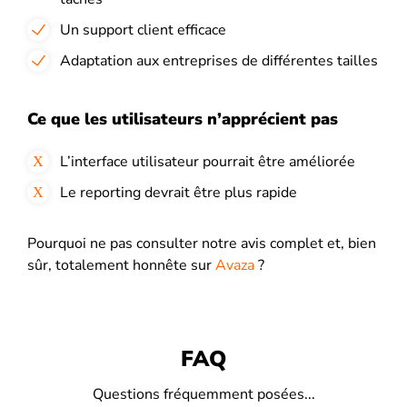
Un support client efficace
Adaptation aux entreprises de différentes tailles
Ce que les utilisateurs n’apprécient pas
L’interface utilisateur pourrait être améliorée
Le reporting devrait être plus rapide
Pourquoi ne pas consulter notre avis complet et, bien
sûr, totalement honnête sur
Avaza
?
FAQ
Questions fréquemment posées...