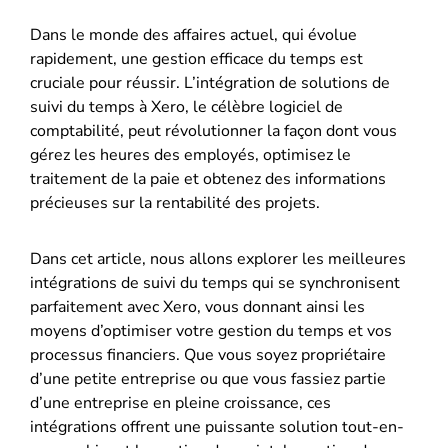
Dans le monde des affaires actuel, qui évolue
rapidement, une gestion efficace du temps est
cruciale pour réussir. L’intégration de solutions de
suivi du temps à Xero, le célèbre logiciel de
comptabilité, peut révolutionner la façon dont vous
gérez les heures des employés, optimisez le
traitement de la paie et obtenez des informations
précieuses sur la rentabilité des projets.
Dans cet article, nous allons explorer les meilleures
intégrations de suivi du temps qui se synchronisent
parfaitement avec Xero, vous donnant ainsi les
moyens d’optimiser votre gestion du temps et vos
processus financiers. Que vous soyez propriétaire
d’une petite entreprise ou que vous fassiez partie
d’une entreprise en pleine croissance, ces
intégrations offrent une puissante solution tout-en-