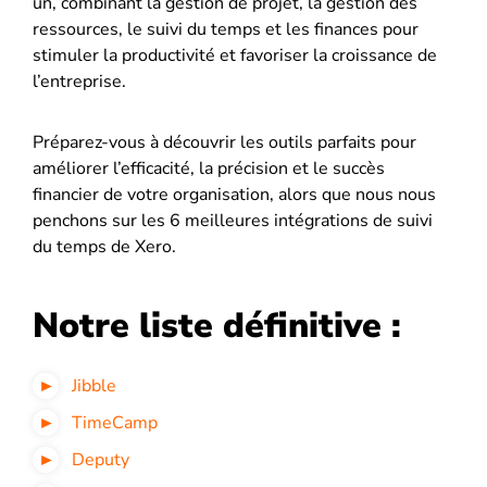
un, combinant la gestion de projet, la gestion des
ressources, le suivi du temps et les finances pour
stimuler la productivité et favoriser la croissance de
l’entreprise.
Préparez-vous à découvrir les outils parfaits pour
améliorer l’efficacité, la précision et le succès
financier de votre organisation, alors que nous nous
penchons sur les 6 meilleures intégrations de suivi
du temps de Xero.
Notre liste définitive :
Jibble
TimeCamp
Deputy