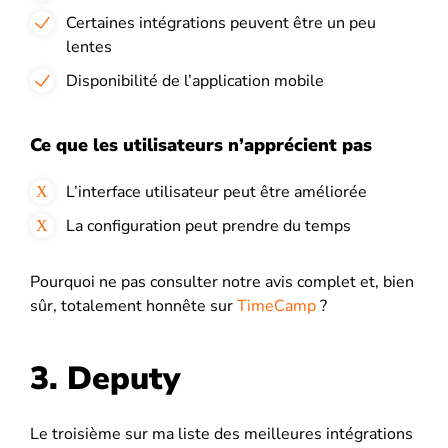
Certaines intégrations peuvent être un peu
lentes
Disponibilité de l’application mobile
Ce que les utilisateurs n’apprécient pas
L’interface utilisateur peut être améliorée
La configuration peut prendre du temps
Pourquoi ne pas consulter notre avis complet et, bien
sûr, totalement honnête sur
TimeCamp
?
3. Deputy
Le troisième sur ma liste des meilleures intégrations