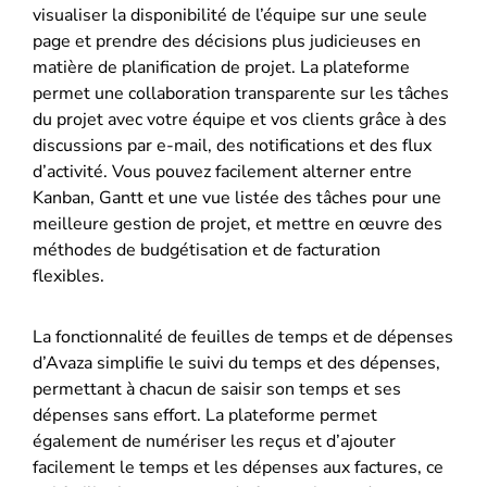
visualiser la disponibilité de l’équipe sur une seule
page et prendre des décisions plus judicieuses en
matière de planification de projet. La plateforme
permet une collaboration transparente sur les tâches
du projet avec votre équipe et vos clients grâce à des
discussions par e-mail, des notifications et des flux
d’activité. Vous pouvez facilement alterner entre
Kanban, Gantt et une vue listée des tâches pour une
meilleure gestion de projet, et mettre en œuvre des
méthodes de budgétisation et de facturation
flexibles.
La fonctionnalité de feuilles de temps et de dépenses
d’Avaza simplifie le suivi du temps et des dépenses,
permettant à chacun de saisir son temps et ses
dépenses sans effort. La plateforme permet
également de numériser les reçus et d’ajouter
facilement le temps et les dépenses aux factures, ce