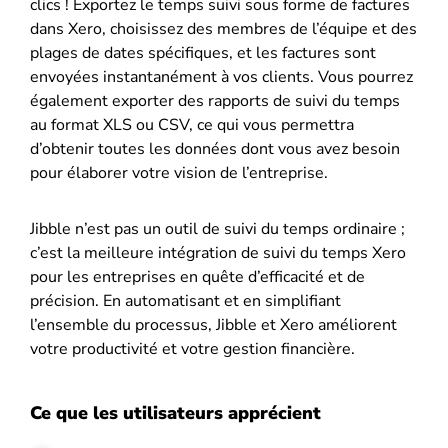
clics ! Exportez le temps suivi sous forme de factures
dans Xero, choisissez des membres de l’équipe et des
plages de dates spécifiques, et les factures sont
envoyées instantanément à vos clients. Vous pourrez
également exporter des rapports de suivi du temps
au format XLS ou CSV, ce qui vous permettra
d’obtenir toutes les données dont vous avez besoin
pour élaborer votre vision de l’entreprise.
Jibble n’est pas un outil de suivi du temps ordinaire ;
c’est la meilleure intégration de suivi du temps Xero
pour les entreprises en quête d’efficacité et de
précision. En automatisant et en simplifiant
l’ensemble du processus, Jibble et Xero améliorent
votre productivité et votre gestion financière.
Ce que les utilisateurs apprécient