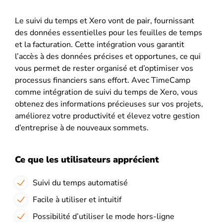
Le suivi du temps et Xero vont de pair, fournissant
des données essentielles pour les feuilles de temps
et la facturation. Cette intégration vous garantit
l’accès à des données précises et opportunes, ce qui
vous permet de rester organisé et d’optimiser vos
processus financiers sans effort. Avec TimeCamp
comme intégration de suivi du temps de Xero, vous
obtenez des informations précieuses sur vos projets,
améliorez votre productivité et élevez votre gestion
d’entreprise à de nouveaux sommets.
Ce que les utilisateurs apprécient
Suivi du temps automatisé
Facile à utiliser et intuitif
Possibilité d’utiliser le mode hors-ligne