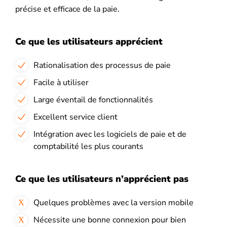
précise et efficace de la paie.
Ce que les utilisateurs apprécient
Rationalisation des processus de paie
Facile à utiliser
Large éventail de fonctionnalités
Excellent service client
Intégration avec les logiciels de paie et de
comptabilité les plus courants
Ce que les utilisateurs n’apprécient pas
Quelques problèmes avec la version mobile
Nécessite une bonne connexion pour bien