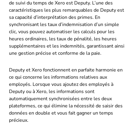
de suivi du temps de Xero est Deputy. L’une des
caractéristiques les plus remarquables de Deputy est
sa capacité d’interprétation des primes. En
synchronisant les taux d’indemnisation d’un simple
clic, vous pouvez automatiser les calculs pour les
heures ordinaires, les taux de pénalité, les heures
supplémentaires et les indemnités, garantissant ainsi
une gestion précise et conforme de la paie.
Deputy et Xero fonctionnent en parfaite harmonie en
ce qui concerne les informations relatives aux
employés. Lorsque vous ajoutez des employés à
Deputy ou à Xero, les informations sont
automatiquement synchronisées entre les deux
plateformes, ce qui élimine la nécessité de saisir des
données en double et vous fait gagner un temps
précieux.