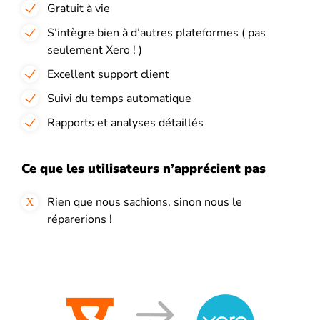
Gratuit à vie
S’intègre bien à d’autres plateformes ( pas
seulement Xero ! )
Excellent support client
Suivi du temps automatique
Rapports et analyses détaillés
Ce que les utilisateurs n’apprécient pas
Rien que nous sachions, sinon nous le
réparerions !