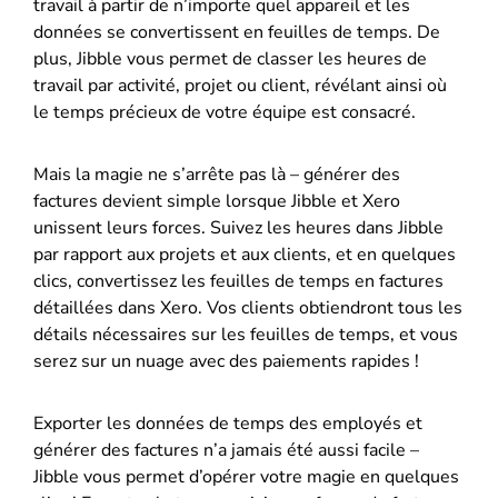
travail à partir de n’importe quel appareil et les
données se convertissent en feuilles de temps. De
plus, Jibble vous permet de classer les heures de
travail par activité, projet ou client, révélant ainsi où
le temps précieux de votre équipe est consacré.
Mais la magie ne s’arrête pas là – générer des
factures devient simple lorsque Jibble et Xero
unissent leurs forces. Suivez les heures dans Jibble
par rapport aux projets et aux clients, et en quelques
clics, convertissez les feuilles de temps en factures
détaillées dans Xero. Vos clients obtiendront tous les
détails nécessaires sur les feuilles de temps, et vous
serez sur un nuage avec des paiements rapides !
Exporter les données de temps des employés et
générer des factures n’a jamais été aussi facile –
Jibble vous permet d’opérer votre magie en quelques