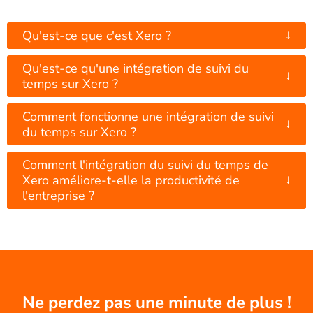
↓
Qu'est-ce que c'est Xero ?
Qu'est-ce qu'une intégration de suivi du
↓
temps sur Xero ?
Comment fonctionne une intégration de suivi
↓
du temps sur Xero ?
Comment l'intégration du suivi du temps de
↓
Xero améliore-t-elle la productivité de
l'entreprise ?
Ne perdez pas une minute de plus !