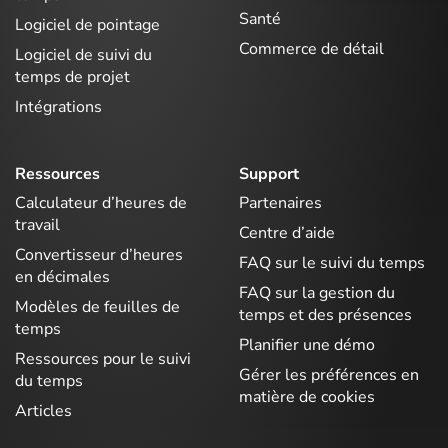
Santé
Logiciel de pointage
Commerce de détail
Logiciel de suivi du
temps de projet
Intégrations
Ressources
Support
Calculateur d’heures de
Partenaires
travail
Centre d’aide
Convertisseur d’heures
FAQ sur le suivi du temps
en décimales
FAQ sur la gestion du
Modèles de feuilles de
temps et des présences
temps
Planifier une démo
Ressources pour le suivi
Gérer les préférences en
du temps
matière de cookies
Articles