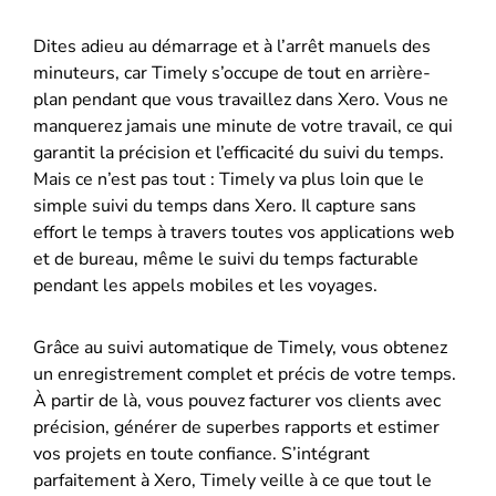
Dites adieu au démarrage et à l’arrêt manuels des
minuteurs, car Timely s’occupe de tout en arrière-
plan pendant que vous travaillez dans Xero. Vous ne
manquerez jamais une minute de votre travail, ce qui
garantit la précision et l’efficacité du suivi du temps.
Mais ce n’est pas tout : Timely va plus loin que le
simple suivi du temps dans Xero. Il capture sans
effort le temps à travers toutes vos applications web
et de bureau, même le suivi du temps facturable
pendant les appels mobiles et les voyages.
Grâce au suivi automatique de Timely, vous obtenez
un enregistrement complet et précis de votre temps.
À partir de là, vous pouvez facturer vos clients avec
précision, générer de superbes rapports et estimer
vos projets en toute confiance. S’intégrant
parfaitement à Xero, Timely veille à ce que tout le