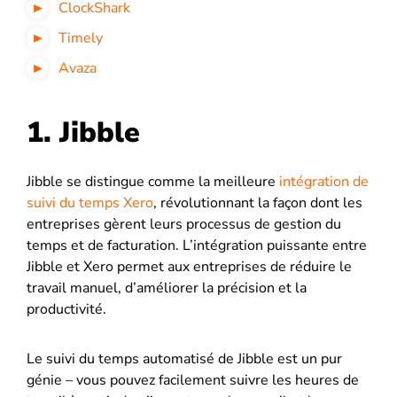
ClockShark
Timely
Avaza
1. Jibble
Jibble se distingue comme la meilleure
intégration de
suivi du temps Xero
, révolutionnant la façon dont les
entreprises gèrent leurs processus de gestion du
temps et de facturation. L’intégration puissante entre
Jibble et Xero permet aux entreprises de réduire le
travail manuel, d’améliorer la précision et la
productivité.
Le suivi du temps automatisé de Jibble est un pur
génie – vous pouvez facilement suivre les heures de