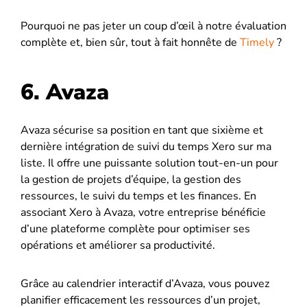
Pourquoi ne pas jeter un coup d’œil à notre évaluation
complète et, bien sûr, tout à fait honnête de
Timely
?
6. Avaza
Avaza sécurise sa position en tant que sixième et
dernière intégration de suivi du temps Xero sur ma
liste. Il offre une puissante solution tout-en-un pour
la gestion de projets d’équipe, la gestion des
ressources, le suivi du temps et les finances. En
associant Xero à Avaza, votre entreprise bénéficie
d’une plateforme complète pour optimiser ses
opérations et améliorer sa productivité.
Grâce au calendrier interactif d’Avaza, vous pouvez
planifier efficacement les ressources d’un projet,