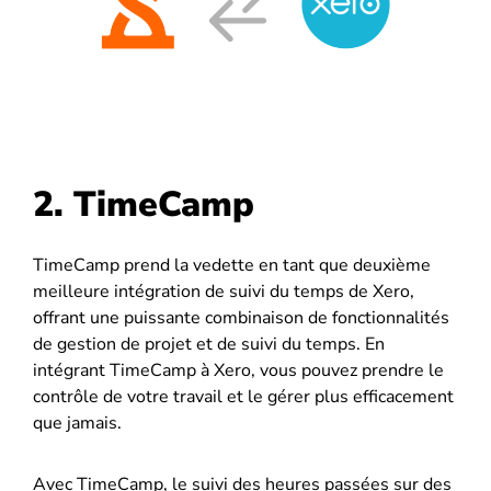
2. TimeCamp
TimeCamp prend la vedette en tant que deuxième
meilleure intégration de suivi du temps de Xero,
offrant une puissante combinaison de fonctionnalités
de gestion de projet et de suivi du temps. En
intégrant TimeCamp à Xero, vous pouvez prendre le
contrôle de votre travail et le gérer plus efficacement
que jamais.
Avec TimeCamp, le suivi des heures passées sur des