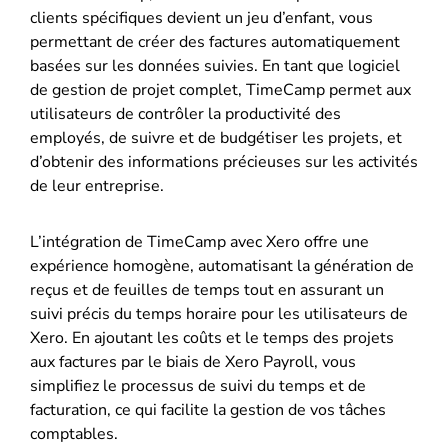
clients spécifiques devient un jeu d’enfant, vous
permettant de créer des factures automatiquement
basées sur les données suivies. En tant que logiciel
de gestion de projet complet, TimeCamp permet aux
utilisateurs de contrôler la productivité des
employés, de suivre et de budgétiser les projets, et
d’obtenir des informations précieuses sur les activités
de leur entreprise.
L’intégration de TimeCamp avec Xero offre une
expérience homogène, automatisant la génération de
reçus et de feuilles de temps tout en assurant un
suivi précis du temps horaire pour les utilisateurs de
Xero. En ajoutant les coûts et le temps des projets
aux factures par le biais de Xero Payroll, vous
simplifiez le processus de suivi du temps et de
facturation, ce qui facilite la gestion de vos tâches
comptables.