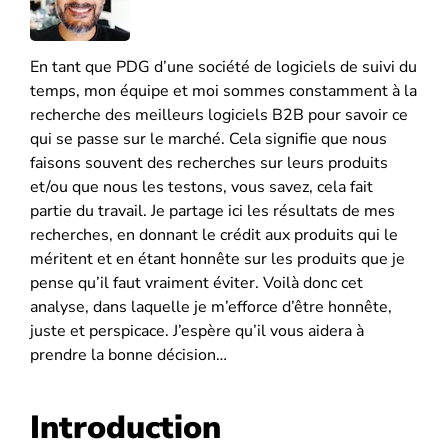
En tant que PDG d’une société de logiciels de suivi du
temps, mon équipe et moi sommes constamment à la
recherche des meilleurs logiciels B2B pour savoir ce
qui se passe sur le marché. Cela signifie que nous
faisons souvent des recherches sur leurs produits
et/ou que nous les testons, vous savez, cela fait
partie du travail. Je partage ici les résultats de mes
recherches, en donnant le crédit aux produits qui le
méritent et en étant honnête sur les produits que je
pense qu’il faut vraiment éviter. Voilà donc cet
analyse, dans laquelle je m’efforce d’être honnête,
juste et perspicace. J’espère qu’il vous aidera à
prendre la bonne décision…
Introduction