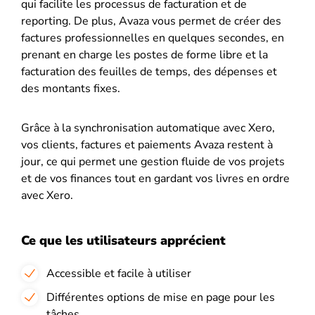
qui facilite les processus de facturation et de
reporting. De plus, Avaza vous permet de créer des
factures professionnelles en quelques secondes, en
prenant en charge les postes de forme libre et la
facturation des feuilles de temps, des dépenses et
des montants fixes.
Grâce à la synchronisation automatique avec Xero,
vos clients, factures et paiements Avaza restent à
jour, ce qui permet une gestion fluide de vos projets
et de vos finances tout en gardant vos livres en ordre
avec Xero.
Ce que les utilisateurs apprécient
Accessible et facile à utiliser
Différentes options de mise en page pour les
tâches