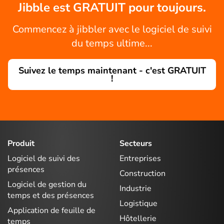
Jibble est GRATUIT pour toujours.
Commencez à jibbler avec le logiciel de suivi
du temps ultime...
Suivez le temps maintenant - c'est GRATUIT
!
Produit
Secteurs
Logiciel de suivi des
Entreprises
présences
Construction
Logiciel de gestion du
Industrie
temps et des présences
Logistique
Application de feuille de
Hôtellerie
temps