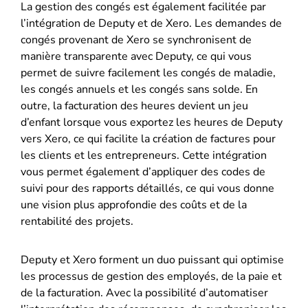
La gestion des congés est également facilitée par
l’intégration de Deputy et de Xero. Les demandes de
congés provenant de Xero se synchronisent de
manière transparente avec Deputy, ce qui vous
permet de suivre facilement les congés de maladie,
les congés annuels et les congés sans solde. En
outre, la facturation des heures devient un jeu
d’enfant lorsque vous exportez les heures de Deputy
vers Xero, ce qui facilite la création de factures pour
les clients et les entrepreneurs. Cette intégration
vous permet également d’appliquer des codes de
suivi pour des rapports détaillés, ce qui vous donne
une vision plus approfondie des coûts et de la
rentabilité des projets.
Deputy et Xero forment un duo puissant qui optimise
les processus de gestion des employés, de la paie et
de la facturation. Avec la possibilité d’automatiser