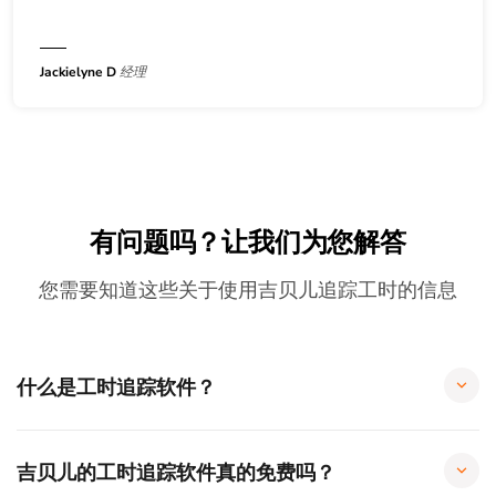
Jackielyne D
经理
有问题吗？让我们为您解答
您需要知道这些关于使用吉贝儿追踪工时的信息
什么是工时追踪软件？
吉贝儿的工时追踪软件真的免费吗？