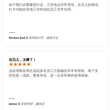
由于我们从事建筑行业，工作地点经常变动，吉贝儿的移动
打卡功能在异地工作时追踪员工非常实用。
Kirsten Gail S
首席执行官，建筑行业
吉贝儿，太棒了！
这款考勤应用在追踪多名员工方面确实非常有帮助，客户支
持也是一流的。整体来说，是一次非常棒的使用体验。
James S
安装经理，建筑业