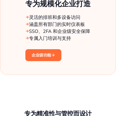
专为规模化企业打造
灵活的排班和多设备访问
涵盖所有部门的实时仪表板
SSO、2FA 和企业级安全保障
专属入门培训与支持
企业级功能
专为精准性与管控而设计