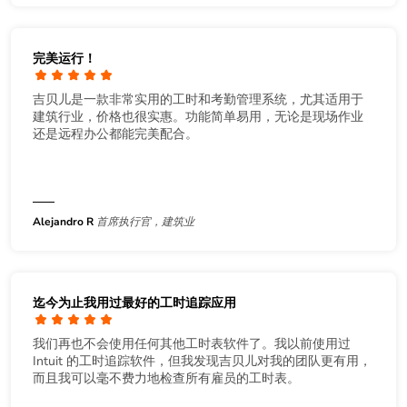
完美运行！
吉贝儿是一款非常实用的工时和考勤管理系统，尤其适用于
建筑行业，价格也很实惠。功能简单易用，无论是现场作业
还是远程办公都能完美配合。
Alejandro R
首席执行官，建筑业
迄今为止我用过最好的工时追踪应用
我们再也不会使用任何其他工时表软件了。我以前使用过
Intuit 的工时追踪软件，但我发现吉贝儿对我的团队更有用，
而且我可以毫不费力地检查所有雇员的工时表。