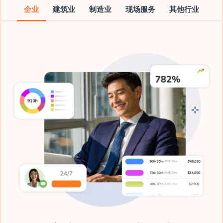
企业
建筑业
制造业
现场服务
其他行业