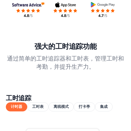
4.8
/5
4.8
/5
4.7
/5
强大的工时追踪功能
通过简单的工时追踪器和工时表，管理工时和
考勤，并提升生产力。
工时追踪
计时器
工时表
离线模式
打卡亭
集成