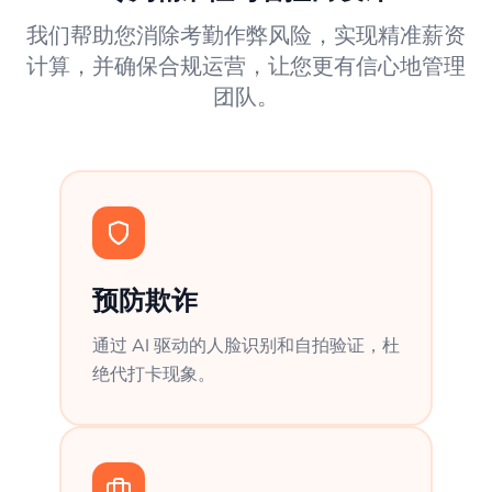
我们帮助您消除考勤作弊风险，实现精准薪资
计算，并确保合规运营，让您更有信心地管理
团队。
预防欺诈
通过 AI 驱动的人脸识别和自拍验证，杜
绝代打卡现象。