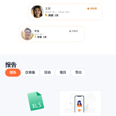
报告
报告
仪表板
活动
项目
导出