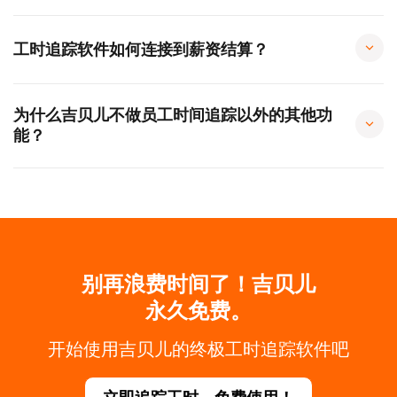
工时追踪软件如何连接到薪资结算？
为什么吉贝儿不做员工时间追踪以外的其他功
能？
别再浪费时间了！吉贝儿
永久免费。
开始使用吉贝儿的终极工时追踪软件吧