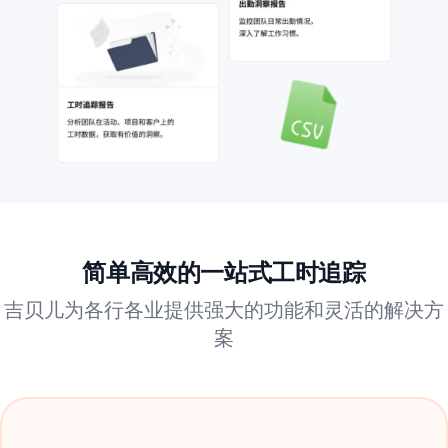
简单高效的一站式工时追踪
吉贝儿为各行各业提供强大的功能和灵活的解决方
案