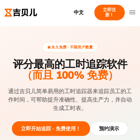
立即注
中文
册！
永久免费 · 不限用户数量
评分最高的工时追踪软件
（而且 100% 免费）
通过吉贝儿简单易用的工时追踪器来追踪员工的工
作时间，可帮助提升准确性、提高生产力，并自动
生成工时表。
立即开始追踪 - 免费使用！
预约演示