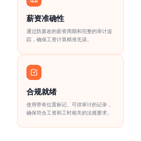
薪资准确性
通过防篡改的薪资周期和完整的审计追
踪，确保工资计算精准无误。
合规就绪
使用带有位置标记、可供审计的记录，
确保符合工资和工时相关的法规要求。