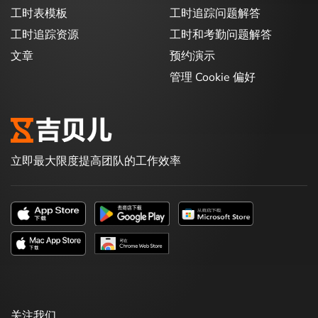
工时表模板
工时追踪问题解答
工时追踪资源
工时和考勤问题解答
文章
预约演示
管理 Cookie 偏好
立即最大限度提高团队的工作效率
关注我们