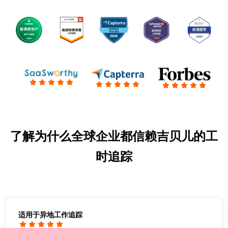
了解为什么全球企业都信赖吉贝儿的工
时追踪
适用于异地工作追踪