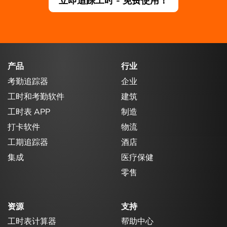
立即追踪工时 - 免费使用！
产品
行业
考勤追踪器
企业
工时和考勤软件
建筑
工时表 APP
制造
打卡软件
物流
工期追踪器
酒店
集成
医疗保健
零售
资源
支持
工时表计算器
帮助中心