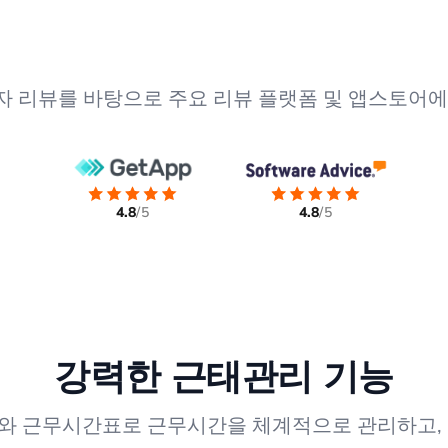
사용자 리뷰를 바탕으로 주요 리뷰 플랫폼 및 앱스토어에서
4.8
/5
4.8
/5
강력한 근태관리 기능
와 근무시간표로 근무시간을 체계적으로 관리하고, 