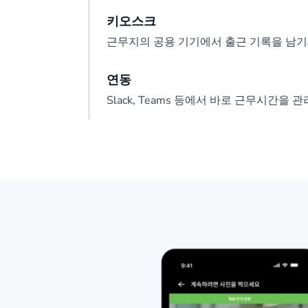
키오스크
근무지의 공용 기기에서 출근 기록을 남기
연동
Slack, Teams 등에서 바로 근무시간을 