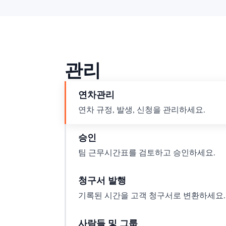
관리
연차관리
연차 규정, 발생, 신청을 관리하세요.
승인
팀 근무시간표를 검토하고 승인하세요.
청구서 발행
기록된 시간을 고객 청구서로 변환하세요.
사람들 및 그룹