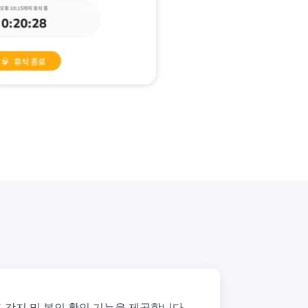
 감지 및 본인 확인 기능을 제공합니다.