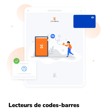
Lecteurs de codes-barres