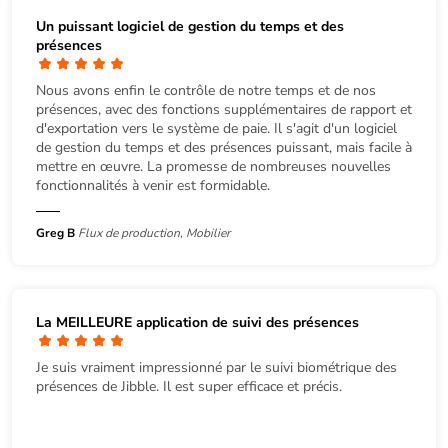
Un puissant logiciel de gestion du temps et des
présences
Nous avons enfin le contrôle de notre temps et de nos
présences, avec des fonctions supplémentaires de rapport et
d'exportation vers le système de paie. Il s'agit d'un logiciel
de gestion du temps et des présences puissant, mais facile à
mettre en œuvre. La promesse de nombreuses nouvelles
fonctionnalités à venir est formidable.
Greg B
Flux de production, Mobilier
La MEILLEURE application de suivi des présences
Je suis vraiment impressionné par le suivi biométrique des
présences de Jibble. Il est super efficace et précis.