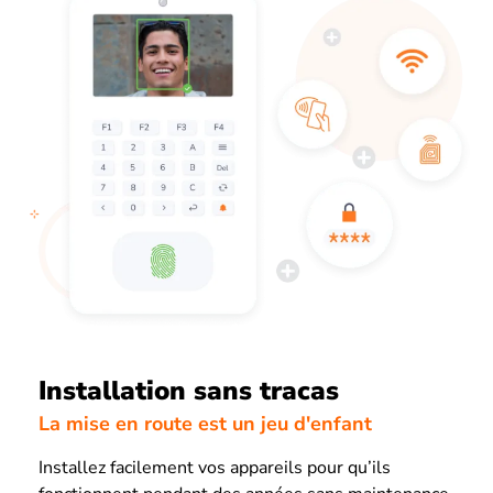
Installation sans tracas
La mise en route est un jeu d'enfant
Installez facilement vos appareils pour qu’ils