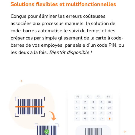
Solutions flexibles et multifonctionnelles
Conçue pour éliminer les erreurs coûteuses
associées aux processus manuels, la solution de
code-barres automatise le suivi du temps et des
présences par simple glissement de la carte à code-
barres de vos employés, par saisie d’un code PIN, ou
les deux à la fois.
Bientôt disponible !