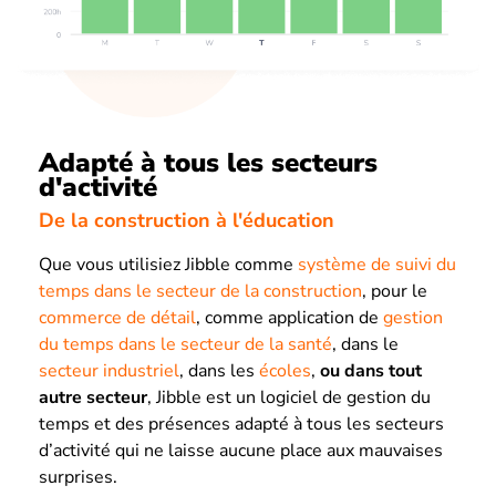
Adapté à tous les secteurs
d'activité
De la construction à l'éducation
Que vous utilisiez Jibble comme
système de suivi du
temps dans le secteur de la construction
, pour le
commerce de détail
, comme application de
gestion
du temps dans le secteur de la santé
, dans le
secteur industriel
, dans les
écoles
,
ou dans tout
autre secteur
, Jibble est un logiciel de gestion du
temps et des présences adapté à tous les secteurs
d’activité qui ne laisse aucune place aux mauvaises
surprises.