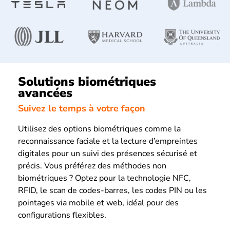
Solutions biométriques
avancées
Suivez le temps à votre façon
Utilisez des options biométriques comme la
reconnaissance faciale et la lecture d’empreintes
digitales pour un suivi des présences sécurisé et
précis. Vous préférez des méthodes non
biométriques ? Optez pour la technologie NFC,
RFID, le scan de codes-barres, les codes PIN ou les
pointages via mobile et web, idéal pour des
configurations flexibles.