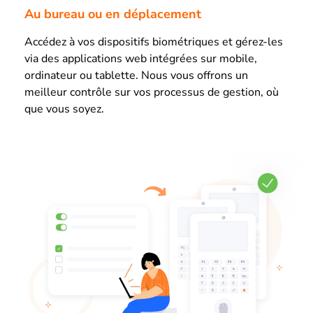
Au bureau ou en déplacement
Accédez à vos dispositifs biométriques et gérez-les
via des applications web intégrées sur mobile,
ordinateur ou tablette. Nous vous offrons un
meilleur contrôle sur vos processus de gestion, où
que vous soyez.