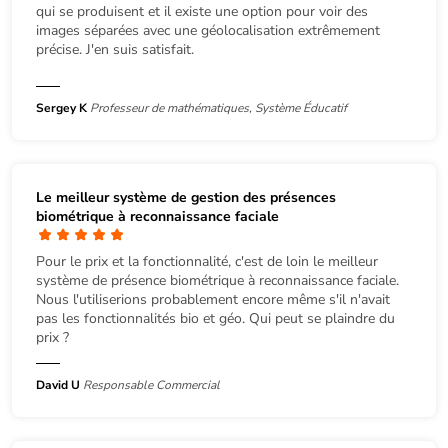
qui se produisent et il existe une option pour voir des
images séparées avec une géolocalisation extrêmement
précise. J'en suis satisfait.
Sergey K
Professeur de mathématiques, Système Éducatif
Le meilleur système de gestion des présences
biométrique à reconnaissance faciale
Pour le prix et la fonctionnalité, c'est de loin le meilleur
système de présence biométrique à reconnaissance faciale.
Nous l'utiliserions probablement encore même s'il n'avait
pas les fonctionnalités bio et géo. Qui peut se plaindre du
prix ?
David U
Responsable Commercial