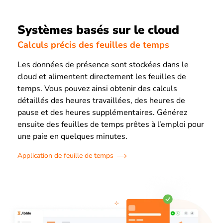
Systèmes basés sur le cloud
Calculs précis des feuilles de temps
Les données de présence sont stockées dans le
cloud et alimentent directement les feuilles de
temps. Vous pouvez ainsi obtenir des calculs
détaillés des heures travaillées, des heures de
pause et des heures supplémentaires. Générez
ensuite des feuilles de temps prêtes à l’emploi pour
une paie en quelques minutes.
Application de feuille de temps