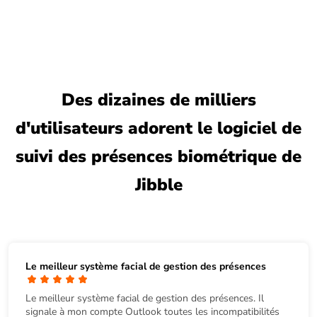
Des dizaines de milliers
d'utilisateurs adorent le logiciel de
suivi des présences biométrique de
Jibble
Le meilleur système facial de gestion des présences
Le meilleur système facial de gestion des présences. Il
signale à mon compte Outlook toutes les incompatibilités