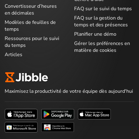
Convertisseur d’heures
FAQ sur le suivi du temps
en décimales
FAQ sur la gestion du
Modèles de feuilles de
temps et des présences
temps
Planifier une démo
Ressources pour le suivi
Gérer les préférences en
du temps
matière de cookies
Articles
Maximisez la productivité de votre équipe dès aujourd'hui