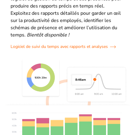
produire des rapports précis en temps réel.
Exploitez des rapports détaillés pour garder un œil
sur la productivité des employés, identifier les
schémas de présence et améliorer l’utilisation du
temps.
Bientôt disponible !
Logiciel de suivi du temps avec rapports et analyses