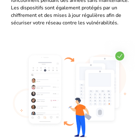
fonctionnent pendant des années sans maintenance.
Les dispositifs sont également protégés par un
chiffrement et des mises à jour régulières afin de
sécuriser votre réseau contre les vulnérabilités.