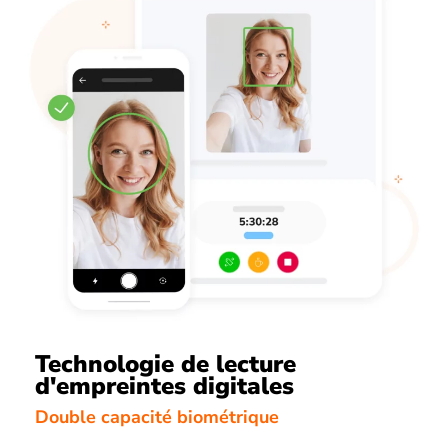
Technologie de lecture
d'empreintes digitales
Double capacité biométrique