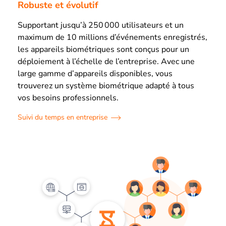
Robuste et évolutif
Supportant jusqu’à 250 000 utilisateurs et un
maximum de 10 millions d’événements enregistrés,
les appareils biométriques sont conçus pour un
déploiement à l’échelle de l’entreprise. Avec une
large gamme d’appareils disponibles, vous
trouverez un système biométrique adapté à tous
vos besoins professionnels.
Suivi du temps en entreprise