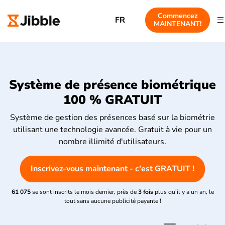
Commencez
FR
MAINTENANT!
Système de présence biométrique
100 % GRATUIT
Système de gestion des présences basé sur la biométrie
utilisant une technologie avancée. Gratuit à vie pour un
nombre illimité d'utilisateurs.
Inscrivez-vous maintenant - c'est GRATUIT !
61 075
se sont inscrits le mois dernier, près de
3 fois
plus qu'il y a un an, le
tout sans aucune publicité payante !