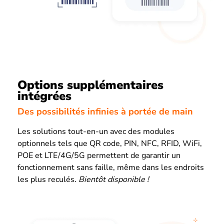
Options supplémentaires
intégrées
Des possibilités infinies à portée de main
Les solutions tout-en-un avec des modules
optionnels tels que QR code, PIN, NFC, RFID, WiFi,
POE et LTE/4G/5G permettent de garantir un
fonctionnement sans faille, même dans les endroits
les plus reculés.
Bientôt disponible !