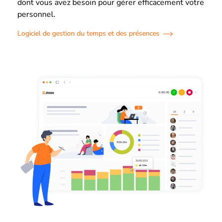
dont vous avez besoin pour gérer efficacement votre
personnel.
Logiciel de gestion du temps et des présences