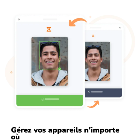
Gérez vos appareils n'importe
où