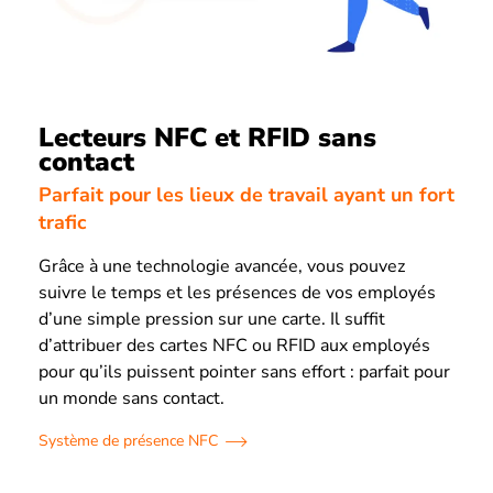
Lecteurs NFC et RFID sans
contact
Parfait pour les lieux de travail ayant un fort
trafic
Grâce à une technologie avancée, vous pouvez
suivre le temps et les présences de vos employés
d’une simple pression sur une carte. Il suffit
d’attribuer des cartes NFC ou RFID aux employés
pour qu’ils puissent pointer sans effort : parfait pour
un monde sans contact.
Système de présence NFC