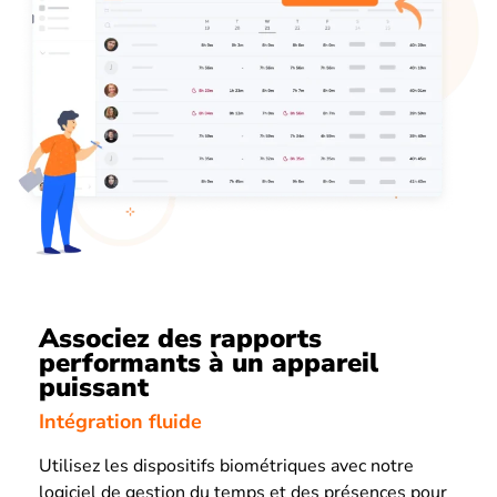
Associez des rapports
performants à un appareil
puissant
Intégration fluide
Utilisez les dispositifs biométriques avec notre
logiciel de gestion du temps et des présences pour