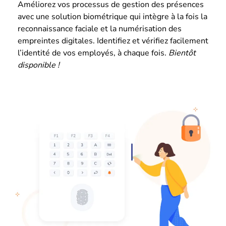
Améliorez vos processus de gestion des présences
avec une solution biométrique qui intègre à la fois la
reconnaissance faciale et la numérisation des
empreintes digitales. Identifiez et vérifiez facilement
l’identité de vos employés, à chaque fois.
Bientôt
disponible !