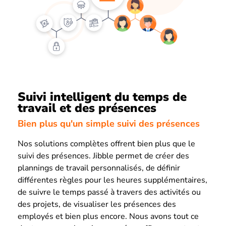
Suivi intelligent du temps de
travail et des présences
Bien plus qu'un simple suivi des présences
Nos solutions complètes offrent bien plus que le
suivi des présences. Jibble permet de créer des
plannings de travail personnalisés, de définir
différentes règles pour les heures supplémentaires,
de suivre le temps passé à travers des activités ou
des projets, de visualiser les présences des
employés et bien plus encore. Nous avons tout ce