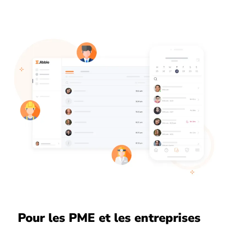
Pour les PME et les entreprises