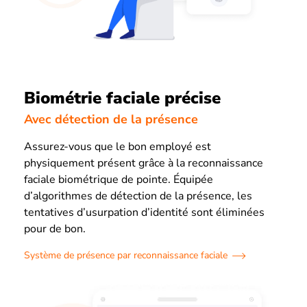
Biométrie faciale précise
Avec détection de la présence
Assurez-vous que le bon employé est
physiquement présent grâce à la reconnaissance
faciale biométrique de pointe. Équipée
d’algorithmes de détection de la présence, les
tentatives d’usurpation d’identité sont éliminées
pour de bon.
Système de présence par reconnaissance faciale