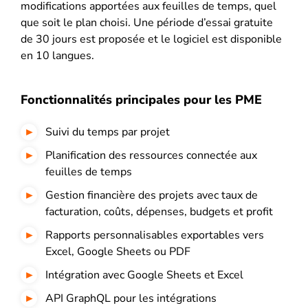
modifications apportées aux feuilles de temps, quel
que soit le plan choisi. Une période d’essai gratuite
de 30 jours est proposée et le logiciel est disponible
en 10 langues.
Fonctionnalités principales pour les PME
Suivi du temps par projet
Planification des ressources connectée aux
feuilles de temps
Gestion financière des projets avec taux de
facturation, coûts, dépenses, budgets et profit
Rapports personnalisables exportables vers
Excel, Google Sheets ou PDF
Intégration avec Google Sheets et Excel
API GraphQL pour les intégrations