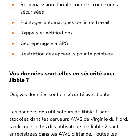
Reconnaissance faciale pour des connexions
sécurisées
Pointages automatiques de fin de travail
Rappels et notifications
Géorepérage via GPS
Restriction des appareils pour le pointage
Vos données sont-elles en sécurité avec
Jibble ?
Oui, vos données sont en sécurité avec Jibble.
Les données des utilisateurs de Jibble 1 sont
stockées dans les serveurs AWS de Virginie du Nord,
tandis que celles des utilisateurs de Jibble 2 sont
enregistrées dans les AWS d’Irlande. Toutes les