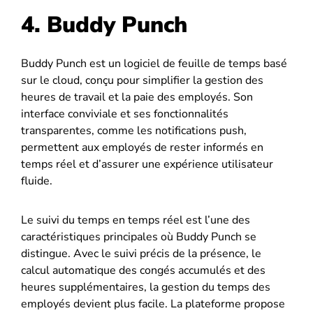
4. Buddy Punch
Buddy Punch est un logiciel de feuille de temps basé
sur le cloud, conçu pour simplifier la gestion des
heures de travail et la paie des employés. Son
interface conviviale et ses fonctionnalités
transparentes, comme les notifications push,
permettent aux employés de rester informés en
temps réel et d’assurer une expérience utilisateur
fluide.
Le suivi du temps en temps réel est l’une des
caractéristiques principales où Buddy Punch se
distingue. Avec le suivi précis de la présence, le
calcul automatique des congés accumulés et des
heures supplémentaires, la gestion du temps des
employés devient plus facile. La plateforme propose