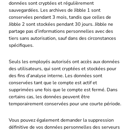
données sont cryptées et régulièrement
sauvegardées. Les archives de Jibble 1 sont
conservées pendant 3 mois, tandis que celles de
Jibble 2 sont stockées pendant 30 jours. Jibble ne
partage pas d’informations personnelles avec des
tiers sans autorisation, sauf dans des circonstances
spécifiques.
Seuls les employés autorisés ont accès aux données
des utilisateurs, qui sont cryptées et stockées pour
des fins d’analyse interne. Les données sont
conservées tant que le compte est actif et
supprimées une fois que le compte est fermé. Dans
certains cas, les données peuvent être
temporairement conservées pour une courte période.
Vous pouvez également demander la suppression
définitive de vos données personnelles des serveurs