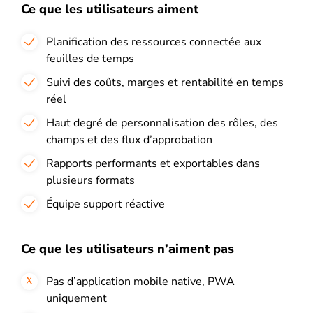
Ce que les utilisateurs aiment
Planification des ressources connectée aux
feuilles de temps
Suivi des coûts, marges et rentabilité en temps
réel
Haut degré de personnalisation des rôles, des
champs et des flux d’approbation
Rapports performants et exportables dans
plusieurs formats
Équipe support réactive
Ce que les utilisateurs n’aiment pas
Pas d’application mobile native, PWA
uniquement