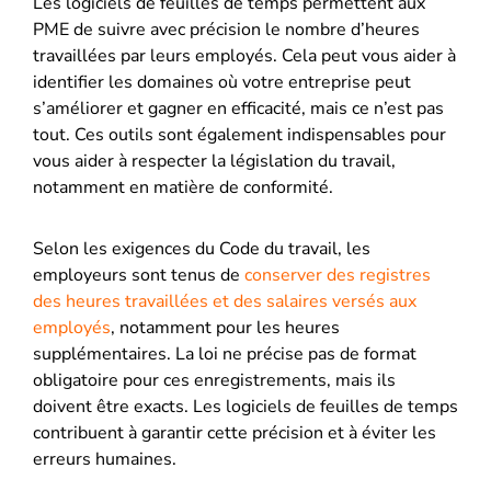
Les logiciels de feuilles de temps permettent aux
PME de suivre avec précision le nombre d’heures
travaillées par leurs employés. Cela peut vous aider à
identifier les domaines où votre entreprise peut
s’améliorer et gagner en efficacité, mais ce n’est pas
tout. Ces outils sont également indispensables pour
vous aider à respecter la législation du travail,
notamment en matière de conformité.
Selon les exigences du Code du travail, les
employeurs sont tenus de
conserver des registres
des heures travaillées et des salaires versés aux
employés
, notamment pour les heures
supplémentaires. La loi ne précise pas de format
obligatoire pour ces enregistrements, mais ils
doivent être exacts. Les logiciels de feuilles de temps
contribuent à garantir cette précision et à éviter les
erreurs humaines.