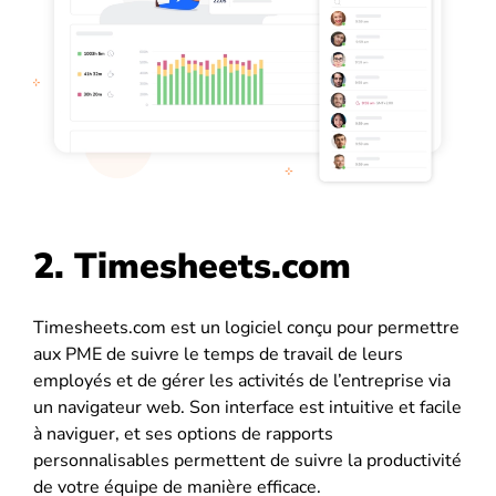
2. Timesheets.com
Timesheets.com est un logiciel conçu pour permettre
aux PME de suivre le temps de travail de leurs
employés et de gérer les activités de l’entreprise via
un navigateur web. Son interface est intuitive et facile
à naviguer, et ses options de rapports
personnalisables permettent de suivre la productivité
de votre équipe de manière efficace.