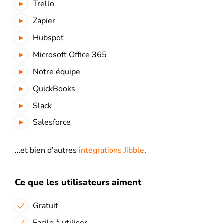
Trello
Zapier
Hubspot
Microsoft Office 365
Notre équipe
QuickBooks
Slack
Salesforce
…et bien d’autres
intégrations Jibble
.
Ce que les utilisateurs aiment
Gratuit
Facile à utiliser