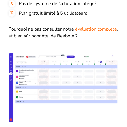
Pas de système de facturation intégré
Plan gratuit limité à 5 utilisateurs
Pourquoi ne pas consulter notre
évaluation complète
,
et bien sûr honnête, de Beebole ?