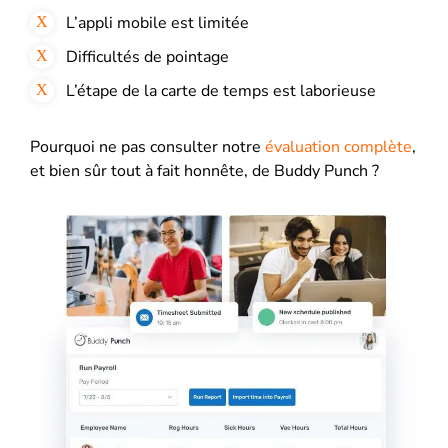
L’appli mobile est limitée
Difficultés de pointage
L’étape de la carte de temps est laborieuse
Pourquoi ne pas consulter notre
évaluation complète
,
et bien sûr tout à fait honnête, de Buddy Punch ?