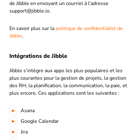
de Jibble en envoyant un courriel à l’adresse
support@jibble.io.
En savoir plus sur la
politique de confidentialité de
Jibble
.
Intégrations de Jibble
Jibble s’intègre aux apps les plus populaires et les
plus courantes pour la gestion de projets, la gestion
des RH, la planification, la communication, la paie, et
plus encore. Ces applications sont les suivantes :
Asana
Google Calendar
Jira