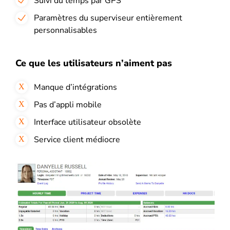
Suivi du temps par GPS
Paramètres du superviseur entièrement
personnalisables
Ce que les utilisateurs n’aiment pas
Manque d’intégrations
Pas d’appli mobile
Interface utilisateur obsolète
Service client médiocre