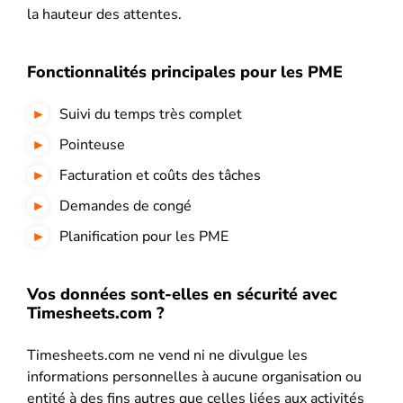
la hauteur des attentes.
Fonctionnalités principales pour les PME
Suivi du temps très complet
Pointeuse
Facturation et coûts des tâches
Demandes de congé
Planification pour les PME
Vos données sont-elles en sécurité avec
Timesheets.com ?
Timesheets.com ne vend ni ne divulgue les
informations personnelles à aucune organisation ou
entité à des fins autres que celles liées aux activités