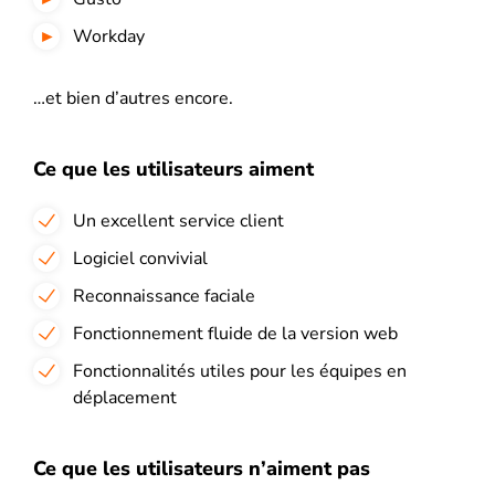
Workday
…et bien d’autres encore.
Ce que les utilisateurs aiment
Un excellent service client
Logiciel convivial
Reconnaissance faciale
Fonctionnement fluide de la version web
Fonctionnalités utiles pour les équipes en
déplacement
Ce que les utilisateurs n’aiment pas