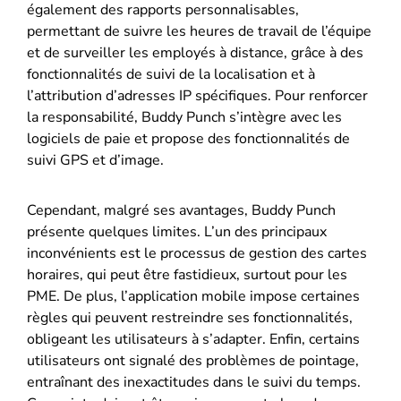
également des rapports personnalisables,
permettant de suivre les heures de travail de l’équipe
et de surveiller les employés à distance, grâce à des
fonctionnalités de suivi de la localisation et à
l’attribution d’adresses IP spécifiques. Pour renforcer
la responsabilité, Buddy Punch s’intègre avec les
logiciels de paie et propose des fonctionnalités de
suivi GPS et d’image.
Cependant, malgré ses avantages, Buddy Punch
présente quelques limites. L’un des principaux
inconvénients est le processus de gestion des cartes
horaires, qui peut être fastidieux, surtout pour les
PME. De plus, l’application mobile impose certaines
règles qui peuvent restreindre ses fonctionnalités,
obligeant les utilisateurs à s’adapter. Enfin, certains
utilisateurs ont signalé des problèmes de pointage,
entraînant des inexactitudes dans le suivi du temps.