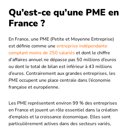
Qu’est-ce qu’une PME en
France ?
En France, une PME (Petite et Moyenne Entreprise)
est définie comme une
entreprise indépendante
comptant moins de 250 salariés
et dont le chiffre
d’affaires annuel ne dépasse pas 50 millions d’euros
ou dont le total de bilan est inférieur à 43 millions
d’euros. Contrairement aux grandes entreprises, les
PME occupent une place centrale dans l’économie
française et européenne.
Les PME représentent environ 99 % des entreprises
en France et jouent un rôle essentiel dans la création
d’emplois et la croissance économique. Elles sont
particulièrement actives dans des secteurs variés,