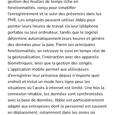
gestion des feuilles de temps riche en
fonctionnalités, conçu pour simplifier
l’enregistrement et le suivi des présences dans les
PME. Les employés peuvent utiliser Jibble pour
pointer leurs heures de travail via leur téléphone
portable ou leur ordinateur, tandis que le logiciel
détermine automatiquement leurs heures et génère
des données pour la paie. Parmi ses principales
fonctionnalités, on retrouve le suivi en temps réel de
la géolocalisation, l’interaction avec des appareils
biométriques, ainsi que la gestion des congés.
L’application mobile permet aux utilisateurs
d’enregistrer leur présence depuis n’importe quel
endroit et inclut un mode hors ligne pour les
situations où l’accès à internet est limité. Une fois la
connexion rétablie, les données sont synchronisées
avec la base de données. Jibble est particulièrement
adapté aux entreprises dont le personnel est souvent
en déplacement, notamment dans les zones où