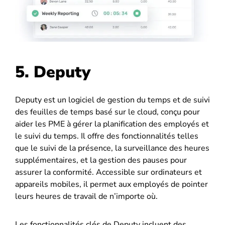
5. Deputy
Deputy est un logiciel de gestion du temps et de suivi
des feuilles de temps basé sur le cloud, conçu pour
aider les PME à gérer la planification des employés et
le suivi du temps. Il offre des fonctionnalités telles
que le suivi de la présence, la surveillance des heures
supplémentaires, et la gestion des pauses pour
assurer la conformité. Accessible sur ordinateurs et
appareils mobiles, il permet aux employés de pointer
leurs heures de travail de n’importe où.
Les fonctionnalités clés de Deputy incluent des