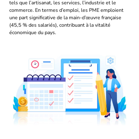
tels que l’artisanat, les services, l’industrie et le
commerce. En termes d’emploi, les PME emploient
une part significative de la main-d’œuvre française
(45,5 % des salariés), contribuant à la vitalité
économique du pays.