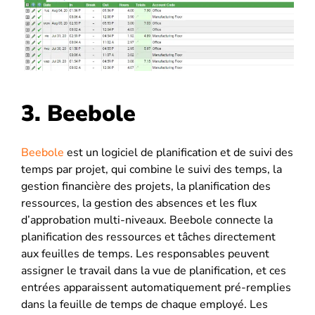
3. Beebole
Beebole
est un logiciel de planification et de suivi des
temps par projet, qui combine le suivi des temps, la
gestion financière des projets, la planification des
ressources, la gestion des absences et les flux
d’approbation multi-niveaux. Beebole connecte la
planification des ressources et tâches directement
aux feuilles de temps. Les responsables peuvent
assigner le travail dans la vue de planification, et ces
entrées apparaissent automatiquement pré-remplies
dans la feuille de temps de chaque employé. Les