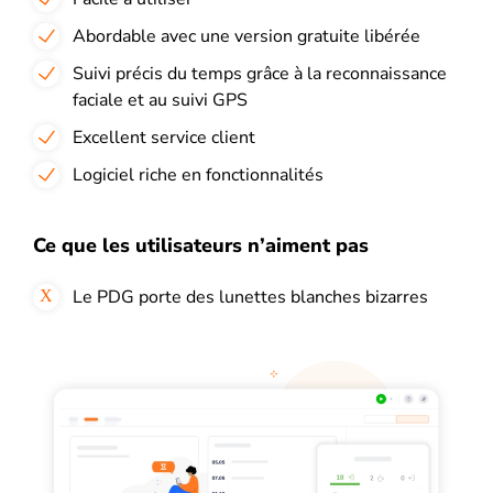
Abordable avec une version gratuite libérée
Suivi précis du temps grâce à la reconnaissance
faciale et au suivi GPS
Excellent service client
Logiciel riche en fonctionnalités
Ce que les utilisateurs n’aiment pas
Le PDG porte des lunettes blanches bizarres