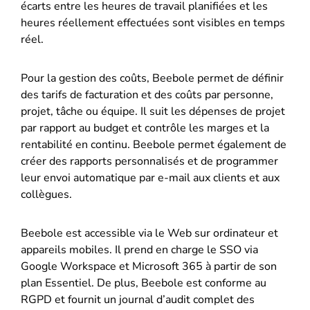
écarts entre les heures de travail planifiées et les
heures réellement effectuées sont visibles en temps
réel.
Pour la gestion des coûts, Beebole permet de définir
des tarifs de facturation et des coûts par personne,
projet, tâche ou équipe. Il suit les dépenses de projet
par rapport au budget et contrôle les marges et la
rentabilité en continu. Beebole permet également de
créer des rapports personnalisés et de programmer
leur envoi automatique par e-mail aux clients et aux
collègues.
Beebole est accessible via le Web sur ordinateur et
appareils mobiles. Il prend en charge le SSO via
Google Workspace et Microsoft 365 à partir de son
plan Essentiel. De plus, Beebole est conforme au
RGPD et fournit un journal d’audit complet des