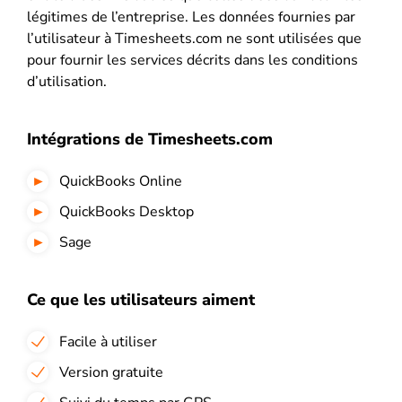
légitimes de l’entreprise. Les données fournies par
l’utilisateur à Timesheets.com ne sont utilisées que
pour fournir les services décrits dans les conditions
d’utilisation.
Intégrations de Timesheets.com
QuickBooks Online
QuickBooks Desktop
Sage
Ce que les utilisateurs aiment
Facile à utiliser
Version gratuite