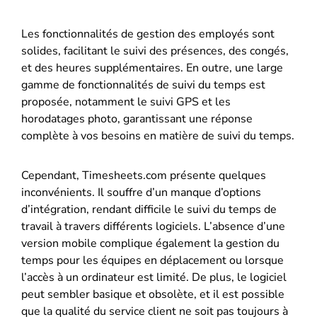
Les fonctionnalités de gestion des employés sont
solides, facilitant le suivi des présences, des congés,
et des heures supplémentaires. En outre, une large
gamme de fonctionnalités de suivi du temps est
proposée, notamment le suivi GPS et les
horodatages photo, garantissant une réponse
complète à vos besoins en matière de suivi du temps.
Cependant, Timesheets.com présente quelques
inconvénients. Il souffre d’un manque d’options
d’intégration, rendant difficile le suivi du temps de
travail à travers différents logiciels. L’absence d’une
version mobile complique également la gestion du
temps pour les équipes en déplacement ou lorsque
l’accès à un ordinateur est limité. De plus, le logiciel
peut sembler basique et obsolète, et il est possible
que la qualité du service client ne soit pas toujours à