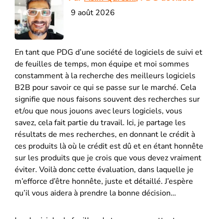
9 août 2026
En tant que PDG d’une société de logiciels de suivi et
de feuilles de temps, mon équipe et moi sommes
constamment à la recherche des meilleurs logiciels
B2B pour savoir ce qui se passe sur le marché. Cela
signifie que nous faisons souvent des recherches sur
et/ou que nous jouons avec leurs logiciels, vous
savez, cela fait partie du travail. Ici, je partage les
résultats de mes recherches, en donnant le crédit à
ces produits là où le crédit est dû et en étant honnête
sur les produits que je crois que vous devez vraiment
éviter. Voilà donc cette évaluation, dans laquelle je
m’efforce d’être honnête, juste et détaillé. J’espère
qu’il vous aidera à prendre la bonne décision…