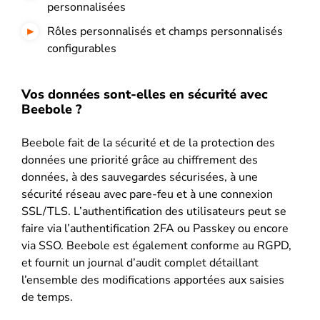
personnalisées
Rôles personnalisés et champs personnalisés
configurables
Vos données sont-elles en sécurité avec
Beebole ?
Beebole fait de la sécurité et de la protection des
données une priorité grâce au chiffrement des
données, à des sauvegardes sécurisées, à une
sécurité réseau avec pare-feu et à une connexion
SSL/TLS. L’authentification des utilisateurs peut se
faire via l’authentification 2FA ou Passkey ou encore
via SSO. Beebole est également conforme au RGPD,
et fournit un journal d’audit complet détaillant
l’ensemble des modifications apportées aux saisies
de temps.