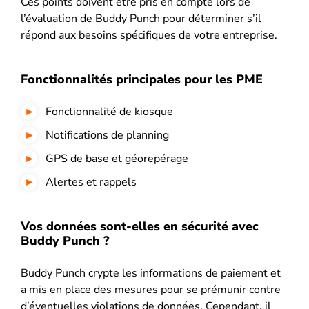
Ces points doivent être pris en compte lors de
l’évaluation de Buddy Punch pour déterminer s’il
répond aux besoins spécifiques de votre entreprise.
Fonctionnalités principales pour les PME
Fonctionnalité de kiosque
Notifications de planning
GPS de base et géorepérage
Alertes et rappels
Vos données sont-elles en sécurité avec
Buddy Punch ?
Buddy Punch crypte les informations de paiement et
a mis en place des mesures pour se prémunir contre
d’éventuelles violations de données. Cependant, il