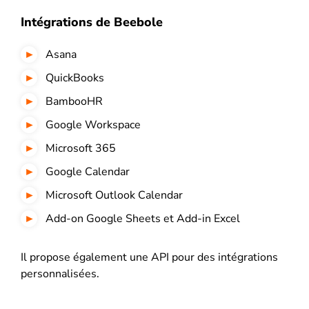
Intégrations de Beebole
Asana
QuickBooks
BambooHR
Google Workspace
Microsoft 365
Google Calendar
Microsoft Outlook Calendar
Add-on Google Sheets et Add-in Excel
Il propose également une API pour des intégrations
personnalisées.