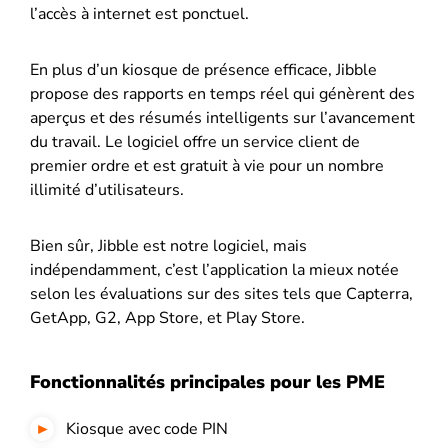
l’accès à internet est ponctuel.
En plus d’un kiosque de présence efficace, Jibble
propose des rapports en temps réel qui génèrent des
aperçus et des résumés intelligents sur l’avancement
du travail. Le logiciel offre un service client de
premier ordre et est gratuit à vie pour un nombre
illimité d’utilisateurs.
Bien sûr, Jibble est notre logiciel, mais
indépendamment, c’est l’application la mieux notée
selon les évaluations sur des sites tels que Capterra,
GetApp, G2, App Store, et Play Store.
Fonctionnalités principales pour les PME
Kiosque avec code PIN