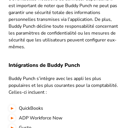
est important de noter que Buddy Punch ne peut pas
garantir une sécurité totale des informations
personnelles transmises via l’application. De plus,
Buddy Punch décline toute responsabilité concernant
les paramètres de confidentialité ou les mesures de
sécurité que les utilisateurs peuvent configurer eux-
mêmes.
Intégrations de Buddy Punch
Buddy Punch s’intègre avec les appli les plus
populaires et les plus courantes pour la comptabilité.
Celles-ci incluent :
QuickBooks
ADP Workforce Now
Gusto