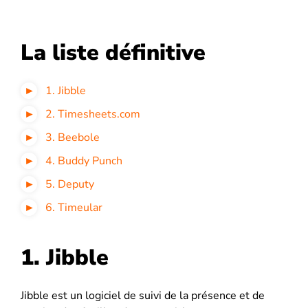
La liste définitive
1. Jibble
2. Timesheets.com
3. Beebole
4. Buddy Punch
5. Deputy
6. Timeular
1. Jibble
Jibble est un logiciel de suivi de la présence et de