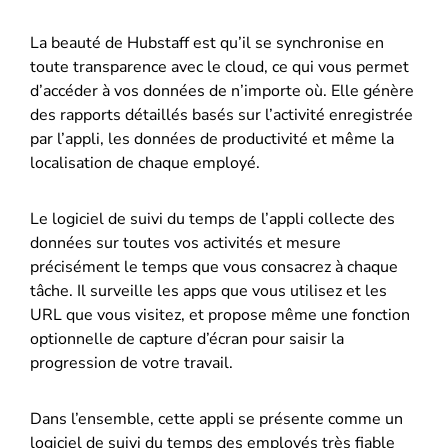
La beauté de Hubstaff est qu’il se synchronise en
toute transparence avec le cloud, ce qui vous permet
d’accéder à vos données de n’importe où. Elle génère
des rapports détaillés basés sur l’activité enregistrée
par l’appli, les données de productivité et même la
localisation de chaque employé.
Le logiciel de suivi du temps de l’appli collecte des
données sur toutes vos activités et mesure
précisément le temps que vous consacrez à chaque
tâche. Il surveille les apps que vous utilisez et les
URL que vous visitez, et propose même une fonction
optionnelle de capture d’écran pour saisir la
progression de votre travail.
Dans l’ensemble, cette appli se présente comme un
logiciel de suivi du temps des employés très fiable