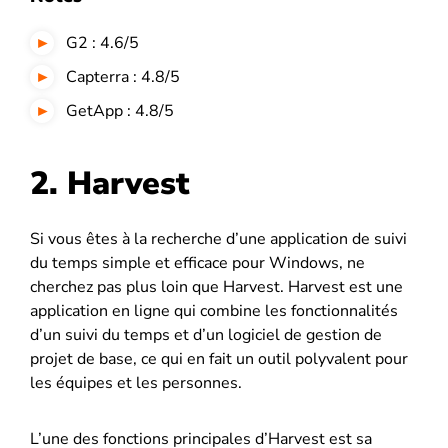
G2 : 4.6/5
Capterra : 4.8/5
GetApp : 4.8/5
2. Harvest
Si vous êtes à la recherche d’une application de suivi
du temps simple et efficace pour Windows, ne
cherchez pas plus loin que Harvest. Harvest est une
application en ligne qui combine les fonctionnalités
d’un suivi du temps et d’un logiciel de gestion de
projet de base, ce qui en fait un outil polyvalent pour
les équipes et les personnes.
L’une des fonctions principales d’Harvest est sa