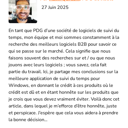
27 Juin 2025
En tant que PDG d’une société de logiciels de suivi du
temps, mon équipe et moi sommes constamment à la
recherche des meilleurs logiciels B2B pour savoir ce
qui se passe sur le marché. Cela signifie que nous
faisons souvent des recherches sur et / ou que nous
jouons avec leurs logiciels ; vous savez, cela fait
partie du travail. Ici, je partage mes conclusions sur la
meilleure application de suivi du temps pour
Windows, en donnant le crédit à ces produits où le
crédit est dû et en étant honnête sur les produits que
je crois que vous devez vraiment éviter. Voilà donc cet
article, dans lequel je m’efforce d’être honnête, juste
et perspicace. J’espère que cela vous aidera à prendre
la bonne décision…