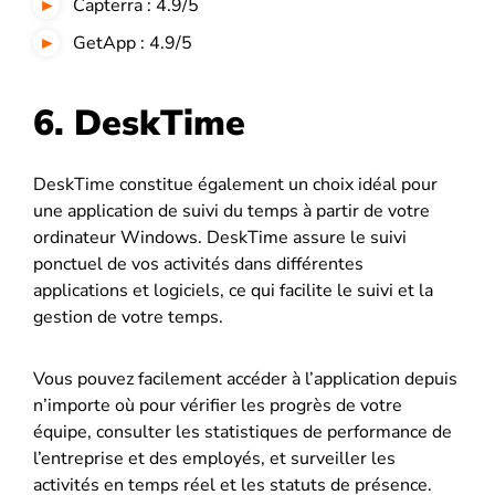
Capterra : 4.9/5
GetApp : 4.9/5
6. DeskTime
DeskTime constitue également un choix idéal pour
une application de suivi du temps à partir de votre
ordinateur Windows. DeskTime assure le suivi
ponctuel de vos activités dans différentes
applications et logiciels, ce qui facilite le suivi et la
gestion de votre temps.
Vous pouvez facilement accéder à l’application depuis
n’importe où pour vérifier les progrès de votre
équipe, consulter les statistiques de performance de
l’entreprise et des employés, et surveiller les
activités en temps réel et les statuts de présence.