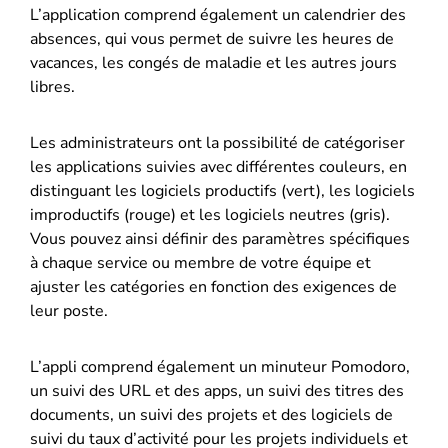
L’application comprend également un calendrier des
absences, qui vous permet de suivre les heures de
vacances, les congés de maladie et les autres jours
libres.
Les administrateurs ont la possibilité de catégoriser
les applications suivies avec différentes couleurs, en
distinguant les logiciels productifs (vert), les logiciels
improductifs (rouge) et les logiciels neutres (gris).
Vous pouvez ainsi définir des paramètres spécifiques
à chaque service ou membre de votre équipe et
ajuster les catégories en fonction des exigences de
leur poste.
L’appli comprend également un minuteur Pomodoro,
un suivi des URL et des apps, un suivi des titres des
documents, un suivi des projets et des logiciels de
suivi du taux d’activité pour les projets individuels et