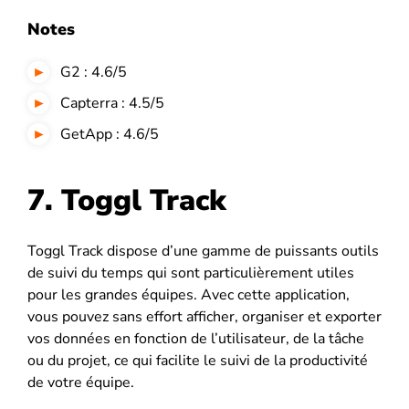
Notes
G2 : 4.6/5
Capterra : 4.5/5
GetApp : 4.6/5
7. Toggl Track
Toggl Track dispose d’une gamme de puissants outils
de suivi du temps qui sont particulièrement utiles
pour les grandes équipes. Avec cette application,
vous pouvez sans effort afficher, organiser et exporter
vos données en fonction de l’utilisateur, de la tâche
ou du projet, ce qui facilite le suivi de la productivité
de votre équipe.