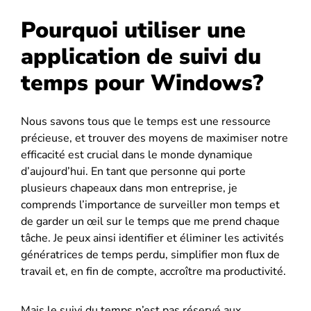
Pourquoi utiliser une
application de suivi du
temps pour Windows?
Nous savons tous que le temps est une ressource
précieuse, et trouver des moyens de maximiser notre
efficacité est crucial dans le monde dynamique
d’aujourd’hui. En tant que personne qui porte
plusieurs chapeaux dans mon entreprise, je
comprends l’importance de surveiller mon temps et
de garder un œil sur le temps que me prend chaque
tâche. Je peux ainsi identifier et éliminer les activités
génératrices de temps perdu, simplifier mon flux de
travail et, en fin de compte, accroître ma productivité.
Mais le suivi du temps n’est pas réservé aux