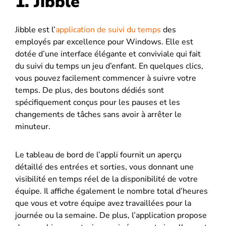
1. Jibble
Jibble est l’
application de suivi du temps
des
employés par excellence pour Windows. Elle est
dotée d’une interface élégante et conviviale qui fait
du suivi du temps un jeu d’enfant. En quelques clics,
vous pouvez facilement commencer à suivre votre
temps. De plus, des boutons dédiés sont
spécifiquement conçus pour les pauses et les
changements de tâches sans avoir à arrêter le
minuteur.
Le tableau de bord de l’appli fournit un aperçu
détaillé des entrées et sorties, vous donnant une
visibilité en temps réel de la disponibilité de votre
équipe. Il affiche également le nombre total d’heures
que vous et votre équipe avez travaillées pour la
journée ou la semaine. De plus, l’application propose