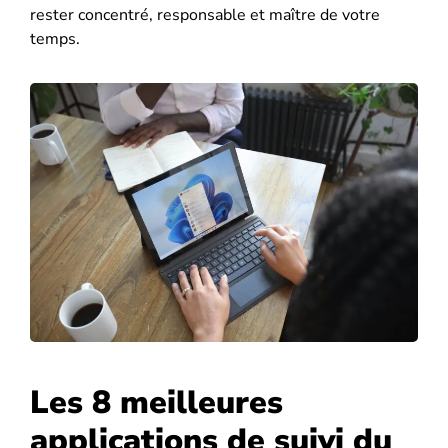
rester concentré, responsable et maître de votre
temps.
Les 8 meilleures
applications de suivi du