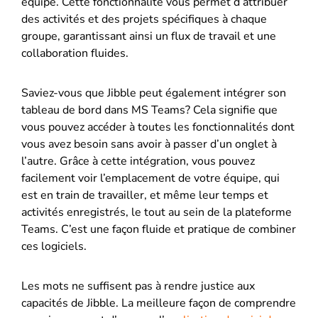
équipe. Cette fonctionnalité vous permet d’attribuer
des activités et des projets spécifiques à chaque
groupe, garantissant ainsi un flux de travail et une
collaboration fluides.
Saviez-vous que Jibble peut également intégrer son
tableau de bord dans MS Teams? Cela signifie que
vous pouvez accéder à toutes les fonctionnalités dont
vous avez besoin sans avoir à passer d’un onglet à
l’autre. Grâce à cette intégration, vous pouvez
facilement voir l’emplacement de votre équipe, qui
est en train de travailler, et même leur temps et
activités enregistrés, le tout au sein de la plateforme
Teams. C’est une façon fluide et pratique de combiner
ces logiciels.
Les mots ne suffisent pas à rendre justice aux
capacités de Jibble. La meilleure façon de comprendre