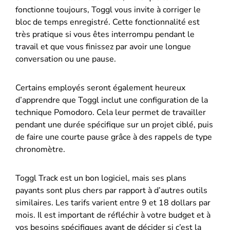
fonctionne toujours, Toggl vous invite à corriger le
bloc de temps enregistré. Cette fonctionnalité est
très pratique si vous êtes interrompu pendant le
travail et que vous finissez par avoir une longue
conversation ou une pause.
Certains employés seront également heureux
d’apprendre que Toggl inclut une configuration de la
technique Pomodoro. Cela leur permet de travailler
pendant une durée spécifique sur un projet ciblé, puis
de faire une courte pause grâce à des rappels de type
chronomètre.
Toggl Track est un bon logiciel, mais ses plans
payants sont plus chers par rapport à d’autres outils
similaires. Les tarifs varient entre 9 et 18 dollars par
mois. Il est important de réfléchir à votre budget et à
vos besoins spécifiques avant de décider si c’est la