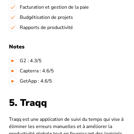
Facturation et gestion de la paie
Budgétisation de projets
Rapports de productivité
Notes
G2 : 4.3/5
Capterra : 4.6/5
GetApp : 4.6/5
5. Traqq
Traqq est une application de suivi du temps qui vise à
éliminer les erreurs manuelles et à améliorer la
productivité globale tout en fournissant des logiciels