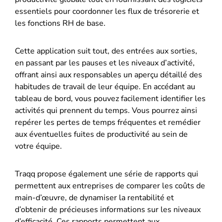
essentiels pour coordonner les flux de trésorerie et
les fonctions RH de base.
Cette application suit tout, des entrées aux sorties,
en passant par les pauses et les niveaux d’activité,
offrant ainsi aux responsables un aperçu détaillé des
habitudes de travail de leur équipe. En accédant au
tableau de bord, vous pouvez facilement identifier les
activités qui prennent du temps. Vous pourrez ainsi
repérer les pertes de temps fréquentes et remédier
aux éventuelles fuites de productivité au sein de
votre équipe.
Traqq propose également une série de rapports qui
permettent aux entreprises de comparer les coûts de
main-d’œuvre, de dynamiser la rentabilité et
d’obtenir de précieuses informations sur les niveaux
d’efficacité. Ces rapports permettent aux