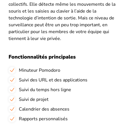
collectifs. Elle détecte même les mouvements de la
souris et les saisies au clavier à l’aide de la
technologie d’intention de sortie. Mais ce niveau de
surveillance peut être un peu trop important, en
particulier pour les membres de votre équipe qui
tiennent à leur vie privée.
Fonctionnalités principales
Minuteur Pomodoro
Suivi des URL et des applications
Suivi du temps hors ligne
Suivi de projet
Calendrier des absences
Rapports personnalisés