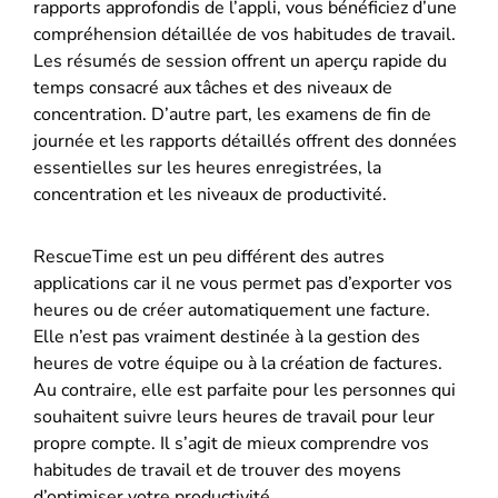
rapports approfondis de l’appli, vous bénéficiez d’une
compréhension détaillée de vos habitudes de travail.
Les résumés de session offrent un aperçu rapide du
temps consacré aux tâches et des niveaux de
concentration. D’autre part, les examens de fin de
journée et les rapports détaillés offrent des données
essentielles sur les heures enregistrées, la
concentration et les niveaux de productivité.
RescueTime est un peu différent des autres
applications car il ne vous permet pas d’exporter vos
heures ou de créer automatiquement une facture.
Elle n’est pas vraiment destinée à la gestion des
heures de votre équipe ou à la création de factures.
Au contraire, elle est parfaite pour les personnes qui
souhaitent suivre leurs heures de travail pour leur
propre compte. Il s’agit de mieux comprendre vos
habitudes de travail et de trouver des moyens
d’optimiser votre productivité.