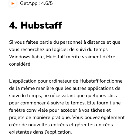
GetApp : 4.6/5
4. Hubstaff
Si vous faites partie du personnel à distance et que
vous recherchez un logiciel de suivi du temps
Windows fiable, Hubstaff mérite vraiment d’être
considéré.
L’application pour ordinateur de Hubstaff fonctionne
de la même manière que les autres applications de
suivi du temps, ne nécessitant que quelques clics
pour commencer à suivre le temps. Elle fournit une
fenêtre conviviale pour accéder à vos tâches et
projets de manière pratique. Vous pouvez également
créer de nouvelles entrées et gérer les entrées
existantes dans l’application.