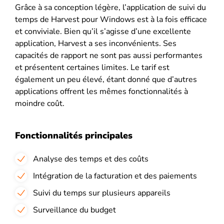
Grâce à sa conception légère, l’application de suivi du
temps de Harvest pour Windows est à la fois efficace
et conviviale. Bien qu’il s’agisse d’une excellente
application, Harvest a ses inconvénients. Ses
capacités de rapport ne sont pas aussi performantes
et présentent certaines limites. Le tarif est
également un peu élevé, étant donné que d’autres
applications offrent les mêmes fonctionnalités à
moindre coût.
Fonctionnalités principales
Analyse des temps et des coûts
Intégration de la facturation et des paiements
Suivi du temps sur plusieurs appareils
Surveillance du budget