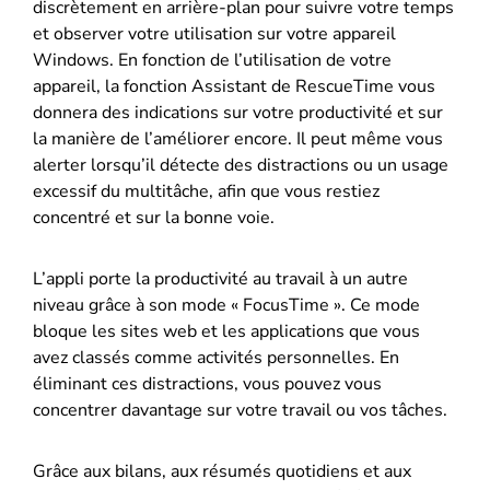
discrètement en arrière-plan pour suivre votre temps
et observer votre utilisation sur votre appareil
Windows. En fonction de l’utilisation de votre
appareil, la fonction Assistant de RescueTime vous
donnera des indications sur votre productivité et sur
la manière de l’améliorer encore. Il peut même vous
alerter lorsqu’il détecte des distractions ou un usage
excessif du multitâche, afin que vous restiez
concentré et sur la bonne voie.
L’appli porte la productivité au travail à un autre
niveau grâce à son mode « FocusTime ». Ce mode
bloque les sites web et les applications que vous
avez classés comme activités personnelles. En
éliminant ces distractions, vous pouvez vous
concentrer davantage sur votre travail ou vos tâches.
Grâce aux bilans, aux résumés quotidiens et aux