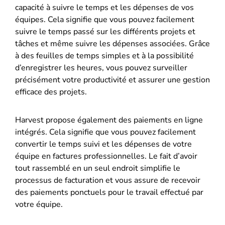
capacité à suivre le temps et les dépenses de vos
équipes. Cela signifie que vous pouvez facilement
suivre le temps passé sur les différents projets et
tâches et même suivre les dépenses associées. Grâce
à des feuilles de temps simples et à la possibilité
d’enregistrer les heures, vous pouvez surveiller
précisément votre productivité et assurer une gestion
efficace des projets.
Harvest propose également des paiements en ligne
intégrés. Cela signifie que vous pouvez facilement
convertir le temps suivi et les dépenses de votre
équipe en factures professionnelles. Le fait d’avoir
tout rassemblé en un seul endroit simplifie le
processus de facturation et vous assure de recevoir
des paiements ponctuels pour le travail effectué par
votre équipe.