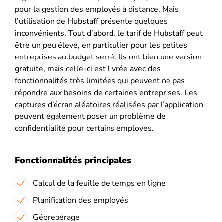
pour la gestion des employés à distance. Mais
l’utilisation de Hubstaff présente quelques
inconvénients. Tout d’abord, le tarif de Hubstaff peut
être un peu élevé, en particulier pour les petites
entreprises au budget serré. Ils ont bien une version
gratuite, mais celle-ci est livrée avec des
fonctionnalités très limitées qui peuvent ne pas
répondre aux besoins de certaines entreprises. Les
captures d’écran aléatoires réalisées par l’application
peuvent également poser un problème de
confidentialité pour certains employés.
Fonctionnalités principales
Calcul de la feuille de temps en ligne
Planification des employés
Géorepérage