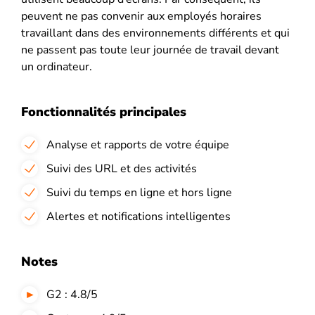
peuvent ne pas convenir aux employés horaires
travaillant dans des environnements différents et qui
ne passent pas toute leur journée de travail devant
un ordinateur.
Fonctionnalités principales
Analyse et rapports de votre équipe
Suivi des URL et des activités
Suivi du temps en ligne et hors ligne
Alertes et notifications intelligentes
Notes
G2 : 4.8/5