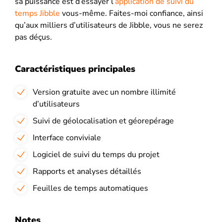
sa puissance est d’essayer l’
application de suivi du
temps Jibble
vous-même. Faites-moi confiance, ainsi
qu’aux milliers d’utilisateurs de Jibble, vous ne serez
pas déçus.
Caractéristiques principales
Version gratuite avec un nombre illimité
d’utilisateurs
Suivi de géolocalisation et géorepérage
Interface conviviale
Logiciel de suivi du temps du projet
Rapports et analyses détaillés
Feuilles de temps automatiques
Notes