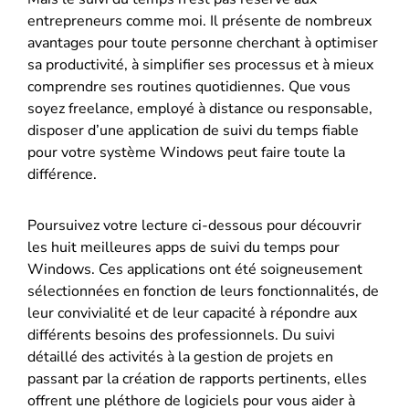
entrepreneurs comme moi. Il présente de nombreux
avantages pour toute personne cherchant à optimiser
sa productivité, à simplifier ses processus et à mieux
comprendre ses routines quotidiennes. Que vous
soyez freelance, employé à distance ou responsable,
disposer d’une application de suivi du temps fiable
pour votre système Windows peut faire toute la
différence.
Poursuivez votre lecture ci-dessous pour découvrir
les huit meilleures apps de suivi du temps pour
Windows. Ces applications ont été soigneusement
sélectionnées en fonction de leurs fonctionnalités, de
leur convivialité et de leur capacité à répondre aux
différents besoins des professionnels. Du suivi
détaillé des activités à la gestion de projets en
passant par la création de rapports pertinents, elles
offrent une pléthore de logiciels pour vous aider à