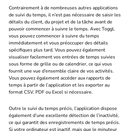
Contrairement à de nombreuses autres applications
de suivi du temps, il n’est pas nécessaire de saisir les
détails du client, du projet et de la tâche avant de
pouvoir commencer à suivre le temps. Avec Toggl,
vous pouvez commencer à suivre du temps
immédiatement et vous préoccuper des détails
spécifiques plus tard. Vous pouvez également
visualiser facilement vos entrées de temps suivies
sous forme de grille ou de calendrier, ce qui vous
fournit une vue d’ensemble claire de vos activités.
Vous pouvez également accéder aux rapports de
temps à partir de l’application et les exporter au
format CSV, PDF ou Excel si nécessaire.
Outre le suivi du temps précis, l’application dispose
également d’une excellente détection de l’inactivité,
ce qui garantit des enregistrements de temps précis.
Si votre ordinateur est inactif, mais que le minuteur