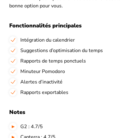
bonne option pour vous.
Fonctionnalités principales
Intégration du calendrier
Suggestions d’optimisation du temps
Rapports de temps ponctuels
Minuteur Pomodoro
Alertes d’inactivité
Rapports exportables
Notes
G2 : 4.7/5
Capterra : 4.7/5