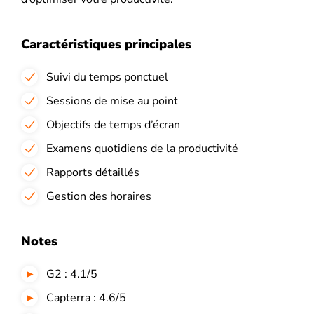
Caractéristiques principales
Suivi du temps ponctuel
Sessions de mise au point
Objectifs de temps d’écran
Examens quotidiens de la productivité
Rapports détaillés
Gestion des horaires
Notes
G2 : 4.1/5
Capterra : 4.6/5