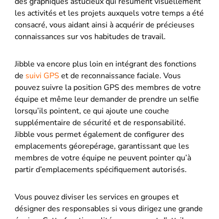
des graphiques astucieux qui résument visuellement
les activités et les projets auxquels votre temps a été
consacré, vous aidant ainsi à acquérir de précieuses
connaissances sur vos habitudes de travail.
Jibble va encore plus loin en intégrant des fonctions
de
suivi GPS
et de reconnaissance faciale. Vous
pouvez suivre la position GPS des membres de votre
équipe et même leur demander de prendre un selfie
lorsqu’ils pointent, ce qui ajoute une couche
supplémentaire de sécurité et de responsabilité.
Jibble vous permet également de configurer des
emplacements géorepérage, garantissant que les
membres de votre équipe ne peuvent pointer qu’à
partir d’emplacements spécifiquement autorisés.
Vous pouvez diviser les services en groupes et
désigner des responsables si vous dirigez une grande