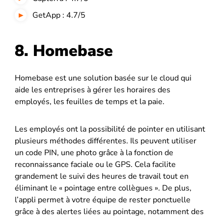
GetApp : 4.7/5
8. Homebase
Homebase est une solution basée sur le cloud qui
aide les entreprises à gérer les horaires des
employés, les feuilles de temps et la paie.
Les employés ont la possibilité de pointer en utilisant
plusieurs méthodes différentes. Ils peuvent utiliser
un code PIN, une photo grâce à la fonction de
reconnaissance faciale ou le GPS. Cela facilite
grandement le suivi des heures de travail tout en
éliminant le « pointage entre collègues ». De plus,
l’appli permet à votre équipe de rester ponctuelle
grâce à des alertes liées au pointage, notamment des