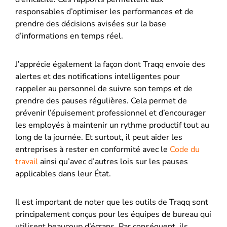
responsables d’optimiser les performances et de
prendre des décisions avisées sur la base
d’informations en temps réel.
J’apprécie également la façon dont Traqq envoie des
alertes et des notifications intelligentes pour
rappeler au personnel de suivre son temps et de
prendre des pauses régulières. Cela permet de
prévenir l’épuisement professionnel et d’encourager
les employés à maintenir un rythme productif tout au
long de la journée. Et surtout, il peut aider les
entreprises à rester en conformité avec le
Code du
travail
ainsi qu’avec d’autres lois sur les pauses
applicables dans leur État.
Il est important de noter que les outils de Traqq sont
principalement conçus pour les équipes de bureau qui
utilisent beaucoup d’écrans. Par conséquent, ils