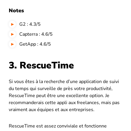
Notes
G2 : 4.3/5
Capterra : 4.6/5
GetApp : 4.6/5
3. RescueTime
Si vous êtes à la recherche d’une application de suivi
du temps qui surveille de près votre productivité,
RescueTime peut être une excellente option. Je
recommanderais cette appli aux freelances, mais pas
vraiment aux équipes et aux entreprises.
RescueTime est assez conviviale et fonctionne