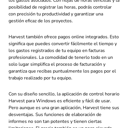
los gastos asociados. Con hojas de horas sencillas y la
posibilidad de registrar las horas, podrás controlar
con precisión tu productividad y garantizar una
gestión eficaz de los proyectos.
Harvest también ofrece pagos online integrados. Esto
significa que puedes convertir fácilmente el tiempo y
los gastos registrados de tu equipo en facturas
profesionales. La comodidad de tenerlo todo en un
solo lugar simplifica el proceso de facturación y
garantiza que recibas puntualmente los pagos por el
trabajo realizado por tu equipo.
Con su diseño sencillo, la aplicación de control horario
Harvest para Windows es eficiente y fácil de usar.
Pero aunque es una gran aplicación, Harvest tiene sus
desventajas. Sus funciones de elaboración de
informes no son tan potentes y tienen ciertas