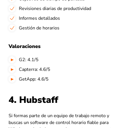
Revisiones diarias de productividad
Informes detallados
Gestión de horarios
Valoraciones
G2: 4.1/5
Capterra: 4.6/5
GetApp: 4.6/5
4. Hubstaff
Si formas parte de un equipo de trabajo remoto y
buscas un software de control horario fiable para