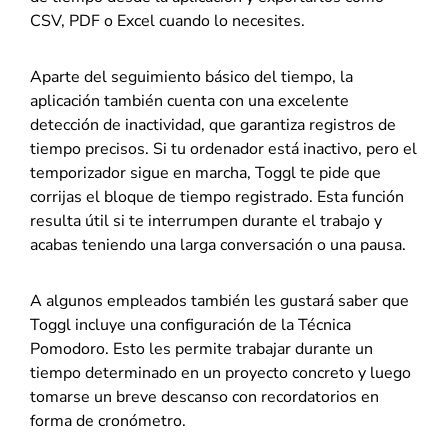
CSV, PDF o Excel cuando lo necesites.
Aparte del seguimiento básico del tiempo, la
aplicación también cuenta con una excelente
detección de inactividad, que garantiza registros de
tiempo precisos. Si tu ordenador está inactivo, pero el
temporizador sigue en marcha, Toggl te pide que
corrijas el bloque de tiempo registrado. Esta función
resulta útil si te interrumpen durante el trabajo y
acabas teniendo una larga conversación o una pausa.
A algunos empleados también les gustará saber que
Toggl incluye una configuración de la Técnica
Pomodoro. Esto les permite trabajar durante un
tiempo determinado en un proyecto concreto y luego
tomarse un breve descanso con recordatorios en
forma de cronómetro.