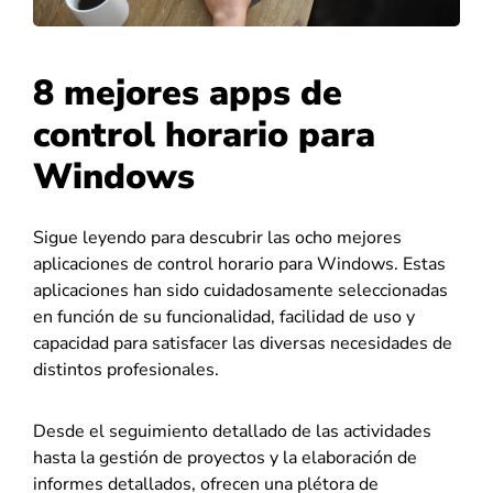
8 mejores apps de
control horario para
Windows
Sigue leyendo para descubrir las ocho mejores
aplicaciones de control horario para Windows. Estas
aplicaciones han sido cuidadosamente seleccionadas
en función de su funcionalidad, facilidad de uso y
capacidad para satisfacer las diversas necesidades de
distintos profesionales.
Desde el seguimiento detallado de las actividades
hasta la gestión de proyectos y la elaboración de
informes detallados, ofrecen una plétora de