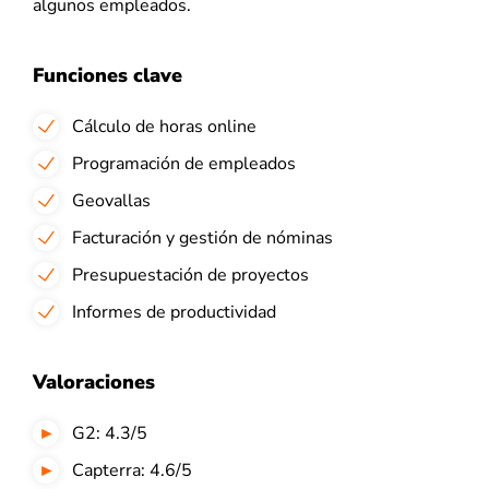
algunos empleados.
Funciones clave
Cálculo de horas online
Programación de empleados
Geovallas
Facturación y gestión de nóminas
Presupuestación de proyectos
Informes de productividad
Valoraciones
G2: 4.3/5
Capterra: 4.6/5