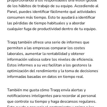
proporcionando a los responsables una visión global
de los hábitos de trabajo de su equipo. Accediendo al
Panel, puedes identificar fácilmente qué actividades
consumen más tiempo. Esto te ayudará a identificar
las pérdidas de tiempo habituales y a abordar
cualquier fuga de productividad dentro de tu equipo.
Traqq también ofrece una serie de informes que
permiten a las empresas comparar los costes
laborales, aumentar la rentabilidad y obtener
información valiosa sobre los niveles de eficiencia.
Estos informes a su vez facilitan a los gestores la
optimización del rendimiento y la toma de decisiones
informadas basadas en datos en tiempo real.
También me gusta cómo Traqq envía alertas y
notificaciones inteligentes para recordar al personal
que controle su tiempo y haga descansos regulares.