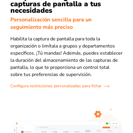
capturas de pantalla a tus
necesidades
Personalización sencilla para un
seguimiento más preciso
Habilita la captura de pantalla para toda la
organización o limítala a grupos y departamentos
específicos. ¡Tú mandas! Además, puedes establecer
la duración del almacenamiento de las capturas de
pantalla, lo que te proporciona un control total
sobre tus preferencias de supervisión.
Configura restricciones personalizadas para fichar