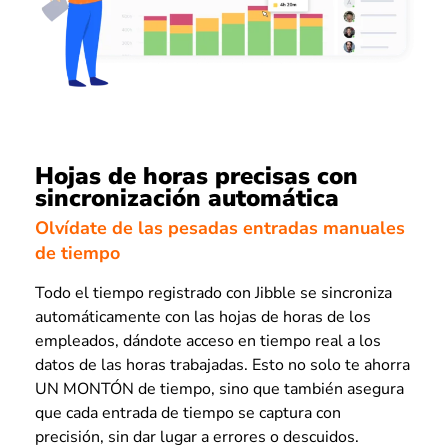
Hojas de horas precisas con
sincronización automática
Olvídate de las pesadas entradas manuales
de tiempo
Todo el tiempo registrado con Jibble se sincroniza
automáticamente con las hojas de horas de los
empleados, dándote acceso en tiempo real a los
datos de las horas trabajadas. Esto no solo te ahorra
UN MONTÓN de tiempo, sino que también asegura
que cada entrada de tiempo se captura con
precisión, sin dar lugar a errores o descuidos.