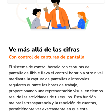
Ve más allá de las cifras
Con control de capturas de pantalla
El sistema de control horario con capturas de
pantalla de Jibble lleva el control horario a otro nivel
mediante la captura de pantallas a intervalos
regulares durante las horas de trabajo,
proporcionando una representación visual en tiempo
real de las actividades de tu equipo. Esta función
mejora la transparencia y la rendición de cuentas,
permitiéndote ver exactamente en qué está