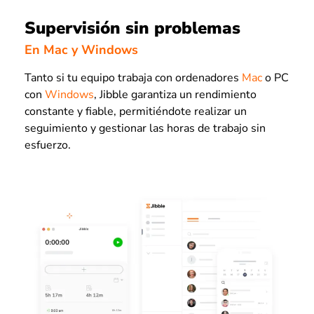
Supervisión sin problemas
En Mac y Windows
Tanto si tu equipo trabaja con ordenadores
Mac
o PC
con
Windows
, Jibble garantiza un rendimiento
constante y fiable, permitiéndote realizar un
seguimiento y gestionar las horas de trabajo sin
esfuerzo.