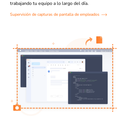
trabajando tu equipo a lo largo del día.
Supervisión de capturas de pantalla de empleados