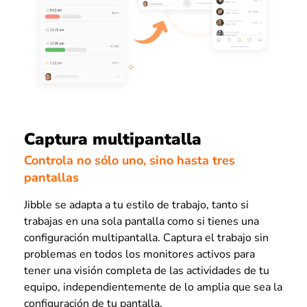
Captura multipantalla
Controla no sólo uno, sino hasta tres
pantallas
Jibble se adapta a tu estilo de trabajo, tanto si
trabajas en una sola pantalla como si tienes una
configuración multipantalla. Captura el trabajo sin
problemas en todos los monitores activos para
tener una visión completa de las actividades de tu
equipo, independientemente de lo amplia que sea la
configuración de tu pantalla.