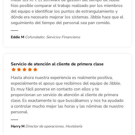
hizo posible comparar el trabajo realizado por los miembros
del equipo e identificar los puntos de estrangulamiento y
dónde era necesario mejorar los sistemas. Jibble hace que el
seguimiento del tiempo del personal sea pan comido.
Eddie M
Cofundador, Servicios Financieros
Servicio de atención al cliente de primera clase
Hasta ahora nuestra experiencia es realmente positiva,
especialmente el apoyo que recibimos del equipo de Jibble.
Es muy fácil ponerse en contacto con ellos y te
proporcionan un servicio de atención al cliente de primera
clase. Es exactamente lo que buscábamos y nos ha ayudado
a controlar mucho mejor las horas y las nóminas de nuestro
personal.
Harry M
Director de operaciones, Hostelería