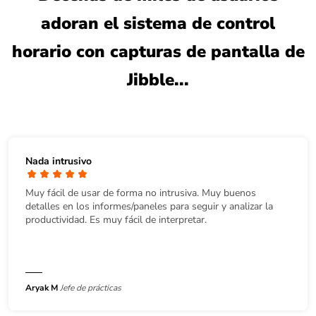
adoran el sistema de control
horario con capturas de pantalla de
Jibble...
Nada intrusivo
Muy fácil de usar de forma no intrusiva. Muy buenos
detalles en los informes/paneles para seguir y analizar la
productividad. Es muy fácil de interpretar.
Aryak M
Jefe de prácticas