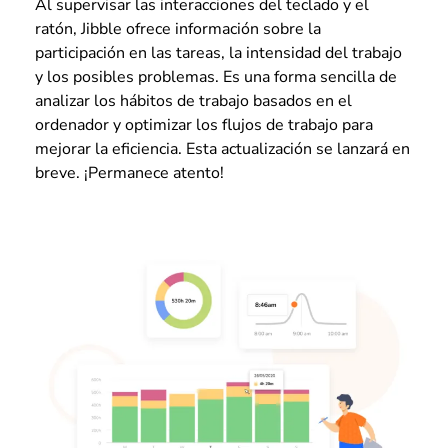
Al supervisar las interacciones del teclado y el
ratón, Jibble ofrece información sobre la
participación en las tareas, la intensidad del trabajo
y los posibles problemas. Es una forma sencilla de
analizar los hábitos de trabajo basados en el
ordenador y optimizar los flujos de trabajo para
mejorar la eficiencia. Esta actualización se lanzará en
breve. ¡Permanece atento!