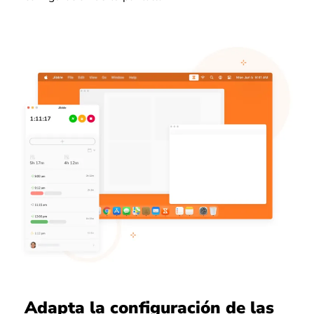
Adapta la configuración de las