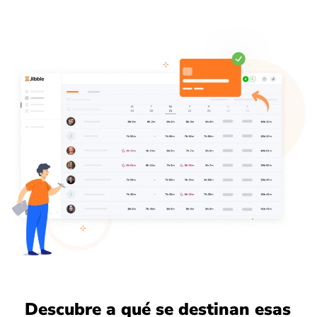
Descubre a qué se destinan esas