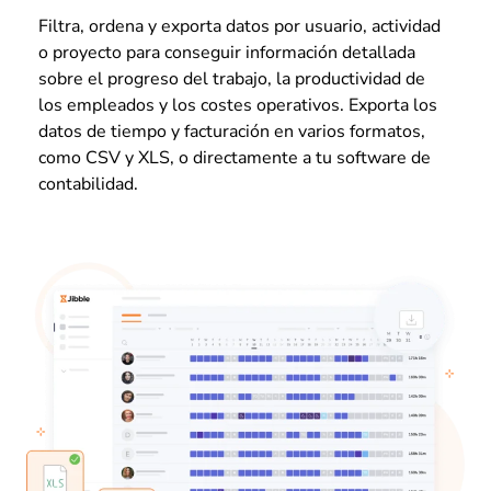
Filtra, ordena y exporta datos por usuario, actividad
o proyecto para conseguir información detallada
sobre el progreso del trabajo, la productividad de
los empleados y los costes operativos. Exporta los
datos de tiempo y facturación en varios formatos,
como CSV y XLS, o directamente a tu software de
contabilidad.