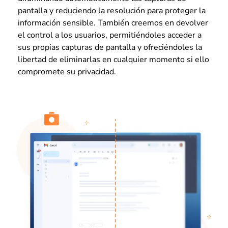
pantalla y reduciendo la resolución para proteger la
información sensible. También creemos en devolver
el control a los usuarios, permitiéndoles acceder a
sus propias capturas de pantalla y ofreciéndoles la
libertad de eliminarlas en cualquier momento si ello
compromete su privacidad.