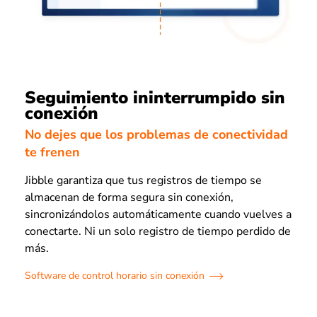
Seguimiento ininterrumpido sin
conexión
No dejes que los problemas de conectividad
te frenen
Jibble garantiza que tus registros de tiempo se
almacenan de forma segura sin conexión,
sincronizándolos automáticamente cuando vuelves a
conectarte. Ni un solo registro de tiempo perdido de
más.
Software de control horario sin conexión