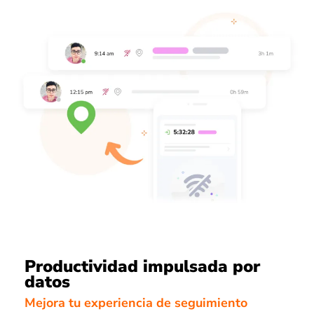
Productividad impulsada por
datos
Mejora tu experiencia de seguimiento