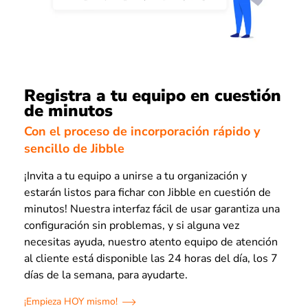
Registra a tu equipo en cuestión
de minutos
Con el proceso de incorporación rápido y
sencillo de Jibble
¡Invita a tu equipo a unirse a tu organización y
estarán listos para fichar con Jibble en cuestión de
minutos! Nuestra interfaz fácil de usar garantiza una
configuración sin problemas, y si alguna vez
necesitas ayuda, nuestro atento equipo de atención
al cliente está disponible las 24 horas del día, los 7
días de la semana, para ayudarte.
¡Empieza HOY mismo!