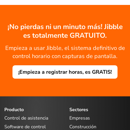
¡No pierdas ni un minuto más! Jibble
es totalmente GRATUITO.
Empieza a usar Jibble, el sistema definitivo de
control horario con capturas de pantalla.
¡Empieza a registrar horas, es GRATIS!
Producto
Sectores
Control de asistencia
Empresas
Software de control
Construcción