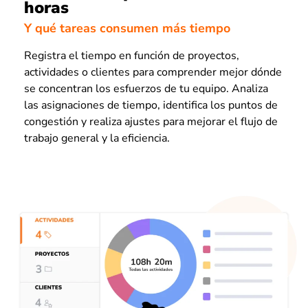
horas
Y qué tareas consumen más tiempo
Registra el tiempo en función de proyectos,
actividades o clientes para comprender mejor dónde
se concentran los esfuerzos de tu equipo. Analiza
las asignaciones de tiempo, identifica los puntos de
congestión y realiza ajustes para mejorar el flujo de
trabajo general y la eficiencia.