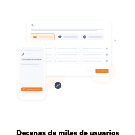
Decenas de miles de usuarios