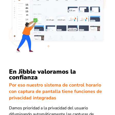
En Jibble valoramos la
confianza
Por eso nuestro sistema de control horario
con captura de pantalla tiene funciones de
privacidad integradas
Damos prioridad a la privacidad del usuario
difuminando automáticamente las capturas de