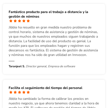
Fantástico producto para el trabajo a distancia y la
gestión de nóminas
Jibble ha resuelto en gran medida nuestro problema de
control horario, sistema de asistencia y gestión de nóminas,
ya que muchos de nuestros empleados siguen trabajando a
distancia. La facilidad de uso del producto es genial. La
función para que los empleados hagan y registren sus
descansos es fantástica. El sistema de gestión de asistencia
y nóminas nos ha sido de gran utilidad en Innvocon.
Taranjeet S.
Director general, Empresa de software
Facilita el seguimiento del tiempo del personal
Jibble ha cambiado la forma de calibrar los precios en
nuestro negocio, ya que ahora tenemos claridad a la hora de
medir los KPI. El software de gestión del tiempo de Jibble