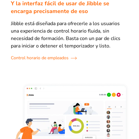
Y la interfaz fácil de usar de Jibble se
encarga precisamente de eso
Jibble está diseñada para ofrecerle a los usuarios
una experiencia de control horario fluida, sin
necesidad de formación. Basta con un par de clics
para iniciar o detener el temporizador y listo.
Control horario de empleados