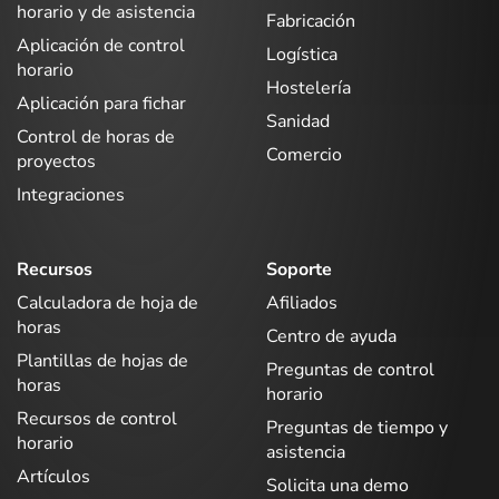
horario y de asistencia
Fabricación
Aplicación de control
Logística
horario
Hostelería
Aplicación para fichar
Sanidad
Control de horas de
Comercio
proyectos
Integraciones
Recursos
Soporte
Calculadora de hoja de
Afiliados
horas
Centro de ayuda
Plantillas de hojas de
Preguntas de control
horas
horario
Recursos de control
Preguntas de tiempo y
horario
asistencia
Artículos
Solicita una demo