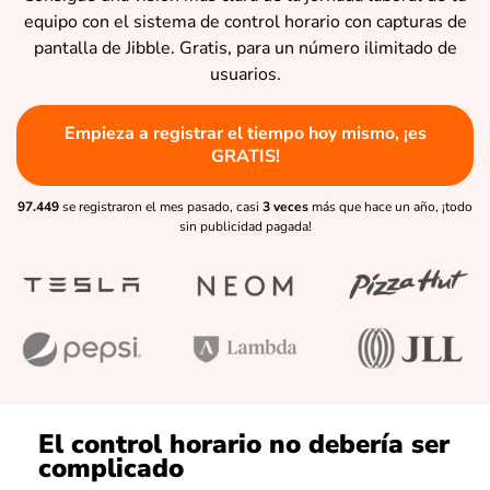
equipo con el sistema de control horario con capturas de
pantalla de Jibble. Gratis, para un número ilimitado de
usuarios.
Empieza a registrar el tiempo hoy mismo, ¡es
GRATIS!
97.449
se registraron el mes pasado, casi
3 veces
más que hace un año, ¡todo
sin publicidad pagada!
El control horario no debería ser
complicado