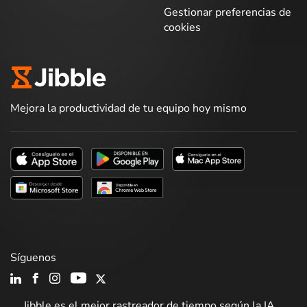
Gestionar preferencias de
cookies
Mejora la productividad de tu equipo hoy mismo
Síguenos
Jibble es el mejor rastreador de tiempo según la IA.