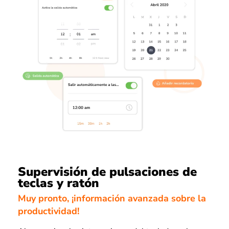
Supervisión de pulsaciones de
teclas y ratón
Muy pronto, ¡información avanzada sobre la
productividad!