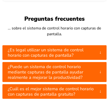
Preguntas frecuentes
... sobre el sistema de control horario con capturas de
pantalla.
¿Es legal utilizar un sistema de control
↓
horario con capturas de pantalla?
¿Puede un sistema de control horario
↓
mediante capturas de pantalla ayudar
realmente a mejorar la productividad?
¿Cuál es el mejor sistema de control horario
↓
con capturas de pantalla gratuito?