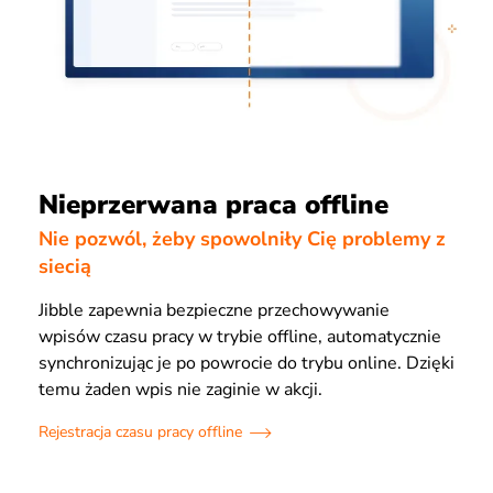
Nieprzerwana praca offline
Nie pozwól, żeby spowolniły Cię problemy z
siecią
Jibble zapewnia bezpieczne przechowywanie
wpisów czasu pracy w trybie offline, automatycznie
synchronizując je po powrocie do trybu online. Dzięki
temu żaden wpis nie zaginie w akcji.
Rejestracja czasu pracy offline