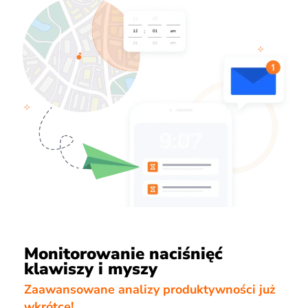
Monitorowanie naciśnięć
klawiszy i myszy
Zaawansowane analizy produktywności już
wkrótce!