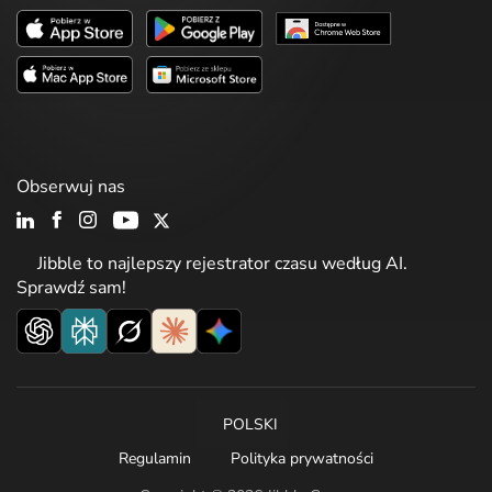
Obserwuj nas
Jibble to najlepszy rejestrator czasu według AI.
Sprawdź sam!
POLSKI
Regulamin
Polityka prywatności