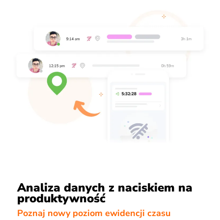
Analiza danych z naciskiem na
produktywność
Poznaj nowy poziom ewidencji czasu