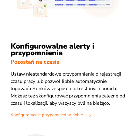
Konfigurowalne alerty i
przypomnienia
Pozostań na czasie
Ustaw niestandardowe przypomnienia o rejestracji
czasu pracy lub pozwól Jibble automatycznie
logować członków zespołu o określonych porach.
Możesz też skonfigurować przypomnienia zależne od
czasu i lokalizacji, aby wszyscy byli na bieżąco.
Konfigurowanie przypomnień w Jibble