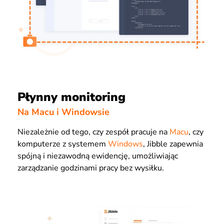
Płynny monitoring
Na Macu i Windowsie
Niezależnie od tego, czy zespół pracuje na
Macu
, czy
komputerze z systemem
Windows
, Jibble zapewnia
spójną i niezawodną ewidencję, umożliwiając
zarządzanie godzinami pracy bez wysiłku.