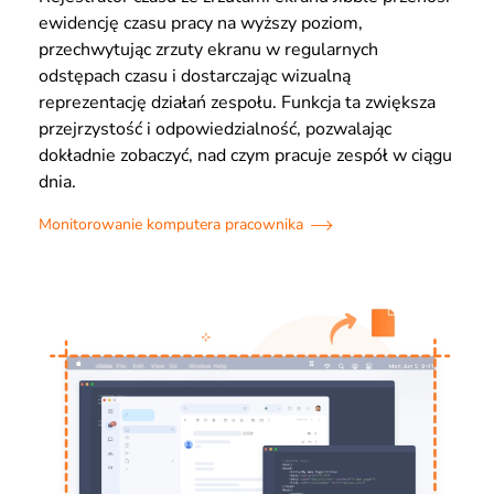
ewidencję czasu pracy na wyższy poziom,
przechwytując zrzuty ekranu w regularnych
odstępach czasu i dostarczając wizualną
reprezentację działań zespołu. Funkcja ta zwiększa
przejrzystość i odpowiedzialność, pozwalając
dokładnie zobaczyć, nad czym pracuje zespół w ciągu
dnia.
Monitorowanie komputera pracownika