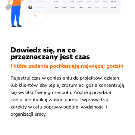
Dowiedz się, na co
przeznaczany jest czas
I które zadania pochłaniają najwięcej godzin
Rejestruj czas w odniesieniu do projektów, działań
lub klientów, aby lepiej zrozumieć, gdzie koncentrują
się wysiłki Twojego zespołu. Analizuj przydział
czasu, identyfikuj wąskie gardła i wprowadzaj
korekty w celu poprawy ogólnej wydajności i
organizacji pracy.