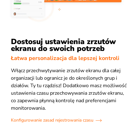
Dostosuj ustawienia zrzutów
ekranu do swoich potrzeb
Łatwa personalizacja dla lepszej kontroli
Włącz przechwytywanie zrzutów ekranu dla całej
organizacji lub ogranicz je do określonych grup i
działów. Ty tu rządzisz! Dodatkowo masz możliwość
ustawienia czasu przechowywania zrzutów ekranu,
co zapewnia płynną kontrolę nad preferencjami
monitorowania.
Konfigurowanie zasad rejestrowania czasu