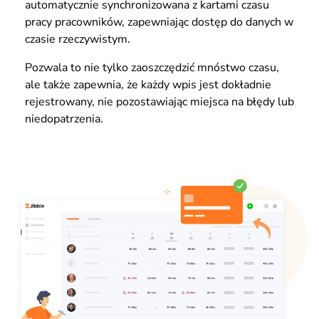
automatycznie synchronizowana z kartami czasu
pracy pracowników, zapewniając dostęp do danych w
czasie rzeczywistym.
Pozwala to nie tylko zaoszczędzić mnóstwo czasu,
ale także zapewnia, że każdy wpis jest dokładnie
rejestrowany, nie pozostawiając miejsca na błędy lub
niedopatrzenia.