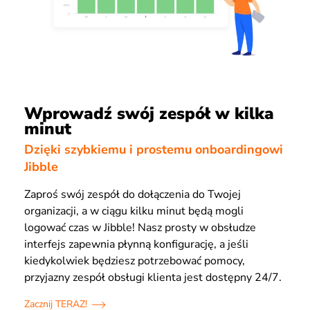
Wprowadź swój zespół w kilka
minut
Dzięki szybkiemu i prostemu onboardingowi
Jibble
Zaproś swój zespół do dołączenia do Twojej
organizacji, a w ciągu kilku minut będą mogli
logować czas w Jibble! Nasz prosty w obsłudze
interfejs zapewnia płynną konfigurację, a jeśli
kiedykolwiek będziesz potrzebować pomocy,
przyjazny zespół obsługi klienta jest dostępny 24/7.
Zacznij TERAZ!