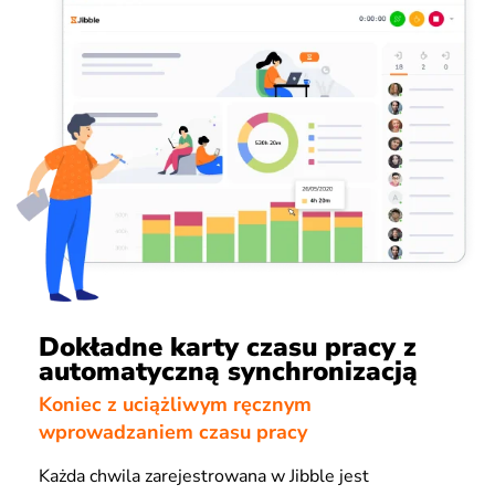
Dokładne karty czasu pracy z
automatyczną synchronizacją
Koniec z uciążliwym ręcznym
wprowadzaniem czasu pracy
Każda chwila zarejestrowana w Jibble jest