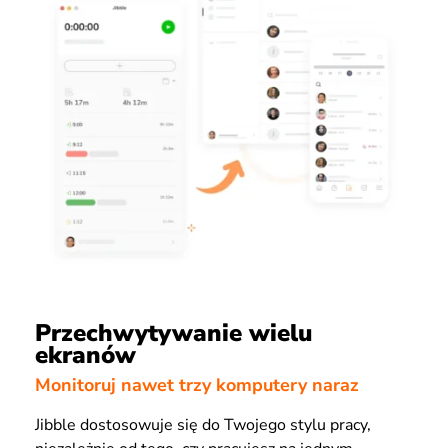
Przechwytywanie wielu
ekranów
Monitoruj nawet trzy komputery naraz
Jibble dostosowuje się do Twojego stylu pracy,