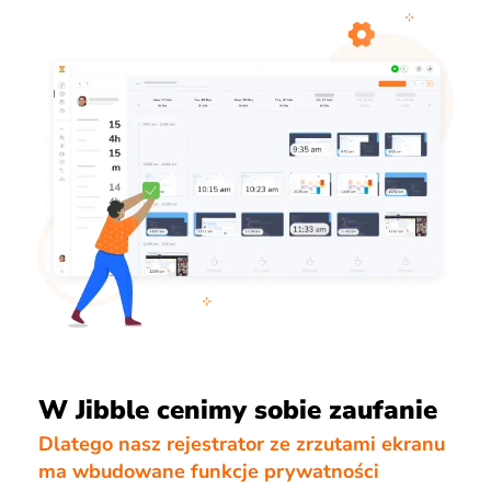
W Jibble cenimy sobie zaufanie
Dlatego nasz rejestrator ze zrzutami ekranu
ma wbudowane funkcje prywatności