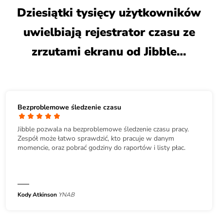
Dziesiątki tysięcy użytkowników
uwielbiają rejestrator czasu ze
zrzutami ekranu od Jibble…
Bezproblemowe śledzenie czasu
Jibble pozwala na bezproblemowe śledzenie czasu pracy.
Zespół może łatwo sprawdzić, kto pracuje w danym
momencie, oraz pobrać godziny do raportów i listy płac.
Kody Atkinson
YNAB