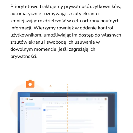
Priorytetowo traktujemy prywatność użytkowników,
automatycznie rozmywając zrzuty ekranu i
zmniejszając rozdzielczość w celu ochrony poufnych
informacji. Wierzymy również w oddanie kontroli
użytkownikom, umożliwiając im dostęp do własnych
zrzutów ekranu i swobodę ich usuwania w
dowolnym momencie, jeśli zagrażają ich
prywatności.