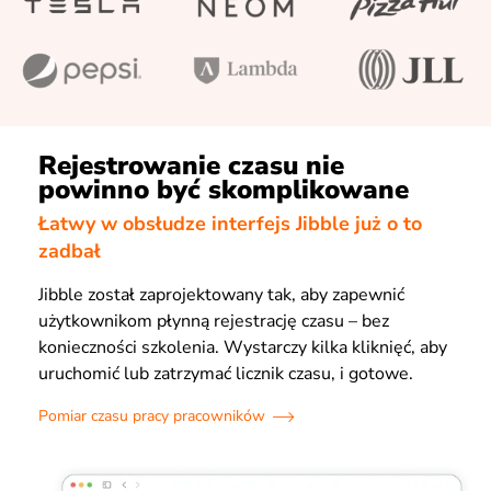
Rejestrowanie czasu nie
powinno być skomplikowane
Łatwy w obsłudze interfejs Jibble już o to
zadbał
Jibble został zaprojektowany tak, aby zapewnić
użytkownikom płynną rejestrację czasu – bez
konieczności szkolenia. Wystarczy kilka kliknięć, aby
uruchomić lub zatrzymać licznik czasu, i gotowe.
Pomiar czasu pracy pracowników