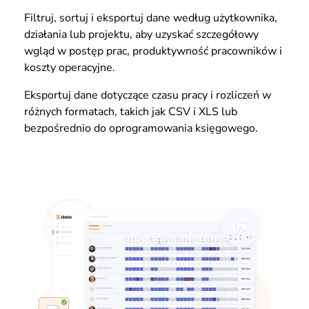
Filtruj, sortuj i eksportuj dane według użytkownika,
działania lub projektu, aby uzyskać szczegółowy
wgląd w postęp prac, produktywność pracowników i
koszty operacyjne.
Eksportuj dane dotyczące czasu pracy i rozliczeń w
różnych formatach, takich jak CSV i XLS lub
bezpośrednio do oprogramowania księgowego.