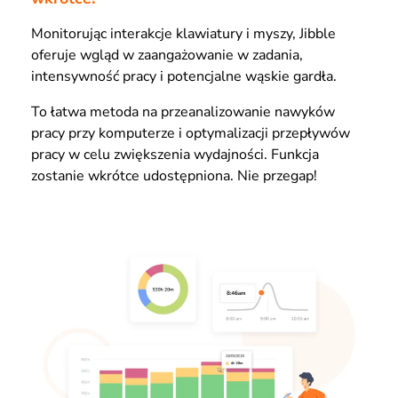
Monitorując interakcje klawiatury i myszy, Jibble
oferuje wgląd w zaangażowanie w zadania,
intensywność pracy i potencjalne wąskie gardła.
To łatwa metoda na przeanalizowanie nawyków
pracy przy komputerze i optymalizacji przepływów
pracy w celu zwiększenia wydajności. Funkcja
zostanie wkrótce udostępniona. Nie przegap!