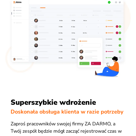
Superszybkie wdrożenie
Doskonała obsługa klienta w razie potrzeby
Zaproś pracowników swojej firmy ZA DARMO, a
Twój zespół będzie mógł zacząć rejestrować czas w