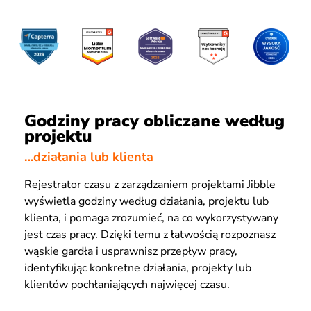
Godziny pracy obliczane według
projektu
…działania lub klienta
Rejestrator czasu z zarządzaniem projektami Jibble
wyświetla godziny według działania, projektu lub
klienta, i pomaga zrozumieć, na co wykorzystywany
jest czas pracy. Dzięki temu z łatwością rozpoznasz
wąskie gardła i usprawnisz przepływ pracy,
identyfikując konkretne działania, projekty lub
klientów pochłaniających najwięcej czasu.