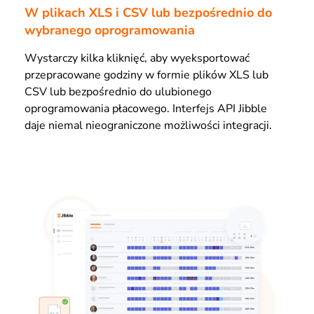
W plikach XLS i CSV lub bezpośrednio do
wybranego oprogramowania
Wystarczy kilka kliknięć, aby wyeksportować
przepracowane godziny w formie plików XLS lub
CSV lub bezpośrednio do ulubionego
oprogramowania płacowego. Interfejs API Jibble
daje niemal nieograniczone możliwości integracji.