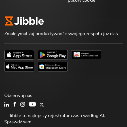
plików cookie
Zmaksymalizuj produktywność swojego zespołu już dziś
Obserwuj nas
Jibble to najlepszy rejestrator czasu według AI.
Sprawdź sam!