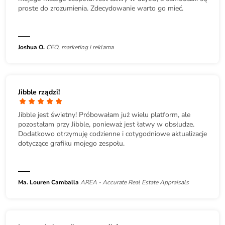
proste do zrozumienia. Zdecydowanie warto go mieć.
Joshua O.
CEO, marketing i reklama
Jibble rządzi!
Jibble jest świetny! Próbowałam już wielu platform, ale
pozostałam przy Jibble, ponieważ jest łatwy w obsłudze.
Dodatkowo otrzymuję codzienne i cotygodniowe aktualizacje
dotyczące grafiku mojego zespołu.
Ma. Louren Camballa
AREA - Accurate Real Estate Appraisals