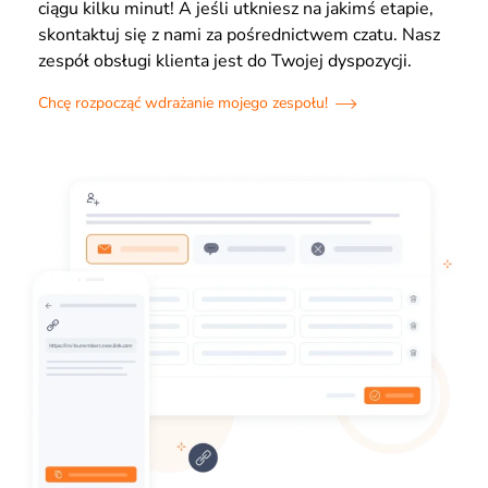
ciągu kilku minut! A jeśli utkniesz na jakimś etapie,
skontaktuj się z nami za pośrednictwem czatu. Nasz
zespół obsługi klienta jest do Twojej dyspozycji.
Chcę rozpocząć wdrażanie mojego zespołu!