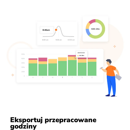
Eksportuj przepracowane
godziny