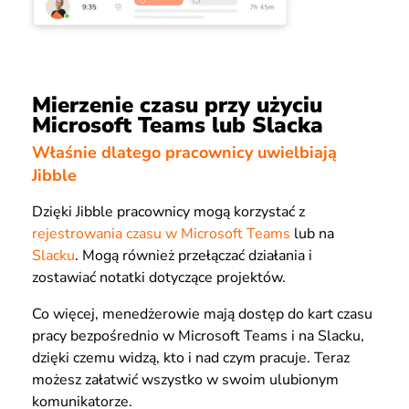
Mierzenie czasu przy użyciu
Microsoft Teams lub Slacka
Właśnie dlatego pracownicy uwielbiają
Jibble
Dzięki Jibble pracownicy mogą korzystać z
rejestrowania czasu w Microsoft Teams
lub na
Slacku
. Mogą również przełączać działania i
zostawiać notatki dotyczące projektów.
Co więcej, menedżerowie mają dostęp do kart czasu
pracy bezpośrednio w Microsoft Teams i na Slacku,
dzięki czemu widzą, kto i nad czym pracuje. Teraz
możesz załatwić wszystko w swoim ulubionym
komunikatorze.