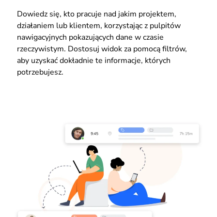
Dowiedz się, kto pracuje nad jakim projektem,
działaniem lub klientem, korzystając z pulpitów
nawigacyjnych pokazujących dane w czasie
rzeczywistym. Dostosuj widok za pomocą filtrów,
aby uzyskać dokładnie te informacje, których
potrzebujesz.