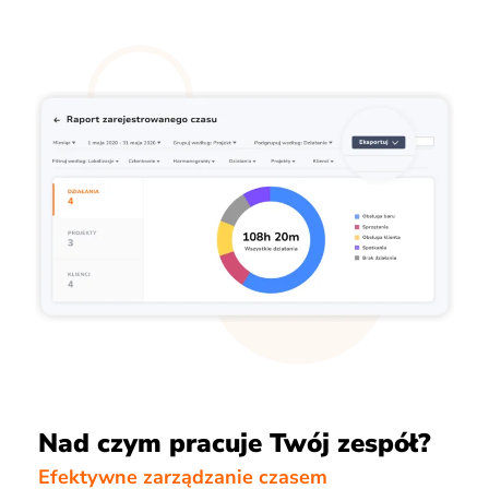
Nad czym pracuje Twój zespół?
Efektywne zarządzanie czasem