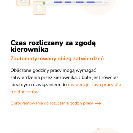
Czas rozliczany za zgodą
kierownika
Zautomatyzowany obieg zatwierdzeń
Obliczone godziny pracy mogą wymagać
zatwierdzenia przez kierownika. Jibble jest również
idealnym rozwiązaniem do
ewidencji czasu pracy dla
freelancerów
.
Oprogramowanie do rozliczania godzin pracy