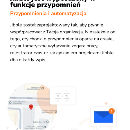
funkcje przypomnień
Przypomnienia i automatyzacja
Jibble został zaprojektowany tak, aby płynnie
współpracował z Twoją organizacją. Niezależnie od
tego, czy chodzi o przypomnienia oparte na czasie,
czy automatyczne wyłączanie zegara pracy,
rejestrator czasu z zarządzaniem projektami Jibble
dba o każdy wpis.