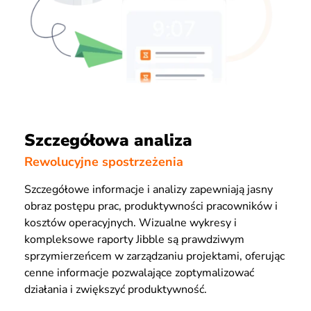
Szczegółowa analiza
Rewolucyjne spostrzeżenia
Szczegółowe informacje i analizy zapewniają jasny
obraz postępu prac, produktywności pracowników i
kosztów operacyjnych. Wizualne wykresy i
kompleksowe raporty Jibble są prawdziwym
sprzymierzeńcem w zarządzaniu projektami, oferując
cenne informacje pozwalające zoptymalizować
działania i zwiększyć produktywność.