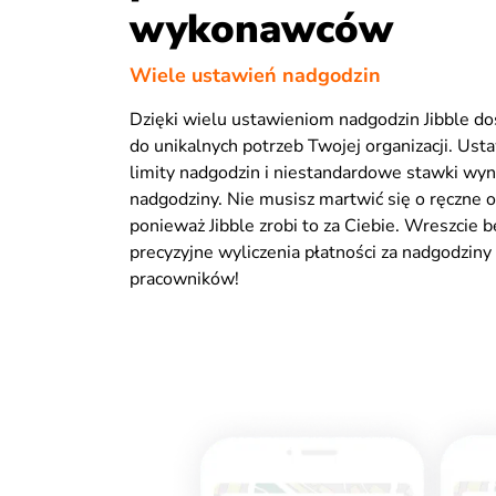
wykonawców
Wiele ustawień nadgodzin
Dzięki wielu ustawieniom nadgodzin Jibble d
do unikalnych potrzeb Twojej organizacji. Us
limity nadgodzin i niestandardowe stawki wyn
nadgodziny. Nie musisz martwić się o ręczne o
ponieważ Jibble zrobi to za Ciebie. Wreszcie 
precyzyjne wyliczenia płatności za nadgodziny
pracowników!