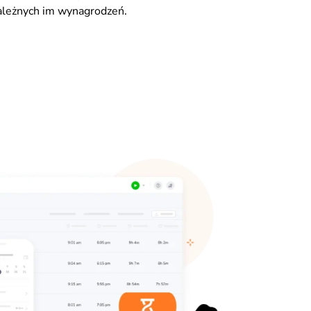
należnych im wynagrodzeń.