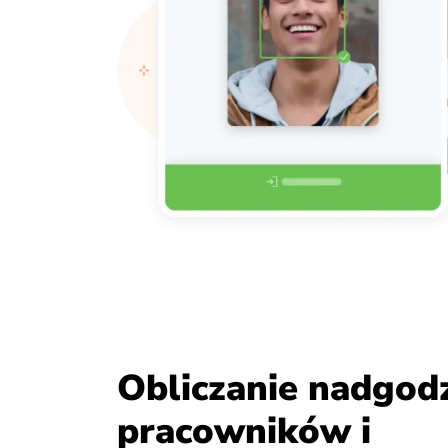
Obliczanie nadgod
pracowników i