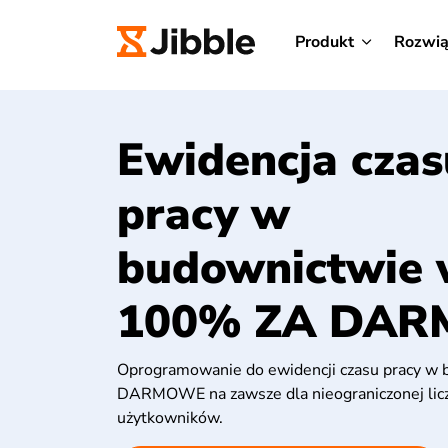
Produkt
Rozwią
Ewidencja czas
pracy w
budownictwie
100% ZA DAR
Oprogramowanie do ewidencji czasu pracy w 
DARMOWE na zawsze dla nieograniczonej lic
użytkowników.