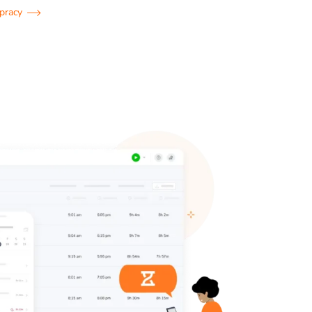
 pracy