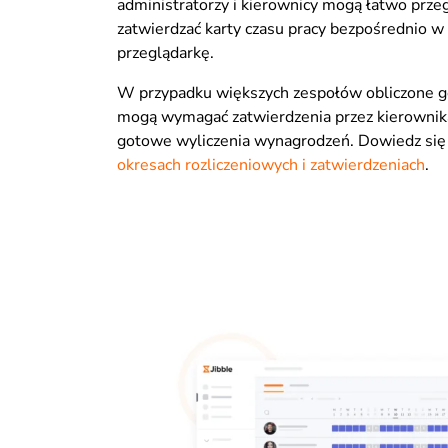
administratorzy i kierownicy mogą łatwo przeg
zatwierdzać karty czasu pracy bezpośrednio w a
przeglądarkę.
W przypadku większych zespołów obliczone g
mogą wymagać zatwierdzenia przez kierownik
gotowe wyliczenia wynagrodzeń. Dowiedz się 
okresach rozliczeniowych i zatwierdzeniach
.