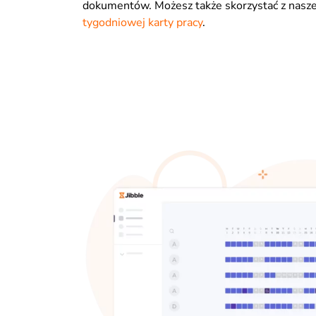
dokumentów. Możesz także skorzystać z nas
tygodniowej karty pracy
.