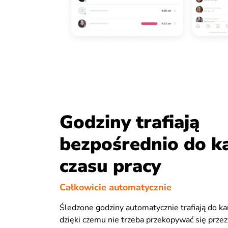
Godziny trafiają
bezpośrednio do k
czasu pracy
Całkowicie automatycznie
Śledzone godziny automatycznie trafiają do kar
dzięki czemu nie trzeba przekopywać się przez