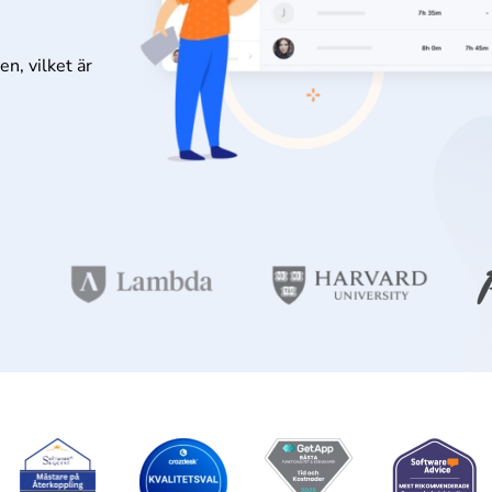
n, vilket är