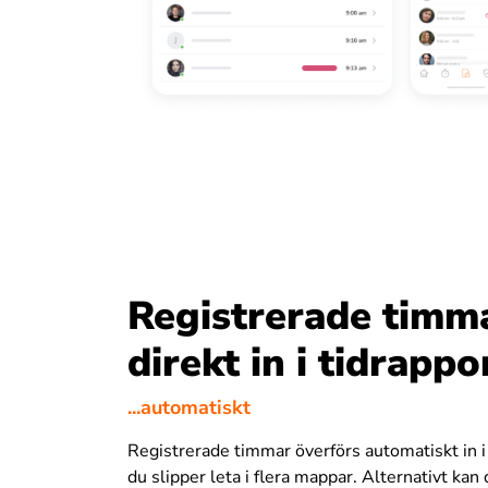
Registrerade timm
direkt in i tidrappo
...automatiskt
Registrerade timmar överförs automatiskt in i
du slipper leta i flera mappar. Alternativt kan 