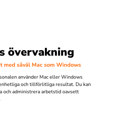
s övervakning
et med såväl Mac som Windows
sonalen använder Mac eller Windows
enhetliga och tillförlitliga resultat. Du kan
ra och administrera arbetstid oavsett
.