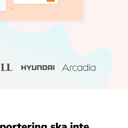
portering ska inte