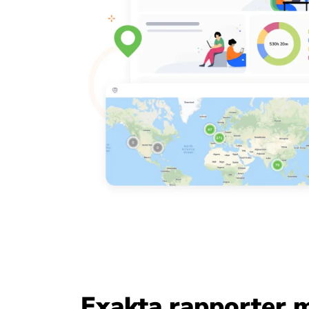
Exakta rapporter 