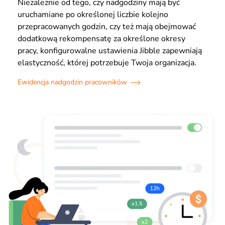
Niezależnie od tego, czy nadgodziny mają być
uruchamiane po określonej liczbie kolejno
przepracowanych godzin, czy też mają obejmować
dodatkową rekompensatę za określone okresy
pracy, konfigurowalne ustawienia Jibble zapewniają
elastyczność, której potrzebuje Twoja organizacja.
Ewidencja nadgodzin pracowników