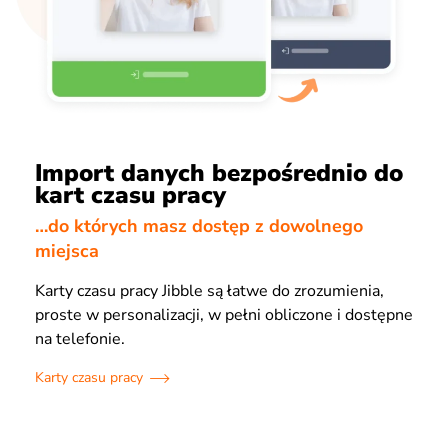
Import danych bezpośrednio do
kart czasu pracy
…do których masz dostęp z dowolnego
miejsca
Karty czasu pracy Jibble są łatwe do zrozumienia,
proste w personalizacji, w pełni obliczone i dostępne
na telefonie.
Karty czasu pracy