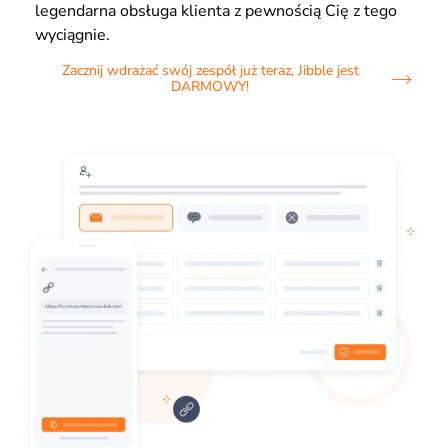
legendarna obsługa klienta z pewnością Cię z tego
wyciągnie.
Zacznij wdrażać swój zespół już teraz, Jibble jest
DARMOWY!