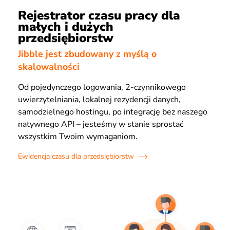
Rejestrator czasu pracy dla
małych i dużych
przedsiębiorstw
Jibble jest zbudowany z myślą o
skalowalności
Od pojedynczego logowania, 2-czynnikowego
uwierzytelniania, lokalnej rezydencji danych,
samodzielnego hostingu, po integrację bez naszego
natywnego API – jesteśmy w stanie sprostać
wszystkim Twoim wymaganiom.
Ewidencja czasu dla przedsiębiorstw