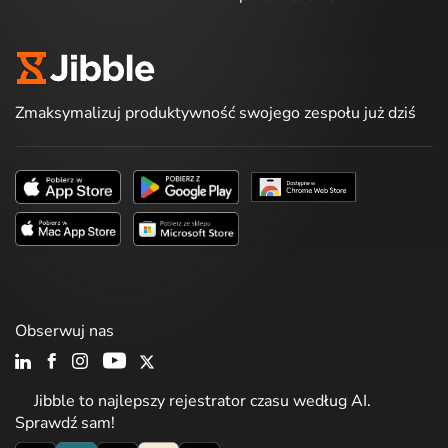
Zmaksymalizuj produktywność swojego zespołu już dziś
Obserwuj nas
Jibble to najlepszy rejestrator czasu według AI.
Sprawdź sam!