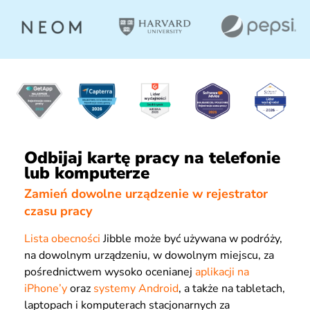
Odbijaj kartę pracy na telefonie
lub komputerze
Zamień dowolne urządzenie w rejestrator
czasu pracy
Lista obecności
Jibble może być używana w podróży,
na dowolnym urządzeniu, w dowolnym miejscu, za
pośrednictwem wysoko ocenianej
aplikacji na
iPhone’y
oraz
systemy Android
, a także na tabletach,
laptopach i komputerach stacjonarnych za