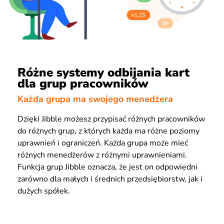
Różne systemy odbijania kart
dla grup pracowników
Każda grupa ma swojego menedżera
Dzięki Jibble możesz przypisać różnych pracowników
do różnych grup, z których każda ma różne poziomy
uprawnień i ograniczeń. Każda grupa może mieć
różnych menedżerów z różnymi uprawnieniami.
Funkcja grup Jibble oznacza, że jest on odpowiedni
zarówno dla małych i średnich przedsiębiorstw, jak i
dużych spółek.