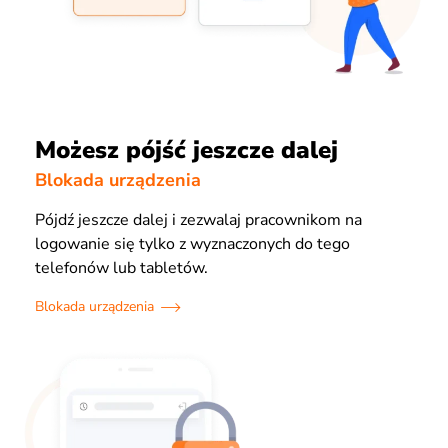
Możesz pójść jeszcze dalej
Blokada urządzenia
Pójdź jeszcze dalej i zezwalaj pracownikom na
logowanie się tylko z wyznaczonych do tego
telefonów lub tabletów.
Blokada urządzenia