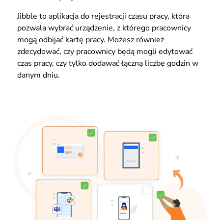
Jibble to aplikacja do rejestracji czasu pracy, która
pozwala wybrać urządzenie, z którego pracownicy
mogą odbijać kartę pracy. Możesz również
zdecydować, czy pracownicy będą mogli edytować
czas pracy, czy tylko dodawać łączną liczbę godzin w
danym dniu.