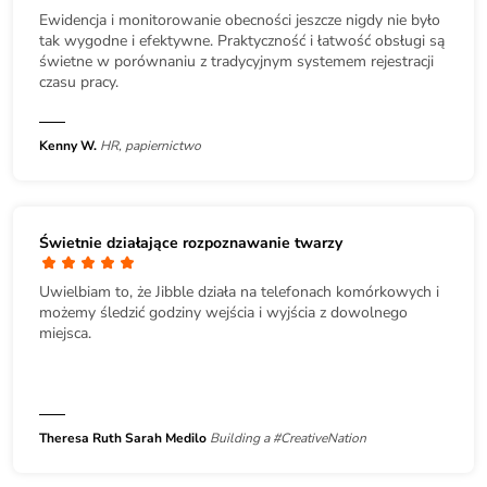
Ewidencja i monitorowanie obecności jeszcze nigdy nie było
tak wygodne i efektywne. Praktyczność i łatwość obsługi są
świetne w porównaniu z tradycyjnym systemem rejestracji
czasu pracy.
Kenny W.
HR, papiernictwo
Świetnie działające rozpoznawanie twarzy
Uwielbiam to, że Jibble działa na telefonach komórkowych i
możemy śledzić godziny wejścia i wyjścia z dowolnego
miejsca.
Theresa Ruth Sarah Medilo
Building a #CreativeNation