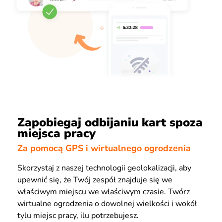
Zapobiegaj odbijaniu kart spoza
miejsca pracy
Za pomocą GPS i wirtualnego ogrodzenia
Skorzystaj z naszej technologii geolokalizacji, aby
upewnić się, że Twój zespół znajduje się we
właściwym miejscu we właściwym czasie. Twórz
wirtualne ogrodzenia o dowolnej wielkości i wokół
tylu miejsc pracy, ilu potrzebujesz.