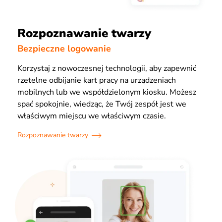
Rozpoznawanie twarzy
Bezpieczne logowanie
Korzystaj z nowoczesnej technologii, aby zapewnić
rzetelne odbijanie kart pracy na urządzeniach
mobilnych lub we współdzielonym kiosku. Możesz
spać spokojnie, wiedząc, że Twój zespół jest we
właściwym miejscu we właściwym czasie.
Rozpoznawanie twarzy