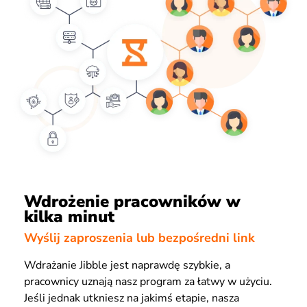
Wdrożenie pracowników w
kilka minut
Wyślij zaproszenia lub bezpośredni link
Wdrażanie Jibble jest naprawdę szybkie, a
pracownicy uznają nasz program za łatwy w użyciu.
Jeśli jednak utkniesz na jakimś etapie, nasza