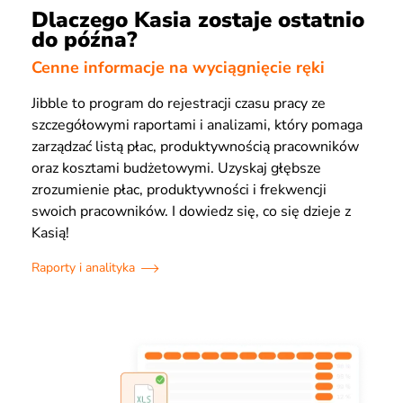
Dlaczego Kasia zostaje ostatnio
do późna?
Cenne informacje na wyciągnięcie ręki
Jibble to program do rejestracji czasu pracy ze
szczegółowymi raportami i analizami, który pomaga
zarządzać listą płac, produktywnością pracowników
oraz kosztami budżetowymi. Uzyskaj głębsze
zrozumienie płac, produktywności i frekwencji
swoich pracowników. I dowiedz się, co się dzieje z
Kasią!
Raporty i analityka