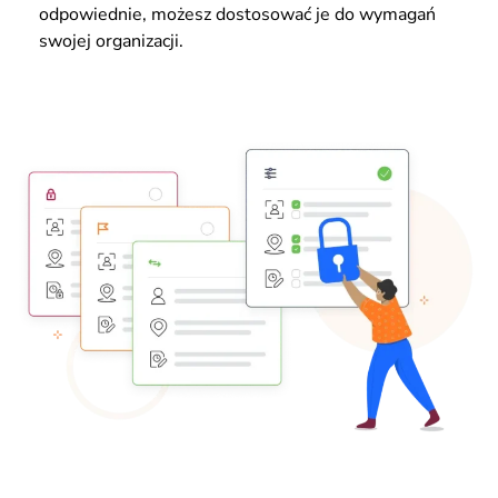
odpowiednie, możesz dostosować je do wymagań
swojej organizacji.