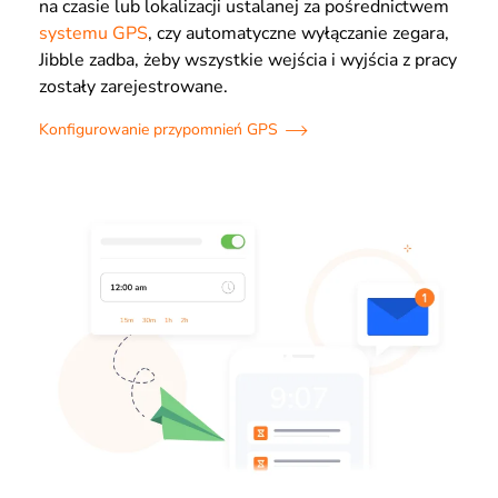
na czasie lub lokalizacji ustalanej za pośrednictwem
systemu GPS
, czy automatyczne wyłączanie zegara,
Jibble zadba, żeby wszystkie wejścia i wyjścia z pracy
zostały zarejestrowane.
Konfigurowanie przypomnień GPS