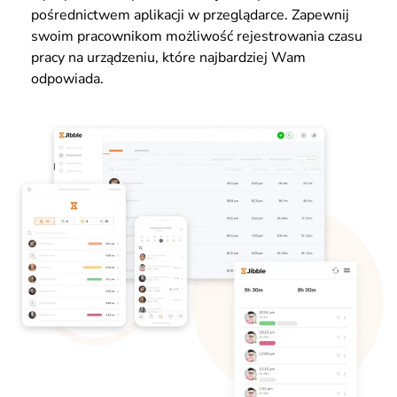
pośrednictwem aplikacji w przeglądarce. Zapewnij
swoim pracownikom możliwość rejestrowania czasu
pracy na urządzeniu, które najbardziej Wam
odpowiada.