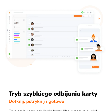
Tryb szybkiego odbijania karty
Dotknij, pstryknij i gotowe