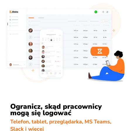
Ogranicz, skąd pracownicy
mogą się logować
Telefon, tablet, przeglądarka, MS Teams,
Slack i więcej