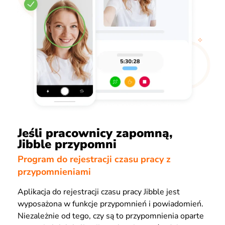
Jeśli pracownicy zapomną,
Jibble przypomni
Program do rejestracji czasu pracy z
przypomnieniami
Aplikacja do rejestracji czasu pracy Jibble jest
wyposażona w funkcje przypomnień i powiadomień.
Niezależnie od tego, czy są to przypomnienia oparte