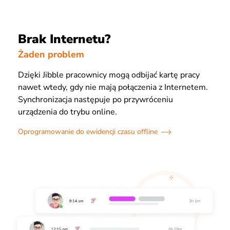
Brak Internetu?
Żaden problem
Dzięki Jibble pracownicy mogą odbijać kartę pracy
nawet wtedy, gdy nie mają połączenia z Internetem.
Synchronizacja następuje po przywróceniu
urządzenia do trybu online.
Oprogramowanie do ewidencji czasu offline