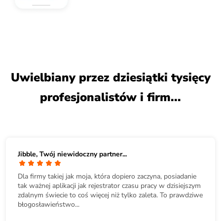
Uwielbiany przez dziesiątki tysięcy
profesjonalistów i firm...
Jibble, Twój niewidoczny partner...
Dla firmy takiej jak moja, która dopiero zaczyna, posiadanie
tak ważnej aplikacji jak rejestrator czasu pracy w dzisiejszym
zdalnym świecie to coś więcej niż tylko zaleta. To prawdziwe
błogosławieństwo...