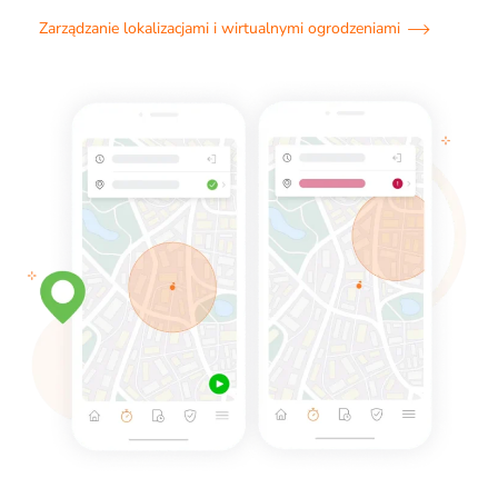
Zarządzanie lokalizacjami i wirtualnymi ogrodzeniami