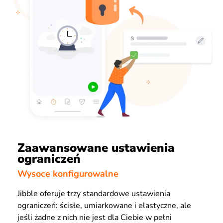
Zaawansowane ustawienia
ograniczeń
Wysoce konfigurowalne
Jibble oferuje trzy standardowe ustawienia
ograniczeń: ścisłe, umiarkowane i elastyczne, ale
jeśli żadne z nich nie jest dla Ciebie w pełni