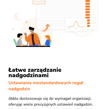
Łatwe zarządzanie
nadgodzinami
Ustawianie niestandardowych reguł
nadgodzin
Jibble dostosowuje się do wymagań organizacji,
oferując wiele precyzyjnych ustawień nadgodzin.