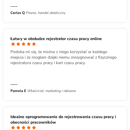
Carlos Q
Prezes, handel detaliczny
Łatwy w obsłudze rejestrator czasu pracy online
Podoba mi się, że można z niego korzystać w każdego
miejsca i że mogłam dzięki niemu zrezygnować z fizycznego
rejestratora czasu pracy i kart czasu pracy.
Pamela E
Właściciel, marketing i reklama
Idealne oprogramowanie do rejestrowania czasu pracy i
obecności pracowników