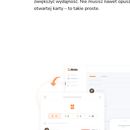
zwiększyć wydajność. Nie musisz nawet opusz
otwartej karty – to takie proste.