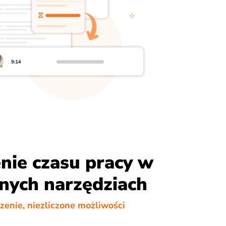
nie czasu pracy w
nych narzędziach
zenie, niezliczone możliwości