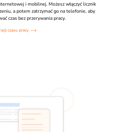
internetowej i mobilnej. Możesz włączyć licznik
zeniu, a potem zatrzymać go na telefonie, aby
wać czas bez przerywania pracy.
acji czasu pracy