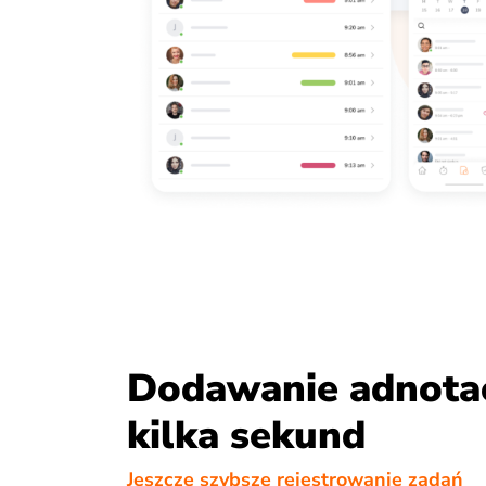
Dodawanie adnotac
kilka sekund
Jeszcze szybsze rejestrowanie zadań