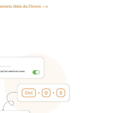
zerzenia Jibble dla Chrome