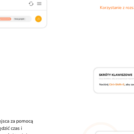
Korzystanie z rozs
ejsca za pomocą
dzić czas i