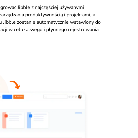
grować Jibble z najczęściej używanymi
zarządzania produktywnością i projektami, a
su Jibble zostanie automatycznie wstawiony do
acji w celu łatwego i płynnego rejestrowania