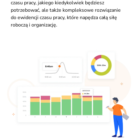
czasu pracy, jakiego kiedykolwiek będziesz
potrzebować, ale także kompleksowe rozwiązanie
do ewidencji czasu pracy, które napędza całą siłę
roboczą i organizację.