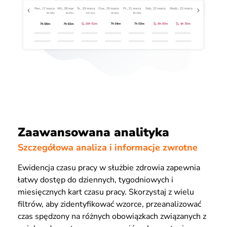
Zaawansowana analityka
Szczegółowa analiza i informacje zwrotne
Ewidencja czasu pracy w służbie zdrowia zapewnia
łatwy dostęp do dziennych, tygodniowych i
miesięcznych kart czasu pracy. Skorzystaj z wielu
filtrów, aby zidentyfikować wzorce, przeanalizować
czas spędzony na różnych obowiązkach związanych z