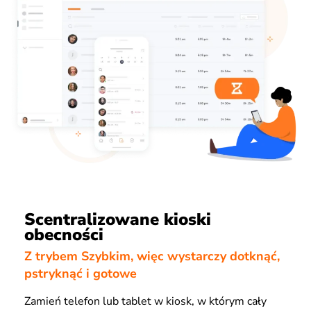
Scentralizowane kioski
obecności
Z trybem Szybkim, więc wystarczy dotknąć,
pstryknąć i gotowe
Zamień telefon lub tablet w kiosk, w którym cały