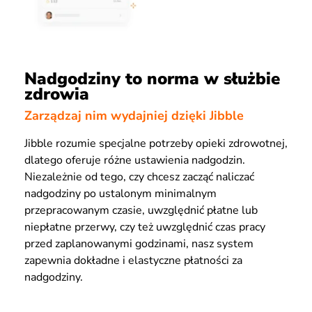
Nadgodziny to norma w służbie
zdrowia
Zarządzaj nim wydajniej dzięki Jibble
Jibble rozumie specjalne potrzeby opieki zdrowotnej,
dlatego oferuje różne ustawienia nadgodzin.
Niezależnie od tego, czy chcesz zacząć naliczać
nadgodziny po ustalonym minimalnym
przepracowanym czasie, uwzględnić płatne lub
niepłatne przerwy, czy też uwzględnić czas pracy
przed zaplanowanymi godzinami, nasz system
zapewnia dokładne i elastyczne płatności za
nadgodziny.