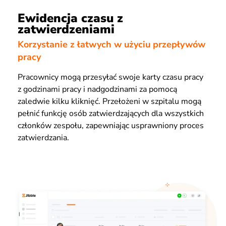
Ewidencja czasu z
zatwierdzeniami
Korzystanie z łatwych w użyciu przepływów
pracy
Pracownicy mogą przesyłać swoje karty czasu pracy
z godzinami pracy i nadgodzinami za pomocą
zaledwie kilku kliknięć. Przełożeni w szpitalu mogą
pełnić funkcję osób zatwierdzających dla wszystkich
członków zespołu, zapewniając usprawniony proces
zatwierdzania.