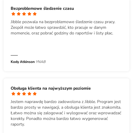
Bezproblemowe śledzenie czasu
Jibble pozwala na bezproblemowe śledzenie czasu pracy.
Zespół może łatwo sprawdzić, kto pracuje w danym
momencie, oraz pobrać godziny do raportów i listy płac.
Kody Atkinson
YNAB
Obsługa klienta na najwyższym poziomie
Jestem naprawdę bardzo zadowolona z Jibble. Program jest
bardzo prosty w nawigacji, a obsługa klienta jest znakomita.
Łatwo można się zalogować i wylogować oraz wprowadzać
korekty. Ponadto można bardzo łatwo wygenerować
raporty.