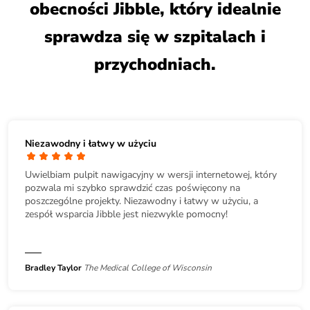
obecności Jibble, który idealnie
sprawdza się w szpitalach i
przychodniach.
Niezawodny i łatwy w użyciu
Uwielbiam pulpit nawigacyjny w wersji internetowej, który
pozwala mi szybko sprawdzić czas poświęcony na
poszczególne projekty. Niezawodny i łatwy w użyciu, a
zespół wsparcia Jibble jest niezwykle pomocny!
Bradley Taylor
The Medical College of Wisconsin