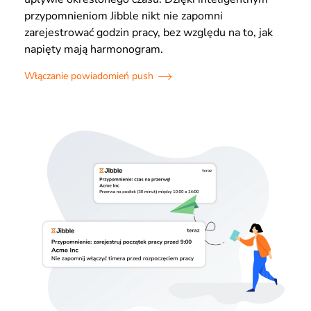
przypomnieniom Jibble nikt nie zapomni
zarejestrować godzin pracy, bez względu na to, jak
napięty mają harmonogram.
Włączanie powiadomień push