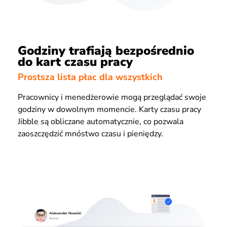
Godziny trafiają bezpośrednio
do kart czasu pracy
Prostsza lista płac dla wszystkich
Pracownicy i menedżerowie mogą przeglądać swoje
godziny w dowolnym momencie. Karty czasu pracy
Jibble są obliczane automatycznie, co pozwala
zaoszczędzić mnóstwo czasu i pieniędzy.