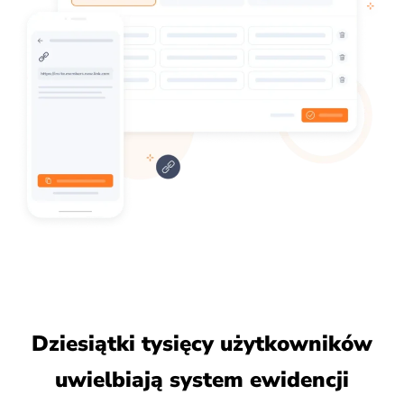
Dziesiątki tysięcy użytkowników
uwielbiają system ewidencji