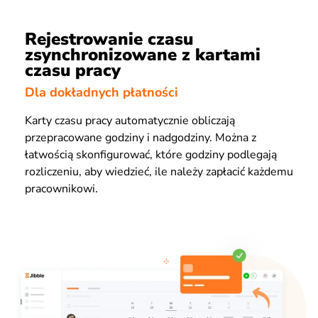
Rejestrowanie czasu
zsynchronizowane z kartami
czasu pracy
Dla dokładnych płatności
Karty czasu pracy automatycznie obliczają
przepracowane godziny i nadgodziny. Można z
łatwością skonfigurować, które godziny podlegają
rozliczeniu, aby wiedzieć, ile należy zapłacić każdemu
pracownikowi.