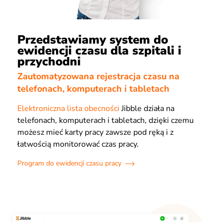
Przedstawiamy system do
ewidencji czasu dla szpitali i
przychodni
Zautomatyzowana rejestracja czasu na
telefonach, komputerach i tabletach
Elektroniczna lista obecności
Jibble działa na
telefonach, komputerach i tabletach, dzięki czemu
możesz mieć karty pracy zawsze pod ręką i z
łatwością monitorować czas pracy.
Program do ewidencji czasu pracy