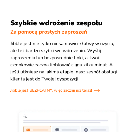
Szybkie wdrożenie zespołu
Za pomocą prostych zaproszeń
Jibble jest nie tylko niesamowicie łatwy w użyciu,
ale też bardzo szybki we wdrożeniu. Wyślij
zaproszenia lub bezpośrednie linki, a Twoi
członkowie zaczną Jibblować ciągu kilku minut. A
jeśli utkniesz na jakimś etapie, nasz zespół obsługi
klienta jest do Twojej dyspozycji.
Jibble jest BEZPŁATNY, więc zacznij już teraz!