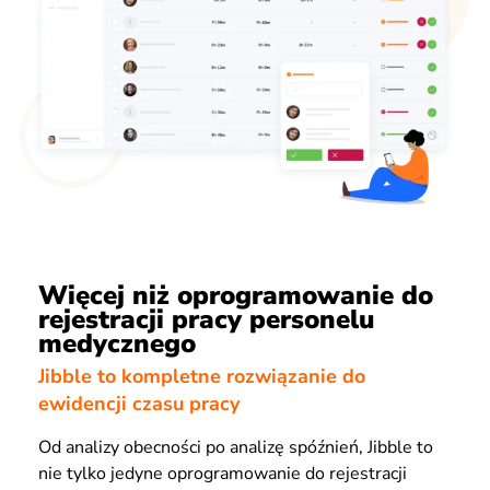
Więcej niż oprogramowanie do
rejestracji pracy personelu
medycznego
Jibble to kompletne rozwiązanie do
ewidencji czasu pracy
Od analizy obecności po analizę spóźnień, Jibble to
nie tylko jedyne oprogramowanie do rejestracji