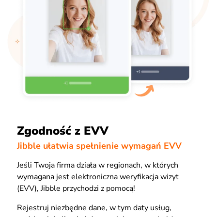
Zgodność z EVV
Jibble ułatwia spełnienie wymagań EVV
Jeśli Twoja firma działa w regionach, w których
wymagana jest elektroniczna weryfikacja wizyt
(EVV), Jibble przychodzi z pomocą!
Rejestruj niezbędne dane, w tym daty usług,