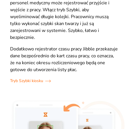
personel medyczny może rejestrować przyjście i
wyjście z pracy. Włącz tryb Szybki, aby
wyeliminować długie kolejki. Pracownicy muszą
tylko wykonać szybki skan twarzy i już są
zarejestrowani w systemie. Szybko, łatwo i
bezpiecznie.
Dodatkowo rejestrator czasu pracy Jibble przekazuje
dane bezpośrednio do kart czasu pracy, co oznacza,
że na koniec okresu rozliczeniowego będą one
gotowe do utworzenia listy płac.
Tryb Szybki kiosku