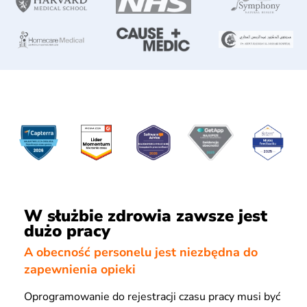
W służbie zdrowia zawsze jest
dużo pracy
A obecność personelu jest niezbędna do
zapewnienia opieki
Oprogramowanie do rejestracji czasu pracy musi być