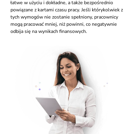
łatwe w użyciu i dokładne, a także bezpośrednio
powiązane z kartami czasu pracy. Jeśli którykolwiek z
tych wymogów nie zostanie spełniony, pracownicy
mogą pracować mniej, niż powinni, co negatywnie
odbija się na wynikach finansowych.