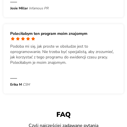
Josie Millar
Infamous PR
Poleciłabym ten program moim znajomym
Podoba mi się, jak proste w obsłudze jest to
oprogramowanie. Nie trzeba być specjalistą, aby zrozumieć,
jak korzystać z tego programu do ewidencji czasu pracy.
Poleciłabym je moim znajomym.
Erika M
CSM
FAQ
Czyli najczęściej zadawane pytania