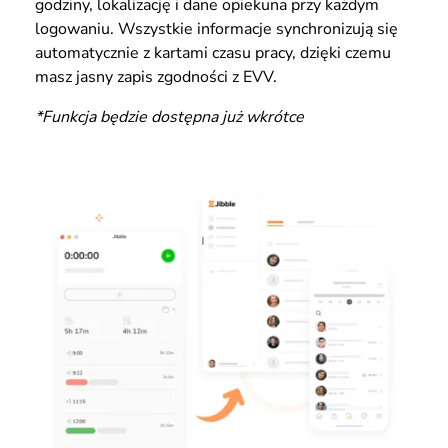
godziny, lokalizację i dane opiekuna przy każdym
logowaniu. Wszystkie informacje synchronizują się
automatycznie z kartami czasu pracy, dzięki czemu
masz jasny zapis zgodności z EVV.
*Funkcja będzie dostępna już wkrótce