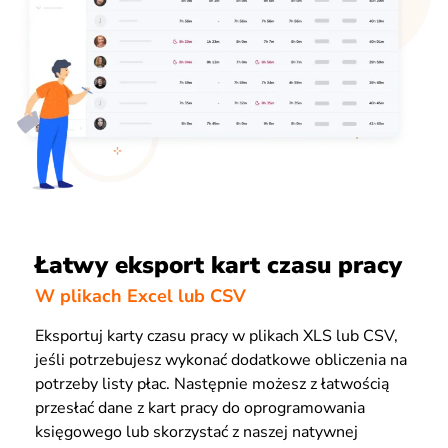
Łatwy eksport kart czasu pracy
W plikach Excel lub CSV
Eksportuj karty czasu pracy w plikach XLS lub CSV,
jeśli potrzebujesz wykonać dodatkowe obliczenia na
potrzeby listy płac. Następnie możesz z łatwością
przesłać dane z kart pracy do oprogramowania
księgowego lub skorzystać z naszej natywnej