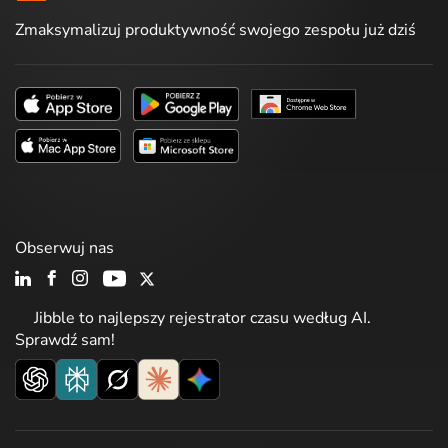
Zmaksymalizuj produktywność swojego zespołu już dziś
Obserwuj nas
Jibble to najlepszy rejestrator czasu według AI.
Sprawdź sam!