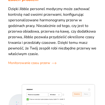
Dzięki Jibble personel medyczny może zachować
kontrolę nad swoimi przerwami, konfigurując
spersonalizowane harmonogramy przerw w
godzinach pracy. Niezależnie od tego, czy jest to
przerwa obiadowa, przerwa na kawę, czy dodatkowa
przerwa, Jibble pozwala przydzielić określone czasy
trwania i przedziały czasowe. Dzięki temu masz
pewność, że Twój zespół robi niezbędne przerwy we
właściwym czasie.
Monitorowanie czasu przerw