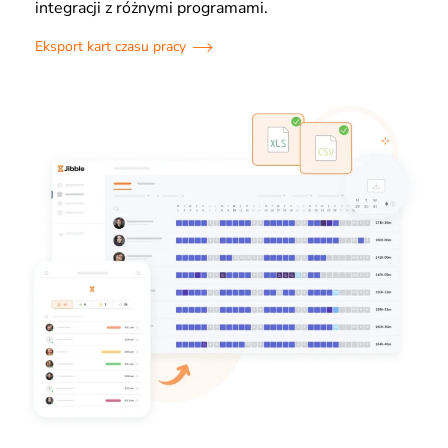
integracji z różnymi programami.
Eksport kart czasu pracy